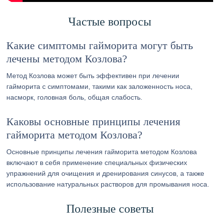
Частые вопросы
Какие симптомы гайморита могут быть
лечены методом Козлова?
Метод Козлова может быть эффективен при лечении
гайморита с симптомами, такими как заложенность носа,
насморк, головная боль, общая слабость.
Каковы основные принципы лечения
гайморита методом Козлова?
Основные принципы лечения гайморита методом Козлова
включают в себя применение специальных физических
упражнений для очищения и дренирования синусов, а также
использование натуральных растворов для промывания носа.
Полезные советы