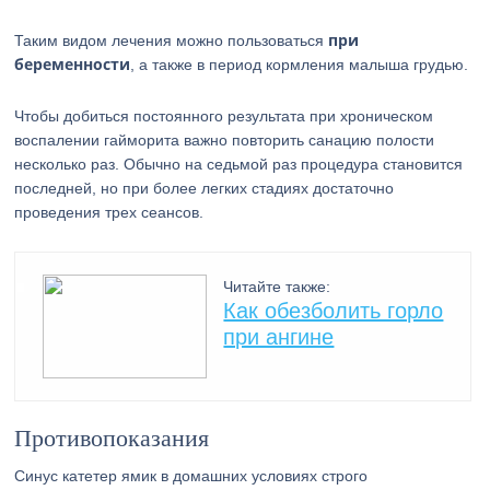
при
Таким видом лечения можно пользоваться
беременности
, а также в период кормления малыша грудью.
Чтобы добиться постоянного результата при хроническом
воспалении гайморита важно повторить санацию полости
несколько раз. Обычно на седьмой раз процедура становится
последней, но при более легких стадиях достаточно
проведения трех сеансов.
Читайте также:
Как обезболить горло
при ангине
Противопоказания
Синус катетер ямик в домашних условиях строго