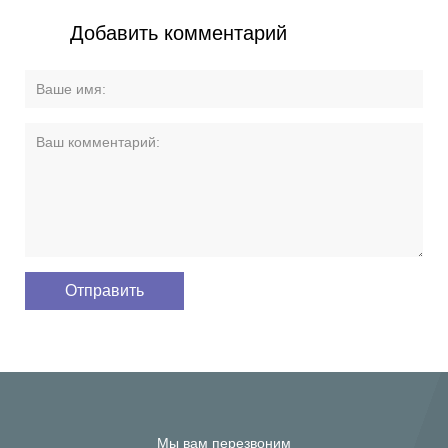
Добавить комментарий
Мы вам перезвоним