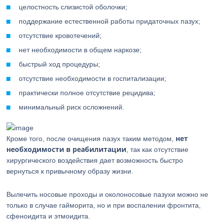
целостность слизистой оболочки;
поддержание естественной работы придаточных пазух;
отсутствие кровотечений;
нет необходимости в общем наркозе;
быстрый ход процедуры;
отсутствие необходимости в госпитализации;
практически полное отсутствие рецидива;
минимальный риск осложнений.
нет
Кроме того, после очищения пазух таким методом,
необходимости в реабилитации
, так как отсутствие
хирургического воздействия дает возможность быстро
вернуться к привычному образу жизни.
Вылечить носовые проходы и околоносовые пазухи можно не
только в случае гайморита, но и при воспалении фронтита,
сфеноидита и этмоидита.