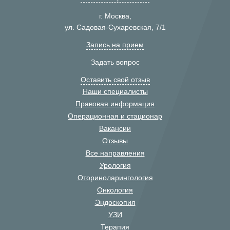
г. Москва,
ул. Садовая-Сухаревская, 7/1
Запись на прием
Задать вопрос
Оставить свой отзыв
Наши специалисты
Правовая информация
Операционная и стационар
Вакансии
Отзывы
Все направления
Урология
Оториноларингология
Онкология
Эндоскопия
УЗИ
Терапия