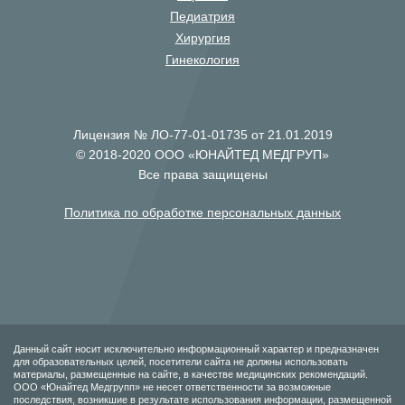
Педиатрия
Хирургия
Гинекология
Лицензия № ЛО-77-01-01735 от 21.01.2019
© 2018-2020 ООО «ЮНАЙТЕД МЕДГРУП»
Все права защищены
Политика по обработке персональных данных
Данный сайт носит исключительно информационный характер и предназначен
для образовательных целей, посетители сайта не должны использовать
материалы, размещенные на сайте, в качестве медицинских рекомендаций.
ООО «Юнайтед Медгрупп» не несет ответственности за возможные
последствия, возникшие в результате использования информации, размещенной