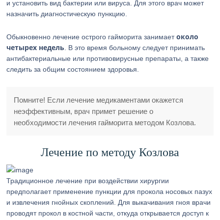
и установить вид бактерии или вируса. Для этого врач может
назначить диагностическую пункцию.
около
Обыкновенно лечение острого гайморита занимает
четырех недель
. В это время больному следует принимать
антибактериальные или противовирусные препараты, а также
следить за общим состоянием здоровья.
Помните! Если лечение медикаментами окажется
неэффективным, врач примет решение о
необходимости лечения гайморита методом Козлова.
Лечение по методу Козлова
Традиционное лечение при воздействии хирургии
предполагает применение пункции для прокола носовых пазух
и извлечения гнойных скоплений. Для выкачивания гноя врачи
проводят прокол в костной части, откуда открывается доступ к