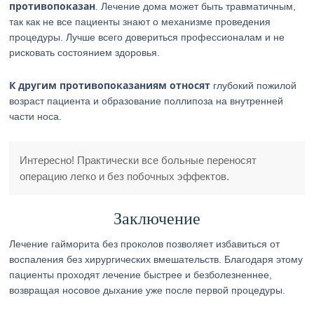
противопоказан
. Лечение дома может быть травматичным,
так как не все пациенты знают о механизме проведения
процедуры. Лучше всего довериться профессионалам и не
рисковать состоянием здоровья.
К другим противопоказаниям относят
глубокий пожилой
возраст пациента и образование поллипоза на внутренней
части носа.
Интересно! Практически все больные переносят
операцию легко и без побочных эффектов.
Заключение
Лечение гайморита без проколов позволяет избавиться от
воспаления без хирургических вмешательств. Благодаря этому
пациенты проходят лечение быстрее и безболезненнее,
возвращая носовое дыхание уже после первой процедуры.