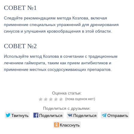
СОВЕТ №1
Следуйте рекомендациям метода Козлова, включая
применение специальных упражнений для дренирования
синусов и улучшения кровообращения в этой области.
СОВЕТ №2
Используйте метод Козлова в сочетании с традиционным
лечением гайморита, таким как прием антибиотиков и
применение местных сосудосуживающих препаратов.
Оценка статьи:
(пока оценок нет)
Поделиться с друзьями:
Твитнуть
Поделиться
Поделиться
Отправить
Класснуть