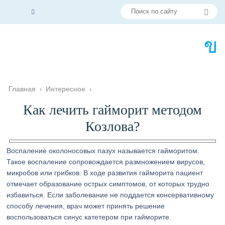
Главная
›
Интересное
›
Как лечить гайморит методом
Козлова?
Воспаление околоносовых пазух называется гайморитом.
Такое воспаление сопровождается размножением вирусов,
микробов или грибков. В ходе развития гайморита пациент
отмечает образование острых симптомов, от которых трудно
избавиться. Если заболевание не поддается консервативному
способу лечения, врач может принять решение
воспользоваться синус катетером при гайморите.