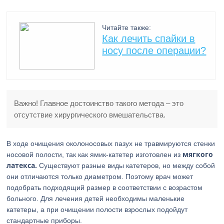
Читайте также:
Как лечить спайки в
носу после операции?
Важно! Главное достоинство такого метода – это
отсутствие хирургического вмешательства.
В ходе очищения околоносовых пазух не травмируются стенки
мягкого
носовой полости, так как ямик-катетер изготовлен из
латекса.
Существуют разные виды катетеров, но между собой
они отличаются только диаметром. Поэтому врач может
подобрать подходящий размер в соответствии с возрастом
больного. Для лечения детей необходимы маленькие
катетеры, а при очищении полости взрослых подойдут
стандартные приборы.