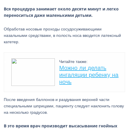
Вся процедура занимает около десяти минут и легко
переноситься даже маленькими детьми.
Обработав носовые проходы сосудосуживающими
назальными средствами, в полость носа вводится латексный
катетер.
Читайте также:
Можно ли делать
ингаляции ребенку на
ночь
После введения баллонов и раздувания верхней части
специальными шприцами, пациенту следует наклонить голову
на несколько градусов.
В это время врач производит высасывание гнойных