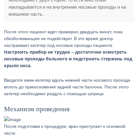
накладывается и на внутренние носовые проходы и на
внешнюю часть.
После этого пациент ждет примерно двадцать минут, пока
обезболивающее не подействует. В это время доктор
настраивает катетер под носовые проходы пациента.
Настроить прибор не трудно – достаточно осмотреть
носовые проходы больного и подстроить стержень под
крыло носа.
Вводится ямик-катетер вдоль нижней части носового прохода
вплоть до прикосновения задней части баллона. После этого
катетер необходимо раздуть с помощью шприца.
Механизм проведения
После подготовки к процедуре, врач приступает к основной
части.