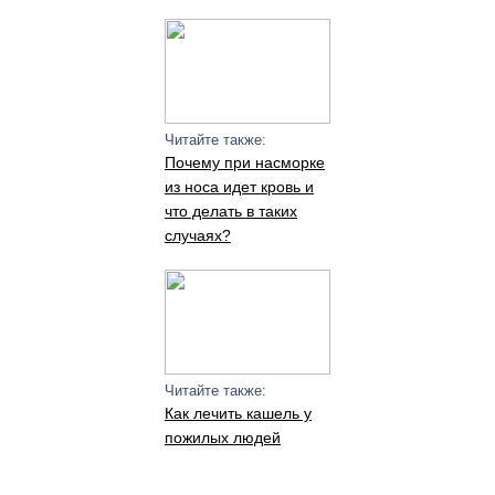
Читайте также:
Почему при насморке
из носа идет кровь и
что делать в таких
случаях?
Читайте также:
Как лечить кашель у
пожилых людей