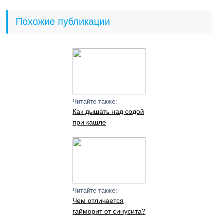
Похожие публикации
Читайте также:
Как дышать над содой
при кашле
Читайте также:
Чем отличается
гайморит от синусита?