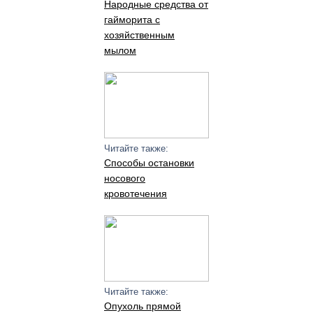
Народные средства от
гайморита с
хозяйственным
мылом
Читайте также:
Способы остановки
носового
кровотечения
Читайте также:
Опухоль прямой