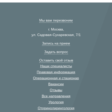
Мы вам перезвоним
г. Москва,
ул. Садовая-Сухаревская, 7/1
Запись на прием
Задать вопрос
Оставить свой отзыв
Наши специалисты
Правовая информация
Операционная и стационар
Вакансии
Отзывы
Все направления
Урология
Оториноларингология