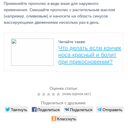
Применяйте прополис в виде мази для наружного
применения. Смешайте прополис с растительным маслом
(например, оливковым) и наносите на область синусов
массирующими движениями несколько раз в день.
Читайте также:
Что делать если кончик
носа красный и болит
при прикосновении?
Оценка статьи:
(пока оценок нет)
Поделиться с друзьями:
Твитнуть
Поделиться
Поделиться
Отправить
Класснуть