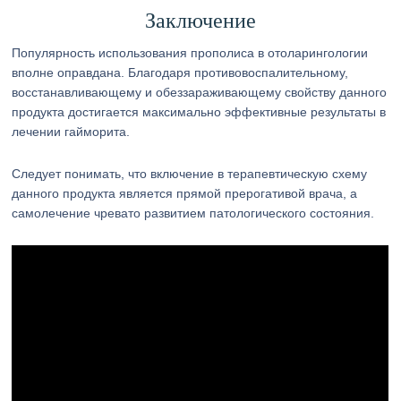
Заключение
Популярность использования прополиса в отоларингологии
вполне оправдана. Благодаря противовоспалительному,
восстанавливающему и обеззараживающему свойству данного
продукта достигается максимально эффективные результаты в
лечении гайморита.
Следует понимать, что включение в терапевтическую схему
данного продукта является прямой прерогативой врача, а
самолечение чревато развитием патологического состояния.