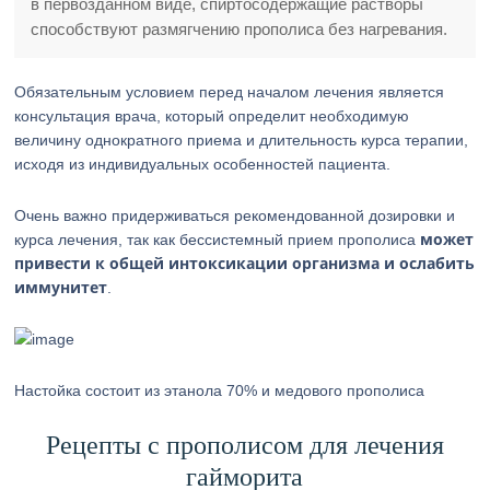
в первозданном виде, спиртосодержащие растворы
способствуют размягчению прополиса без нагревания.
Обязательным условием перед началом лечения является
консультация врача, который определит необходимую
величину однократного приема и длительность курса терапии,
исходя из индивидуальных особенностей пациента.
Очень важно придерживаться рекомендованной дозировки и
может
курса лечения, так как бессистемный прием прополиса
привести к общей интоксикации организма и ослабить
иммунитет
.
Настойка состоит из этанола 70% и медового прополиса
Рецепты с прополисом для лечения
гайморита