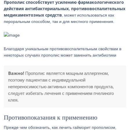
Прополис способствует усилению фармакологического
действия антибактериальных, противовоспалительных
медикаментозных средств
, может использоваться как
пероральным способом, так и для местного применения.
Благодаря уникальным противовоспалительным свойствам в
некоторых случаях прополис может заменить антибиотики
Важно!
Прополис является мощным аллергеном,
поэтому пациентам с индивидуальной
непереносимостью активных компонентов продукта,
следует избегать лечения с применением пчелиного
клея.
Противопоказания к применению
Прежде чем обозначить, как лечить гайморит прополисом,