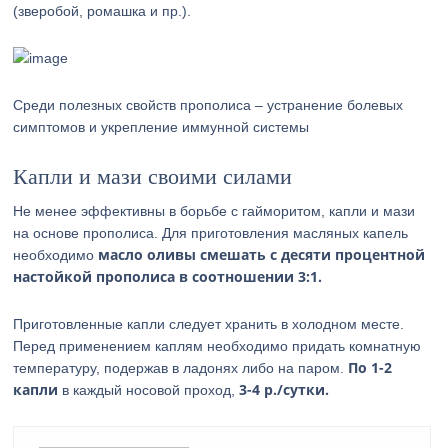
(зверобой, ромашка и пр.).
Среди полезных свойств прополиса – устранение болевых
симптомов и укрепление иммунной системы
Капли и мази своими силами
Не менее эффективны в борьбе с гайморитом, капли и мази
на основе прополиса. Для приготовления масляных капель
масло оливы смешать с десяти процентной
необходимо
настойкой прополиса в соотношении 3:1.
Приготовленные капли следует хранить в холодном месте.
Перед применением каплям необходимо придать комнатную
По 1-2
температуру, подержав в ладонях либо на паром.
капли
3-4 р./сутки.
в каждый носовой проход,