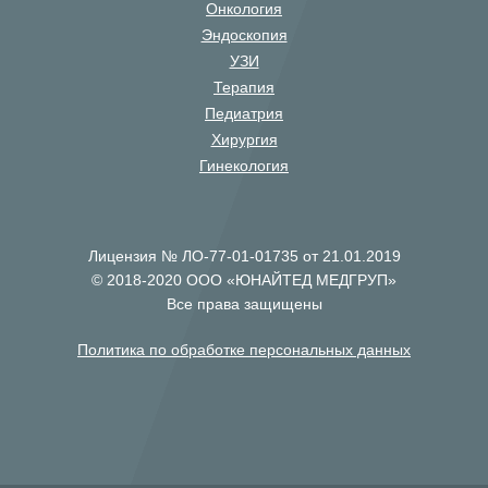
Онкология
Эндоскопия
УЗИ
Терапия
Педиатрия
Хирургия
Гинекология
Лицензия № ЛО-77-01-01735 от 21.01.2019
© 2018-2020 ООО «ЮНАЙТЕД МЕДГРУП»
Все права защищены
Политика по обработке персональных данных