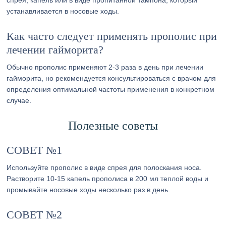
спрея, капель или в виде пропитанной тампона, который
устанавливается в носовые ходы.
Как часто следует применять прополис при
лечении гайморита?
Обычно прополис применяют 2-3 раза в день при лечении
гайморита, но рекомендуется консультироваться с врачом для
определения оптимальной частоты применения в конкретном
случае.
Полезные советы
СОВЕТ №1
Используйте прополис в виде спрея для полоскания носа.
Растворите 10-15 капель прополиса в 200 мл теплой воды и
промывайте носовые ходы несколько раз в день.
СОВЕТ №2