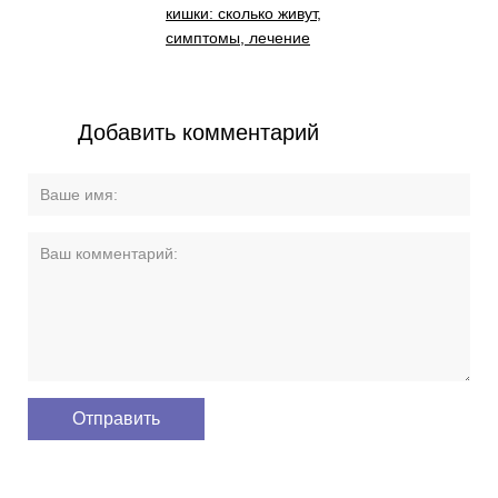
кишки: сколько живут,
симптомы, лечение
Добавить комментарий