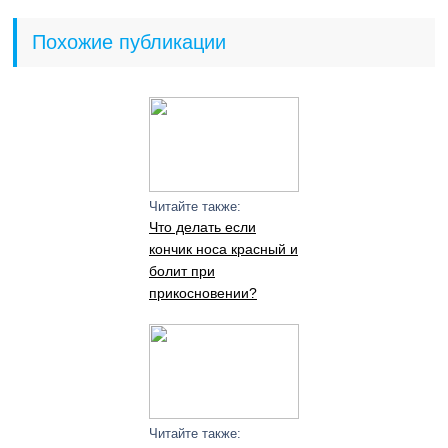
Похожие публикации
Читайте также:
Что делать если
кончик носа красный и
болит при
прикосновении?
Читайте также: