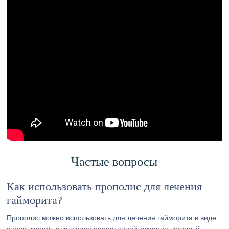
Частые вопросы
Как использовать прополис для лечения
гайморита?
Прополис можно использовать для лечения гайморита в виде