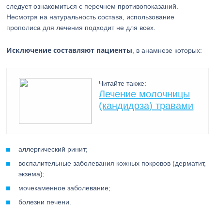
следует ознакомиться с перечнем противопоказаний.
Несмотря на натуральность состава, использование
прополиса для лечения подходит не для всех.
Исключение составляют пациенты
, в анамнезе которых:
Читайте также:
Лечение молочницы
(кандидоза) травами
аллергический ринит;
воспалительные заболевания кожных покровов (дерматит,
экзема);
мочекаменное заболевание;
болезни печени.