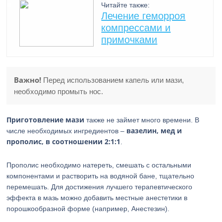
Читайте также:
Лечение геморроя
компрессами и
примочками
Важно!
Перед использованием капель или мази,
необходимо промыть нос.
Приготовление мази
также не займет много времени. В
вазелин, мед и
числе необходимых ингредиентов –
прополис, в соотношении 2:1:1
.
Прополис необходимо натереть, смешать с остальными
компонентами и растворить на водяной бане, тщательно
перемешать. Для достижения лучшего терапевтического
эффекта в мазь можно добавить местные анестетики в
порошкообразной форме (например, Анестезин).