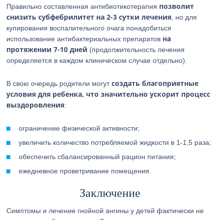
позволит
Правильно составленная антибиотикотерапия
снизить субфебрилитет на 2-3 сутки лечения
, но для
купирования воспалительного очага понадобиться
на
использование антибактериальных препаратов
протяжении 7-10 дней
(продолжительность лечения
определяется в каждом клиническом случае отдельно).
создать благоприятные
В свою очередь родители могут
условия для ребенка, что значительно ускорит процесс
выздоровления
:
ограничение физической активности;
увеличить количество потребляемой жидкости в 1-1,5 раза;
обеспечить сбалансированный рацион питания;
ежедневное проветривание помещения.
Заключение
Симптомы и лечение гнойной ангины у детей фактически не