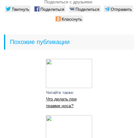
Поделиться с друзьями:
Твитнуть
Поделиться
Поделиться
Отправить
Класснуть
Похожие публикации
Читайте также:
Что делать при
травме носа?