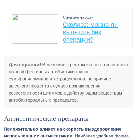
Читайте также:
Сколиоз: можно ли
вылечить без
операции?
Для справки!
В лечении стрептококкового тонзиллита
малоэффективны антибиотики группы
сульфаниламидов и тетрациклинов, по причине
высокого процента случаев возникновения
резистентности штаммов к действующим веществам
антибактериальных препаратов.
Антисептические препараты
Положительно влияет на скорость выздоровление
использование антисептиков
. Наиболее удобная форма