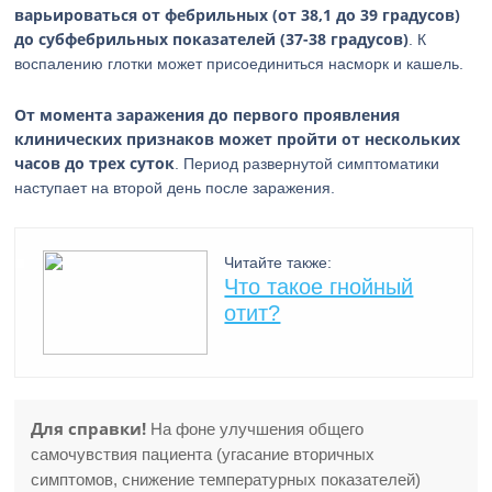
варьироваться от фебрильных (от 38,1 до 39 градусов)
до субфебрильных показателей (37-38 градусов)
. К
воспалению глотки может присоединиться насморк и кашель.
От момента заражения до первого проявления
клинических признаков может пройти от нескольких
часов до трех суток
. Период развернутой симптоматики
наступает на второй день после заражения.
Читайте также:
Что такое гнойный
отит?
Для справки!
На фоне улучшения общего
самочувствия пациента (угасание вторичных
симптомов, снижение температурных показателей)