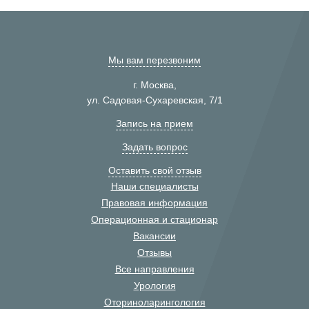
Мы вам перезвоним
г. Москва,
ул. Садовая-Сухаревская, 7/1
Запись на прием
Задать вопрос
Оставить свой отзыв
Наши специалисты
Правовая информация
Операционная и стационар
Вакансии
Отзывы
Все направления
Урология
Оториноларингология