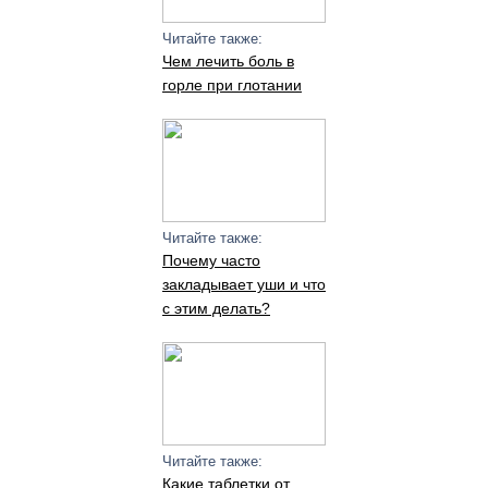
Читайте также:
Чем лечить боль в
горле при глотании
Читайте также:
Почему часто
закладывает уши и что
с этим делать?
Читайте также:
Какие таблетки от