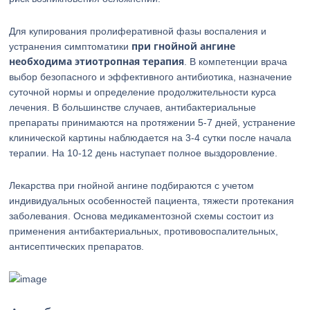
Для купирования пролиферативной фазы воспаления и
при гнойной ангине
устранения симптоматики
необходима этиотропная терапия
. В компетенции врача
выбор безопасного и эффективного антибиотика, назначение
суточной нормы и определение продолжительности курса
лечения. В большинстве случаев, антибактериальные
препараты принимаются на протяжении 5-7 дней, устранение
клинической картины наблюдается на 3-4 сутки после начала
терапии. На 10-12 день наступает полное выздоровление.
Лекарства при гнойной ангине подбираются с учетом
индивидуальных особенностей пациента, тяжести протекания
заболевания. Основа медикаментозной схемы состоит из
применения антибактериальных, противовоспалительных,
антисептических препаратов.