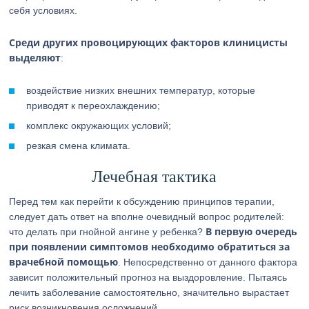
себя условиях.
Среди других провоцирующих факторов клиницисты
выделяют
:
воздействие низких внешних температур, которые
приводят к переохлаждению;
комплекс окружающих условий;
резкая смена климата.
Лечебная тактика
Перед тем как перейти к обсуждению принципов терапии,
следует дать ответ на вполне очевидный вопрос родителей:
В первую очередь
что делать при гнойной ангине у ребенка?
при появлении симптомов необходимо обратиться за
врачебной помощью
. Непосредственно от данного фактора
зависит положительный прогноз на выздоровление. Пытаясь
лечить заболевание самостоятельно, значительно вырастает
риск возникновения осложнений.