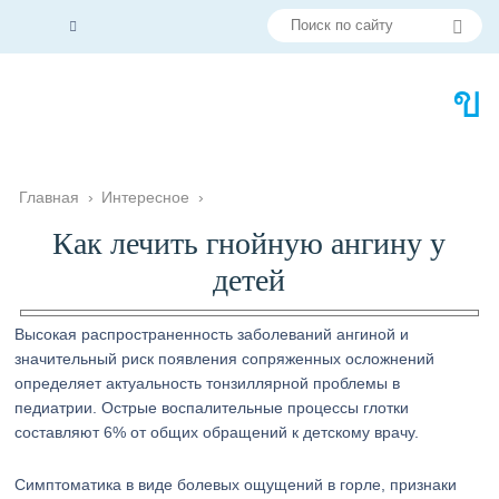
Главная
›
Интересное
›
Как лечить гнойную ангину у
детей
Высокая распространенность заболеваний ангиной и
значительный риск появления сопряженных осложнений
определяет актуальность тонзиллярной проблемы в
педиатрии. Острые воспалительные процессы глотки
составляют 6% от общих обращений к детскому врачу.
Симптоматика в виде болевых ощущений в горле, признаки