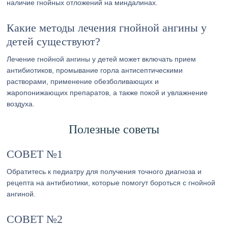
наличие гнойных отложений на миндалинах.
Какие методы лечения гнойной ангины у
детей существуют?
Лечение гнойной ангины у детей может включать прием
антибиотиков, промывание горла антисептическими
растворами, применение обезболивающих и
жаропонижающих препаратов, а также покой и увлажнение
воздуха.
Полезные советы
СОВЕТ №1
Обратитесь к педиатру для получения точного диагноза и
рецепта на антибиотики, которые помогут бороться с гнойной
ангиной.
СОВЕТ №2