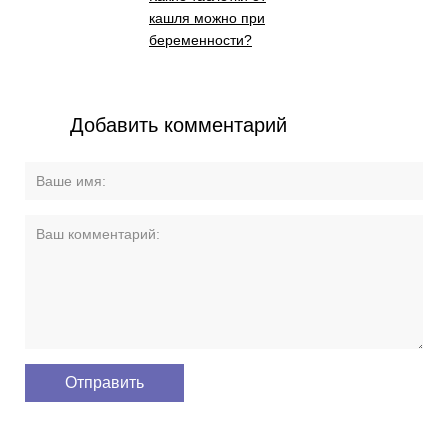
кашля можно при
беременности?
Добавить комментарий