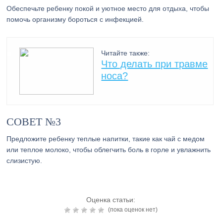
Обеспечьте ребенку покой и уютное место для отдыха, чтобы
помочь организму бороться с инфекцией.
Читайте также:
Что делать при травме
носа?
СОВЕТ №3
Предложите ребенку теплые напитки, такие как чай с медом
или теплое молоко, чтобы облегчить боль в горле и увлажнить
слизистую.
Оценка статьи:
(пока оценок нет)