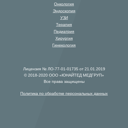
Онкология
Эндоскопия
УЗИ
Терапия
Педиатрия
Хирургия
Гинекология
Лицензия № ЛО-77-01-01735 от 21.01.2019
© 2018-2020 ООО «ЮНАЙТЕД МЕДГРУП»
Все права защищены
Политика по обработке персональных данных