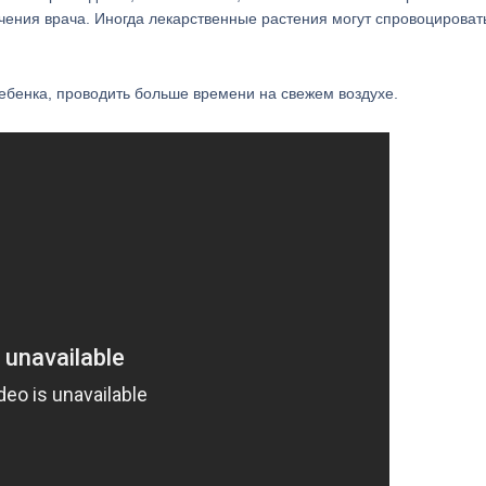
ения врача. Иногда лекарственные растения могут спровоцироват
ебенка, проводить больше времени на свежем воздухе.