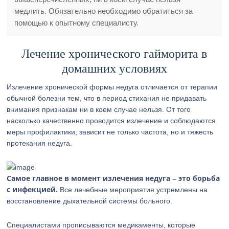
медлить. Обязательно необходимо обратиться за
помощью к опытному специалисту.
Лечение хронического гайморита в
домашних условиях
Излечение хронической формы недуга отличается от терапии
обычной болезни тем, что в период стихания не придавать
внимания признакам ни в коем случае нельзя. От того
насколько качественно проводится излечение и соблюдаются
меры профилактики, зависит не только частота, но и тяжесть
протекания недуга.
Самое главное в момент излечения недуга – это борьба
с инфекцией.
Все лечебные мероприятия устремлены на
восстановление дыхательной системы больного.
Специалистами прописываются медикаменты, которые