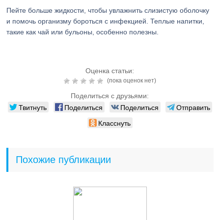
Пейте больше жидкости, чтобы увлажнить слизистую оболочку
и помочь организму бороться с инфекцией. Теплые напитки,
такие как чай или бульоны, особенно полезны.
Оценка статьи:
(пока оценок нет)
Поделиться с друзьями:
Твитнуть
Поделиться
Поделиться
Отправить
Класснуть
Похожие публикации