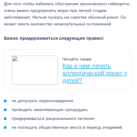
Для того чтобы избежать обострения хронического гайморита,
очень важно предпринять меры при легкой стадии
заболевания. Нельзя пускать на самотек обычный ринит. Он
может иметь множество нежелательных осложнений.
Важно придерживаться следующих правил:
Читайте также:
Как и чем лечить
аллергический ринит у
детей?
не допускать переохлаждения;
проводить закаливающие процедуры;
придерживаться рационального питания;
не посещать общественные места в период эпидемий.