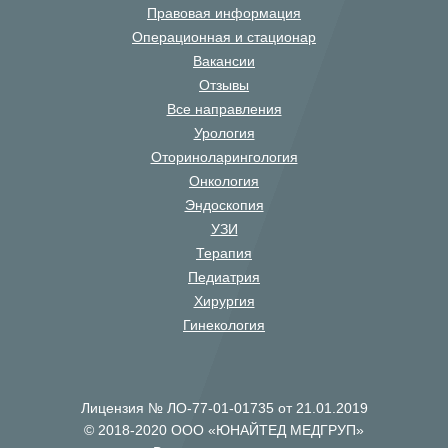
Правовая информация
Операционная и стационар
Вакансии
Отзывы
Все направления
Урология
Оториноларингология
Онкология
Эндоскопия
УЗИ
Терапия
Педиатрия
Хирургия
Гинекология
Лицензия № ЛО-77-01-01735 от 21.01.2019
© 2018-2020 ООО «ЮНАЙТЕД МЕДГРУП»