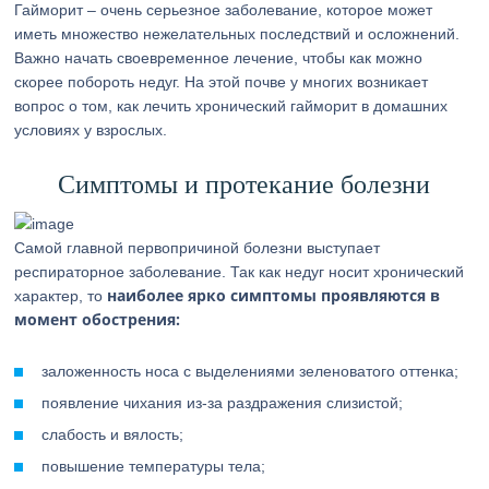
Гайморит – очень серьезное заболевание, которое может
иметь множество нежелательных последствий и осложнений.
Важно начать своевременное лечение, чтобы как можно
скорее побороть недуг. На этой почве у многих возникает
вопрос о том, как лечить хронический гайморит в домашних
условиях у взрослых.
Симптомы и протекание болезни
Самой главной первопричиной болезни выступает
респираторное заболевание. Так как недуг носит хронический
наиболее ярко симптомы проявляются в
характер, то
момент обострения:
заложенность носа с выделениями зеленоватого оттенка;
появление чихания из-за раздражения слизистой;
слабость и вялость;
повышение температуры тела;