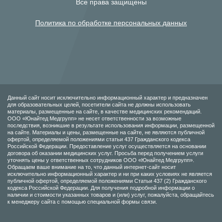
Все права защищены
Политика по обработке персональных данных
Данный сайт носит исключительно информационный характер и предназначен
для образовательных целей, посетители сайта не должны использовать
материалы, размещенные на сайте, в качестве медицинских рекомендаций.
ООО «Юнайтед Медгрупп» не несет ответственности за возможные
последствия, возникшие в результате использования информации, размещенной
на сайте. Материалы и цены, размещенные на сайте, не являются публичной
офертой, определяемой положениями статьи 437 Гражданского кодекса
Российской Федерации. Предоставление услуг осуществляется на основании
договора об оказании медицинских услуг. Просьба перед получением услуги
уточнять цены у ответственных сотрудников ООО «Юнайтед Медгрупп».
Обращаем ваше внимание на то, что данный интернет-сайт носит
исключительно информационный характер и ни при каких условиях не является
публичной офертой, определяемой положениями Статьи 437 (2) Гражданского
кодекса Российской Федерации. Для получения подробной информации о
наличии и стоимости указанных товаров и (или) услуг, пожалуйста, обращайтесь
к менеджеру сайта с помощью специальной формы связи.