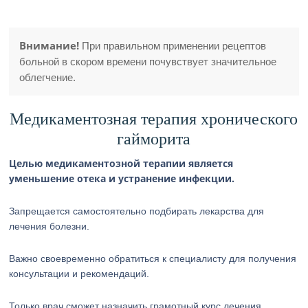
Внимание!
При правильном применении рецептов
больной в скором времени почувствует значительное
облегчение.
Медикаментозная терапия хронического
гайморита
Целью медикаментозной терапии является
уменьшение отека и устранение инфекции.
Запрещается самостоятельно подбирать лекарства для
лечения болезни.
Важно своевременно обратиться к специалисту для получения
консультации и рекомендаций.
Только врач сможет назначить грамотный курс лечения.