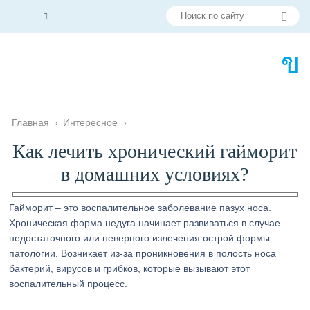
Главная
›
Интересное
›
Как лечить хронический гайморит
в домашних условиях?
Гайморит – это воспалительное заболевание пазух носа.
Хроническая форма недуга начинает развиваться в случае
недостаточного или неверного излечения острой формы
патологии. Возникает из-за проникновения в полость носа
бактерий, вирусов и грибков, которые вызывают этот
воспалительный процесс.