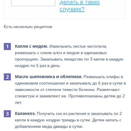
делать в таких
случаях?
Есть несколько рецептов:
Капли с медом.
Измельчить листья чистотела,
размешать с соком алоэ и медом в одинаковых
пропорциях. Закапывать лекарство по 3 капли в каждую
ноздрю по 5 раз в день.
Масло шиповника и облепихи.
Размешать олифы в
одинаковом соотношении и закапывать до 6 раз в сутки в
зависимости от степени тяжести болезни. Размягчают
слизистую и заживляют ее. Противопоказаны детям до 2
лет.
Каланхоэ.
Получить сок из растения и закапывать по 2
капли в каждую ноздрю трижды в сутки. Детям капать с
добавлением меда дважды в сутки.