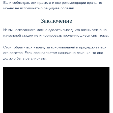
Если соблюдать эти правила и все рекомендации врача, то
можно не вспоминать о рецидиве болезни.
Заключение
Из вышесказанного можно сделать вывод, что очень важно на
начальной стадии не игнорировать проявляющиеся симптомы.
Стоит обратиться к врачу за консультацией и придерживаться
его советов. Если специалистом назначено лечение, то оно
должно быть регулярным.