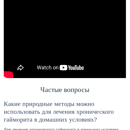
Частые вопросы
Какие природные методы можно
использовать для лечения хронического
гайморита в домашних условиях?
Для лечения хронического гайморита в домашних условиях