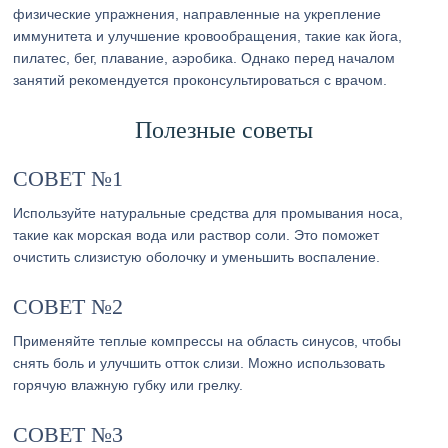
физические упражнения, направленные на укрепление
иммунитета и улучшение кровообращения, такие как йога,
пилатес, бег, плавание, аэробика. Однако перед началом
занятий рекомендуется проконсультироваться с врачом.
Полезные советы
СОВЕТ №1
Используйте натуральные средства для промывания носа,
такие как морская вода или раствор соли. Это поможет
очистить слизистую оболочку и уменьшить воспаление.
СОВЕТ №2
Применяйте теплые компрессы на область синусов, чтобы
снять боль и улучшить отток слизи. Можно использовать
горячую влажную губку или грелку.
СОВЕТ №3