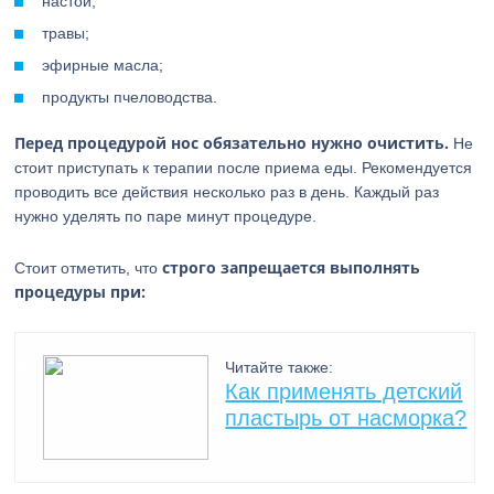
настои;
травы;
эфирные масла;
продукты пчеловодства.
Перед процедурой нос обязательно нужно очистить.
Не
стоит приступать к терапии после приема еды. Рекомендуется
проводить все действия несколько раз в день. Каждый раз
нужно уделять по паре минут процедуре.
строго запрещается выполнять
Стоит отметить, что
процедуры при:
Читайте также:
Как применять детский
пластырь от насморка?