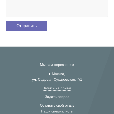
Мы вам перезвоним
г. Москва,
ул. Садовая-Сухаревская, 7/1
Запись на прием
Задать вопрос
Оставить свой отзыв
Наши специалисты