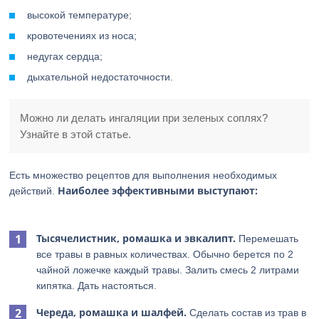
высокой температуре;
кровотечениях из носа;
недугах сердца;
дыхательной недостаточности.
Можно ли делать ингаляции при зеленых соплях?
Узнайте в этой статье.
Есть множество рецептов для выполнения необходимых
Наиболее эффективными выступают:
действий.
Тысячелистник, ромашка и эвкалипт.
Перемешать
все травы в равных количествах. Обычно берется по 2
чайной ложечке каждый травы. Залить смесь 2 литрами
кипятка. Дать настояться.
Череда, ромашка и шалфей.
Сделать состав из трав в