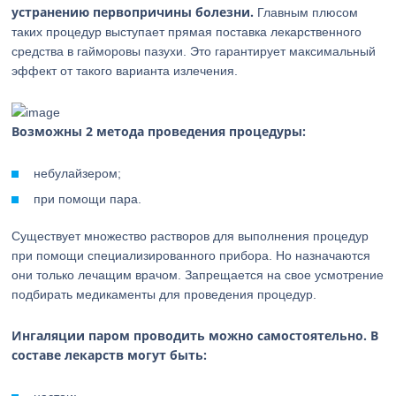
устранению первопричины болезни.
Главным плюсом
таких процедур выступает прямая поставка лекарственного
средства в гайморовы пазухи. Это гарантирует максимальный
эффект от такого варианта излечения.
Возможны 2 метода проведения процедуры:
небулайзером;
при помощи пара.
Существует множество растворов для выполнения процедур
при помощи специализированного прибора. Но назначаются
они только лечащим врачом. Запрещается на свое усмотрение
подбирать медикаменты для проведения процедур.
Ингаляции паром проводить можно самостоятельно. В
составе лекарств могут быть: