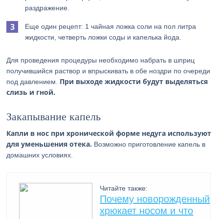
раздражение.
Еще один рецепт: 1 чайная ложка соли на пол литра
жидкости, четверть ложки соды и капелька йода.
Для проведения процедуры необходимо набрать в шприц
получившийся раствор и впрыскивать в обе ноздри по очереди
При выходе жидкости будут выделяться
под давлением.
слизь и гной.
Закапывание капель
Капли в нос при хронической форме недуга используют
для уменьшения отека.
Возможно приготовление капель в
домашних условиях.
Читайте также:
Почему новорожденный
хрюкает носом и что