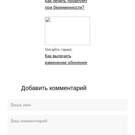
Как лечить тонзиллит
при беременности?
Читайте также:
Как вылечить
изменение обоняния
Добавить комментарий