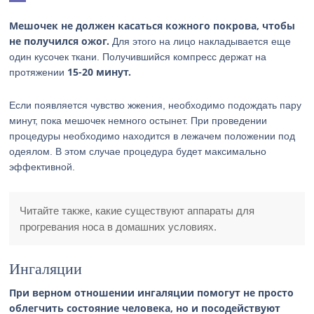
Мешочек не должен касаться кожного покрова, чтобы
не получился ожог.
Для этого на лицо накладывается еще
один кусочек ткани. Получившийся компресс держат на
15-20 минут.
протяжении
Если появляется чувство жжения, необходимо подождать пару
минут, пока мешочек немного остынет. При проведении
процедуры необходимо находится в лежачем положении под
одеялом. В этом случае процедура будет максимально
эффективной.
Читайте также, какие существуют аппараты для
прогревания носа в домашних условиях.
Ингаляции
При верном отношении ингаляции помогут не просто
облегчить состояние человека, но и посодействуют