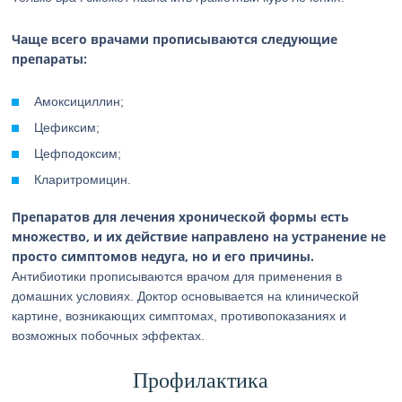
Чаще всего врачами прописываются следующие
препараты:
Амоксициллин;
Цефиксим;
Цефподоксим;
Кларитромицин.
Препаратов для лечения хронической формы есть
множество, и их действие направлено на устранение не
просто симптомов недуга, но и его причины.
Антибиотики прописываются врачом для применения в
домашних условиях. Доктор основывается на клинической
картине, возникающих симптомах, противопоказаниях и
возможных побочных эффектах.
Профилактика