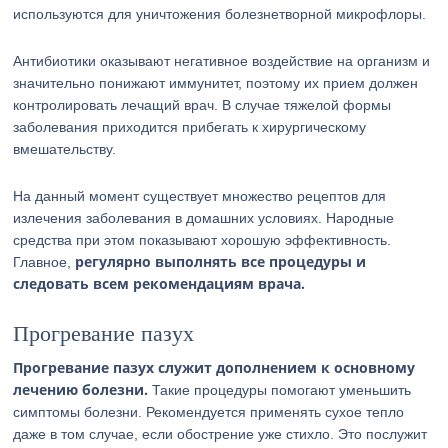
используются для уничтожения болезнетворной микрофлоры.
Антибиотики оказывают негативное воздействие на организм и
значительно понижают иммунитет, поэтому их прием должен
контролировать лечащий врач. В случае тяжелой формы
заболевания приходится прибегать к хирургическому
вмешательству.
На данный момент существует множество рецептов для
излечения заболевания в домашних условиях. Народные
средства при этом показывают хорошую эффективность.
регулярно выполнять все процедуры и
Главное,
следовать всем рекомендациям врача.
Прогревание пазух
Прогревание пазух служит дополнением к основному
лечению болезни.
Такие процедуры помогают уменьшить
симптомы болезни. Рекомендуется применять сухое тепло
даже в том случае, если обострение уже стихло. Это послужит