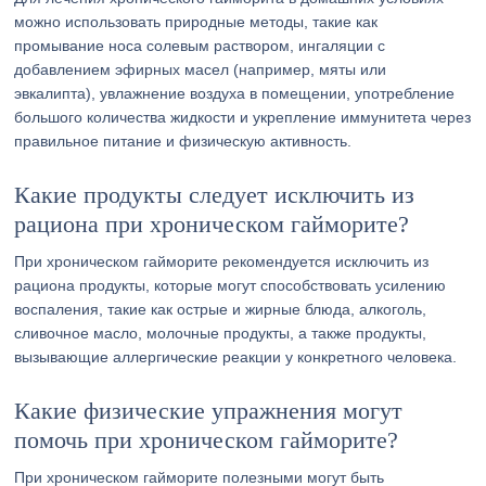
можно использовать природные методы, такие как
промывание носа солевым раствором, ингаляции с
добавлением эфирных масел (например, мяты или
эвкалипта), увлажнение воздуха в помещении, употребление
большого количества жидкости и укрепление иммунитета через
правильное питание и физическую активность.
Какие продукты следует исключить из
рациона при хроническом гайморите?
При хроническом гайморите рекомендуется исключить из
рациона продукты, которые могут способствовать усилению
воспаления, такие как острые и жирные блюда, алкоголь,
сливочное масло, молочные продукты, а также продукты,
вызывающие аллергические реакции у конкретного человека.
Какие физические упражнения могут
помочь при хроническом гайморите?
При хроническом гайморите полезными могут быть