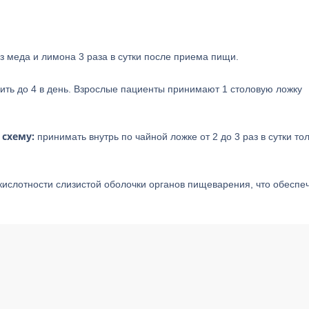
 меда и лимона 3 раза в сутки после приема пищи.
ить до 4 в день. Взрослые пациенты принимают 1 столовую ложку
 схему:
принимать внутрь по чайной ложке от 2 до 3 раз в сутки то
кислотности слизистой оболочки органов пищеварения, что обеспе