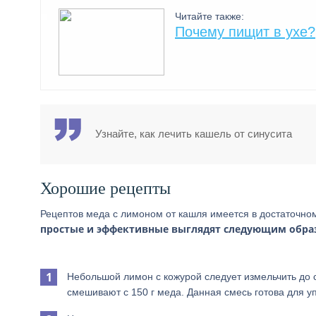
Читайте также:
Почему пищит в ухе?
Узнайте, как лечить кашель от синусита
Хорошие рецепты
Рецептов меда с лимоном от кашля имеется в достаточном
простые и эффективные выглядят следующим обра
Небольшой лимон с кожурой следует измельчить до 
смешивают с 150 г меда. Данная смесь готова для у