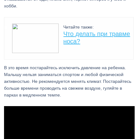
хобби.
Читайте также:
Что делать при травме
носа?
В это время постарайтесь исключить давление на ребенка.
Малышу нельзя заниматься спортом и любой физической
активностью. Не рекомендуется менять климат. Постарайтесь
больше времени проводить на свежем воздухе, гуляйте в
парках в медленном темпе.