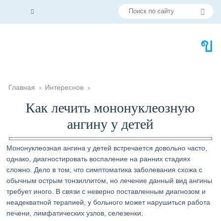
Главная
›
Интересное
›
Как лечить мононуклеозную
ангину у детей
Мононуклеозная ангина у детей встречается довольно часто,
однако, диагностировать воспаление на ранних стадиях
сложно. Дело в том, что симптоматика заболевания схожа с
обычным острым тонзиллитом, но лечение данный вид ангины
требует иного. В связи с неверно поставленным диагнозом и
неадекватной терапией, у больного может нарушиться работа
печени, лимфатических узлов, селезенки.