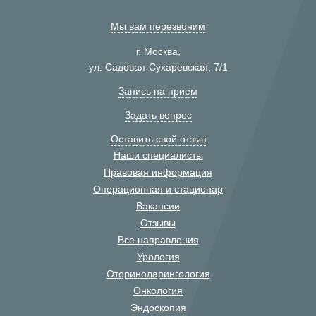
Мы вам перезвоним
г. Москва,
ул. Садовая-Сухаревская, 7/1
Запись на прием
Задать вопрос
Оставить свой отзыв
Наши специалисты
Правовая информация
Операционная и стационар
Вакансии
Отзывы
Все направления
Урология
Оториноларингология
Онкология
Эндоскопия