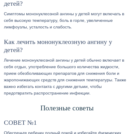
детей?
Симптомы мононуклеозной ангины у детей могут включать в
себя высокую температуру, боль в горле, увеличенные
лимфоузлы, усталость и слабость.
Как лечить мононуклеозную ангину у
детей?
Лечение мононуклеозной ангины у детей обычно включает в
себя отдых, употребление большого количества жидкости,
прием обезболивающих препаратов для снижения боли и
жаропонижающих средств для снижения температуры. Также
важно избегать контакта с другими детьми, чтобы
предотвратить распространение инфекции.
Полезные советы
СОВЕТ №1
Обеспечьте ребенку полный покой и избегайте физических