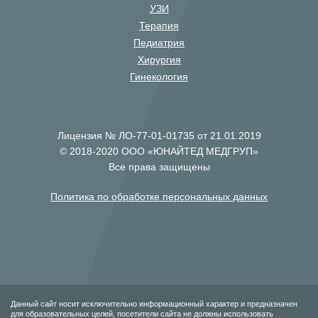
УЗИ
Терапия
Педиатрия
Хирургия
Гинекология
Лицензия № ЛО-77-01-01735 от 21.01.2019
© 2018-2020 ООО «ЮНАЙТЕД МЕДГРУП»
Все права защищены
Политика по обработке персональных данных
Данный сайт носит исключительно информационный характер и предназначен
для образовательных целей, посетители сайта не должны использовать