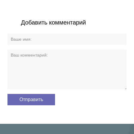
Добавить комментарий