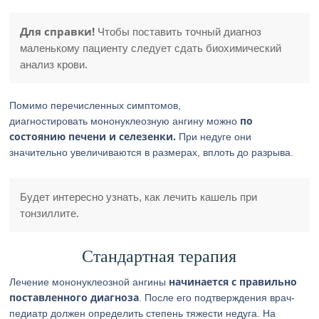
Для справки!
Чтобы поставить точный диагноз
маленькому пациенту следует сдать биохимический
анализ крови.
Помимо перечисленных симптомов,
по
диагностировать мононуклеозную ангину можно
состоянию печени и селезенки.
При недуге они
значительно увеличиваются в размерах, вплоть до разрыва.
Будет интересно узнать, как лечить кашель при
тонзиллите.
Стандартная терапия
начинается с правильно
Лечение мононуклеозной ангины
поставленного диагноза
. После его подтверждения врач-
педиатр должен определить степень тяжести недуга. На