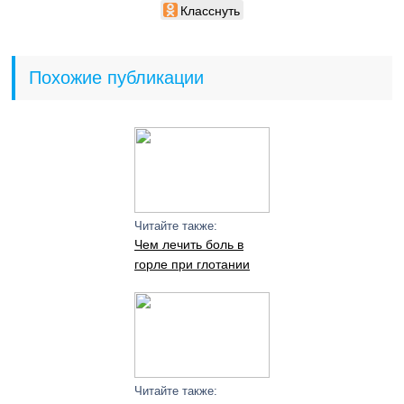
Класснуть
Похожие публикации
Читайте также:
Чем лечить боль в
горле при глотании
Читайте также: