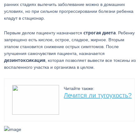
ранних стадиях вылечить заболевание можно в домашних
условиях, но при сильном прогрессировании болезни ребенка
кладут в стационар.
строгая диета
Первым делом пациенту назначается
. Ребенку
запрещено есть кислое, острое, сладкое, жирное. Вторым
этапом становится снижение острых симптомов. После
улучшения самочувствия пациента, назначается
дезинтоксикация
, которая позволяет вывести все токсины из
воспаленного участка и организма в целом.
Читайте также:
Лечится ли тугоухость?