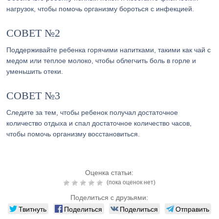
нагрузок, чтобы помочь организму бороться с инфекцией.
СОВЕТ №2
Поддерживайте ребенка горячими напитками, такими как чай с
медом или теплое молоко, чтобы облегчить боль в горле и
уменьшить отеки.
СОВЕТ №3
Следите за тем, чтобы ребенок получал достаточное
количество отдыха и спал достаточное количество часов,
чтобы помочь организму восстановиться.
Оценка статьи:
(пока оценок нет)
Поделиться с друзьями:
Твитнуть
Поделиться
Поделиться
Отправить