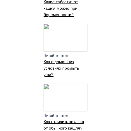
Какие таблетки от
кашля можно при
беременности?
Читайте также:
Как в домашних
условиях промыть
уши?
Читайте также:
Как отличить коклюш
от обычного кашля?