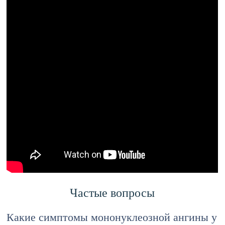
Частые вопросы
Какие симптомы мононуклеозной ангины у