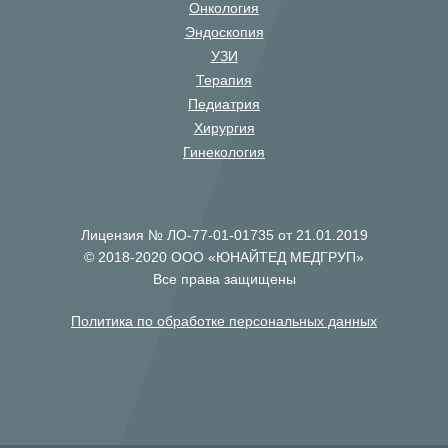
Онкология
Эндоскопия
УЗИ
Терапия
Педиатрия
Хирургия
Гинекология
Лицензия № ЛО-77-01-01735 от 21.01.2019
© 2018-2020 ООО «ЮНАЙТЕД МЕДГРУП»
Все права защищены
Политика по обработке персональных данных