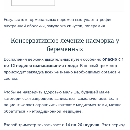
Результатом гормональных перемен выступает атрофия
внутренней оболочки, закупорка синусов, гиперемия.
Консервативное лечение насморка у
беременных
опасно с 1
Воспаления верхних дыхательных путей особенно
по 12 неделю вынашивания плода
. В первый триместр
происходит закладка всех жизненно необходимых органов и
систем.
Чтобы не навредить здоровью малыша, будущей маме
категорически запрещено заниматься самолечением. Если
пациент желает ограничить контакт с медикаментами, можно
обратиться к нетрадиционной медицине.
с 14 по 26 неделю
Второй триместр захватывает
. Этот период