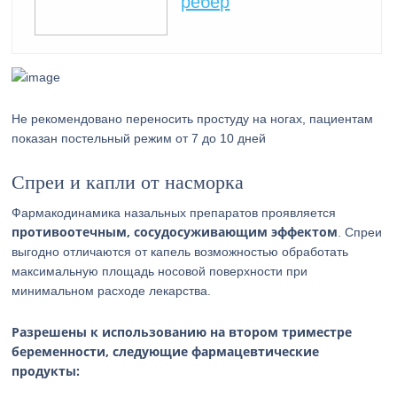
ребер
Не рекомендовано переносить простуду на ногах, пациентам
показан постельный режим от 7 до 10 дней
Спреи и капли от насморка
Фармакодинамика назальных препаратов проявляется
противоотечным, сосудосуживающим эффектом
. Спреи
выгодно отличаются от капель возможностью обработать
максимальную площадь носовой поверхности при
минимальном расходе лекарства.
Разрешены к использованию на втором триместре
беременности, следующие фармацевтические
продукты: