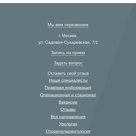
Мы вам перезвоним
г. Москва,
ул. Садовая-Сухаревская, 7/1
Запись на прием
Задать вопрос
Оставить свой отзыв
Наши специалисты
Правовая информация
Операционная и стационар
Вакансии
Отзывы
Все направления
Урология
Оториноларингология