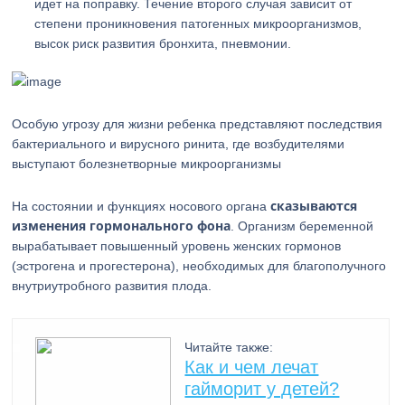
идет на поправку. Течение второго случая зависит от
степени проникновения патогенных микроорганизмов,
высок риск развития бронхита, пневмонии.
Особую угрозу для жизни ребенка представляют последствия
бактериального и вирусного ринита, где возбудителями
выступают болезнетворные микроорганизмы
сказываются
На состоянии и функциях носового органа
изменения гормонального фона
. Организм беременной
вырабатывает повышенный уровень женских гормонов
(эстрогена и прогестерона), необходимых для благополучного
внутриутробного развития плода.
Читайте также:
Как и чем лечат
гайморит у детей?