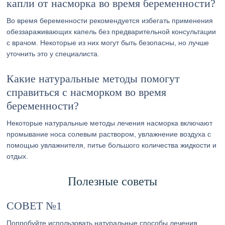
капли от насморка во время беременности?
Во время беременности рекомендуется избегать применения
обеззараживающих капель без предварительной консультации
с врачом. Некоторые из них могут быть безопасны, но лучше
уточнить это у специалиста.
Какие натуральные методы помогут
справиться с насморком во время
беременности?
Некоторые натуральные методы лечения насморка включают
промывание носа солевым раствором, увлажнение воздуха с
помощью увлажнителя, питье большого количества жидкости и
отдых.
Полезные советы
СОВЕТ №1
Попробуйте использовать натуральные способы лечения