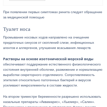
При появлении первых симптомах ринита следует обращение
за медицинской помощью
Туалет носа
Промывание носовых ходов направлено на очищение
придаточных синусов от скоплений слизи, инфекционных
агентов и аллергенов, улучшение всасывания лекарств.
Растворы на основе изотонической морской воды
обеспечивают поддержание естественного физиологического
состояния внутренней оболочки, разжижение и нормализацию
выработки секреторного отделяемого. Сопротивляемость
эпителия относительно патогенных бактерий и вирусов
усиливают микроэлементы в составе жидкости.
На втором триместре беременности разрешено использовать
назальные препараты «Аквамарис», «Хьюмер», «Салин».