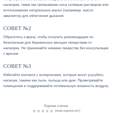
насморка, такие как промывание носа солевым раствором или
использование натуральных масел (например, масло
эвкалипта) для облегчения дыхания.
СОВЕТ №2
Обратитесь к врачу, чтобы получить рекомендации по
безопасным для беременных женщин лекарствам от
насморка. Не принимайте никакие лекарства без консультации
с врачом.
СОВЕТ №3
Избегайте контакта с аллергенами, которые могут усугубить
насморк, такими как пыль, пыльца или дым. Проветривайте
помещение и поддерживайте оптимальную влажность воздуха.
Оценка статьи:
(пока оценок нет)