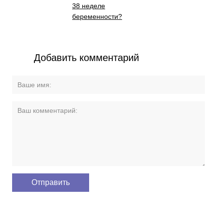
38 неделе
беременности?
Добавить комментарий