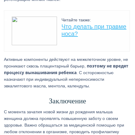
Читайте также:
Что делать при травме
носа?
Активные компоненты действуют на межклеточном уровне, не
поэтому не вредят
проникают сквозь плацентарный барьер,
процессу вынашивания ребенка
. С осторожностью
назначают при индивидуальной непереносимости
эвкалиптового масла, ментола, календулы.
Заключение
С момента зачатия новой жизни до рождения малыша
женщина должна проявлять повышенную заботу о своем
здоровье. Важно обращаться за медицинской помощью при
любом отклонении в организме, проводить профилактику