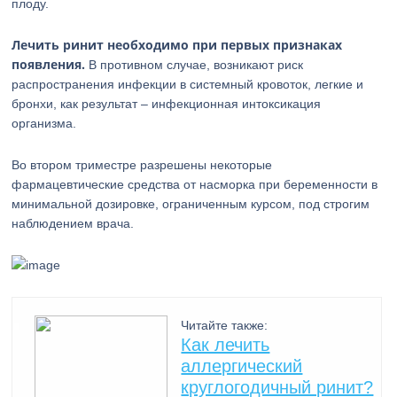
плоду.
Лечить ринит необходимо при первых признаках
появления.
В противном случае, возникают риск
распространения инфекции в системный кровоток, легкие и
бронхи, как результат – инфекционная интоксикация
организма.
Во втором триместре разрешены некоторые
фармацевтические средства от насморка при беременности в
минимальной дозировке, ограниченным курсом, под строгим
наблюдением врача.
Читайте также:
Как лечить
аллергический
круглогодичный ринит?