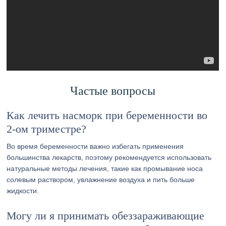
Частые вопросы
Как лечить насморк при беременности во
2-ом триместре?
Во время беременности важно избегать применения
большинства лекарств, поэтому рекомендуется использовать
натуральные методы лечения, такие как промывание носа
солевым раствором, увлажнение воздуха и пить больше
жидкости.
Могу ли я принимать обеззараживающие