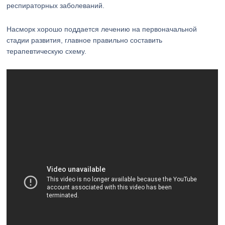
респираторных заболеваний.
Насморк хорошо поддается лечению на первоначальной
стадии развития, главное правильно составить
терапевтическую схему.