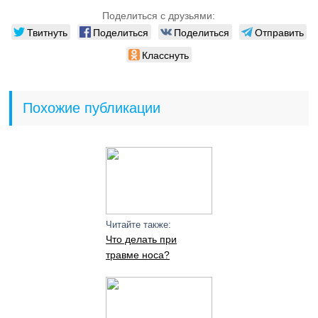
Поделиться с друзьями:
Твитнуть
Поделиться
Поделиться
Отправить
Класснуть
Похожие публикации
Читайте также:
Что делать при
травме носа?