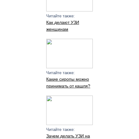
Читайте также:
Как делают УЗИ
женщинам
Читайте также:
Какие сиропы можно
принимать от кашля?
Читайте также:
Зачем делать УЗИ на