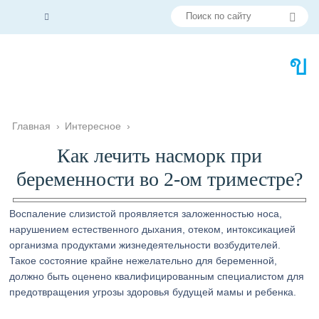
Главная
›
Интересное
›
Как лечить насморк при
беременности во 2-ом триместре?
Воспаление слизистой проявляется заложенностью носа,
нарушением естественного дыхания, отеком, интоксикацией
организма продуктами жизнедеятельности возбудителей.
Такое состояние крайне нежелательно для беременной,
должно быть оценено квалифицированным специалистом для
предотвращения угрозы здоровья будущей мамы и ребенка.