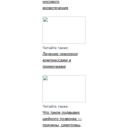
носового
кровотечения
Читайте также:
Лечение геморроя
компрессами и
примочками
Читайте также:
Что такое подвывих
шейного позвонка —
причины, симптомы,