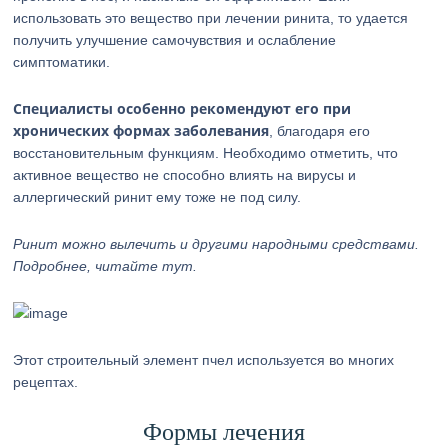
использовать это вещество при лечении ринита, то удается
получить улучшение самочувствия и ослабление
симптоматики.
Специалисты особенно рекомендуют его при
хронических формах заболевания
, благодаря его
восстановительным функциям. Необходимо отметить, что
активное вещество не способно влиять на вирусы и
аллергический ринит ему тоже не под силу.
Ринит можно вылечить и другими народными средствами.
Подробнее, читайте тут.
Этот строительный элемент пчел используется во многих
рецептах.
Формы лечения