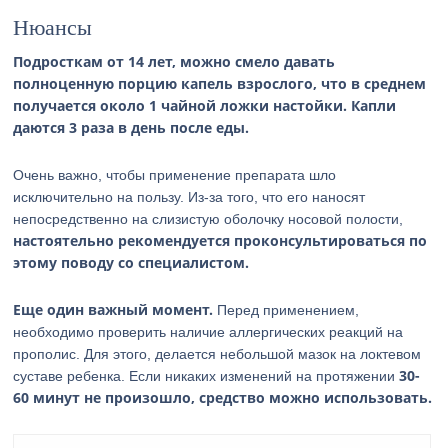
Нюансы
Подросткам от 14 лет, можно смело давать
полноценную порцию капель взрослого, что в среднем
получается около 1 чайной ложки настойки. Капли
даются 3 раза в день после еды.
Очень важно, чтобы применение препарата шло
исключительно на пользу. Из-за того, что его наносят
непосредственно на слизистую оболочку носовой полости,
настоятельно рекомендуется проконсультироваться по
этому поводу со специалистом.
Еще один важный момент.
Перед применением,
необходимо проверить наличие аллергических реакций на
прополис. Для этого, делается небольшой мазок на локтевом
30-
суставе ребенка. Если никаких изменений на протяжении
60 минут не произошло, средство можно использовать.