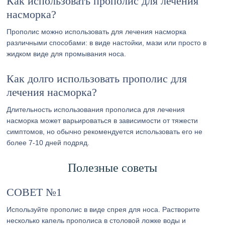
Как использовать прополис для лечения
насморка?
Прополис можно использовать для лечения насморка
различными способами: в виде настойки, мази или просто в
жидком виде для промывания носа.
Как долго использовать прополис для
лечения насморка?
Длительность использования прополиса для лечения
насморка может варьироваться в зависимости от тяжести
симптомов, но обычно рекомендуется использовать его не
более 7-10 дней подряд.
Полезные советы
СОВЕТ №1
Используйте прополис в виде спрея для носа. Растворите
несколько капель прополиса в столовой ложке воды и