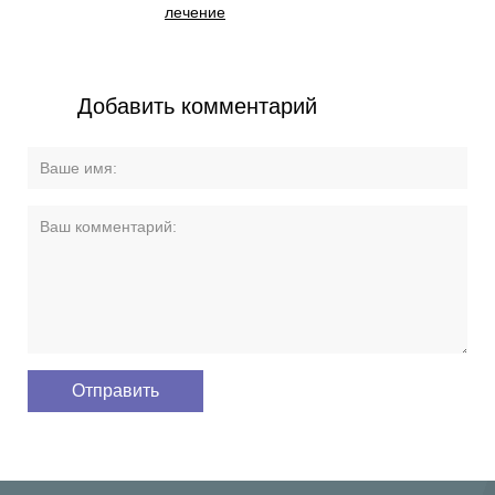
лечение
Добавить комментарий