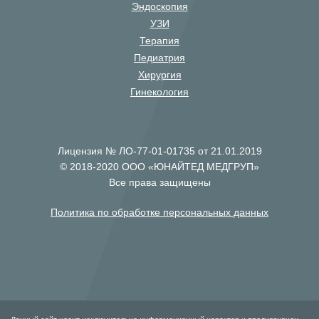
Эндоскопия
УЗИ
Терапия
Педиатрия
Хирургия
Гинекология
Лицензия № ЛО-77-01-01735 от 21.01.2019
© 2018-2020 ООО «ЮНАЙТЕД МЕДГРУП»
Все права защищены
Политика по обработке персональных данных