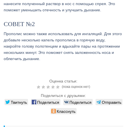
нанесите полученный раствор в нос с помощью спрея. Это
поможет уменьшить отечность и улучшить дыхание.
СОВЕТ №2
Прополис можно также использовать для ингаляций. Для этого
добавьте несколько капель прополиса в горячую воду,
накройте голову полотенцем и вдыхайте пары на протяжении
нескольких минут. Это поможет снять заложенность носа и
облегчить дыхание.
Оценка статьи:
(пока оценок нет)
Поделиться с друзьями:
Твитнуть
Поделиться
Поделиться
Отправить
Класснуть