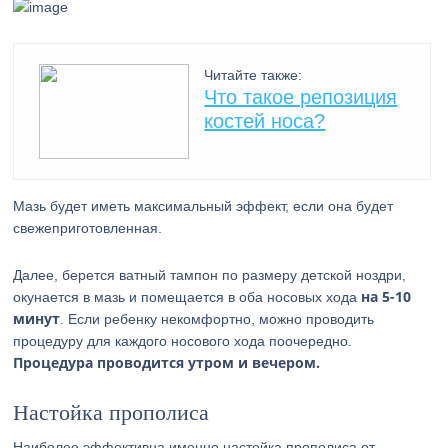
Читайте также:
Что такое репозиция
костей носа?
Мазь будет иметь максимальный эффект, если она будет
свежеприготовленная.
Далее, берется ватный тампон по размеру детской ноздри,
на 5-10
окунается в мазь и помещается в оба носовых хода
минут
. Если ребенку некомфортно, можно проводить
процедуру для каждого носового хода поочередно.
Процедура проводится утром и вечером.
Настойка прополиса
Наиболее эффективна именно настойка прополиса от