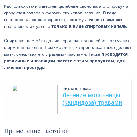
Как только стали известны целебные свойства этого продукта,
сразу стал вопрос о формах его использования. В воде
вещество плохо растворяется, поэтому лечение насморка
только в виде спиртовых капель
прополисом актуально
.
Спиртовая настойка до сих пор является одной из наилучших
форм для лечения. Помимо этого, из прополиса также делают
проводятся
мази, смешивая его с разными маслами. Также
различные ингаляции вместе с этим продуктом, для
лечения простуды.
Читайте также:
Лечение молочницы
(кандидоза) травами
Применение настойки