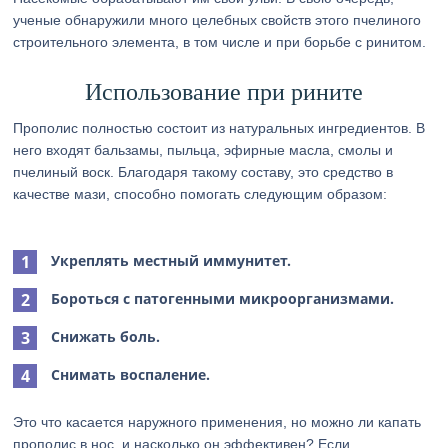
ученые обнаружили много целебных свойств этого пчелиного
строительного элемента, в том числе и при борьбе с ринитом.
Использование при рините
Прополис полностью состоит из натуральных ингредиентов. В
него входят бальзамы, пыльца, эфирные масла, смолы и
пчелиный воск. Благодаря такому составу, это средство в
качестве мази, способно помогать следующим образом:
Укреплять местный иммунитет.
Бороться с патогенными микроорганизмами.
Снижать боль.
Снимать воспаление.
Это что касается наружного применения, но можно ли капать
прополис в нос, и насколько он эффективен? Если