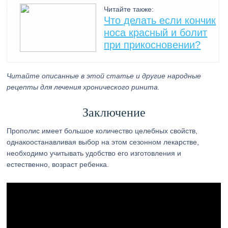
Читайте также:
Что делать если кончик
носа красный и болит
при прикосновении?
Читайте описанные в этой статье и другие народные
рецепты для лечения хронического ринита.
Заключение
Прополис имеет большое количество целебных свойств,
однакоостанавливая выбор на этом сезонном лекарстве,
необходимо учитывать удобство его изготовления и
естественно, возраст ребенка.