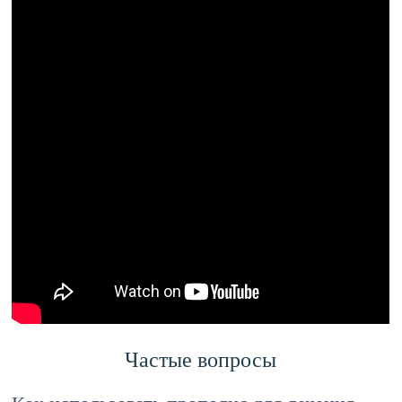
Частые вопросы