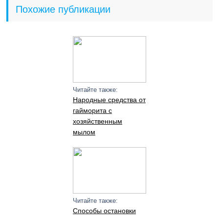
Похожие публикации
Читайте также:
Народные средства от
гайморита с
хозяйственным
мылом
Читайте также:
Способы остановки