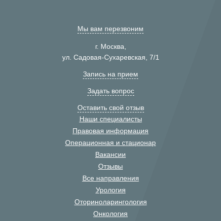
Мы вам перезвоним
г. Москва,
ул. Садовая-Сухаревская, 7/1
Запись на прием
Задать вопрос
Оставить свой отзыв
Наши специалисты
Правовая информация
Операционная и стационар
Вакансии
Отзывы
Все направления
Урология
Оториноларингология
Онкология