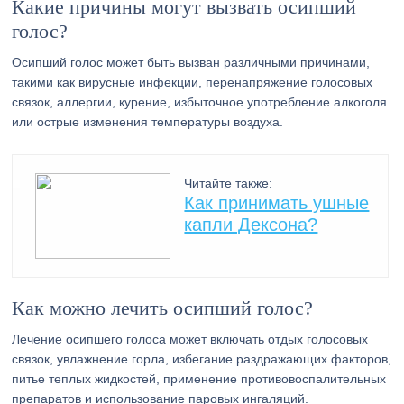
Какие причины могут вызвать осипший
голос?
Осипший голос может быть вызван различными причинами,
такими как вирусные инфекции, перенапряжение голосовых
связок, аллергии, курение, избыточное употребление алкоголя
или острые изменения температуры воздуха.
Читайте также:
Как принимать ушные
капли Дексона?
Как можно лечить осипший голос?
Лечение осипшего голоса может включать отдых голосовых
связок, увлажнение горла, избегание раздражающих факторов,
питье теплых жидкостей, применение противовоспалительных
препаратов и использование паровых ингаляций.