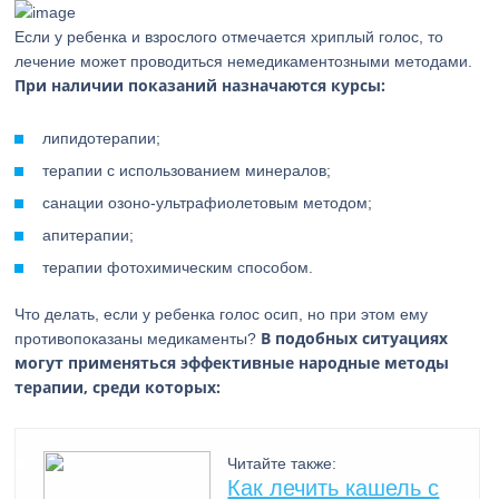
Если у ребенка и взрослого отмечается хриплый голос, то
лечение может проводиться немедикаментозными методами.
При наличии показаний назначаются курсы:
липидотерапии;
терапии с использованием минералов;
санации озоно-ультрафиолетовым методом;
апитерапии;
терапии фотохимическим способом.
Что делать, если у ребенка голос осип, но при этом ему
В подобных ситуациях
противопоказаны медикаменты?
могут применяться эффективные народные методы
терапии, среди которых:
Читайте также:
Как лечить кашель с