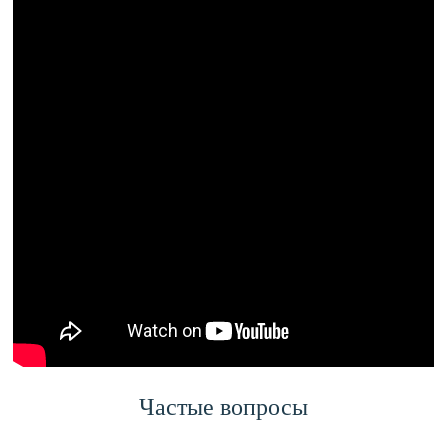
Частые вопросы