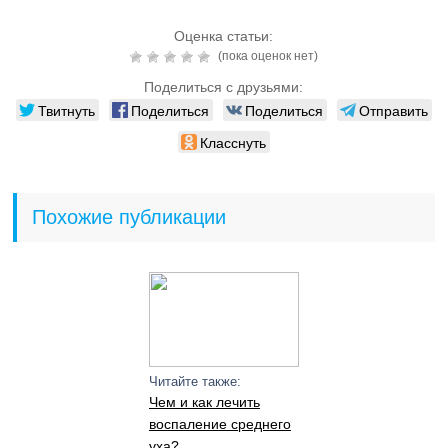
Оценка статьи:
(пока оценок нет)
Поделиться с друзьями:
Твитнуть
Поделиться
Поделиться
Отправить
Класснуть
Похожие публикации
Читайте также:
Чем и как лечить
воспаление среднего
уха?