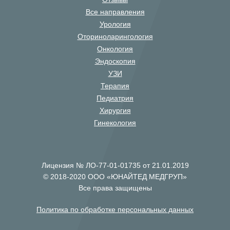
Все направления
Урология
Оториноларингология
Онкология
Эндоскопия
УЗИ
Терапия
Педиатрия
Хирургия
Гинекология
Лицензия № ЛО-77-01-01735 от 21.01.2019
© 2018-2020 ООО «ЮНАЙТЕД МЕДГРУП»
Все права защищены
Политика по обработке персональных данных