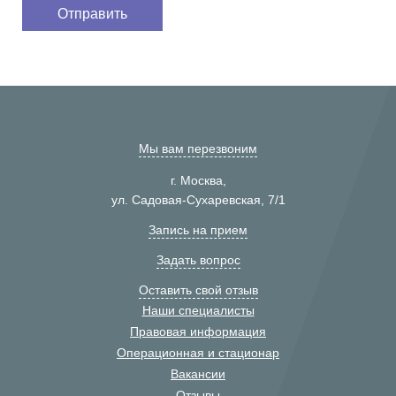
Мы вам перезвоним
г. Москва,
ул. Садовая-Сухаревская, 7/1
Запись на прием
Задать вопрос
Оставить свой отзыв
Наши специалисты
Правовая информация
Операционная и стационар
Вакансии
Отзывы