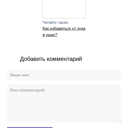
Читайте также:
Как избавиться от зуда
в ушах?
Добавить комментарий