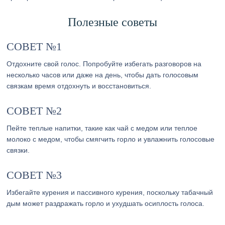
Полезные советы
СОВЕТ №1
Отдохните свой голос. Попробуйте избегать разговоров на
несколько часов или даже на день, чтобы дать голосовым
связкам время отдохнуть и восстановиться.
СОВЕТ №2
Пейте теплые напитки, такие как чай с медом или теплое
молоко с медом, чтобы смягчить горло и увлажнить голосовые
связки.
СОВЕТ №3
Избегайте курения и пассивного курения, поскольку табачный
дым может раздражать горло и ухудшать осиплость голоса.