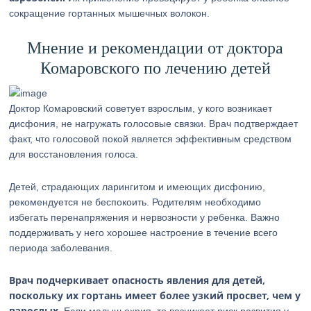
сокращение гортанных мышечных волокон.
Мнение и рекомендации от доктора
Комаровского по лечению детей
Доктор Комаровский советует взрослым, у кого возникает
дисфония, не нагружать голосовые связки. Врач подтверждает
факт, что голосовой покой является эффективным средством
для восстановления голоса.
Детей, страдающих ларингитом и имеющих дисфонию,
рекомендуется не беспокоить. Родителям необходимо
избегать перенапряжения и нервозности у ребенка. Важно
поддерживать у него хорошее настроение в течение всего
периода заболевания.
Врач подчеркивает опасность явления для детей,
поскольку их гортань имеет более узкий просвет, чем у
взрослых.