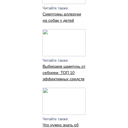
Читайте также:
Симптомы аллергии
на собак у детей
Читайте также:
Выбираем шампунь от
себореи: ТОП 10
эффективных средств
Читайте также:
Что нужно знать об