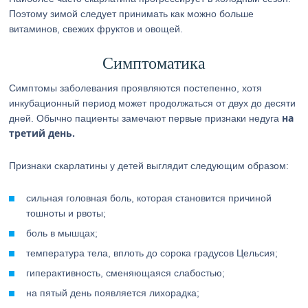
Поэтому зимой следует принимать как можно больше
витаминов, свежих фруктов и овощей.
Симптоматика
Симптомы заболевания проявляются постепенно, хотя
инкубационный период может продолжаться от двух до десяти
на
дней. Обычно пациенты замечают первые признаки недуга
третий день.
Признаки скарлатины у детей выглядит следующим образом:
сильная головная боль, которая становится причиной
тошноты и рвоты;
боль в мышцах;
температура тела, вплоть до сорока градусов Цельсия;
гиперактивность, сменяющаяся слабостью;
на пятый день появляется лихорадка;