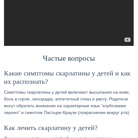
Частые вопросы
Какие симптомы скарлатины у детей и как
их распознать?
Симптомы скарлатины у детей включают высыпания на коже,
боль в горле, лихорадку, аппетитный отказ и рвоту. Родители
могут обратить внимание на характерные язык “клубочками
чернил” и симптом Пастыре-Краузе (покраснение вокруг рта).
Как лечить скарлатину у детей?