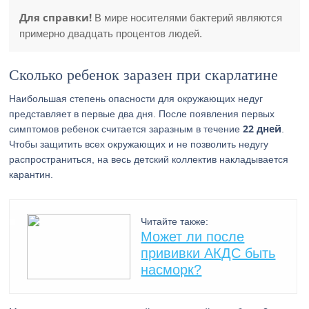
Для справки!
В мире носителями бактерий являются
примерно двадцать процентов людей.
Сколько ребенок заразен при скарлатине
Наибольшая степень опасности для окружающих недуг
представляет в первые два дня. После появления первых
22 дней
симптомов ребенок считается заразным в течение
.
Чтобы защитить всех окружающих и не позволить недугу
распространиться, на весь детский коллектив накладывается
карантин.
Читайте также:
Может ли после
прививки АКДС быть
насморк?