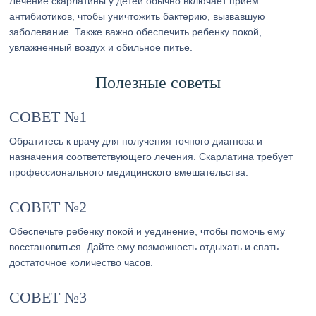
Лечение скарлатины у детей обычно включает прием
антибиотиков, чтобы уничтожить бактерию, вызвавшую
заболевание. Также важно обеспечить ребенку покой,
увлажненный воздух и обильное питье.
Полезные советы
СОВЕТ №1
Обратитесь к врачу для получения точного диагноза и
назначения соответствующего лечения. Скарлатина требует
профессионального медицинского вмешательства.
СОВЕТ №2
Обеспечьте ребенку покой и уединение, чтобы помочь ему
восстановиться. Дайте ему возможность отдыхать и спать
достаточное количество часов.
СОВЕТ №3