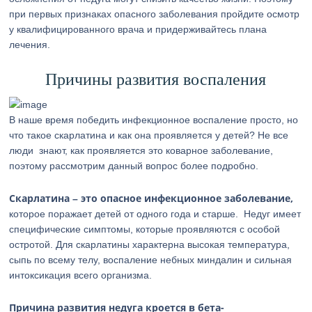
при первых признаках опасного заболевания пройдите осмотр
у квалифицированного врача и придерживайтесь плана
лечения.
Причины развития воспаления
В наше время победить инфекционное воспаление просто, но
что такое скарлатина и как она проявляется у детей? Не все
люди знают, как проявляется это коварное заболевание,
поэтому рассмотрим данный вопрос более подробно.
Скарлатина – это опасное инфекционное заболевание,
которое поражает детей от одного года и старше. Недуг имеет
специфические симптомы, которые проявляются с особой
остротой. Для скарлатины характерна высокая температура,
сыпь по всему телу, воспаление небных миндалин и сильная
интоксикация всего организма.
Причина развития недуга кроется в бета-