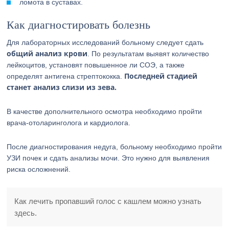
ломота в суставах.
Как диагностировать болезнь
Для лабораторных исследований больному следует сдать
общий анализ крови
. По результатам выявят количество
лейкоцитов, установят повышенное ли СОЭ, а также
Последней стадией
определят антигена стрептококка.
станет анализ слизи из зева.
В качестве дополнительного осмотра необходимо пройти
врача-отоларинголога и кардиолога.
После диагностирования недуга, больному необходимо пройти
УЗИ почек и сдать анализы мочи. Это нужно для выявления
риска осложнений.
Как лечить пропавший голос с кашлем можно узнать
здесь.