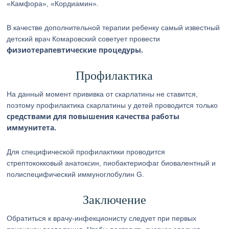
«Камфора», «Кордиамин».
В качестве дополнительной терапии ребенку самый известный
детский врач Комаровский советует провести
физиотерапевтические процедуры.
Профилактика
На данный момент прививка от скарлатины не ставится,
поэтому профилактика скарлатины у детей проводится только
средствами для повышения качества работы
иммунитета.
Для специфической профилактики проводится
стрептококковый анатоксин, пиобактериофаг биовалентный и
полиспецифический иммуноглобулин G.
Заключение
Обратиться к врачу-инфекционисту следует при первых