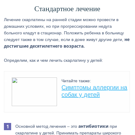
Стандартное лечение
Лечение скарлатины на ранней стадии можно провести в
домашних условиях, но при прогрессировании недуга
больного кладут в стационар. Положить ребенка в больницу
не
следует также в том случае, если в доме живут другие дети,
достигшие десятилетнего возраста.
Определим, как и чем лечить скарлатину у детей:
Читайте также:
Симптомы аллергии на
собак у детей
антибиотики
Основной метод лечения – это
при
скарлатине у детей. Принимать препараты широкого