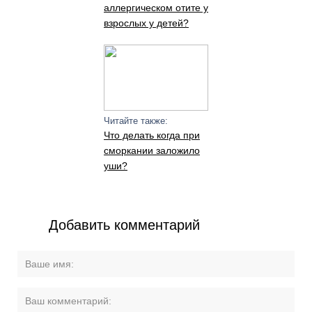
аллергическом отите у
взрослых у детей?
Читайте также:
Что делать когда при
сморкании заложило
уши?
Добавить комментарий