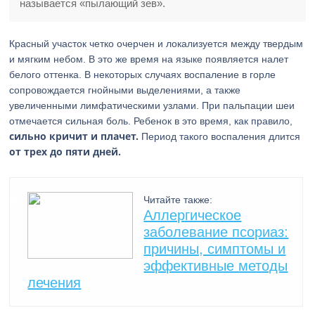
называется «пылающий зев».
Красный участок четко очерчен и локализуется между твердым
и мягким небом. В это же время на языке появляется налет
белого оттенка. В некоторых случаях воспаление в горле
сопровождается гнойными выделениями, а также
увеличенными лимфатическими узлами. При пальпации шеи
отмечается сильная боль. Ребенок в это время, как правило,
сильно кричит и плачет.
Период такого воспаления длится
от трех до пяти дней.
Читайте также:
Аллергическое
заболевание псориаз:
причины, симптомы и
эффективные методы
лечения