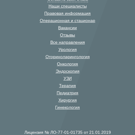
Наши специалисты
Правовая информация
Операционная и стационар
Вакансии
Отзывы
Все направления
Урология
Оториноларингология
Онкология
Эндоскопия
УЗИ
Терапия
Педиатрия
Хирургия
Гинекология
Лицензия № ЛО-77-01-01735 от 21.01.2019