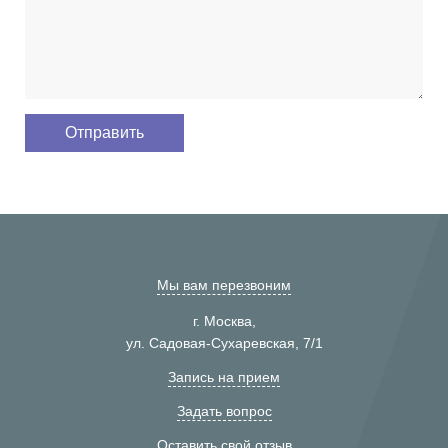
Мы вам перезвоним
г. Москва,
ул. Садовая-Сухаревская, 7/1
Запись на прием
Задать вопрос
Оставить свой отзыв