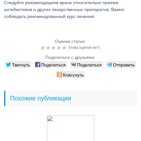
Следуйте рекомендациям врача относительно приема
антибиотиков и других лекарственных препаратов. Важно
соблюдать рекомендованный курс лечения.
Оценка статьи:
(пока оценок нет)
Поделиться с друзьями:
Твитнуть
Поделиться
Поделиться
Отправить
Класснуть
Похожие публикации