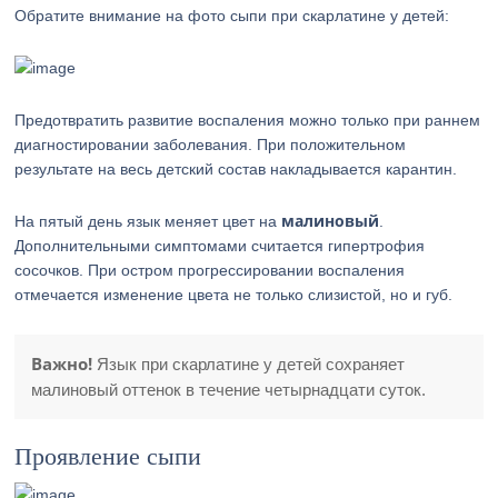
Обратите внимание на фото сыпи при скарлатине у детей:
Предотвратить развитие воспаления можно только при раннем
диагностировании заболевания. При положительном
результате на весь детский состав накладывается карантин.
малиновый
На пятый день язык меняет цвет на
.
Дополнительными симптомами считается гипертрофия
сосочков. При остром прогрессировании воспаления
отмечается изменение цвета не только слизистой, но и губ.
Важно!
Язык при скарлатине у детей сохраняет
малиновый оттенок в течение четырнадцати суток.
Проявление сыпи