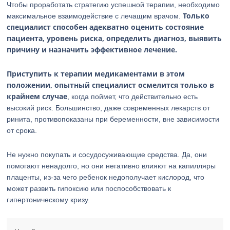
Чтобы проработать стратегию успешной терапии, необходимо
Только
максимальное взаимодействие с лечащим врачом.
специалист способен адекватно оценить состояние
пациента, уровень риска, определить диагноз, выявить
причину и назначить эффективное лечение.
Приступить к терапии медикаментами в этом
положении, опытный специалист осмелится только в
крайнем случае
, когда поймет, что действительно есть
высокий риск. Большинство, даже современных лекарств от
ринита, противопоказаны при беременности, вне зависимости
от срока.
Не нужно покупать и сосудосуживающие средства. Да, они
помогают ненадолго, но они негативно влияют на капилляры
плаценты, из-за чего ребенок недополучает кислород, что
может развить гипоксию или поспособствовать к
гипертоническому кризу.