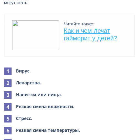
могут стать:
Читайте также:
Как и чем лечат
гайморит у детей?
Вирус.
Лекарства.
Напитки или пища.
Резкая смена влажности.
Стресс.
Резкая смена температуры.