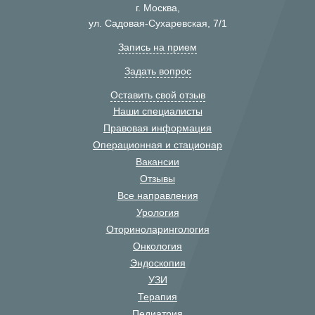
г. Москва,
ул. Садовая-Сухаревская, 7/1
Запись на прием
Задать вопрос
Оставить свой отзыв
Наши специалисты
Правовая информация
Операционная и стационар
Вакансии
Отзывы
Все направления
Урология
Оториноларингология
Онкология
Эндоскопия
УЗИ
Терапия
Педиатрия