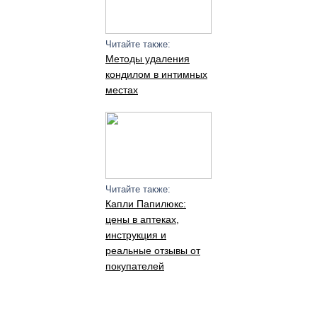
Читайте также:
Методы удаления
кондилом в интимных
местах
Читайте также:
Капли Папилюкс:
цены в аптеках,
инструкция и
реальные отзывы от
покупателей