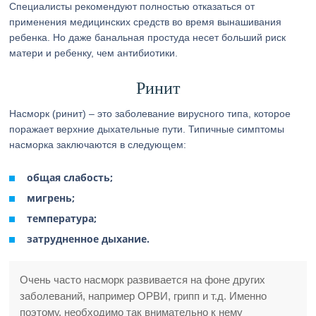
Специалисты рекомендуют полностью отказаться от
применения медицинских средств во время вынашивания
ребенка. Но даже банальная простуда несет больший риск
матери и ребенку, чем антибиотики.
Ринит
Насморк (ринит) – это заболевание вирусного типа, которое
поражает верхние дыхательные пути. Типичные симптомы
насморка заключаются в следующем:
общая слабость;
мигрень;
температура;
затрудненное дыхание.
Очень часто насморк развивается на фоне других
заболеваний, например ОРВИ, грипп и т.д. Именно
поэтому, необходимо так внимательно к нему