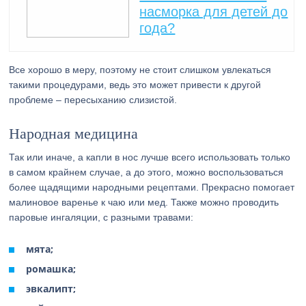
насморка для детей до
года?
Все хорошо в меру, поэтому не стоит слишком увлекаться
такими процедурами, ведь это может привести к другой
проблеме – пересыханию слизистой.
Народная медицина
Так или иначе, а капли в нос лучше всего использовать только
в самом крайнем случае, а до этого, можно воспользоваться
более щадящими народными рецептами. Прекрасно помогает
малиновое варенье к чаю или мед. Также можно проводить
паровые ингаляции, с разными травами:
мята;
ромашка;
эвкалипт;