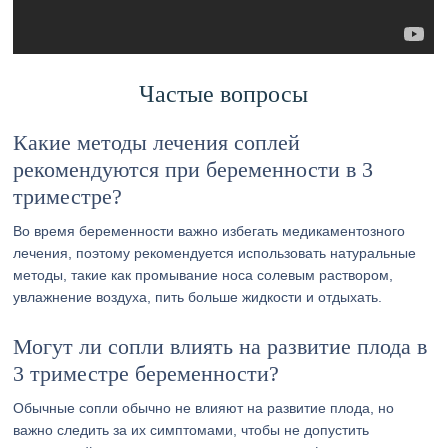
Частые вопросы
Какие методы лечения соплей
рекомендуются при беременности в 3
триместре?
Во время беременности важно избегать медикаментозного
лечения, поэтому рекомендуется использовать натуральные
методы, такие как промывание носа солевым раствором,
увлажнение воздуха, пить больше жидкости и отдыхать.
Могут ли сопли влиять на развитие плода в
3 триместре беременности?
Обычные сопли обычно не влияют на развитие плода, но
важно следить за их симптомами, чтобы не допустить