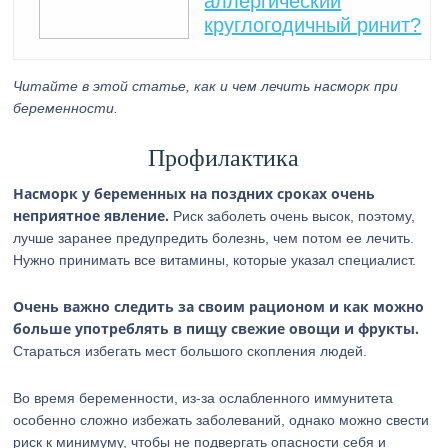
аллергический
круглогодичный ринит?
Читайте в этой статье, как и чем лечить насморк при
беременности.
Профилактика
Насморк у беременных на поздних сроках очень
неприятное явление.
Риск заболеть очень высок, поэтому,
лучше заранее предупредить болезнь, чем потом ее лечить.
Нужно принимать все витамины, которые указал специалист.
Очень важно следить за своим рационом и как можно
больше употреблять в пищу свежие овощи и фрукты.
Стараться избегать мест большого скопления людей.
Во время беременности, из-за ослабленного иммунитета
особенно сложно избежать заболеваний, однако можно свести
риск к минимуму, чтобы не подвергать опасности себя и