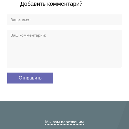
Добавить комментарий
Мы вам перезвоним