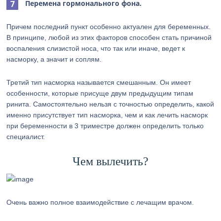
Перемена гормонального фона.
Причем последний пункт особенно актуален для беременных.
В принципе, любой из этих факторов способен стать причиной
воспаления слизистой носа, что так или иначе, ведет к
насморку, а значит и соплям.
Третий тип насморка называется смешанным. Он имеет
особенности, которые присуще двум предыдущим типам
ринита. Самостоятельно нельзя с точностью определить, какой
именно присутствует тип насморка, чем и как лечить насморк
при беременности в 3 триместре должен определить только
специалист.
Чем вылечить?
Очень важно полное взаимодействие с лечащим врачом.