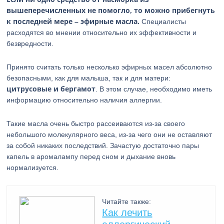
вышеперечисленных не помогло, то можно прибегнуть
к последней мере – эфирные масла.
Специалисты
расходятся во мнении относительно их эффективности и
безвредности.
Принято считать только несколько эфирных масел абсолютно
безопасными, как для малыша, так и для матери:
цитрусовые и бергамот
. В этом случае, необходимо иметь
информацию относительно наличия аллергии.
Такие масла очень быстро рассеиваются из-за своего
небольшого молекулярного веса, из-за чего они не оставляют
за собой никаких последствий. Зачастую достаточно пары
капель в аромалампу перед сном и дыхание вновь
нормализуется.
Читайте также:
Как лечить