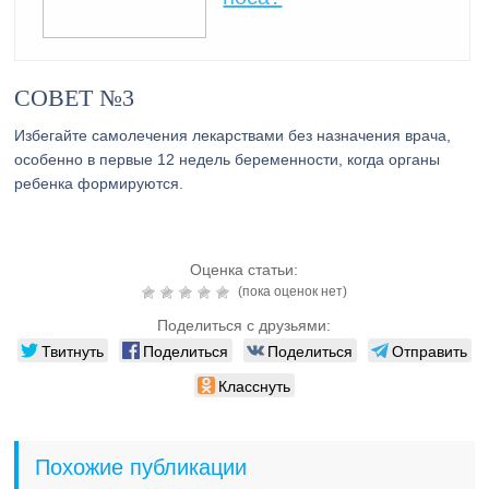
СОВЕТ №3
Избегайте самолечения лекарствами без назначения врача,
особенно в первые 12 недель беременности, когда органы
ребенка формируются.
Оценка статьи:
(пока оценок нет)
Поделиться с друзьями:
Твитнуть
Поделиться
Поделиться
Отправить
Класснуть
Похожие публикации