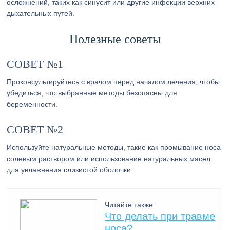
осложнений, таких как синусит или другие инфекции верхних
дыхательных путей.
Полезные советы
СОВЕТ №1
Проконсультируйтесь с врачом перед началом лечения, чтобы
убедиться, что выбранные методы безопасны для
беременности.
СОВЕТ №2
Используйте натуральные методы, такие как промывание носа
солевым раствором или использование натуральных масел
для увлажнения слизистой оболочки.
Читайте также:
Что делать при травме
носа?