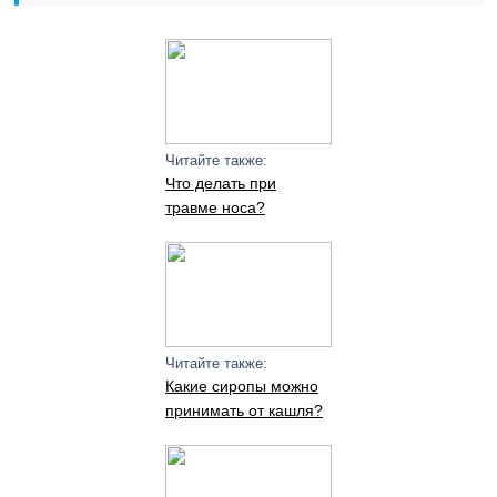
Читайте также:
Что делать при
травме носа?
Читайте также:
Какие сиропы можно
принимать от кашля?