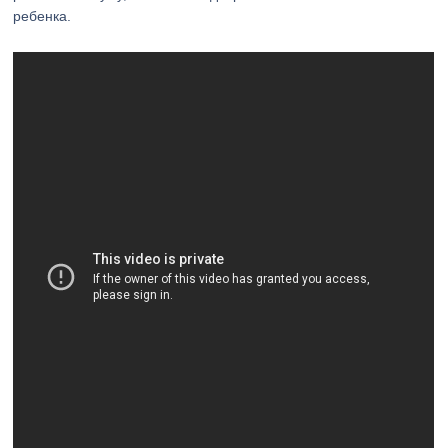
ребенка.