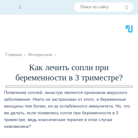
Главная
›
Интересное
›
Как лечить сопли при
беременности в 3 триместре?
Появление соплей, зачастую является признаком вирусного
заболевания. Никто не застрахован от этого, а беременные
женщины тем более, из-за ослабленного иммунитета. Но, что
же делать, если появились сопли при беременности в 3
триместре, ведь классическая терапия в этом случае
невозможна?