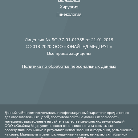
Хирургия
Гинекология
Лицензия № ЛО-77-01-01735 от 21.01.2019
© 2018-2020 ООО «ЮНАЙТЕД МЕДГРУП»
Все права защищены
Политика по обработке персональных данных
Данный сайт носит исключительно информационный характер и предназначен
для образовательных целей, посетители сайта не должны использовать
материалы, размещенные на сайте, в качестве медицинских рекомендаций.
ООО «Юнайтед Медгрупп» не несет ответственности за возможные
последствия, возникшие в результате использования информации, размещенной
на сайте. Материалы и цены, размещенные на сайте, не являются публичной