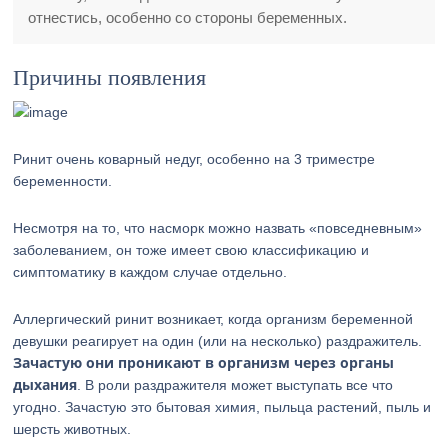
отнестись, особенно со стороны беременных.
Причины появления
Ринит очень коварный недуг, особенно на 3 триместре
беременности.
Несмотря на то, что насморк можно назвать «повседневным»
заболеванием, он тоже имеет свою классификацию и
симптоматику в каждом случае отдельно.
Аллергический ринит возникает, когда организм беременной
девушки реагирует на один (или на несколько) раздражитель.
Зачастую они проникают в организм через органы
дыхания
. В роли раздражителя может выступать все что
угодно. Зачастую это бытовая химия, пыльца растений, пыль и
шерсть животных.