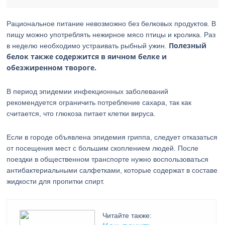
Рациональное питание невозможно без белковых продуктов. В
пищу можно употреблять нежирное мясо птицы и кролика. Раз
Полезный
в неделю необходимо устраивать рыбный ужин.
белок также содержится в яичном белке и
обезжиренном твороге.
В период эпидемии инфекционных заболеваний
рекомендуется ограничить потребление сахара, так как
считается, что глюкоза питает клетки вируса.
Если в городе объявлена эпидемия гриппа, следует отказаться
от посещения мест с большим скоплением людей. После
поездки в общественном транспорте нужно воспользоваться
антибактериальными салфетками, которые содержат в составе
жидкости для пропитки спирт.
Читайте также: