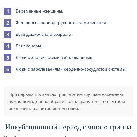
Беременные женщины.
Женщины в период грудного вскармливания.
Дети дошкольного возраста.
Пенсионеры.
Люди с хроническими заболеваниями.
Люди с заболеваниями сердечно-сосудистой системы.
При первых признаках гриппа этим группам населения
нужно немедленно обратиться к врачу для того, чтобы
исключить развитие осложнений.
Инкубационный период свиного гриппа