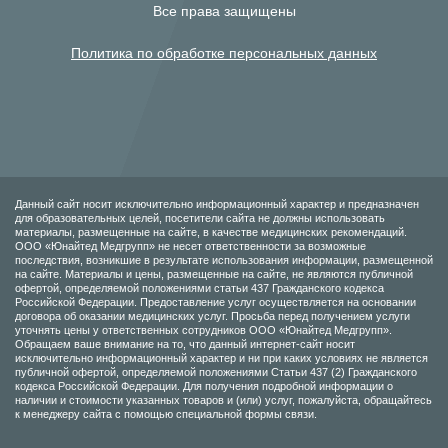
Все права защищены
Политика по обработке персональных данных
Данный сайт носит исключительно информационный характер и предназначен
для образовательных целей, посетители сайта не должны использовать
материалы, размещенные на сайте, в качестве медицинских рекомендаций.
ООО «Юнайтед Медгрупп» не несет ответственности за возможные
последствия, возникшие в результате использования информации, размещенной
на сайте. Материалы и цены, размещенные на сайте, не являются публичной
офертой, определяемой положениями статьи 437 Гражданского кодекса
Российской Федерации. Предоставление услуг осуществляется на основании
договора об оказании медицинских услуг. Просьба перед получением услуги
уточнять цены у ответственных сотрудников ООО «Юнайтед Медгрупп».
Обращаем ваше внимание на то, что данный интернет-сайт носит
исключительно информационный характер и ни при каких условиях не является
публичной офертой, определяемой положениями Статьи 437 (2) Гражданского
кодекса Российской Федерации. Для получения подробной информации о
наличии и стоимости указанных товаров и (или) услуг, пожалуйста, обращайтесь
к менеджеру сайта с помощью специальной формы связи.