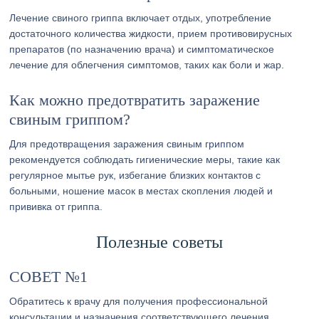
Лечение свиного гриппа включает отдых, употребление
достаточного количества жидкости, прием противовирусных
препаратов (по назначению врача) и симптоматическое
лечение для облегчения симптомов, таких как боли и жар.
Как можно предотвратить заражение
свиным гриппом?
Для предотвращения заражения свиным гриппом
рекомендуется соблюдать гигиенические меры, такие как
регулярное мытье рук, избегание близких контактов с
больными, ношение масок в местах скопления людей и
прививка от гриппа.
Полезные советы
СОВЕТ №1
Обратитесь к врачу для получения профессиональной
консультации и назначения соответствующего лечения.