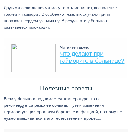
Другими осложнениями могут стать менингит, воспаление
трахеи и гайморит. В особенно тяжелых случаях грипп
поражает сердечную мышцу. В результате у больного
развивается миокардит.
Читайте также:
Что делают при
гайморите в больнице?
Полезные советы
Если у больного поднимается температура, то не
рекомендуется резко её сбивать. Путем изменения
терморегуляции организм борется с инфекцией, поэтому не
нужно вмешиваться в этот естественный процесс.