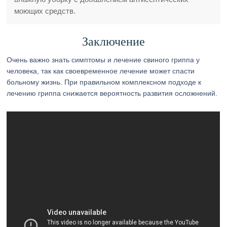
моющих средств.
Заключение
Очень важно знать симптомы и лечение свиного гриппа у
человека, так как своевременное лечение может спасти
больному жизнь. При правильном комплексном подходе к
лечению гриппа снижается вероятность развития осложнений.