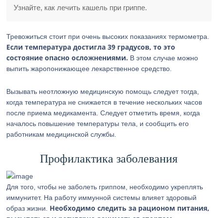
Узнайте, как лечить кашель при гриппе.
Тревожиться стоит при очень высоких показаниях термометра.
Если температура достигла 39 градусов, то это
состояние опасно осложнениями.
В этом случае можно
выпить жаропонижающее лекарственное средство.
Вызывать неотложную медицинскую помощь следует тогда,
когда температура не снижается в течение нескольких часов
после приема медикамента. Следует отметить время, когда
началось повышение температуры тела, и сообщить его
работникам медицинской службы.
Профилактика заболевания
Для того, чтобы не заболеть гриппом, необходимо укреплять
иммунитет. На работу иммунной системы влияет здоровый
Необходимо следить за рационом питания,
образ жизни.