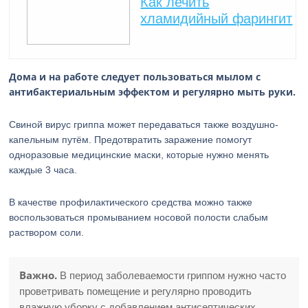
Как лечить
хламидийный фарингит
Дома и на работе следует пользоваться мылом с
антибактериальным эффектом и регулярно мыть руки.
Свиной вирус гриппа может передаваться также воздушно-
капельным путём. Предотвратить заражение помогут
одноразовые медицинские маски, которые нужно менять
каждые 3 часа.
В качестве профилактического средства можно также
воспользоваться промыванием носовой полости слабым
раствором соли.
Важно.
В период заболеваемости гриппом нужно часто
проветривать помещение и регулярно проводить
влажную уборку с добавлением антисептических