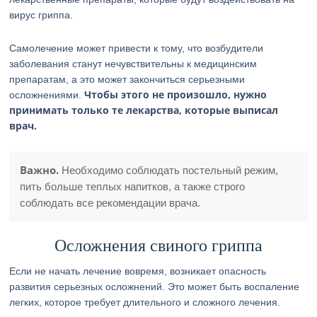
вирус гриппа.
Самолечение может привести к тому, что возбудители
заболевания станут нечувствительны к медицинским
препаратам, а это может закончиться серьезными
Чтобы этого не произошло, нужно
осложнениями.
принимать только те лекарства, которые выписал
врач.
Важно.
Необходимо соблюдать постельный режим,
пить больше теплых напитков, а также строго
соблюдать все рекомендации врача.
Осложнения свиного гриппа
Если не начать лечение вовремя, возникает опасность
развития серьезных осложнений. Это может быть воспаление
легких, которое требует длительного и сложного лечения.