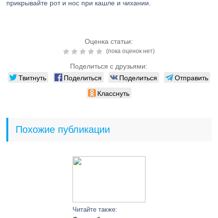
прикрывайте рот и нос при кашле и чихании.
Оценка статьи:
(пока оценок нет)
Поделиться с друзьями:
Твитнуть
Поделиться
Поделиться
Отправить
Класснуть
Похожие публикации
Читайте также: