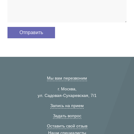
Мы вам перезвоним
г. Москва,
ул. Садовая-Сухаревская, 7/1
Запись на прием
Задать вопрос
Оставить свой отзыв
Наши специалисты