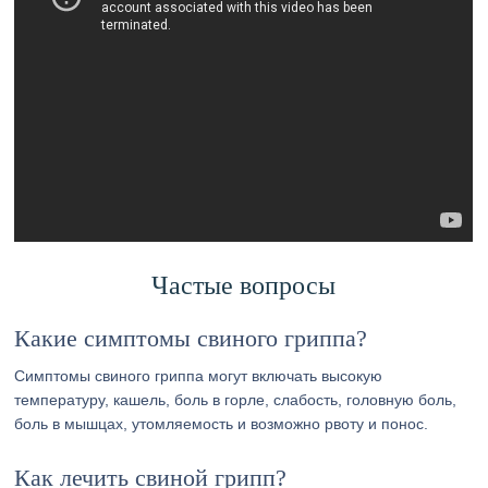
Частые вопросы
Какие симптомы свиного гриппа?
Симптомы свиного гриппа могут включать высокую
температуру, кашель, боль в горле, слабость, головную боль,
боль в мышцах, утомляемость и возможно рвоту и понос.
Как лечить свиной грипп?