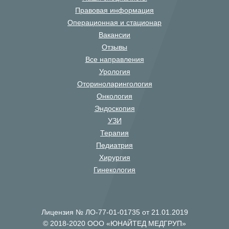
Правовая информация
Операционная и стационар
Вакансии
Отзывы
Все направления
Урология
Оториноларингология
Онкология
Эндоскопия
УЗИ
Терапия
Педиатрия
Хирургия
Гинекология
Лицензия № ЛО-77-01-01735 от 21.01.2019
© 2018-2020 ООО «ЮНАЙТЕД МЕДГРУП»