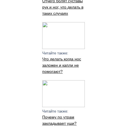
Отчего болят суставы
рук и ног, что делать в
таких случаях
Читайте также:
Что делать когда нос
заложен и капли не
помогают?
Читайте также:
Почему по утрам
закладывает уши?