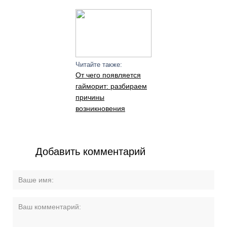
Читайте также:
От чего появляется
гайморит: разбираем
причины
возникновения
Добавить комментарий