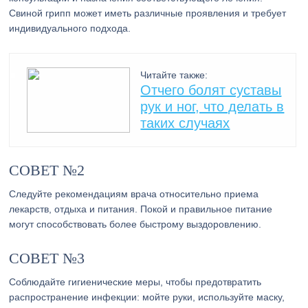
Свиной грипп может иметь различные проявления и требует
индивидуального подхода.
Читайте также:
Отчего болят суставы
рук и ног, что делать в
таких случаях
СОВЕТ №2
Следуйте рекомендациям врача относительно приема
лекарств, отдыха и питания. Покой и правильное питание
могут способствовать более быстрому выздоровлению.
СОВЕТ №3
Соблюдайте гигиенические меры, чтобы предотвратить
распространение инфекции: мойте руки, используйте маску,