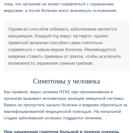
тому, что организм не может справляться с серьезными
вирусами, а после болезни могут возникнуть осложнения.
Одним из способов избежать заболевания является
вакцинация. Каждый год вирус мутирует, однако
привитый организм способен самостоятельно
справиться с новым видом болезни. Рекомендуется
вовремя ставить прививки от гриппа, чтобы исключить
возможность заражения свиным гриппом.
Симптомы у человека
Как правило, вирус штамма H1N1 при проникновении в
организм вызывает мгновенную реакцию иммунной системы.
Важно не пропустить начало болезни и вовремя обратиться за
квалифицированной медицинской помощью. На начальной
стадии заболевание успешно поддается лечению.
При заражении гриппом больной в первую очередь