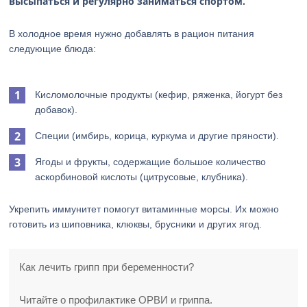
высыпаться и регулярно заниматься спортом.
В холодное время нужно добавлять в рацион питания
следующие блюда:
Кисломолочные продукты (кефир, ряженка, йогурт без
добавок).
Специи (имбирь, корица, куркума и другие пряности).
Ягоды и фрукты, содержащие большое количество
аскорбиновой кислоты (цитрусовые, клубника).
Укрепить иммунитет помогут витаминные морсы. Их можно
готовить из шиповника, клюквы, брусники и других ягод.
Как лечить грипп при беременности?
Читайте о профилактике ОРВИ и гриппа.