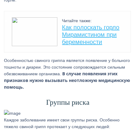
горле.
Читайте также:
Как полоскать горло
Мирамистином при
беременности
Особенностью свиного гриппа является появление у больного
тошноты и диареи. Это состояние сопровождается сильным
В случае появления этих
обезвоживанием организма.
признаков нужно вызывать неотложную медицинскую
помощь.
Группы риска
Каждое заболевание имеет свои группы риска. Особенно
тяжело свиной грипп протекает у следующих людей: