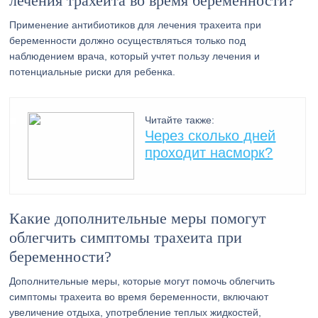
лечения трахеита во время беременности?
Применение антибиотиков для лечения трахеита при
беременности должно осуществляться только под
наблюдением врача, который учтет пользу лечения и
потенциальные риски для ребенка.
Читайте также:
Через сколько дней
проходит насморк?
Какие дополнительные меры помогут
облегчить симптомы трахеита при
беременности?
Дополнительные меры, которые могут помочь облегчить
симптомы трахеита во время беременности, включают
увеличение отдыха, употребление теплых жидкостей,