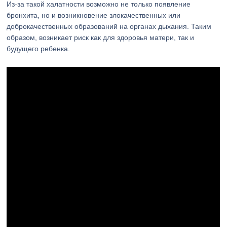
Из-за такой халатности возможно не только появление
бронхита, но и возникновение злокачественных или
доброкачественных образований на органах дыхания. Таким
образом, возникает риск как для здоровья матери, так и
будущего ребенка.