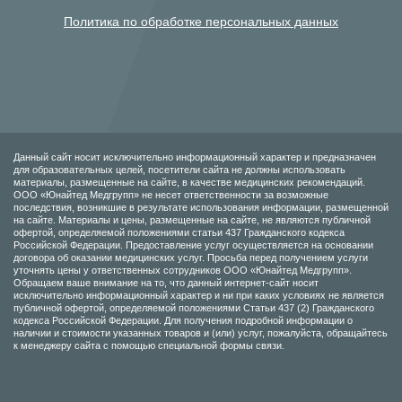
Политика по обработке персональных данных
Данный сайт носит исключительно информационный характер и предназначен
для образовательных целей, посетители сайта не должны использовать
материалы, размещенные на сайте, в качестве медицинских рекомендаций.
ООО «Юнайтед Медгрупп» не несет ответственности за возможные
последствия, возникшие в результате использования информации, размещенной
на сайте. Материалы и цены, размещенные на сайте, не являются публичной
офертой, определяемой положениями статьи 437 Гражданского кодекса
Российской Федерации. Предоставление услуг осуществляется на основании
договора об оказании медицинских услуг. Просьба перед получением услуги
уточнять цены у ответственных сотрудников ООО «Юнайтед Медгрупп».
Обращаем ваше внимание на то, что данный интернет-сайт носит
исключительно информационный характер и ни при каких условиях не является
публичной офертой, определяемой положениями Статьи 437 (2) Гражданского
кодекса Российской Федерации. Для получения подробной информации о
наличии и стоимости указанных товаров и (или) услуг, пожалуйста, обращайтесь
к менеджеру сайта с помощью специальной формы связи.