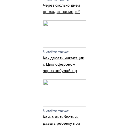
Через сколько дней
проходит насморк?
Читайте также:
Как делать ингаляции
с Циклофероном
через небулайзер
Читайте также:
Какие антибиотики
давать ребенку при