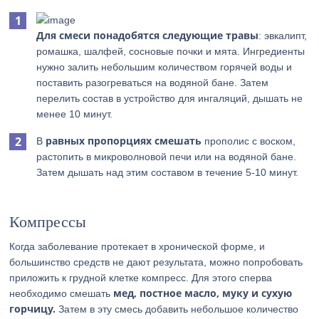
Для смеси понадобятся следующие травы
: эвкалипт,
ромашка, шалфей, сосновые почки и мята. Ингредиенты
нужно залить небольшим количеством горячей воды и
поставить разогреваться на водяной бане. Затем
перелить состав в устройство для ингаляций, дышать не
менее 10 минут.
равных пропорциях смешать
В
прополис с воском,
растопить в микроволновой печи или на водяной бане.
Затем дышать над этим составом в течение 5-10 минут.
Компрессы
Когда заболевание протекает в хронической форме, и
большинство средств не дают результата, можно попробовать
приложить к грудной клетке компресс. Для этого сперва
мед, постное масло, муку и сухую
необходимо смешать
горчицу.
Затем в эту смесь добавить небольшое количество