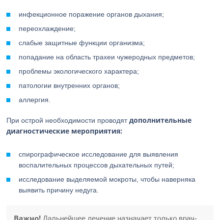
инфекционное поражение органов дыхания;
переохлаждение;
слабые защитные функции организма;
попадание на область трахеи чужеродных предметов;
проблемы экологического характера;
патологии внутренних органов;
аллергия.
дополнительные
При острой необходимости проводят
диагностические мероприятия:
спирографическое исследование для выявления
воспалительных процессов дыхательных путей;
исследование выделяемой мокроты, чтобы наверняка
выявить причину недуга.
Важно!
Дальнейшее лечение назначает только врач-