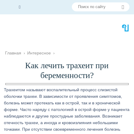
Главная
›
Интересное
›
Как лечить трахеит при
беременности?
Трахеитом называют воспалительный процесс слизистой
оболочки трахеи. В зависимости от проявления симптомов,
болезнь может протекать как в острой, так и в хронической
форме. Часто наряду с патологией в острой форме у пациента
наблюдаются и другие простудные заболевания. Возникает
отечность трахеи, а иногда и кровоизлияния небольшими
точками. При отсутствии своевременного лечения болезнь