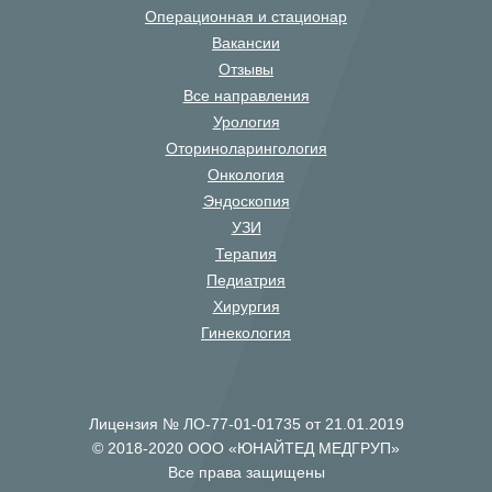
Операционная и стационар
Вакансии
Отзывы
Все направления
Урология
Оториноларингология
Онкология
Эндоскопия
УЗИ
Терапия
Педиатрия
Хирургия
Гинекология
Лицензия № ЛО-77-01-01735 от 21.01.2019
© 2018-2020 ООО «ЮНАЙТЕД МЕДГРУП»
Все права защищены