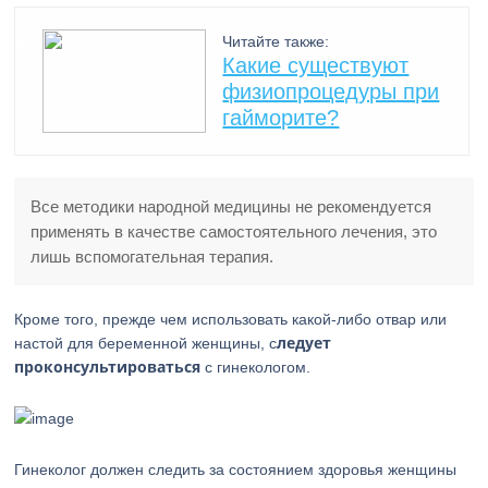
Читайте также:
Какие существуют
физиопроцедуры при
гайморите?
Все методики народной медицины не рекомендуется
применять в качестве самостоятельного лечения, это
лишь вспомогательная терапия.
Кроме того, прежде чем использовать какой-либо отвар или
ледует
настой для беременной женщины, с
проконсультироваться
с гинекологом.
Гинеколог должен следить за состоянием здоровья женщины