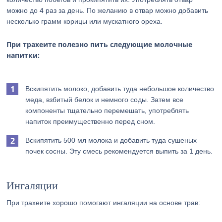
можно до 4 раз за день. По желанию в отвар можно добавить
несколько грамм корицы или мускатного ореха.
При трахеите полезно пить следующие молочные
напитки:
Вскипятить молоко, добавить туда небольшое количество
меда, взбитый белок и немного соды. Затем все
компоненты тщательно перемешать, употреблять
напиток преимущественно перед сном.
Вскипятить 500 мл молока и добавить туда сушеных
почек сосны. Эту смесь рекомендуется выпить за 1 день.
Ингаляции
При трахеите хорошо помогают ингаляции на основе трав: