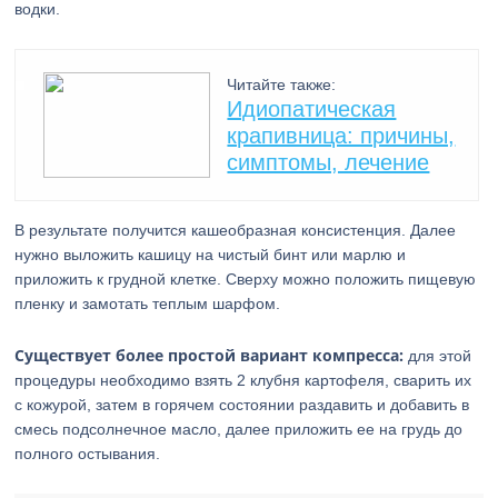
водки.
Читайте также:
Идиопатическая
крапивница: причины,
симптомы, лечение
В результате получится кашеобразная консистенция. Далее
нужно выложить кашицу на чистый бинт или марлю и
приложить к грудной клетке. Сверху можно положить пищевую
пленку и замотать теплым шарфом.
Существует более простой вариант компресса:
для этой
процедуры необходимо взять 2 клубня картофеля, сварить их
с кожурой, затем в горячем состоянии раздавить и добавить в
смесь подсолнечное масло, далее приложить ее на грудь до
полного остывания.