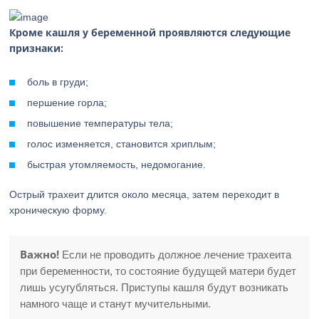
Кроме кашля у беременной проявляются следующие
признаки:
боль в груди;
першение горла;
повышение температуры тела;
голос изменяется, становится хриплым;
быстрая утомляемость, недомогание.
Острый трахеит длится около месяца, затем переходит в
хроническую форму.
Важно!
Если не проводить должное лечение трахеита
при беременности, то состояние будущей матери будет
лишь усугубляться. Приступы кашля будут возникать
намного чаще и станут мучительными.