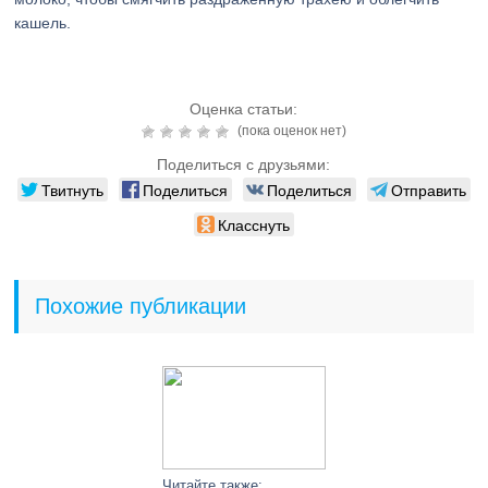
кашель.
Оценка статьи:
(пока оценок нет)
Поделиться с друзьями:
Твитнуть
Поделиться
Поделиться
Отправить
Класснуть
Похожие публикации
Читайте также: