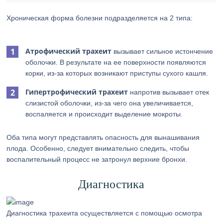
Хроническая форма болезни подразделяется на 2 типа:
Атрофический трахеит
вызывает сильное истончение
оболочки. В результате на ее поверхности появляются
корки, из-за которых возникают приступы сухого кашля.
Гипертрофический трахеит
напротив вызывает отек
слизистой оболочки, из-за чего она увеличивается,
воспаляется и происходит выделение мокроты.
Оба типа могут представлять опасность для вынашивания
плода. Особенно, следует внимательно следить, чтобы
воспалительный процесс не затронул верхние бронхи.
Диагностика
Диагностика трахеита осуществляется с помощью осмотра