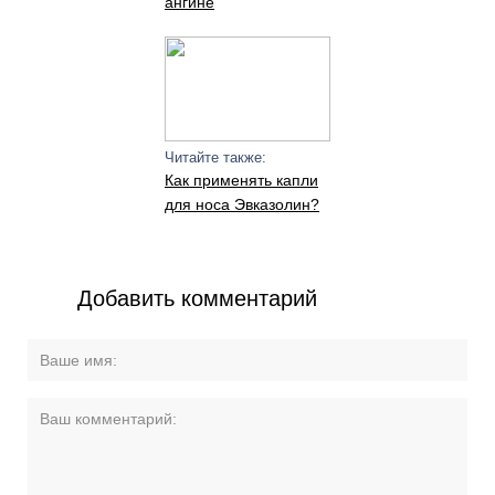
ангине
Читайте также:
Как применять капли
для носа Эвказолин?
Добавить комментарий