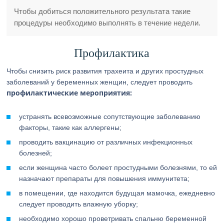
Чтобы добиться положительного результата такие
процедуры необходимо выполнять в течение недели.
Профилактика
Чтобы снизить риск развития трахеита и других простудных
заболеваний у беременных женщин, следует проводить
профилактические мероприятия:
устранять всевозможные сопутствующие заболеванию
факторы, такие как аллергены;
проводить вакцинацию от различных инфекционных
болезней;
если женщина часто болеет простудными болезнями, то ей
назначают препараты для повышения иммунитета;
в помещении, где находится будущая мамочка, ежедневно
следует проводить влажную уборку;
необходимо хорошо проветривать спальню беременной