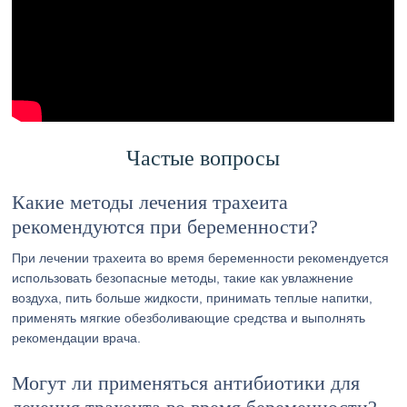
Частые вопросы
Какие методы лечения трахеита
рекомендуются при беременности?
При лечении трахеита во время беременности рекомендуется
использовать безопасные методы, такие как увлажнение
воздуха, пить больше жидкости, принимать теплые напитки,
применять мягкие обезболивающие средства и выполнять
рекомендации врача.
Могут ли применяться антибиотики для