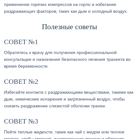
применение горячих компрессов на горло и избегание
раздражающих факторов, таких как дым и холодный воздух.
Полезные советы
СОВЕТ №1
Обратитесь к врачу для получения профессиональной
консультации и назначения безопасного лечения трахеита во
время беременности.
СОВЕТ №2
Избегайте контакта с раздражающими веществами, такими как
дым, химические испарения и загрязненный воздух, чтобы
снизить раздражение слизистой оболочки трахеи.
СОВЕТ №3
Пейте теплые жидкости, такие как чай с медом или теплое
молоко, чтобы смягчить раздраженную трахею и облегчить