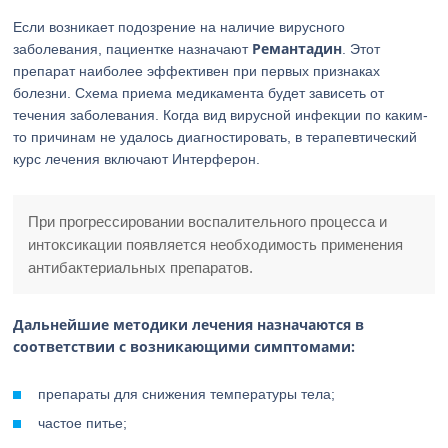
Если возникает подозрение на наличие вирусного
Ремантадин
заболевания, пациентке назначают
. Этот
препарат наиболее эффективен при первых признаках
болезни. Схема приема медикамента будет зависеть от
течения заболевания. Когда вид вирусной инфекции по каким-
то причинам не удалось диагностировать, в терапевтический
курс лечения включают Интерферон.
При прогрессировании воспалительного процесса и
интоксикации появляется необходимость применения
антибактериальных препаратов.
Дальнейшие методики лечения назначаются в
соответствии с возникающими симптомами:
препараты для снижения температуры тела;
частое питье;