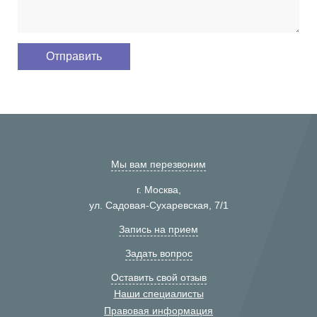
Мы вам перезвоним
г. Москва,
ул. Садовая-Сухаревская, 7/1
Запись на прием
Задать вопрос
Оставить свой отзыв
Наши специалисты
Правовая информация