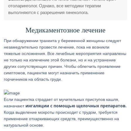
отоларинголог. Однако, все методики терапии
выполняются с разрешения гинеколога.
Медикаментозное лечение
При обнаружении трахеита у беременной женщины следует
незамедлительно провести лечение, пока не возникли
тяжелые осложнения. Все лечебные мероприятия направлены
не только на излечение этой болезни, но и на устранение
других сопутствующих причин. Чтобы облегчить проявление
симптомов, пациентке могут назначить применение
горчичников на область груди.
Если пациентка страдает от мучительных приступов кашля,
ингаляции с помощью щелочных препаратов.
назначают
Когда выделение мокроты происходит с трудом, требуется
применение отхаркивающих средств, преимущественно на
натуральной основе.