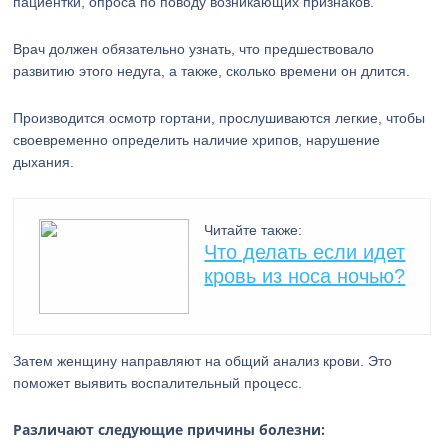
пациентки, опроса по поводу возникающих признаков.
Врач должен обязательно узнать, что предшествовало
развитию этого недуга, а также, сколько времени он длится.
Производится осмотр гортани, прослушиваются легкие, чтобы
своевременно определить наличие хрипов, нарушение
дыхания.
Читайте также:
Что делать если идет
кровь из носа ночью?
Затем женщину направляют на общий анализ крови. Это
поможет выявить воспалительный процесс.
Различают следующие причины болезни: