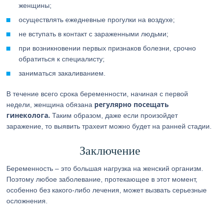
женщины;
осуществлять ежедневные прогулки на воздухе;
не вступать в контакт с зараженными людьми;
при возникновении первых признаков болезни, срочно
обратиться к специалисту;
заниматься закаливанием.
В течение всего срока беременности, начиная с первой
регулярно посещать
недели, женщина обязана
гинеколога.
Таким образом, даже если произойдет
заражение, то выявить трахеит можно будет на ранней стадии.
Заключение
Беременность – это большая нагрузка на женский организм.
Поэтому любое заболевание, протекающее в этот момент,
особенно без какого-либо лечения, может вызвать серьезные
осложнения.