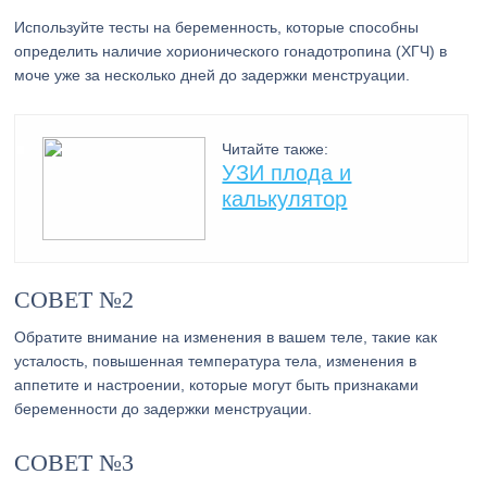
Используйте тесты на беременность, которые способны
определить наличие хорионического гонадотропина (ХГЧ) в
моче уже за несколько дней до задержки менструации.
Читайте также:
УЗИ плода и
калькулятор
СОВЕТ №2
Обратите внимание на изменения в вашем теле, такие как
усталость, повышенная температура тела, изменения в
аппетите и настроении, которые могут быть признаками
беременности до задержки менструации.
СОВЕТ №3