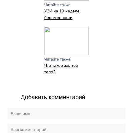
Читайте также:
УЗИ на 19 неделе
беременности
Читайте также:
Что такое желтое
тело?
Добавить комментарий