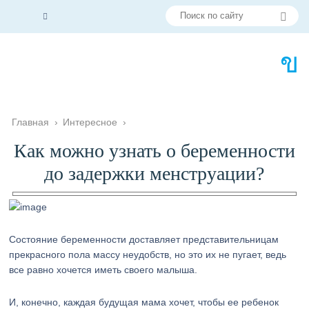
Главная
›
Интересное
›
Как можно узнать о беременности
до задержки менструации?
Состояние беременности доставляет представительницам
прекрасного пола массу неудобств, но это их не пугает, ведь
все равно хочется иметь своего малыша.
И, конечно, каждая будущая мама хочет, чтобы ее ребенок