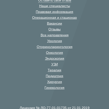
Оставить свой отзыв
Наши специалисты
Правовая информация
Операционная и стационар
Вакансии
Отзывы
Все направления
Урология
Оториноларингология
Онкология
Эндоскопия
УЗИ
Терапия
Педиатрия
Хирургия
Гинекология
Лицензия № ЛО-77-01-01735 от 21.01.2019