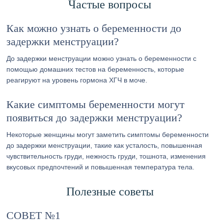
Частые вопросы
Как можно узнать о беременности до
задержки менструации?
До задержки менструации можно узнать о беременности с
помощью домашних тестов на беременность, которые
реагируют на уровень гормона ХГЧ в моче.
Какие симптомы беременности могут
появиться до задержки менструации?
Некоторые женщины могут заметить симптомы беременности
до задержки менструации, такие как усталость, повышенная
чувствительность груди, нежность груди, тошнота, изменения
вкусовых предпочтений и повышенная температура тела.
Полезные советы
СОВЕТ №1