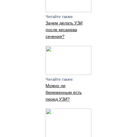
Читайте также:
Зачем делать УЗИ
после кесарева
сечения?
Читайте также:
Можно ли
беременным есть
перед УЗИ?