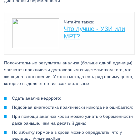
диагностики беременности.
Читайте также:
Что лучше - УЗИ или
МРТ?
Положительные результаты анализа (больше одной единицы)
являются практически достоверным свидетельством того, что
женщина в положении. У этого метода есть ряд преимуществ,
которые выделяют его из всех остальных.
Сдать анализ недорого;
Подобная диагностика практически никогда не ошибается;
При помощи анализа крови можно узнать о беременности
даже раньше, чем на десятый день;
По избытку гормона в крови можно определить, что у
женщины будет двойня;