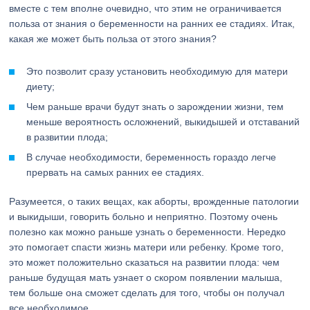
вместе с тем вполне очевидно, что этим не ограничивается
польза от знания о беременности на ранних ее стадиях. Итак,
какая же может быть польза от этого знания?
Это позволит сразу установить необходимую для матери
диету;
Чем раньше врачи будут знать о зарождении жизни, тем
меньше вероятность осложнений, выкидышей и отставаний
в развитии плода;
В случае необходимости, беременность гораздо легче
прервать на самых ранних ее стадиях.
Разумеется, о таких вещах, как аборты, врожденные патологии
и выкидыши, говорить больно и неприятно. Поэтому очень
полезно как можно раньше узнать о беременности. Нередко
это помогает спасти жизнь матери или ребенку. Кроме того,
это может положительно сказаться на развитии плода: чем
раньше будущая мать узнает о скором появлении малыша,
тем больше она сможет сделать для того, чтобы он получал
все необходимое.