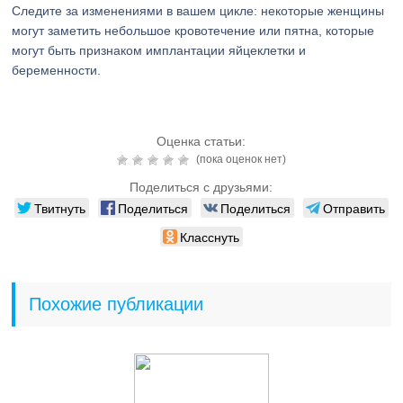
Следите за изменениями в вашем цикле: некоторые женщины
могут заметить небольшое кровотечение или пятна, которые
могут быть признаком имплантации яйцеклетки и
беременности.
Оценка статьи:
(пока оценок нет)
Поделиться с друзьями:
Твитнуть
Поделиться
Поделиться
Отправить
Класснуть
Похожие публикации