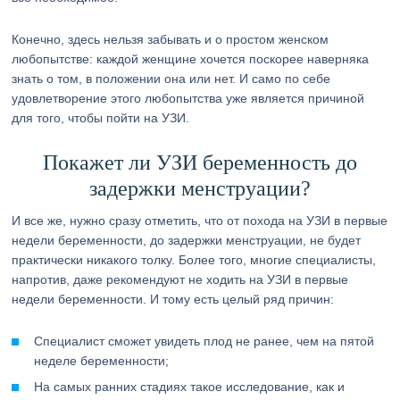
Конечно, здесь нельзя забывать и о простом женском
любопытстве: каждой женщине хочется поскорее наверняка
знать о том, в положении она или нет. И само по себе
удовлетворение этого любопытства уже является причиной
для того, чтобы пойти на УЗИ.
Покажет ли УЗИ беременность до
задержки менструации?
И все же, нужно сразу отметить, что от похода на УЗИ в первые
недели беременности, до задержки менструации, не будет
практически никакого толку. Более того, многие специалисты,
напротив, даже рекомендуют не ходить на УЗИ в первые
недели беременности. И тому есть целый ряд причин:
Специалист сможет увидеть плод не ранее, чем на пятой
неделе беременности;
На самых ранних стадиях такое исследование, как и