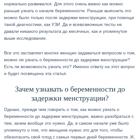
нормально развивался. Для этого очень важно как можно
раньше узнать о начале беременности. Раньше выяснить это
можно было только после задержки менструации, при помощи
такой диагностики, как УЗИ. Да и всевозможные тесты не
давали никакого результата до месячных, как и упомянутое
выше исследование.
Все это заставляет многих женщин задаваться вопросом о том,
можно ли узнать о беременности до задержки менструации?
Есть ли возможность узнать это? Именно ответу на этот вопрос
и будет посвящена эта статья.
Зачем узнавать о беременности до
задержки менструации?
Однако, прежде чем говорить о том, как можно узнать о
беременности до задержки менструации, важно разобраться с
тем, зачем вообще это нужно. Да, в самом начале уже было
упомянуто о том, что женщине нужно это для того, чтобы
обезопасить свой плод с самых первых дней беременности. И,