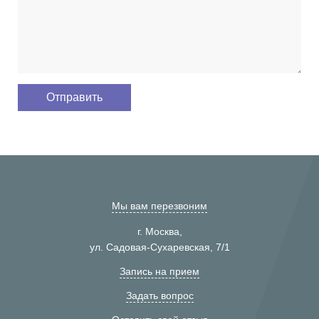
Мы вам перезвоним
г. Москва,
ул. Садовая-Сухаревская, 7/1
Запись на прием
Задать вопрос