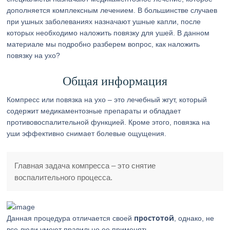
дополняется комплексным лечением. В большинстве случаев
при ушных заболеваниях назначают ушные капли, после
которых необходимо наложить повязку для ушей. В данном
материале мы подробно разберем вопрос, как наложить
повязку на ухо?
Общая информация
Компресс или повязка на ухо – это лечебный жгут, который
содержит медикаментозные препараты и обладает
противовоспалительной функцией. Кроме этого, повязка на
уши эффективно снимает болевые ощущения.
Главная задача компресса – это снятие
воспалительного процесса.
простотой
Данная процедура отличается своей
, однако, не
все люди умеют правильно ее применять.