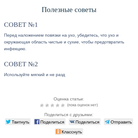
Полезные советы
СОВЕТ №1
Перед наложением повязки на ухо, убедитесь, что ухо и
окружающая область чистые и сухие, чтобы предотвратить
инфекцию.
СОВЕТ №2
Используйте мягкий и не разд
Оценка статьи:
(пока оценок нет)
Поделиться с друзьями:
Твитнуть
Поделиться
Поделиться
Отправить
Класснуть