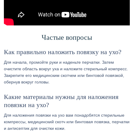
Частые вопросы
Как правильно наложить повязку на ухо?
Для начала, промойте руки и наденьте перчатки. Затем
очистите область вокруг уха и наложите стерильный компресс.
Закрепите его медицинским скотчем или бинтовой повязкой,
обернув вокруг головы.
Какие материалы нужны для наложения
повязки на ухо?
Для наложения повязки на ухо вам понадобятся стерильные
компрессы, медицинский скотч или бинтовая повязка, перчатки
и антисептик для очистки кожи.