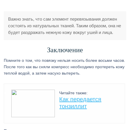
Важно знать, что сам элемент перевязывания должен
состоять из натуральных тканей. Таким образом, она не
будет раздражать нежную кожу вокруг ушей и лица.
Заключение
Помните о том, что повязку нельзя носить более восьми часов.
После того как вы сняли компресс необходимо протереть кожу
теплой водой, а затем насухо вытереть.
Читайте также:
Как передается
тонзиллит