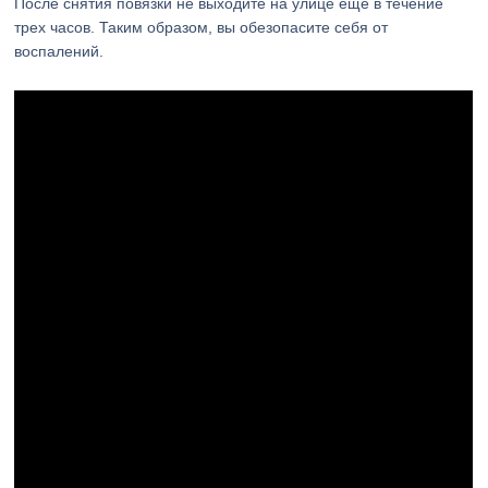
После снятия повязки не выходите на улице еще в течение
трех часов. Таким образом, вы обезопасите себя от
воспалений.