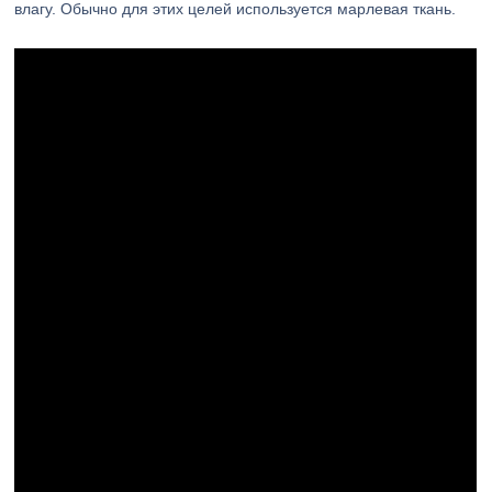
влагу. Обычно для этих целей используется марлевая ткань.