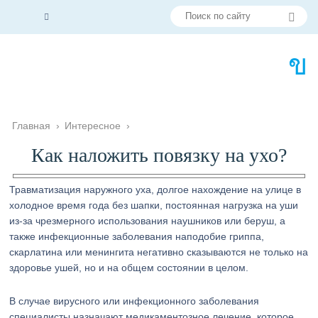
Главная
›
Интересное
›
Как наложить повязку на ухо?
Травматизация наружного уха, долгое нахождение на улице в
холодное время года без шапки, постоянная нагрузка на уши
из-за чрезмерного использования наушников или беруш, а
также инфекционные заболевания наподобие гриппа,
скарлатина или менингита негативно сказываются не только на
здоровье ушей, но и на общем состоянии в целом.
В случае вирусного или инфекционного заболевания
специалисты назначают медикаментозное лечение, которое