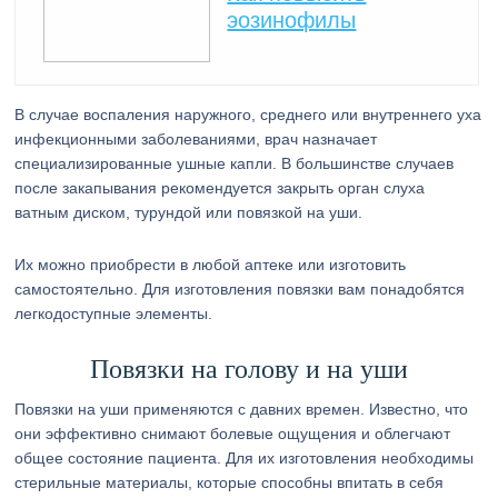
эозинофилы
В случае воспаления наружного, среднего или внутреннего уха
инфекционными заболеваниями, врач назначает
специализированные ушные капли. В большинстве случаев
после закапывания рекомендуется закрыть орган слуха
ватным диском, турундой или повязкой на уши.
Их можно приобрести в любой аптеке или изготовить
самостоятельно. Для изготовления повязки вам понадобятся
легкодоступные элементы.
Повязки на голову и на уши
Повязки на уши применяются с давних времен. Известно, что
они эффективно снимают болевые ощущения и облегчают
общее состояние пациента. Для их изготовления необходимы
стерильные материалы, которые способны впитать в себя