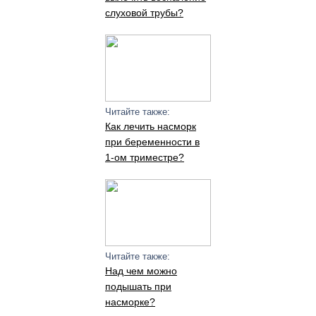
слуховой трубы?
Читайте также:
Как лечить насморк
при беременности в
1-ом триместре?
Читайте также:
Над чем можно
подышать при
насморке?