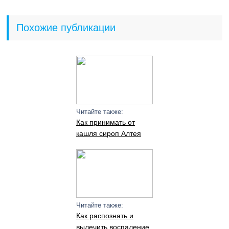
Похожие публикации
Читайте также:
Как принимать от
кашля сироп Алтея
Читайте также:
Как распознать и
вылечить воспаление