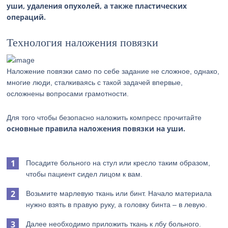
уши, удаления опухолей, а также пластических
операций.
Технология наложения повязки
Наложение повязки само по себе задание не сложное, однако,
многие люди, сталкиваясь с такой задачей впервые,
осложнены вопросами грамотности.
Для того чтобы безопасно наложить компресс прочитайте
основные правила наложения повязки на уши.
Посадите больного на стул или кресло таким образом,
чтобы пациент сидел лицом к вам.
Возьмите марлевую ткань или бинт. Начало материала
нужно взять в правую руку, а головку бинта – в левую.
Далее необходимо приложить ткань к лбу больного.