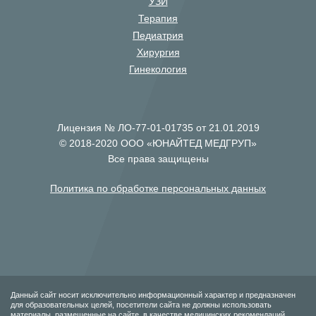
УЗИ
Терапия
Педиатрия
Хирургия
Гинекология
Лицензия № ЛО-77-01-01735 от 21.01.2019
© 2018-2020 ООО «ЮНАЙТЕД МЕДГРУП»
Все права защищены
Политика по обработке персональных данных
Данный сайт носит исключительно информационный характер и предназначен
для образовательных целей, посетители сайта не должны использовать
материалы, размещенные на сайте, в качестве медицинских рекомендаций.