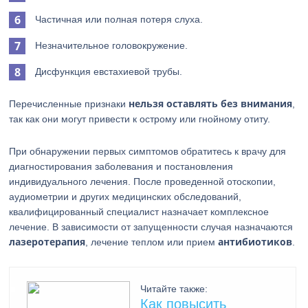
Частичная или полная потеря слуха.
Незначительное головокружение.
Дисфункция евстахиевой трубы.
нельзя оставлять без внимания
Перечисленные признаки
,
так как они могут привести к острому или гнойному отиту.
При обнаружении первых симптомов обратитесь к врачу для
диагностирования заболевания и постановления
индивидуального лечения. После проведенной отоскопии,
аудиометрии и других медицинских обследований,
квалифицированный специалист назначает комплексное
лечение. В зависимости от запущенности случая назначаются
лазеротерапия
антибиотиков
, лечение теплом или прием
.
Читайте также:
Как повысить