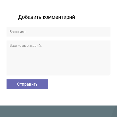
Добавить комментарий