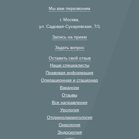
Мы вам перезвоним
г. Москва,
ул. Садовая-Сухаревская, 7/1
Запись на прием
Задать вопрос
Оставить свой отзыв
Наши специалисты
Правовая информация
Операционная и стационар
Вакансии
Отзывы
Все направления
Урология
Оториноларингология
Онкология
Эндоскопия