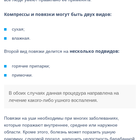
Компрессы и повязки могут быть двух видов:
сухая;
влажная.
несколько подвидов:
Второй вид повязки делится на
горячие припарки;
примочки.
В обоих случаях данная процедура направлена на
лечение какого-либо ушного воспаления.
Повязки на уши необходимы при многих заболеваниях,
которые поражают внутреннее, среднее или наружное
области. Кроме этого, болезнь может поразить ушную
раковину, слуховой проход, нарушить целостность барабанной