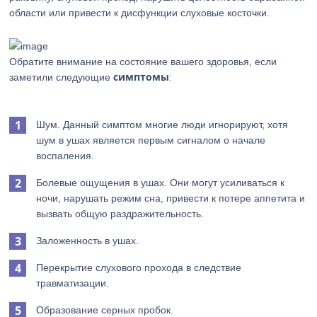
области или привести к дисфункции слуховые косточки.
Обратите внимание на состояние вашего здоровья, если
симптомы
заметили следующие
:
Шум. Данный симптом многие люди игнорируют, хотя
шум в ушах является первым сигналом о начале
воспаления.
Болевые ощущения в ушах. Они могут усиливаться к
ночи, нарушать режим сна, привести к потере аппетита и
вызвать общую раздражительность.
Заложенность в ушах.
Перекрытие слухового прохода в следствие
травматизации.
Образование серных пробок.