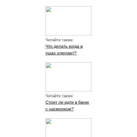
Читайте также:
Что делать когда в
ушах хлюпает?
Читайте также:
Стоит ли идти в баню
с насморком?