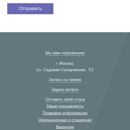
Мы вам перезвоним
г. Москва,
ул. Садовая-Сухаревская, 7/1
Запись на прием
Задать вопрос
Оставить свой отзыв
Наши специалисты
Правовая информация
Операционная и стационар
Вакансии