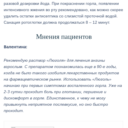
разовой дозировки йода. При покраснении горла, появлении
интенсивного жжения во рту рекомендовано, как можно скорее
удалить остатки антисептика со слизистой проточной водой.
Санация ротоглотки должна продолжаться 8 – 12 минут.
Мнения пациентов
Валентина:
Рекомендую раствор «Люголя» для лечения ангины
взрослым. С препаратом познакомилась еще в 90-е годы,
когда не было такого изобилия лекарственных продуктов
на фармацевтическом рынке. Использовать «Люголь»
начинаю при первых симптомах воспаленного горла. Уже на
2-3 сутки проходит боль при глотании, першение и
дискомфорт в горле. Единственное, к чему не могу
привыкнуть неприятное послевкусие, но оно быстро
проходит.