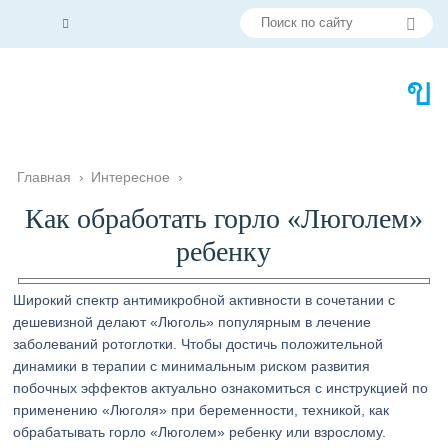
Главная
›
Интересное
›
Как обработать горло «Люголем»
ребенку
Широкий спектр антимикробной активности в сочетании с
дешевизной делают «Люголь» популярным в лечение
заболеваний ротоглотки. Чтобы достичь положительной
динамики в терапии с минимальным риском развития
побочных эффектов актуально ознакомиться с инструкцией по
применению «Люголя» при беременности, техникой, как
обрабатывать горло «Люголем» ребенку или взрослому.