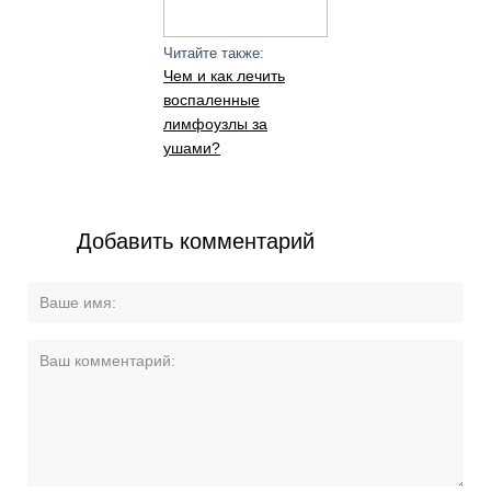
Читайте также:
Чем и как лечить
воспаленные
лимфоузлы за
ушами?
Добавить комментарий