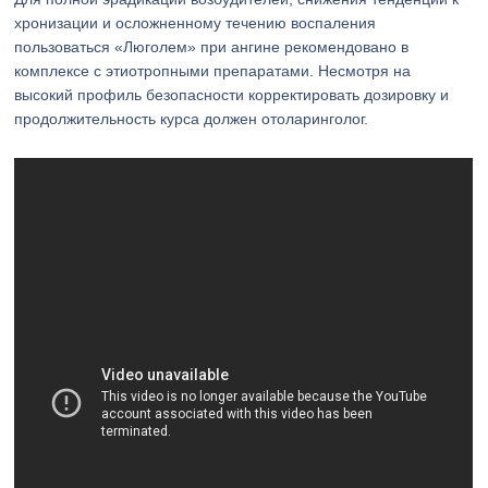
хронизации и осложненному течению воспаления
пользоваться «Люголем» при ангине рекомендовано в
комплексе с этиотропными препаратами. Несмотря на
высокий профиль безопасности корректировать дозировку и
продолжительность курса должен отоларинголог.