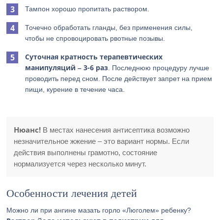
Тампон хорошо пропитать раствором.
Точечно обработать гланды, без применения силы,
чтобы не спровоцировать рвотные позывы.
Суточная кратность терапевтических
манипуляций – 3-6 раз
. Последнюю процедуру лучше
проводить перед сном. После действует запрет на прием
пищи, курение в течение часа.
Нюанс!
В местах нанесения антисептика возможно
незначительное жжение – это вариант нормы. Если
действия выполнены грамотно, состояние
нормализуется через несколько минут.
Особенности лечения детей
Можно ли при ангине мазать горло «Люголем» ребенку?