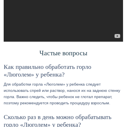
Частые вопросы
Как правильно обработать горло
«Люголем» у ребенка?
Для обработки горла «Люголем» у ребенка следует
использовать спрей или раствор, нанося их на заднюю стенку
горла. Важно следить, чтобы ребенок не глотал препарат,
поэтому рекомендуется проводить процедуру взрослым.
Сколько раз в день можно обрабатывать
горло «Люголем» у ребенка?