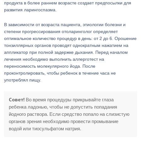
продукта в более раннем возрасте создает предпосылки для
развития ларингоспазма.
В зависимости от возраста пациента, этиологии болезни и
степени прогрессирования отоларинголог определяет
оптимальное количество процедур в день: от 2 до 6. Орошение
тонзиллярных органов проводят однократным нажатием на
аппликатор при полной задержке дыхания. Перед началом
лечения необходимо выполнить аллерготест на
переносимость молекулярного йода. После
проконтролировать, чтобы ребенок в течение часа не
употреблял пищу.
Совет!
Во время процедуры прикрывайте глаза
ребенка ладонью, чтобы не допустить попадания
йодного раствора. Если средство попало на слизистую
органов зрения необходимо провести промывание
водой или тиосульфатом натрия.