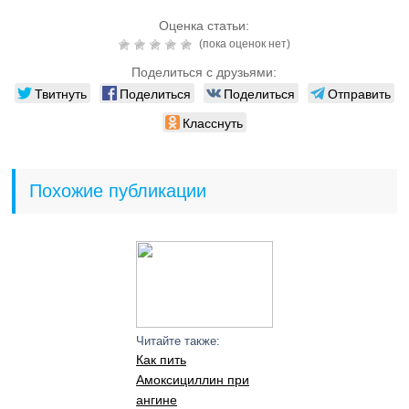
Оценка статьи:
(пока оценок нет)
Поделиться с друзьями:
Твитнуть
Поделиться
Поделиться
Отправить
Класснуть
Похожие публикации
Читайте также:
Как пить
Амоксициллин при
ангине