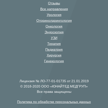
Отзывы
Все направления
Урология
Оториноларингология
Онкология
Эндоскопия
УЗИ
Терапия
Педиатрия
Хирургия
Гинекология
Лицензия № ЛО-77-01-01735 от 21.01.2019
© 2018-2020 ООО «ЮНАЙТЕД МЕДГРУП»
Все права защищены
Политика по обработке персональных данных