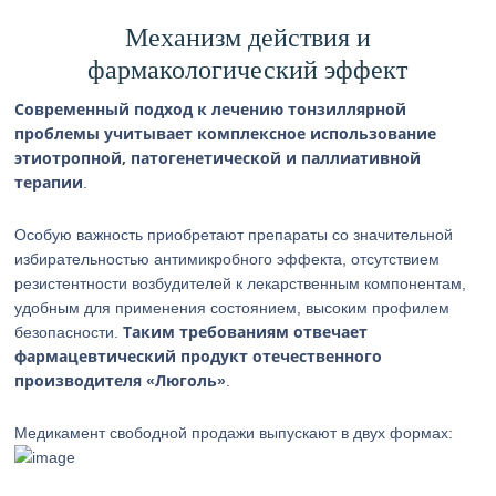
Механизм действия и
фармакологический эффект
Современный подход к лечению тонзиллярной
проблемы учитывает комплексное использование
этиотропной, патогенетической и паллиативной
терапии
.
Особую важность приобретают препараты со значительной
избирательностью антимикробного эффекта, отсутствием
резистентности возбудителей к лекарственным компонентам,
удобным для применения состоянием, высоким профилем
Таким требованиям отвечает
безопасности.
фармацевтический продукт отечественного
производителя «Люголь»
.
Медикамент свободной продажи выпускают в двух формах: