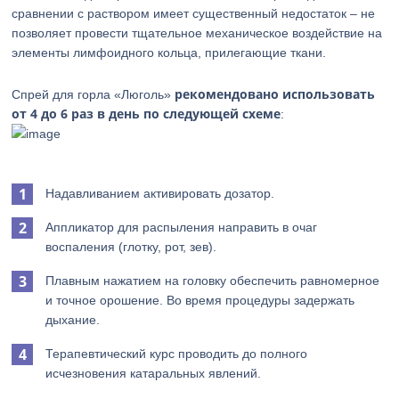
сравнении с раствором имеет существенный недостаток – не
позволяет провести тщательное механическое воздействие на
элементы лимфоидного кольца, прилегающие ткани.
рекомендовано использовать
Спрей для горла «Люголь»
от 4 до 6 раз в день по следующей схеме
:
Надавливанием активировать дозатор.
Аппликатор для распыления направить в очаг
воспаления (глотку, рот, зев).
Плавным нажатием на головку обеспечить равномерное
и точное орошение. Во время процедуры задержать
дыхание.
Терапевтический курс проводить до полного
исчезновения катаральных явлений.