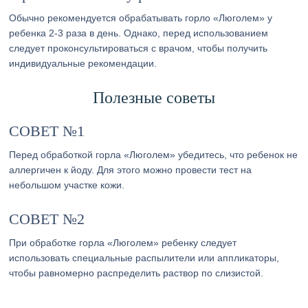
Обычно рекомендуется обрабатывать горло «Люголем» у
ребенка 2-3 раза в день. Однако, перед использованием
следует проконсультироваться с врачом, чтобы получить
индивидуальные рекомендации.
Полезные советы
СОВЕТ №1
Перед обработкой горла «Люголем» убедитесь, что ребенок не
аллергичен к йоду. Для этого можно провести тест на
небольшом участке кожи.
СОВЕТ №2
При обработке горла «Люголем» ребенку следует
использовать специальные распылители или аппликаторы,
чтобы равномерно распределить раствор по слизистой.