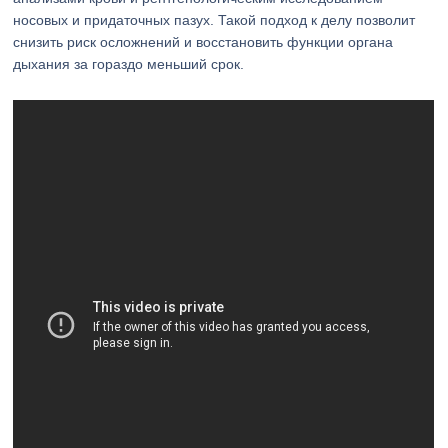
носовых и придаточных пазух. Такой подход к делу позволит
снизить риск осложнений и восстановить функции органа
дыхания за гораздо меньший срок.