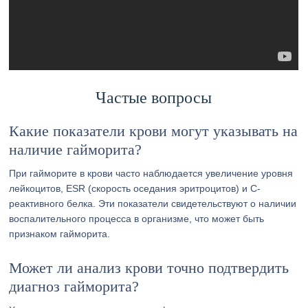
Частые вопросы
Какие показатели крови могут указывать на
наличие гайморита?
При гайморите в крови часто наблюдается увеличение уровня
лейкоцитов, ESR (скорость оседания эритроцитов) и С-
реактивного белка. Эти показатели свидетельствуют о наличии
воспалительного процесса в организме, что может быть
признаком гайморита.
Может ли анализ крови точно подтвердить
диагноз гайморита?