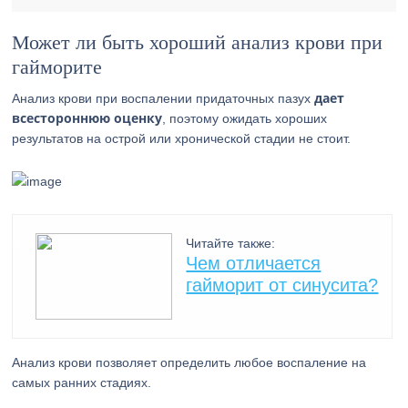
Может ли быть хороший анализ крови при
гайморите
дает
Анализ крови при воспалении придаточных пазух
всестороннюю оценку
, поэтому ожидать хороших
результатов на острой или хронической стадии не стоит.
Читайте также:
Чем отличается
гайморит от синусита?
Анализ крови позволяет определить любое воспаление на
самых ранних стадиях.