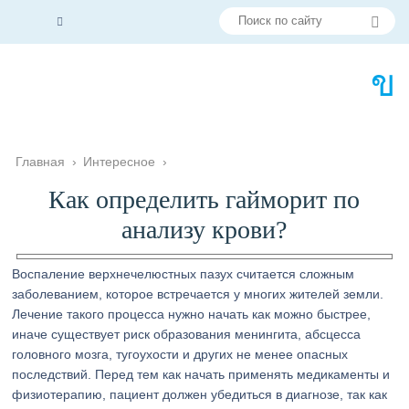
Главная
›
Интересное
›
Как определить гайморит по
анализу крови?
Воспаление верхнечелюстных пазух считается сложным
заболеванием, которое встречается у многих жителей земли.
Лечение такого процесса нужно начать как можно быстрее,
иначе существует риск образования менингита, абсцесса
головного мозга, тугоухости и других не менее опасных
последствий. Перед тем как начать применять медикаменты и
физиотерапию, пациент должен убедиться в диагнозе, так как