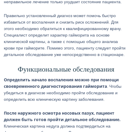
неправильное лечение только ухудшит состояние пациента.
Правильно установленный диагноз может помочь быстро
избавиться от воспаления и снизить риск осложнений. Для
этого необходимо обратиться к квалифицированному врачу.
Специалист определит характер гайморита на основе
клинической картины, а также с помощью общего анализа
крови при гайморите. Помимо этого, пациенту следует пройти
детальное обследование уже непосредственно в стационаре.
Функциональные обследования
Определить начало воспаления можно при помощи
своевременного диагностирования гайморита
. Чтобы
убедиться в диагнозе необходимо пройти обследование и
определить всю клиническую картину заболевания.
После наружного осмотра носовых пазух, пациент
должен быть готов пройти детальное обследование.
Клиническая картина недуга должна подтвердиться на