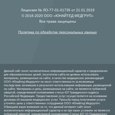
Лицензия № ЛО-77-01-01735 от 21.01.2019
© 2018-2020 ООО «ЮНАЙТЕД МЕДГРУП»
Все права защищены
Политика по обработке персональных данных
Данный сайт носит исключительно информационный характер и предназначен
для образовательных целей, посетители сайта не должны использовать
материалы, размещенные на сайте, в качестве медицинских рекомендаций.
ООО «Юнайтед Медгрупп» не несет ответственности за возможные
последствия, возникшие в результате использования информации, размещенной
на сайте. Материалы и цены, размещенные на сайте, не являются публичной
офертой, определяемой положениями статьи 437 Гражданского кодекса
Российской Федерации. Предоставление услуг осуществляется на основании
договора об оказании медицинских услуг. Просьба перед получением услуги
уточнять цены у ответственных сотрудников ООО «Юнайтед Медгрупп».
Обращаем ваше внимание на то, что данный интернет-сайт носит
исключительно информационный характер и ни при каких условиях не является
публичной офертой, определяемой положениями Статьи 437 (2) Гражданского