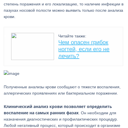
степень поражения и его локализацию, то наличие инфекции в
пазухах носовой полости можно выявить только после анализа
крови.
Читайте также:
Чем опасен грибок
ногтей, если его не
лечить?
Полученные анализы крови сообщают о тяжести воспаления,
аллергических проявлениях или бактериальном поражении.
Клинический анализ крови позволяет определить
воспаление на самых ранних фазах
. Он необходим для
назначения диагностических и профилактических процедур.
Любой негативный процесс, который происходит в организме