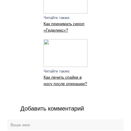
Читайте также:
Как принимать сироп
«Геделикс»?
Читайте также:
Как лечить спайки в
носу после операции?
Добавить комментарий