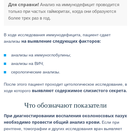
Для справки!
Анализ на иммунодефицит проводится
только при частых гайморитах, когда они образуются
более трех раз в год.
В ходе исследования иммунодефицита, пациент сдает
на выявление следующих факторов:
анализы
анализы на иммуноглобулины;
анализы на ВИЧ;
серологические анализы.
После этого пациент проходит цитологическое исследование, в
выявляют содержимое слизистого секрета.
ходе которого
Что обозначают показатели
При диагностировании воспаления околоносовых пазух
необходимо провести общий анализ крови.
Если при
рентгене, томографии и других исследования врач выявляет