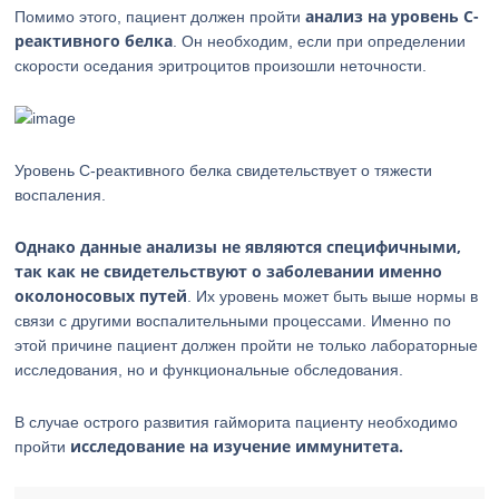
анализ на уровень С-
Помимо этого, пациент должен пройти
реактивного белка
. Он необходим, если при определении
скорости оседания эритроцитов произошли неточности.
Уровень С-реактивного белка свидетельствует о тяжести
воспаления.
Однако данные анализы не являются специфичными,
так как не свидетельствуют о заболевании именно
околоносовых путей
. Их уровень может быть выше нормы в
связи с другими воспалительными процессами. Именно по
этой причине пациент должен пройти не только лабораторные
исследования, но и функциональные обследования.
В случае острого развития гайморита пациенту необходимо
исследование на изучение иммунитета.
пройти