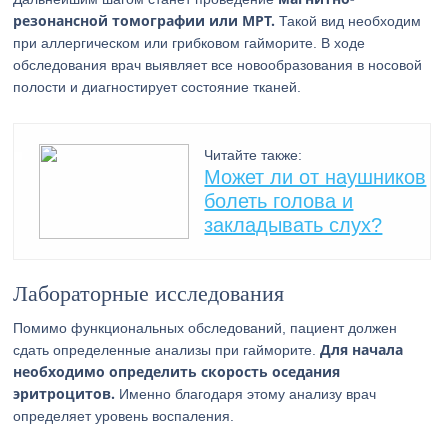
резонансной томографии или МРТ.
Такой вид необходим
при аллергическом или грибковом гайморите. В ходе
обследования врач выявляет все новообразования в носовой
полости и диагностирует состояние тканей.
Читайте также:
Может ли от наушников
болеть голова и
закладывать слух?
Лабораторные исследования
Помимо функциональных обследований, пациент должен
Для начала
сдать определенные анализы при гайморите.
необходимо определить скорость оседания
эритроцитов.
Именно благодаря этому анализу врач
определяет уровень воспаления.