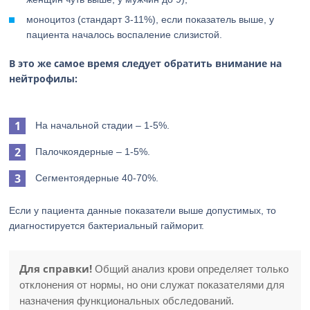
моноцитоз (стандарт 3-11%), если показатель выше, у
пациента началось воспаление слизистой.
В это же самое время следует обратить внимание на
нейтрофилы:
На начальной стадии – 1-5%.
Палочкоядерные – 1-5%.
Сегментоядерные 40-70%.
Если у пациента данные показатели выше допустимых, то
диагностируется бактериальный гайморит.
Для справки!
Общий анализ крови определяет только
отклонения от нормы, но они служат показателями для
назначения функциональных обследований.