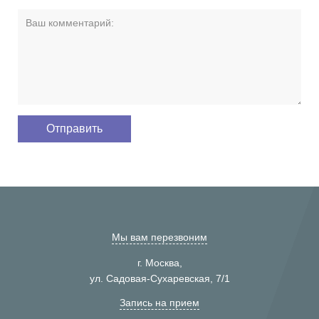
Мы вам перезвоним
г. Москва,
ул. Садовая-Сухаревская, 7/1
Запись на прием