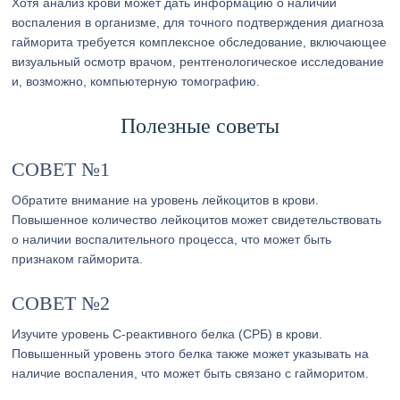
Хотя анализ крови может дать информацию о наличии
воспаления в организме, для точного подтверждения диагноза
гайморита требуется комплексное обследование, включающее
визуальный осмотр врачом, рентгенологическое исследование
и, возможно, компьютерную томографию.
Полезные советы
СОВЕТ №1
Обратите внимание на уровень лейкоцитов в крови.
Повышенное количество лейкоцитов может свидетельствовать
о наличии воспалительного процесса, что может быть
признаком гайморита.
СОВЕТ №2
Изучите уровень С-реактивного белка (СРБ) в крови.
Повышенный уровень этого белка также может указывать на
наличие воспаления, что может быть связано с гайморитом.