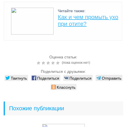
Читайте также:
Как и чем промыть ухо
при отите?
Оценка статьи:
(пока оценок нет)
Поделиться с друзьями:
Твитнуть
Поделиться
Поделиться
Отправить
Класснуть
Похожие публикации