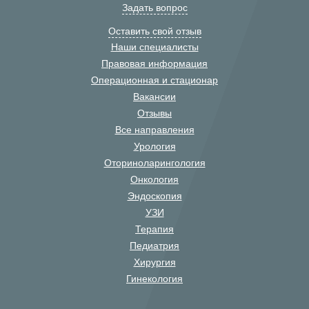
Задать вопрос
Оставить свой отзыв
Наши специалисты
Правовая информация
Операционная и стационар
Вакансии
Отзывы
Все направления
Урология
Оториноларингология
Онкология
Эндоскопия
УЗИ
Терапия
Педиатрия
Хирургия
Гинекология