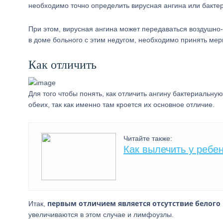
необходимо точно определить вирусная ангина или бакте
При этом, вирусная ангина может передаваться воздушно-к
в доме больного с этим недугом, необходимо принять ме
Как отличить
Для того чтобы понять, как отличить ангину бактериальн
обеих, так как именно там кроется их основное отличие.
Читайте также:
Как вылечить у ребе
первым отличием является отсутствие белого
Итак,
увеличиваются в этом случае и лимфоузлы.