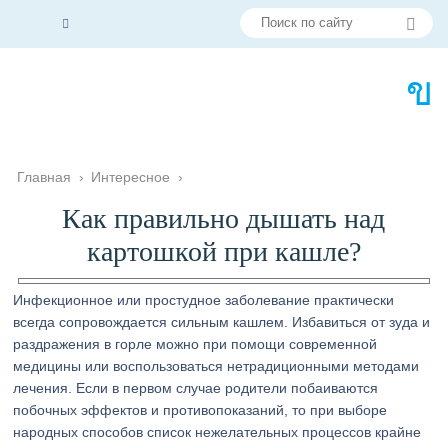
Главная
›
Интересное
›
Как правильно дышать над
картошкой при кашле?
Инфекционное или простудное заболевание практически
всегда сопровождается сильным кашлем. Избавиться от зуда и
раздражения в горле можно при помощи современной
медицины или воспользоваться нетрадиционными методами
лечения. Если в первом случае родители побаиваются
побочных эффектов и противопоказаний, то при выборе
народных способов список нежелательных процессов крайне