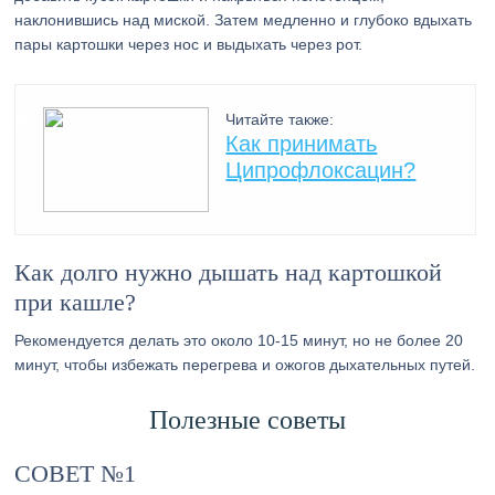
наклонившись над миской. Затем медленно и глубоко вдыхать
пары картошки через нос и выдыхать через рот.
Читайте также:
Как принимать
Ципрофлоксацин?
Как долго нужно дышать над картошкой
при кашле?
Рекомендуется делать это около 10-15 минут, но не более 20
минут, чтобы избежать перегрева и ожогов дыхательных путей.
Полезные советы
СОВЕТ №1