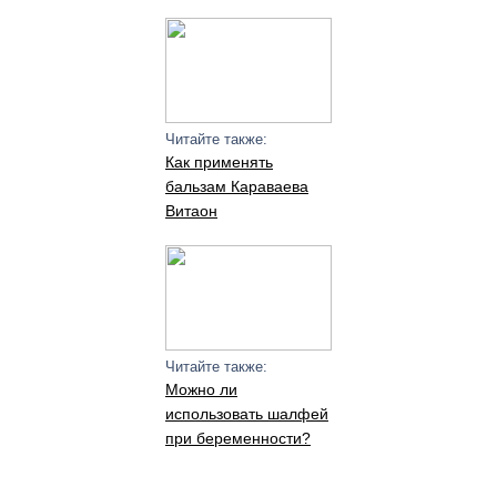
Читайте также:
Как применять
бальзам Караваева
Витаон
Читайте также:
Можно ли
использовать шалфей
при беременности?