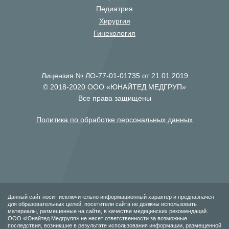
Педиатрия
Хирургия
Гинекология
Лицензия № ЛО-77-01-01735 от 21.01.2019
© 2018-2020 ООО «ЮНАЙТЕД МЕДГРУП»
Все права защищены
Политика по обработке персональных данных
Данный сайт носит исключительно информационный характер и предназначен
для образовательных целей, посетители сайта не должны использовать
материалы, размещенные на сайте, в качестве медицинских рекомендаций.
ООО «Юнайтед Медгрупп» не несет ответственности за возможные
последствия, возникшие в результате использования информации, размещенной