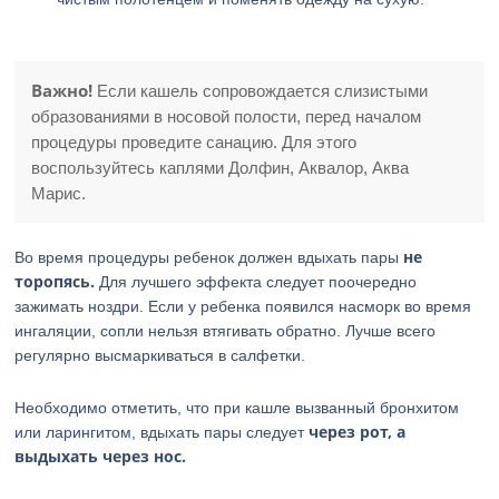
Важно!
Если кашель сопровождается слизистыми
образованиями в носовой полости, перед началом
процедуры проведите санацию. Для этого
воспользуйтесь каплями Долфин, Аквалор, Аква
Марис.
не
Во время процедуры ребенок должен вдыхать пары
торопясь.
Для лучшего эффекта следует поочередно
зажимать ноздри. Если у ребенка появился насморк во время
ингаляции, сопли нельзя втягивать обратно. Лучше всего
регулярно высмаркиваться в салфетки.
Необходимо отметить, что при кашле вызванный бронхитом
через рот, а
или ларингитом, вдыхать пары следует
выдыхать через нос.