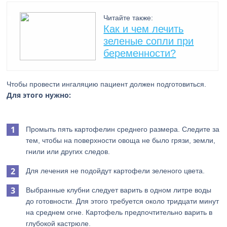
Читайте также:
Как и чем лечить
зеленые сопли при
беременности?
Чтобы провести ингаляцию пациент должен подготовиться.
Для этого нужно:
Промыть пять картофелин среднего размера. Следите за
тем, чтобы на поверхности овоща не было грязи, земли,
гнили или других следов.
Для лечения не подойдут картофели зеленого цвета.
Выбранные клубни следует варить в одном литре воды
до готовности. Для этого требуется около тридцати минут
на среднем огне. Картофель предпочтительно варить в
глубокой кастрюле.