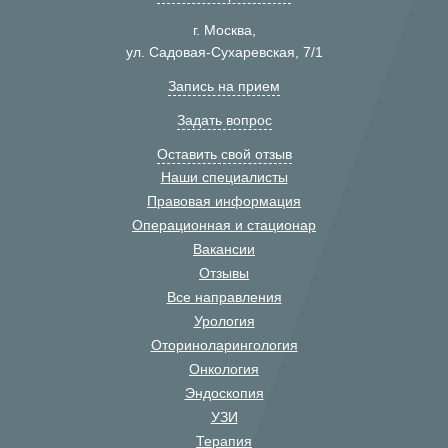
г. Москва,
ул. Садовая-Сухаревская, 7/1
Запись на прием
Задать вопрос
Оставить свой отзыв
Наши специалисты
Правовая информация
Операционная и стационар
Вакансии
Отзывы
Все направления
Урология
Оториноларингология
Онкология
Эндоскопия
УЗИ
Терапия