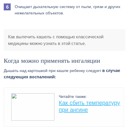
Очищает дыхательную систему от пыли, грязи и других
нежелательных объектов.
Как вылечить кашель с помощью классической
медицины можно узнать в этой статье.
Когда можно применять ингаляции
в случае
Дышать над картошкой при кашле ребенку следует
следующих воспалений:
Читайте также:
Как сбить температуру
при ангине