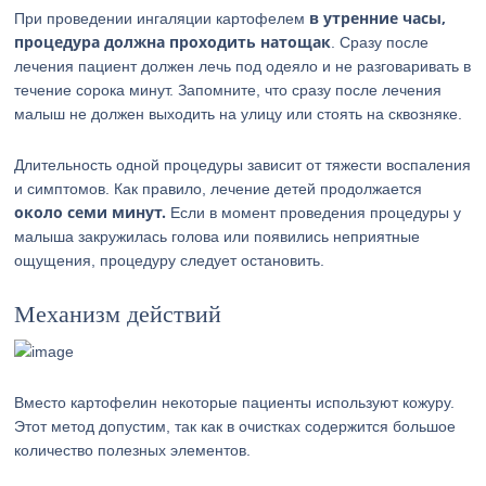
в утренние часы,
При проведении ингаляции картофелем
процедура должна проходить натощак
. Сразу после
лечения пациент должен лечь под одеяло и не разговаривать в
течение сорока минут. Запомните, что сразу после лечения
малыш не должен выходить на улицу или стоять на сквозняке.
Длительность одной процедуры зависит от тяжести воспаления
и симптомов. Как правило, лечение детей продолжается
около семи минут.
Если в момент проведения процедуры у
малыша закружилась голова или появились неприятные
ощущения, процедуру следует остановить.
Механизм действий
Вместо картофелин некоторые пациенты используют кожуру.
Этот метод допустим, так как в очистках содержится большое
количество полезных элементов.