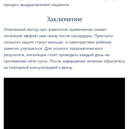
процесс выздоровления пациента.
Заключение
Описанный метод при грамотном применении окажет
полезный эффект уже сразу после процедуры. Приступы
сильного кашля станут меньше, а самочувствие ребенка
заметно улучшиться. Для полного терапевтического
результата, ингаляции стоит проводить каждый день на
протяжении пяти суток. После завершения лечения обратитесь
за повторной консультацией к врачу.