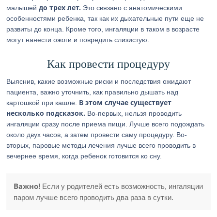
до трех лет.
малышей
Это связано с анатомическими
особенностями ребенка, так как их дыхательные пути еще не
развиты до конца. Кроме того, ингаляции в таком в возрасте
могут нанести ожоги и повредить слизистую.
Как провести процедуру
Выяснив, какие возможные риски и последствия ожидают
пациента, важно уточнить, как правильно дышать над
В этом случае существует
картошкой при кашле.
несколько подсказок.
Во-первых, нельзя проводить
ингаляции сразу после приема пищи. Лучше всего подождать
около двух часов, а затем провести саму процедуру. Во-
вторых, паровые методы лечения лучше всего проводить в
вечернее время, когда ребенок готовится ко сну.
Важно!
Если у родителей есть возможность, ингаляции
паром лучше всего проводить два раза в сутки.