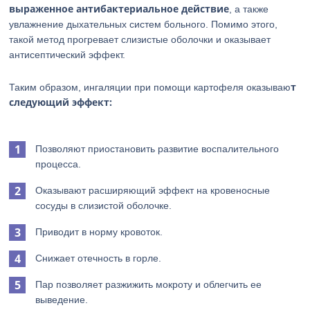
выраженное антибактериальное действие
, а также
увлажнение дыхательных систем больного. Помимо этого,
такой метод прогревает слизистые оболочки и оказывает
антисептический эффект.
т
Таким образом, ингаляции при помощи картофеля оказываю
следующий эффект:
Позволяют приостановить развитие воспалительного
процесса.
Оказывают расширяющий эффект на кровеносные
сосуды в слизистой оболочке.
Приводит в норму кровоток.
Снижает отечность в горле.
Пар позволяет разжижить мокроту и облегчить ее
выведение.