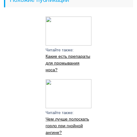
Читайте также:
Какие есть препараты
для промывания
носа?
Читайте также:
Чем лучше полоскать
горло при гнойной
ангине?