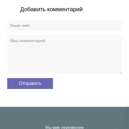
Добавить комментарий
Мы вам перезвоним