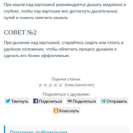
При кашле над картошкой рекомендуется дышать медленно и
глубоко, чтобы пар картошки мог достигнуть дыхательных
путей и помочь смягчить кашель.
СОВЕТ №2
При дыхании над картошкой, старайтесь сидеть или стоять в
удобном положении, чтобы облегчить процесс дыхания и
сделать его более эффективным.
Оценка статьи:
(пока оценок нет)
Поделиться с друзьями:
Твитнуть
Поделиться
Поделиться
Отправить
Класснуть
Похожие публикации