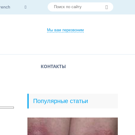
rench
Мы вам перезвоним
КОНТАКТЫ
Популярные статьи