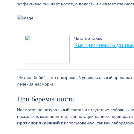
эффективно очищает носовую полость и снимает отечност
Читайте также:
Как принимать ушны
“Витаон беби” – это прекрасный универсальный препарат,
лечения насморка
При беременности
Несмотря на натуральный состав и отсутствие побочных 
нескольких компонентов), в аннотации данного препарата
противопоказаний
к использованию, так как лаборатор