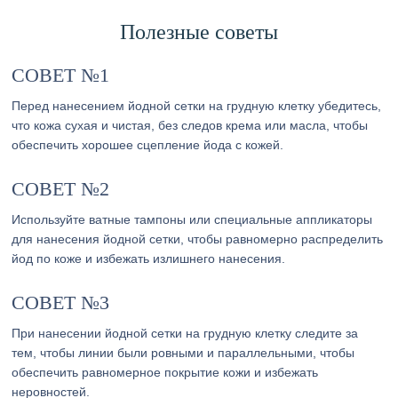
Полезные советы
СОВЕТ №1
Перед нанесением йодной сетки на грудную клетку убедитесь,
что кожа сухая и чистая, без следов крема или масла, чтобы
обеспечить хорошее сцепление йода с кожей.
СОВЕТ №2
Используйте ватные тампоны или специальные аппликаторы
для нанесения йодной сетки, чтобы равномерно распределить
йод по коже и избежать излишнего нанесения.
СОВЕТ №3
При нанесении йодной сетки на грудную клетку следите за
тем, чтобы линии были ровными и параллельными, чтобы
обеспечить равномерное покрытие кожи и избежать
неровностей.