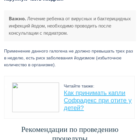
Важно.
Лечение ребенка от вирусных и бактерицидных
инфекций йодом, необходимо проводить после
консультации с педиатром.
Применение данного галогена не должно превышать трех раз
в неделю, есть риск заболевания йодизмом (избыточное
количество в организме).
Читайте также:
Как принимать капли
Софрадекс при отите у
детей?
Рекомендации по проведению
процедуры