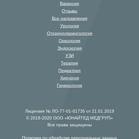
Вакансии
Отзывы
Все направления
Урология
Оториноларингология
Онкология
Эндоскопия
УЗИ
Терапия
Педиатрия
Хирургия
Гинекология
Лицензия № ЛО-77-01-01735 от 21.01.2019
© 2018-2020 ООО «ЮНАЙТЕД МЕДГРУП»
Все права защищены
Политика по обработке персональных данных