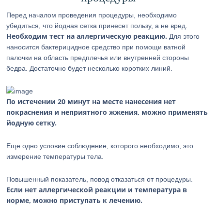
Перед началом проведения процедуры, необходимо
убедиться, что йодная сетка принесет пользу, а не вред.
Необходим тест на аллергическую реакцию.
Для этого
наносится бактерицидное средство при помощи ватной
палочки на область предплечья или внутренней стороны
бедра. Достаточно будет несколько коротких линий.
По истечении 20 минут на месте нанесения нет
покраснения и неприятного жжения, можно применять
йодную сетку.
Еще одно условие соблюдение, которого необходимо, это
измерение температуры тела.
Повышенный показатель, повод отказаться от процедуры.
Если нет аллергической реакции и температура в
норме, можно приступать к лечению.