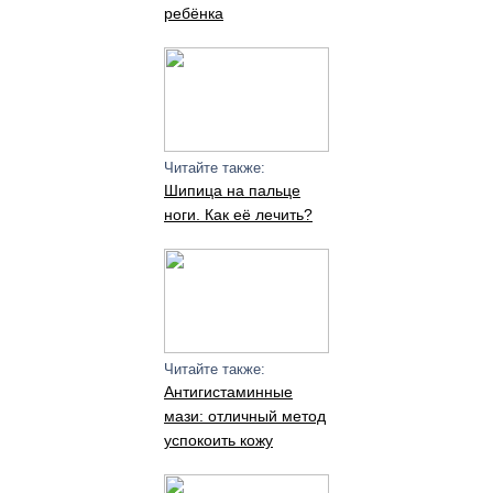
ребёнка
Читайте также:
Шипица на пальце
ноги. Как её лечить?
Читайте также:
Антигистаминные
мази: отличный метод
успокоить кожу