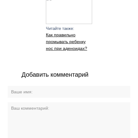
Читайте также:
Как правильно
промывать ребенку
нос при аденоидах?
Добавить комментарий