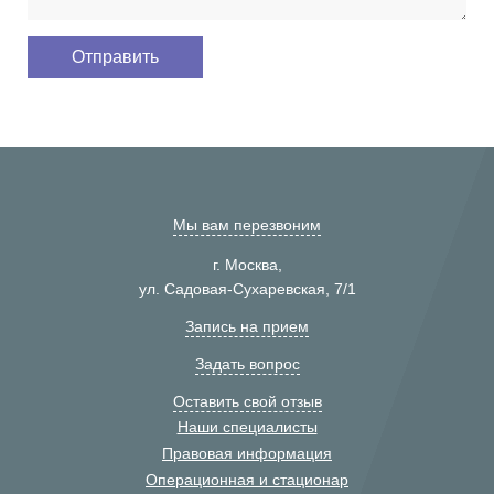
Мы вам перезвоним
г. Москва,
ул. Садовая-Сухаревская, 7/1
Запись на прием
Задать вопрос
Оставить свой отзыв
Наши специалисты
Правовая информация
Операционная и стационар