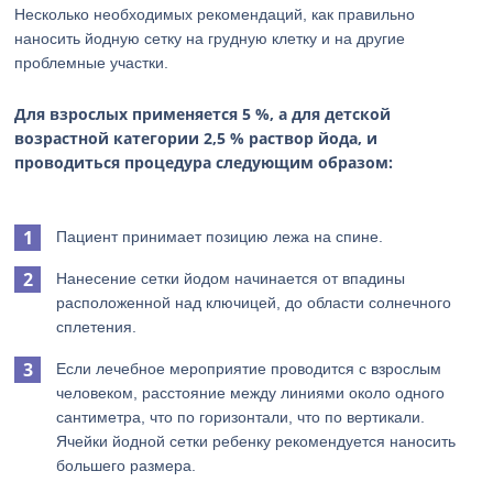
Несколько необходимых рекомендаций, как правильно
наносить йодную сетку на грудную клетку и на другие
проблемные участки.
Для взрослых применяется 5 %, а для детской
возрастной категории 2,5 % раствор йода, и
проводиться процедура следующим образом:
Пациент принимает позицию лежа на спине.
Нанесение сетки йодом начинается от впадины
расположенной над ключицей, до области солнечного
сплетения.
Если лечебное мероприятие проводится с взрослым
человеком, расстояние между линиями около одного
сантиметра, что по горизонтали, что по вертикали.
Ячейки йодной сетки ребенку рекомендуется наносить
большего размера.