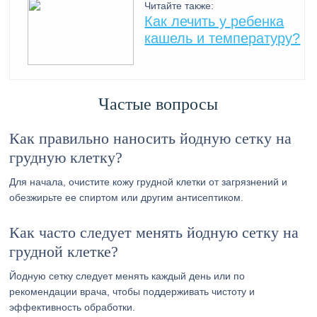
Читайте также:
Как лечить у ребенка
кашель и температуру?
Частые вопросы
Как правильно наносить йодную сетку на
грудную клетку?
Для начала, очистите кожу грудной клетки от загрязнений и
обезжирьте ее спиртом или другим антисептиком.
Как часто следует менять йодную сетку на
грудной клетке?
Йодную сетку следует менять каждый день или по
рекомендации врача, чтобы поддерживать чистоту и
эффективность обработки.