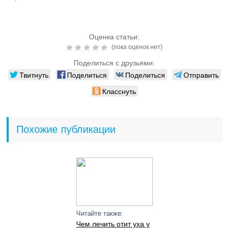
Оценка статьи:
(пока оценок нет)
Поделиться с друзьями:
Твитнуть
Поделиться
Поделиться
Отправить
Класснуть
Похожие публикации
Читайте также:
Чем лечить отит уха у