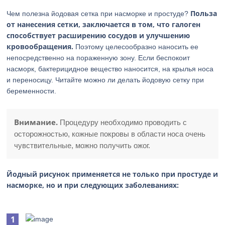
Польза
Чем полезна йодовая сетка при насморке и простуде?
от нанесения сетки, заключается в том, что галоген
способствует расширению сосудов и улучшению
кровообращения.
Поэтому целесообразно наносить ее
непосредственно на пораженную зону. Если беспокоит
насморк, бактерицидное вещество наносится, на крылья носа
и переносицу. Читайте можно ли делать йодовую сетку при
беременности.
Внимание.
Процедуру необходимо проводить с
осторожностью, кожные покровы в области носа очень
чувствительные, можно получить ожог.
Йодный рисунок применяется не только при простуде и
насморке, но и при следующих заболеваниях: