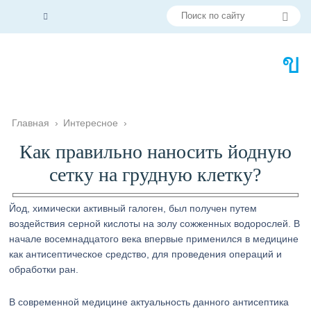
Главная
›
Интересное
›
Как правильно наносить йодную
сетку на грудную клетку?
Йод, химически активный галоген, был получен путем
воздействия серной кислоты на золу сожженных водорослей. В
начале восемнадцатого века впервые применился в медицине
как антисептическое средство, для проведения операций и
обработки ран.
В современной медицине актуальность данного антисептика