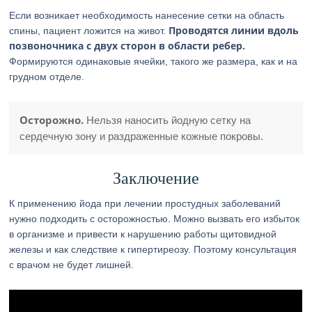
Если возникает необходимость нанесение сетки на область
Проводятся линии вдоль
спины, пациент ложится на живот.
позвоночника с двух сторон в области ребер.
Формируются одинаковые ячейки, такого же размера, как и на
грудном отделе.
Осторожно.
Нельзя наносить йодную сетку на
сердечную зону и раздраженные кожные покровы.
Заключение
К применению йода при лечении простудных заболеваний
нужно подходить с осторожностью. Можно вызвать его избыток
в организме и привести к нарушению работы щитовидной
железы и как следствие к гипертиреозу. Поэтому консультация
с врачом не будет лишней.