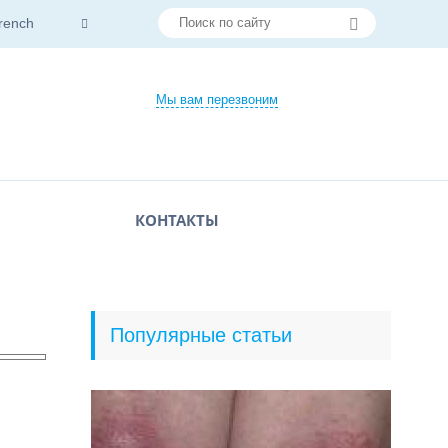
rench
Мы вам перезвоним
КОНТАКТЫ
Популярные статьи