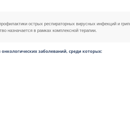
профилактики острых респираторных вирусных инфекций и грип
тво назначается в рамках комплексной терапии.
 онкологических заболеваний, среди которых: