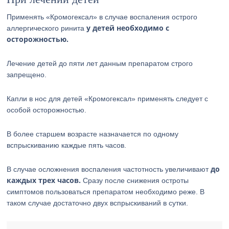
Применять «Кромогексал» в случае воспаления острого
у детей необходимо с
аллергического ринита
осторожностью.
Лечение детей до пяти лет данным препаратом строго
запрещено.
Капли в нос для детей «Кромогексал» применять следует с
особой осторожностью.
В более старшем возрасте назначается по одному
вспрыскиванию каждые пять часов.
до
В случае осложнения воспаления частотность увеличивают
каждых трех часов.
Сразу после снижения остроты
симптомов пользоваться препаратом необходимо реже. В
таком случае достаточно двух вспрыскиваний в сутки.