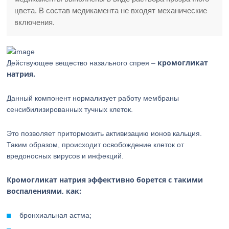
цвета. В состав медикамента не входят механические
включения.
кромогликат
Действующее вещество назального спрея –
натрия.
Данный компонент нормализует работу мембраны
сенсибилизированных тучных клеток.
Это позволяет притормозить активизацию ионов кальция.
Таким образом, происходит освобождение клеток от
вредоносных вирусов и инфекций.
Кромогликат натрия эффективно борется с такими
воспалениями, как:
бронхиальная астма;