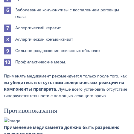
Заболевание конъюнктивы с воспалением роговицы
глаза.
Аллергический кератит.
Аллергический конъюнктивит.
Сильное раздражение слизистых оболочек.
Профилактические меры.
Применять медикамент рекомендуется только после того, как
убедитесь в отсутствии аллергических реакций на
вы
компоненты препарата
. Лучше всего установить отсутствие
гиперчувствительности с помощью лечащего врача.
Противопоказания
Применение медикамента должно быть разрешено
лечащим врачом