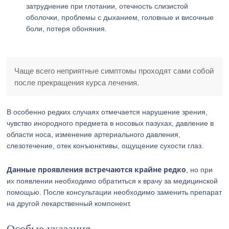
затруднение при глотании, отечность слизистой
оболочки, проблемы с дыханием, головные и височные
боли, потеря обоняния.
Чаще всего неприятные симптомы проходят сами собой
после прекращения курса лечения.
В особенно редких случаях отмечается нарушение зрения,
чувство инородного предмета в носовых пазухах, давление в
области носа, изменение артериального давления,
слезотечение, отек конъюнктивы, ощущение сухости глаз.
Данные проявления встречаются крайне редко
, но при
их появлении необходимо обратиться к врачу за медицинской
помощью. После консультации необходимо заменить препарат
на другой лекарственный компонент.
Особые указания