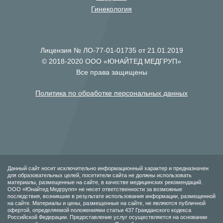
Гинекология
Лицензия № ЛО-77-01-01735 от 21.01.2019
© 2018-2020 ООО «ЮНАЙТЕД МЕДГРУП»
Все права защищены
Политика по обработке персональных данных
Данный сайт носит исключительно информационный характер и предназначен
для образовательных целей, посетители сайта не должны использовать
материалы, размещенные на сайте, в качестве медицинских рекомендаций.
ООО «Юнайтед Медгрупп» не несет ответственности за возможные
последствия, возникшие в результате использования информации, размещенной
на сайте. Материалы и цены, размещенные на сайте, не являются публичной
офертой, определяемой положениями статьи 437 Гражданского кодекса
Российской Федерации. Предоставление услуг осуществляется на основании