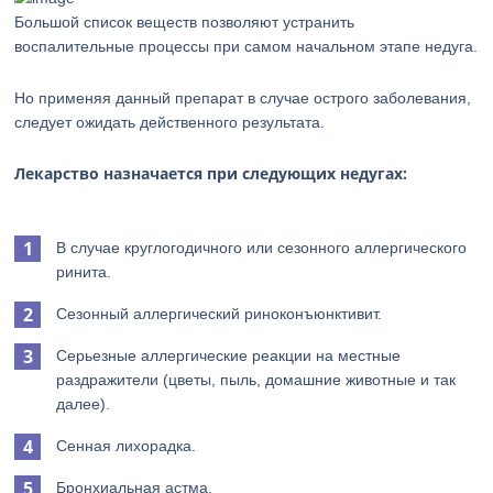
Большой список веществ позволяют устранить
воспалительные процессы при самом начальном этапе недуга.
Но применяя данный препарат в случае острого заболевания,
следует ожидать действенного результата.
Лекарство назначается при следующих недугах:
В случае круглогодичного или сезонного аллергического
ринита.
Сезонный аллергический риноконъюнктивит.
Серьезные аллергические реакции на местные
раздражители (цветы, пыль, домашние животные и так
далее).
Сенная лихорадка.
Бронхиальная астма.