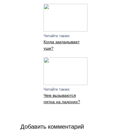
Читайте также:
Когда закладывает
уши?
Читайте также:
Чем вызываются
пятна на ладонях?
Добавить комментарий