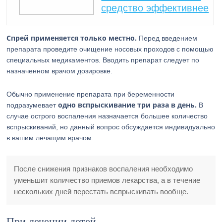
средство эффективнее
Спрей применяется только местно.
Перед введением
препарата проведите очищение носовых проходов с помощью
специальных медикаментов. Вводить препарат следует по
назначенном врачом дозировке.
Обычно применение препарата при беременности
одно вспрыскивание три раза в день.
подразумевает
В
случае острого воспаления назначается большее количество
вспрыскиваний, но данный вопрос обсуждается индивидуально
в вашим лечащим врачом.
После снижения признаков воспаления необходимо
уменьшит количество приемов лекарства, а в течение
нескольких дней перестать вспрыскивать вообще.
При лечении детей