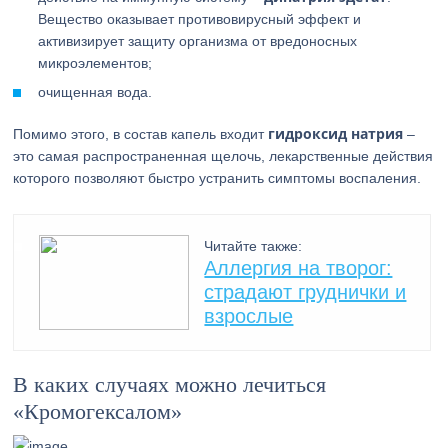
Вещество оказывает противовирусный эффект и
активизирует защиту организма от вредоносных
микроэлементов;
очищенная вода.
гидроксид натрия
Помимо этого, в состав капель входит
–
это самая распространенная щелочь, лекарственные действия
которого позволяют быстро устранить симптомы воспаления.
Читайте также:
Аллергия на творог:
страдают груднички и
взрослые
В каких случаях можно лечиться
«Кромогексалом»