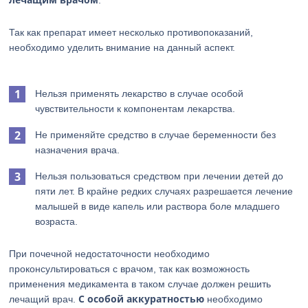
.
Так как препарат имеет несколько противопоказаний,
необходимо уделить внимание на данный аспект.
Нельзя применять лекарство в случае особой
чувствительности к компонентам лекарства.
Не применяйте средство в случае беременности без
назначения врача.
Нельзя пользоваться средством при лечении детей до
пяти лет. В крайне редких случаях разрешается лечение
малышей в виде капель или раствора боле младшего
возраста.
При почечной недостаточности необходимо
проконсультироваться с врачом, так как возможность
применения медикамента в таком случае должен решить
С особой аккуратностью
лечащий врач.
необходимо