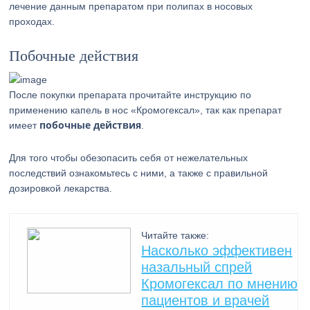
лечение данным препаратом при полипах в носовых
проходах.
Побочные действия
После покупки препарата прочитайте инструкцию по
применению капель в нос «Кромогексал», так как препарат
побочные действия
имеет
.
Для того чтобы обезопасить себя от нежелательных
последствий ознакомьтесь с ними, а также с правильной
дозировкой лекарства.
Читайте также:
Насколько эффективен
назальный спрей
Кромогексал по мнению
пациентов и врачей