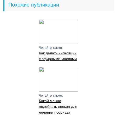
Похожие публикации
Читайте также:
Как делать ингаляции
с эфирными маслами
Читайте также:
Какой можно
подобрать лосьон для
лечения псориаза