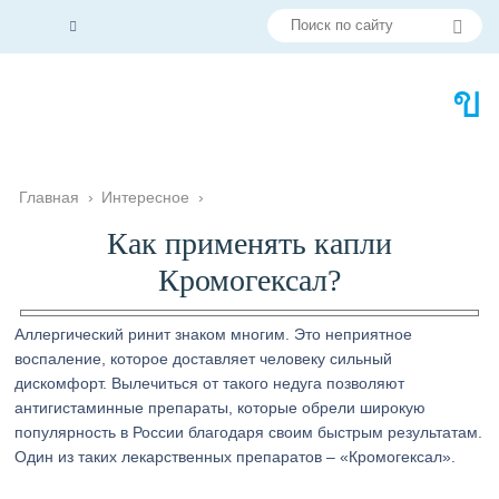
Главная
›
Интересное
›
Как применять капли
Кромогексал?
Аллергический ринит знаком многим. Это неприятное
воспаление, которое доставляет человеку сильный
дискомфорт. Вылечиться от такого недуга позволяют
антигистаминные препараты, которые обрели широкую
популярность в России благодаря своим быстрым результатам.
Один из таких лекарственных препаратов – «Кромогексал».