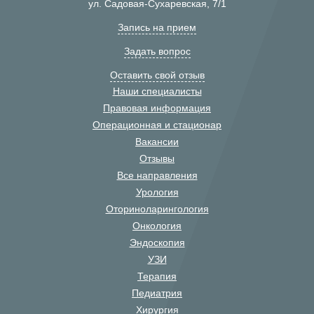
ул. Садовая-Сухаревская, 7/1
Запись на прием
Задать вопрос
Оставить свой отзыв
Наши специалисты
Правовая информация
Операционная и стационар
Вакансии
Отзывы
Все направления
Урология
Оториноларингология
Онкология
Эндоскопия
УЗИ
Терапия
Педиатрия
Хирургия