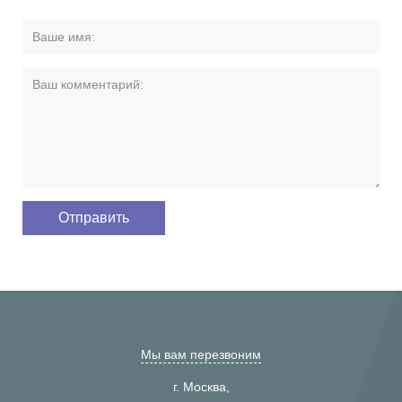
Мы вам перезвоним
г. Москва,