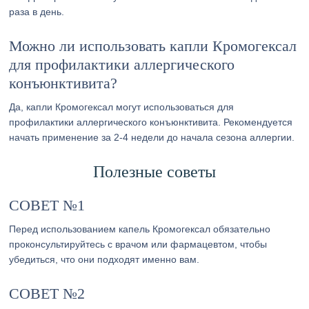
раза в день.
Можно ли использовать капли Кромогексал
для профилактики аллергического
конъюнктивита?
Да, капли Кромогексал могут использоваться для
профилактики аллергического конъюнктивита. Рекомендуется
начать применение за 2-4 недели до начала сезона аллергии.
Полезные советы
СОВЕТ №1
Перед использованием капель Кромогексал обязательно
проконсультируйтесь с врачом или фармацевтом, чтобы
убедиться, что они подходят именно вам.
СОВЕТ №2