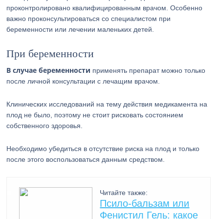
проконтролировано квалифицированным врачом. Особенно
важно проконсультироваться со специалистом при
беременности или лечении маленьких детей.
При беременности
В случае беременности
применять препарат можно только
после личной консультации с лечащим врачом.
Клинических исследований на тему действия медикамента на
плод не было, поэтому не стоит рисковать состоянием
собственного здоровья.
Необходимо убедиться в отсутствие риска на плод и только
после этого воспользоваться данным средством.
Читайте также:
Псило-бальзам или
Фенистил Гель: какое