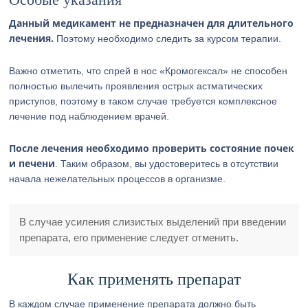
Данный медикамент не предназначен для длительного
лечения.
Поэтому необходимо следить за курсом терапии.
Важно отметить, что спрей в нос «Кромогексал» не способен
полностью вылечить проявления острых астматических
приступов, поэтому в таком случае требуется комплексное
лечение под наблюдением врачей.
После лечения необходимо проверить состояние почек
и печени
. Таким образом, вы удостоверитесь в отсутствии
начала нежелательных процессов в организме.
В случае усиления слизистых выделений при введении
препарата, его применение следует отменить.
Как применять препарат
В каждом случае применение препарата должно быть