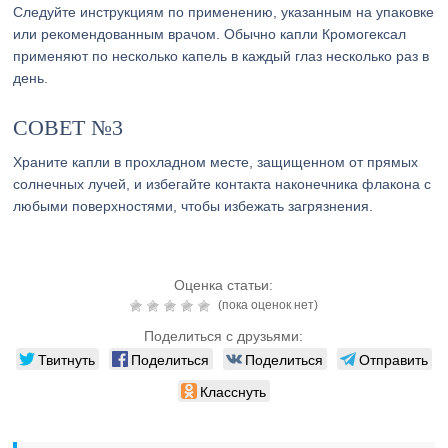
Следуйте инструкциям по применению, указанным на упаковке
или рекомендованным врачом. Обычно капли Кромогексал
применяют по несколько капель в каждый глаз несколько раз в
день.
СОВЕТ №3
Храните капли в прохладном месте, защищенном от прямых
солнечных лучей, и избегайте контакта наконечника флакона с
любыми поверхностями, чтобы избежать загрязнения.
Оценка статьи:
(пока оценок нет)
Поделиться с друзьями:
Твитнуть
Поделиться
Поделиться
Отправить
Класснуть