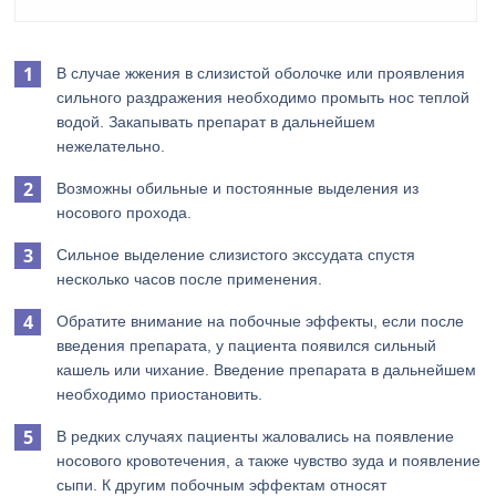
В случае жжения в слизистой оболочке или проявления
сильного раздражения необходимо промыть нос теплой
водой. Закапывать препарат в дальнейшем
нежелательно.
Возможны обильные и постоянные выделения из
носового прохода.
Сильное выделение слизистого экссудата спустя
несколько часов после применения.
Обратите внимание на побочные эффекты, если после
введения препарата, у пациента появился сильный
кашель или чихание. Введение препарата в дальнейшем
необходимо приостановить.
В редких случаях пациенты жаловались на появление
носового кровотечения, а также чувство зуда и появление
сыпи. К другим побочным эффектам относят