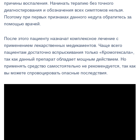
причины воспаления. Начинать терапию без точного
диагностирования и обозначения всех симптомов нельзя.
Поэтому при первых признаках данного недуга обратитесь за
помощью врачей.
После этого пациенту назначат комплексное лечение с
применением лекарственных медикаментов. Чаще всего
пациентам достаточно вспрыскивания только «Кромогексала»,
так как данный препарат обладает мощным действием. Но
применять средство самостоятельно не рекомендуется, так как
вы можете спровоцировать опасные последствия.