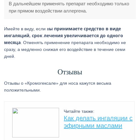
В дальнейшем применять препарат необходимо только
при прямом воздействии аллергена.
ы принимаете средство в виде
Имейте в виду, если в
ингаляций, срок лечения увеличивается до одного
месяца
. Отменять применение препарата необходимо не
сразу, а медленно снижая его воздействие в течение семи
дней.
Отзывы
Отзывы о «Кромогексале» для носа кажутся весьма
положительными.
Читайте также:
Как делать ингаляции с
эфирными маслами