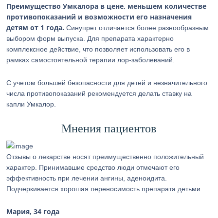
Преимущество Умкалора в цене, меньшем количестве
противопоказаний и возможности его назначения
детям от 1 года.
Синупрет отличается более разнообразным
выбором форм выпуска. Для препарата характерно
комплексное действие, что позволяет использовать его в
рамках самостоятельной терапии лор-заболеваний.
С учетом большей безопасности для детей и незначительного
числа противопоказаний рекомендуется делать ставку на
капли Умкалор.
Мнения пациентов
Отзывы о лекарстве носят преимущественно положительный
характер. Принимавшие средство люди отмечают его
эффективность при лечении ангины, аденоидита.
Подчеркивается хорошая переносимость препарата детьми.
Мария, 34 года