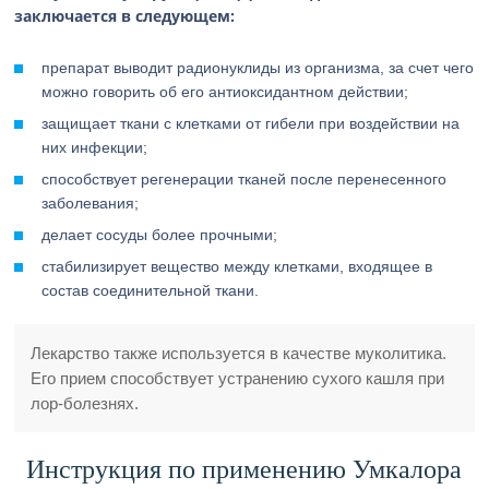
заключается в следующем:
препарат выводит радионуклиды из организма, за счет чего
можно говорить об его антиоксидантном действии;
защищает ткани с клетками от гибели при воздействии на
них инфекции;
способствует регенерации тканей после перенесенного
заболевания;
делает сосуды более прочными;
стабилизирует вещество между клетками, входящее в
состав соединительной ткани.
Лекарство также используется в качестве муколитика.
Его прием способствует устранению сухого кашля при
лор-болезнях.
Инструкция по применению Умкалора