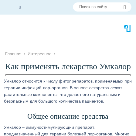
Главная
›
Интересное
›
Как применять лекарство Умкалор
Умкалор относится к числу фитопрепаратов, применяемых при
терапии инфекций лор-органов. В основе лекарства лежат
растительные компоненты, что делает его натуральным и
безопасным для большого количества пациентов.
Общее описание средства
Умкалор – иммуностимулирующий препарат,
предназначенный для терапии болезней лор-органов. Многих