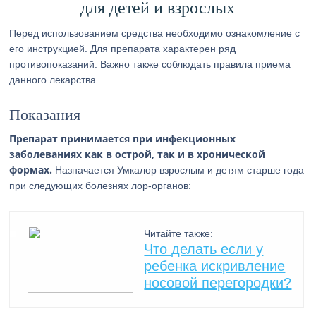
для детей и взрослых
Перед использованием средства необходимо ознакомление с
его инструкцией. Для препарата характерен ряд
противопоказаний. Важно также соблюдать правила приема
данного лекарства.
Показания
Препарат принимается при инфекционных
заболеваниях как в острой, так и в хронической
формах.
Назначается Умкалор взрослым и детям старше года
при следующих болезнях лор-органов:
Читайте также:
Что делать если у
ребенка искривление
носовой перегородки?