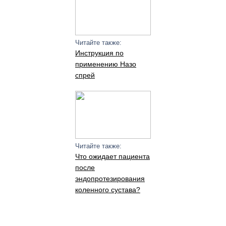
Читайте также:
Инструкция по
применению Назо
спрей
Читайте также:
Что ожидает пациента
после
эндопротезирования
коленного сустава?