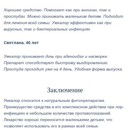
Хорошее средство. Помогает как при ангинах, так и
простудах. Можно принимать маленьким детям. Подходит
для лечения всей семьи. Умкалор эффективен как при
вирусных, так и бактериальных инфекциях.
Светлана, 40 лет
Умкалор принимает дочь при аденоидах и насморке.
Препарат способствует быстрому выздоровлению.
Простуда проходит уже на 4 день. Удобная форма выпуска.
Заключение
Умкалор относится к натуральным фитопрепаратам.
Преимущество средства в его комплексном действии при лор-
инфекциях и небольшом количестве противопоказаний.
Лекарство хорошо переносится маленькими детьми, что
позволяет использовать его в рамках всей семьи.