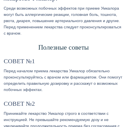
Среди возможных побочных эффектов при приеме Умкалора
могут быть аллергические реакции, головная боль, тошнота,
рвота, диарея, повышение артериального давления и другие.
Перед применением лекарства следует проконсультироваться
с врачом.
Полезные советы
СОВЕТ №1
Перед началом приема лекарства Умкалор обязательно
проконсультируйтесь с врачом или фармацевтом. Они помогут
определить правильную дозировку и расскажут о возможных
побочных эффектах.
СОВЕТ №2
Принимайте лекарство Умкалор строго в соответствии с
инструкцией. Не превышайте рекомендуемую дозу и не
увеличивайте продолжительность приема без согласования с