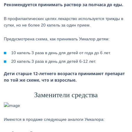
Рекомендуется принимать раствор за полчаса до еды.
В профилактических целях лекарство используется трижды в
сутки, но не более 20 капель за один прием.
Предусмотрена схема, как принимать Умкалор детям:
10 капель 3 раза в день для детей от года до 6 лет.
20 капель 3 раза в день для детей 6-12 лет.
Дети старше 12-летнего возраста принимают препарат
по той же схеме, что и взрослые.
Заменители средства
Имеются в продаже следующие аналоги Умкалора: