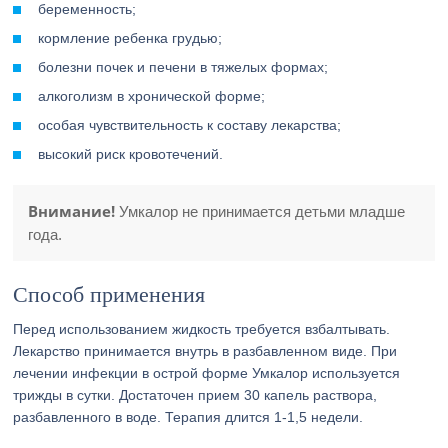
беременность;
кормление ребенка грудью;
болезни почек и печени в тяжелых формах;
алкоголизм в хронической форме;
особая чувствительность к составу лекарства;
высокий риск кровотечений.
Внимание!
Умкалор не принимается детьми младше
года.
Способ применения
Перед использованием жидкость требуется взбалтывать.
Лекарство принимается внутрь в разбавленном виде. При
лечении инфекции в острой форме Умкалор используется
трижды в сутки. Достаточен прием 30 капель раствора,
разбавленного в воде. Терапия длится 1-1,5 недели.