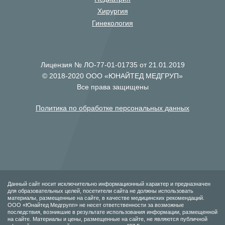
Хирургия
Гинекология
Лицензия № ЛО-77-01-01735 от 21.01.2019
© 2018-2020 ООО «ЮНАЙТЕД МЕДГРУП»
Все права защищены
Политика по обработке персональных данных
Данный сайт носит исключительно информационный характер и предназначен
для образовательных целей, посетители сайта не должны использовать
материалы, размещенные на сайте, в качестве медицинских рекомендаций.
ООО «Юнайтед Медгрупп» не несет ответственности за возможные
последствия, возникшие в результате использования информации, размещенной
на сайте. Материалы и цены, размещенные на сайте, не являются публичной