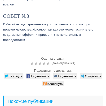
врачом.
СОВЕТ №3
Избегайте одновременного употребления алкоголя при
приеме лекарства Умкалор, так как это может усилить его
седативный эффект и привести к нежелательным
последствиям.
Оценка статьи:
(пока оценок нет)
Поделиться с друзьями:
Твитнуть
Поделиться
Поделиться
Отправить
Класснуть
Похожие публикации