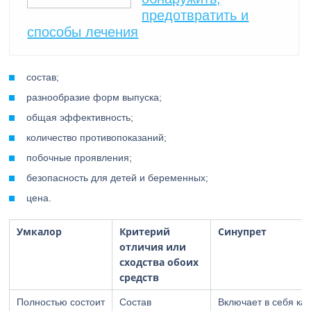
предотвратить и
способы лечения
состав;
разнообразие форм выпуска;
общая эффективность;
количество противопоказаний;
побочные проявления;
безопасность для детей и беременных;
цена.
Умкалор
Критерий
Синупрет
отличия или
сходства обоих
средств
Полностью состоит
Состав
Включает в себя как