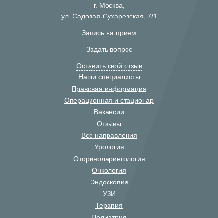
г. Москва,
ул. Садовая-Сухаревская, 7/1
Запись на прием
Задать вопрос
Оставить свой отзыв
Наши специалисты
Правовая информация
Операционная и стационар
Вакансии
Отзывы
Все направления
Урология
Оториноларингология
Онкология
Эндоскопия
УЗИ
Терапия
Педиатрия