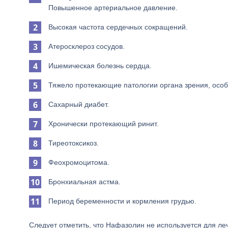
Повышенное артериальное давление.
Высокая частота сердечных сокращений.
Атеросклероз сосудов.
Ишемическая болезнь сердца.
Тяжело протекающие патологии органа зрения, особ
Сахарный диабет.
Хронически протекающий ринит.
Тиреотоксикоз.
Феохромоцитома.
Бронхиальная астма.
Период беременности и кормления грудью.
Следует отметить, что Нафазолин не используется для ле