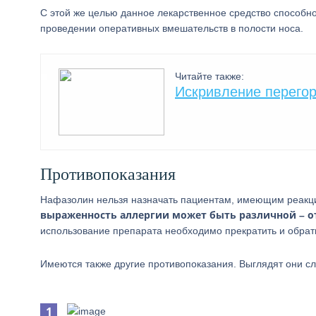
С этой же целью данное лекарственное средство способн
проведении оперативных вмешательств в полости носа.
Читайте также:
Искривление перегор
Противопоказания
Нафазолин нельзя назначать пациентам, имеющим реакци
выраженность аллергии может быть различной – о
использование препарата необходимо прекратить и обрати
Имеются также другие противопоказания. Выглядят они 