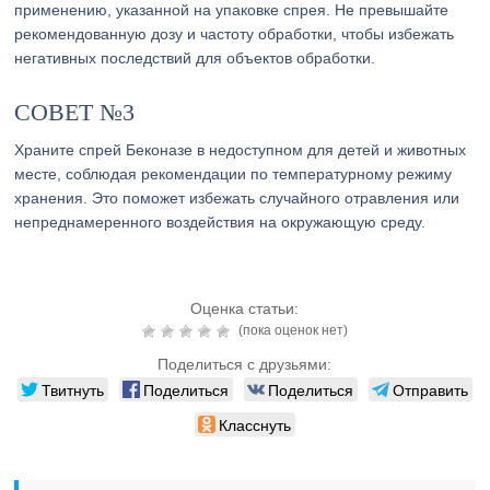
применению, указанной на упаковке спрея. Не превышайте
рекомендованную дозу и частоту обработки, чтобы избежать
негативных последствий для объектов обработки.
СОВЕТ №3
Храните спрей Беконазе в недоступном для детей и животных
месте, соблюдая рекомендации по температурному режиму
хранения. Это поможет избежать случайного отравления или
непреднамеренного воздействия на окружающую среду.
Оценка статьи:
(пока оценок нет)
Поделиться с друзьями:
Твитнуть
Поделиться
Поделиться
Отправить
Класснуть