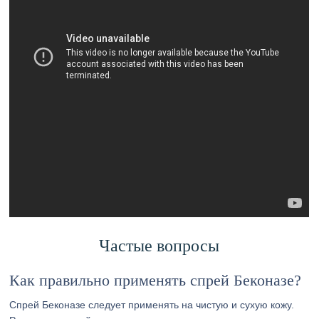
Частые вопросы
Как правильно применять спрей Беконазе?
Спрей Беконазе следует применять на чистую и сухую кожу.