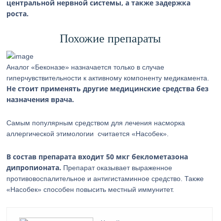
центральной нервной системы, а также задержка
роста.
Похожие препараты
Аналог «Беконазе» назначается только в случае
гиперчувствительности к активному компоненту медикамента.
Не стоит применять другие медицинские средства без
назначения врача.
Самым популярным средством для лечения насморка
аллергической этимологии считается «Насобек».
В состав препарата входит 50 мкг беклометазона
дипропионата.
Препарат оказывает выраженное
противовоспалительное и антигистаминное средство. Также
«Насобек» способен повысить местный иммунитет.