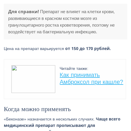
Для справки!
Препарат не влияет на клетки крови,
развивающиеся в красном костном мозге из
гранулоцитарного ростка кроветворения, поэтому не
воздействует на бактериальную инфекцию.
от 150 до 170 рублей.
Цена на препарат варьируется
Читайте также:
Как принимать
Амброксол при кашле?
Когда можно применять
Чаще всего
«Беконазе» назначается в нескольких случаях.
медицинский препарат прописывают для