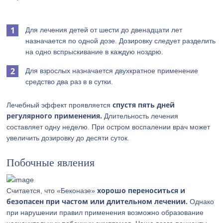
Для лечения детей от шести до двенадцати лет
назначается по одной дозе. Дозировку следует разделить
на одно вспрыскивание в каждую ноздрю.
Для взрослых назначается двухкратное применение
средство два раз в в сутки.
спустя пять дней
Лечебный эффект проявляется
регулярного применения.
Длительность лечения
составляет одну неделю. При остром воспалении врач может
увеличить дозировку до десяти суток.
Побочные явления
хорошо переноситься и
Считается, что «Беконазе»
безопасен при частом или длительном лечении.
Однако
при нарушении правил применения возможно образование