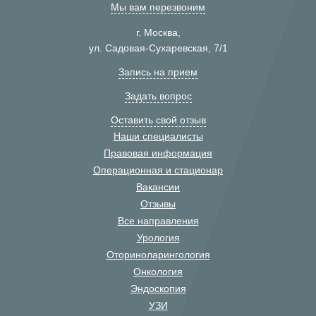
Мы вам перезвоним
г. Москва,
ул. Садовая-Сухаревская, 7/1
Запись на прием
Задать вопрос
Оставить свой отзыв
Наши специалисты
Правовая информация
Операционная и стационар
Вакансии
Отзывы
Все направления
Урология
Оториноларингология
Онкология
Эндоскопия
УЗИ