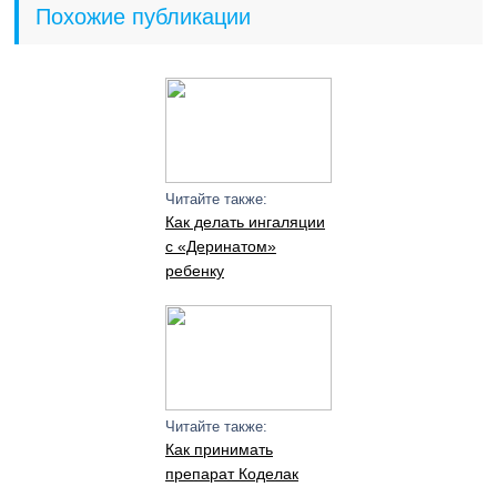
Похожие публикации
Читайте также:
Как делать ингаляции
с «Деринатом»
ребенку
Читайте также:
Как принимать
препарат Коделак