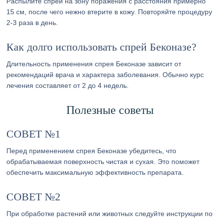
Распылите спрей на зону поражения с расстояния примерно
15 см, после чего нежно втерите в кожу. Повторяйте процедуру
2-3 раза в день.
Как долго использовать спрей Беконазе?
Длительность применения спрея Беконазе зависит от
рекомендаций врача и характера заболевания. Обычно курс
лечения составляет от 2 до 4 недель.
Полезные советы
СОВЕТ №1
Перед применением спрея Беконазе убедитесь, что
обрабатываемая поверхность чистая и сухая. Это поможет
обеспечить максимальную эффективность препарата.
СОВЕТ №2
При обработке растений или животных следуйте инструкции по