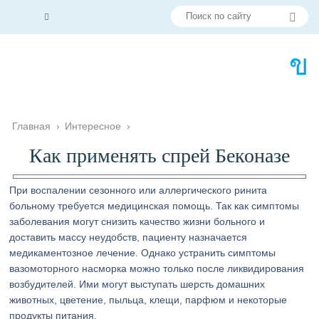
Главная
›
Интересное
›
Как применять спрей Беконазе
При воспалении сезонного или аллергического ринита
больному требуется медицинская помощь. Так как симптомы
заболевания могут снизить качество жизни больного и
доставить массу неудобств, пациенту назначается
медикаментозное лечение. Однако устранить симптомы
вазомоторного насморка можно только после ликвидирования
возбудителей. Ими могут выступать шерсть домашних
животных, цветение, пыльца, клещи, парфюм и некоторые
продукты питания.