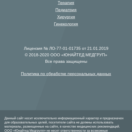
Терапия
Педиатрия
Хирургия
Гинекология
Лицензия № ЛО-77-01-01735 от 21.01.2019
© 2018-2020 ООО «ЮНАЙТЕД МЕДГРУП»
Все права защищены
Политика по обработке персональных данных
Данный сайт носит исключительно информационный характер и предназначен
для образовательных целей, посетители сайта не должны использовать
материалы, размещенные на сайте, в качестве медицинских рекомендаций.
ООО «Юнайтед Медгрупп» не несет ответственности за возможные