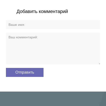
Добавить комментарий