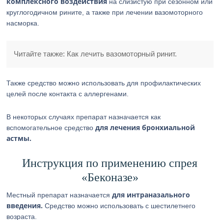
комплексного воздействия
на слизистую при сезонном или
круглогодичном рините, а также при лечении вазомоторного
насморка.
Читайте также: Как лечить вазомоторный ринит.
Также средство можно использовать для профилактических
целей после контакта с аллергенами.
В некоторых случаях препарат назначается как
для лечения бронхиальной
вспомогательное средство
астмы.
Инструкция по применению спрея
«Беконазе»
для интраназального
Местный препарат назначается
введения.
Средство можно использовать с шестилетнего
возраста.