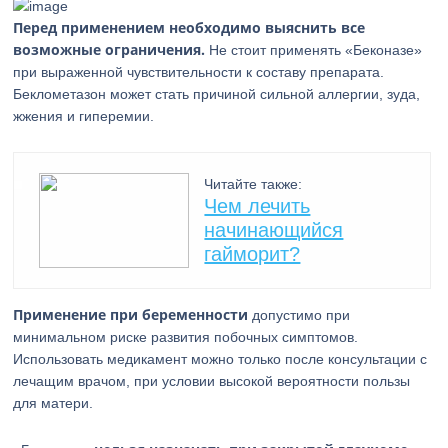
Перед применением необходимо выяснить все
возможные ограничения.
Не стоит применять «Беконазе»
при выраженной чувствительности к составу препарата.
Беклометазон может стать причиной сильной аллергии, зуда,
жжения и гиперемии.
Читайте также:
Чем лечить
начинающийся
гайморит?
Применение при беременности
допустимо при
минимальном риске развития побочных симптомов.
Использовать медикамент можно только после консультации с
лечащим врачом, при условии высокой вероятности пользы
для матери.