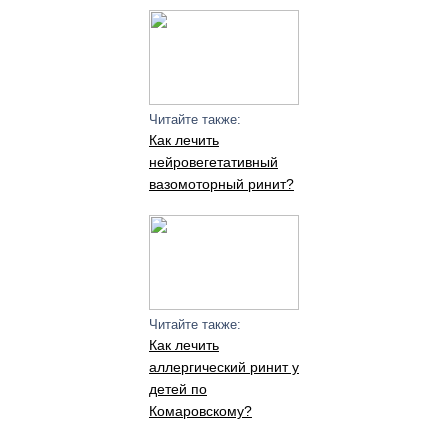
Читайте также:
Как лечить
нейровегетативный
вазомоторный ринит?
Читайте также:
Как лечить
аллергический ринит у
детей по
Комаровскому?