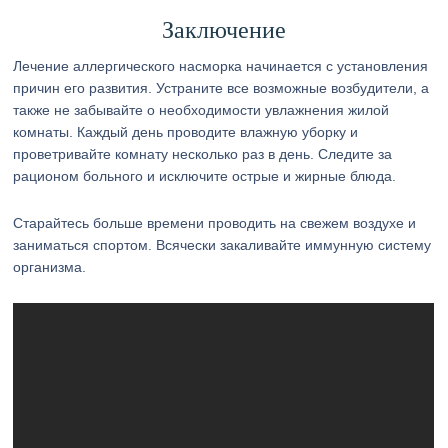
Заключение
Лечение аллергического насморка начинается с установления
причин его развития. Устраните все возможные возбудители, а
также не забывайте о необходимости увлажнения жилой
комнаты. Каждый день проводите влажную уборку и
проветривайте комнату несколько раз в день. Следите за
рационом больного и исключите острые и жирные блюда.
Старайтесь больше времени проводить на свежем воздухе и
заниматься спортом. Всячески закаливайте иммунную систему
организма.