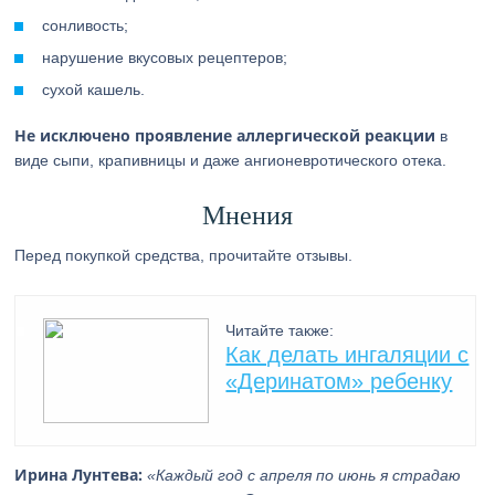
сонливость;
нарушение вкусовых рецептеров;
сухой кашель.
Не исключено проявление аллергической реакции
в
виде сыпи, крапивницы и даже ангионевротического отека.
Мнения
Перед покупкой средства, прочитайте отзывы.
Читайте также:
Как делать ингаляции с
«Деринатом» ребенку
Ирина Лунтева:
«Каждый год с апреля по июнь я страдаю