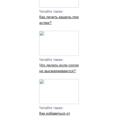
Читайте также:
Как лечить кашель при
астме?
Читайте также:
Что делать если сопли
не высмаркиваются?
Читайте также:
Как избавиться от