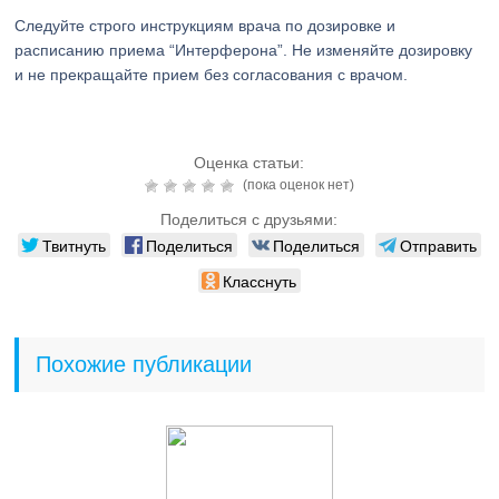
Следуйте строго инструкциям врача по дозировке и
расписанию приема “Интерферона”. Не изменяйте дозировку
и не прекращайте прием без согласования с врачом.
Оценка статьи:
(пока оценок нет)
Поделиться с друзьями:
Твитнуть
Поделиться
Поделиться
Отправить
Класснуть
Похожие публикации