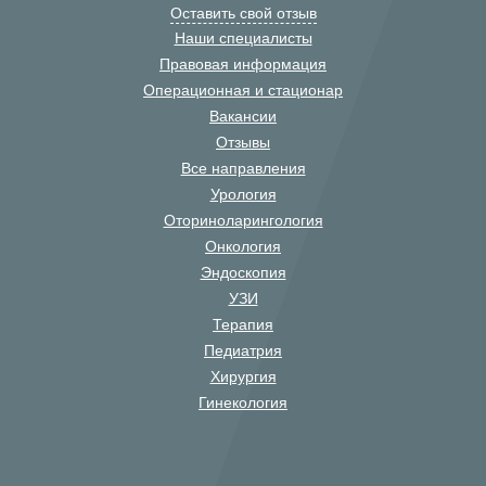
Оставить свой отзыв
Наши специалисты
Правовая информация
Операционная и стационар
Вакансии
Отзывы
Все направления
Урология
Оториноларингология
Онкология
Эндоскопия
УЗИ
Терапия
Педиатрия
Хирургия
Гинекология