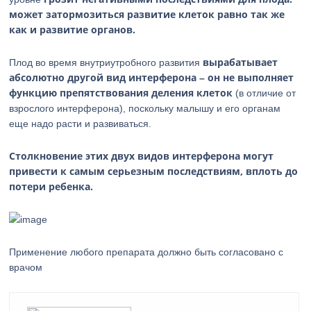
может затормозиться развитие клеток равно так же
как и развитие органов.
вырабатывает
Плод во время внутриутробного развития
абсолютно другой вид интерферона – он не выполняет
функцию препятствования деления клеток
(в отличие от
взрослого интерферона), поскольку малышу и его органам
еще надо расти и развиваться.
Столкновение этих двух видов интерферона могут
привести к самым серьезным последствиям, вплоть до
потери ребенка.
Применение любого препарата должно быть согласовано с
врачом