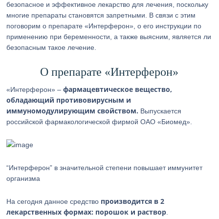
безопасное и эффективное лекарство для лечения, поскольку
многие препараты становятся запретными. В связи с этим
поговорим о препарате «Интерферон», о его инструкции по
применению при беременности, а также выясним, является ли
безопасным такое лечение.
О препарате «Интерферон»
фармацевтическое вещество,
«Интерферон» –
обладающий противовирусным и
иммуномодулирующим свойством.
Выпускается
российской фармакологической фирмой ОАО «Биомед».
“Интерферон” в значительной степени повышает иммунитет
организма
производится в 2
На сегодня данное средство
лекарственных формах: порошок и раствор
.