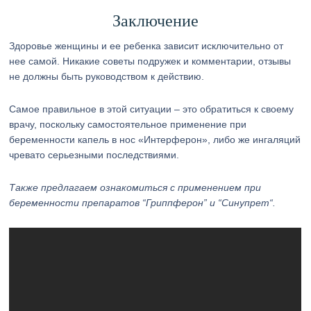
Заключение
Здоровье женщины и ее ребенка зависит исключительно от
нее самой. Никакие советы подружек и комментарии, отзывы
не должны быть руководством к действию.
Самое правильное в этой ситуации – это обратиться к своему
врачу, поскольку самостоятельное применение при
беременности капель в нос «Интерферон», либо же ингаляций
чревато серьезными последствиями.
Также предлагаем ознакомиться с применением при
беременности препаратов “Гриппферон” и “Синупрет“.