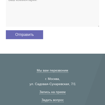
Мы вам перезвоним
г. Москва,
ул. Садовая-Сухаревская, 7/1
Запись на прием
Задать вопрос