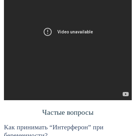
Частые вопросы
Как принимать “Интерферон” при
беременности?