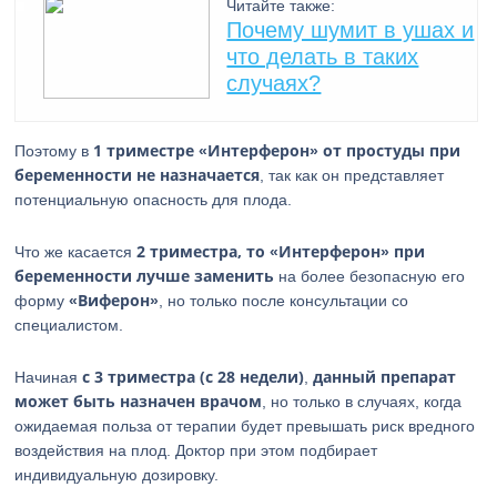
Читайте также:
Почему шумит в ушах и
что делать в таких
случаях?
1 триместре «Интерферон» от простуды при
Поэтому в
беременности не назначается
, так как он представляет
потенциальную опасность для плода.
2 триместра, то «Интерферон» при
Что же касается
беременности
лучше заменить
на более безопасную его
«Виферон»
форму
, но только после консультации со
специалистом.
с 3 триместра (с 28 недели)
данный препарат
Начиная
,
может быть назначен врачом
, но только в случаях, когда
ожидаемая польза от терапии будет превышать риск вредного
воздействия на плод. Доктор при этом подбирает
индивидуальную дозировку.