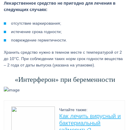
Лекарственное средство не пригодно для лечения в
следующих случаях:
отсутствие маркирования;
истечение срока годности;
повреждение герметичности.
Хранить средство нужно в темном месте с температурой от 2
до 10°С. При соблюдении таких норм срок годности вещества
– 2 года от даты выпуска (указана на упаковке).
«Интерферон» при беременности
Читайте также:
Как лечить вирусный и
бактериальный