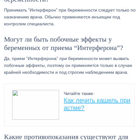
Принимать “Интерферон” при беременности следует только по
назначению врача. Обычно применяются инъекции под
контролем специалиста.
Могут ли быть побочные эффекты у
беременных от приема “Интерферона”?
Да, прием “Интерферона” при беременности может вызвать
побочные эффекты, поэтому он применяется только в случае
крайней необходимости и под строгим наблюдением врача.
Читайте также:
Как лечить кашель при
астме?
Какие противопоказания существуют для