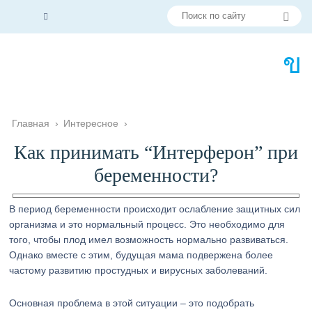
Главная
›
Интересное
›
Как принимать “Интерферон” при
беременности?
В период беременности происходит ослабление защитных сил
организма и это нормальный процесс. Это необходимо для
того, чтобы плод имел возможность нормально развиваться.
Однако вместе с этим, будущая мама подвержена более
частому развитию простудных и вирусных заболеваний.
Основная проблема в этой ситуации – это подобрать