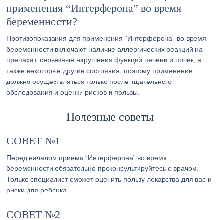
применения “Интерферона” во время
беременности?
Противопоказания для применения “Интерферона” во время
беременности включают наличие аллергических реакций на
препарат, серьезные нарушения функций печени и почек, а
также некоторые другие состояния, поэтому применение
должно осуществляться только после тщательного
обследования и оценки рисков и пользы.
Полезные советы
СОВЕТ №1
Перед началом приема “Интерферона” во время
беременности обязательно проконсультируйтесь с врачом.
Только специалист сможет оценить пользу лекарства для вас и
риски для ребенка.
СОВЕТ №2