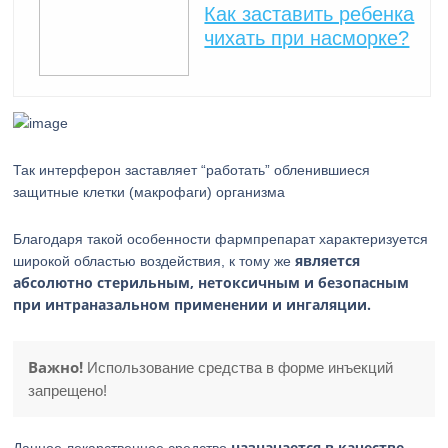
Как заставить ребенка
чихать при насморке?
Так интерферон заставляет “работать” обленившиеся
защитные клетки (макрофаги) организма
Благодаря такой особенности фармпрепарат характеризуется
является
широкой областью воздействия, к тому же
абсолютно стерильным, нетоксичным и безопасным
при интраназальном применении и ингаляции.
Важно!
Использование средства в форме инъекций
запрещено!
назначается в качестве