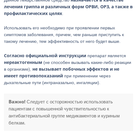
Данное лекарственное средство
лечения гриппа и различных форм ОРВИ, ОРЗ, а также в
профилактических целях
.
Использовать его необходимо при проявлении первых
симптомов заболевания, причем, чем раньше приступить к
такому лечению, тем эффективность от него будет выше.
Согласно официальной инструкции
препарат является
нереактогенным
(не способен вызывать какие-либо реакции
не вызывает побочных эффектов и не
в организме),
имеет противопоказаний
при применении через
дыхательные пути (интраназально, ингаляции).
Важно!
Следует с осторожностью использовать
пациентам с повышенной чувствительностью к
антибактериальной группе медикаментов и куриным
белкам.