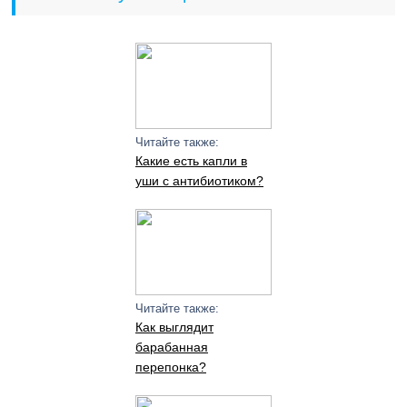
Читайте также:
Какие есть капли в
уши с антибиотиком?
Читайте также:
Как выглядит
барабанная
перепонка?