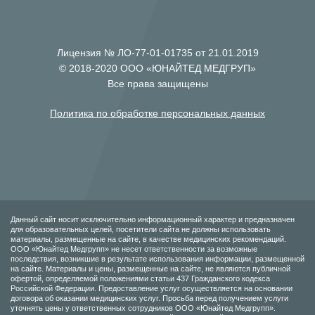
Лицензия № ЛО-77-01-01735 от 21.01.2019
© 2018-2020 ООО «ЮНАЙТЕД МЕДГРУП»
Все права защищены
Политика по обработке персональных данных
Данный сайт носит исключительно информационный характер и предназначен
для образовательных целей, посетители сайта не должны использовать
материалы, размещенные на сайте, в качестве медицинских рекомендаций.
ООО «Юнайтед Медгрупп» не несет ответственности за возможные
последствия, возникшие в результате использования информации, размещенной
на сайте. Материалы и цены, размещенные на сайте, не являются публичной
офертой, определяемой положениями статьи 437 Гражданского кодекса
Российской Федерации. Предоставление услуг осуществляется на основании
договора об оказании медицинских услуг. Просьба перед получением услуги
уточнять цены у ответственных сотрудников ООО «Юнайтед Медгрупп».