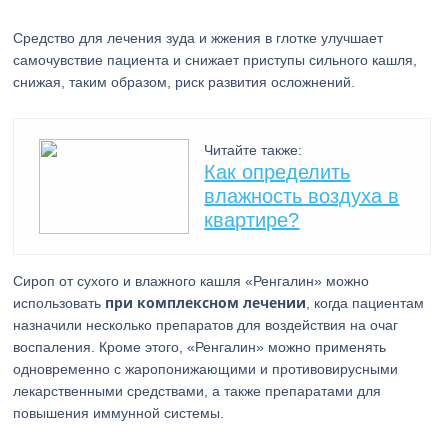
Средство для лечения зуда и жжения в глотке улучшает
самочувствие пациента и снижает приступы сильного кашля,
снижая, таким образом, риск развития осложнений.
Читайте также:
Как определить
влажность воздуха в
квартире?
Сироп от сухого и влажного кашля «Ренгалин» можно
при комплексном лечении
использовать
, когда пациентам
назначили несколько препаратов для воздействия на очаг
воспаления. Кроме этого, «Ренгалин» можно применять
одновременно с жаропонижающими и противовирусными
лекарственными средствами, а также препаратами для
повышения иммунной системы.