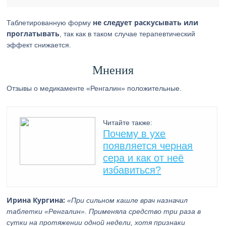
не следует раскусывать или
Таблетированную форму
проглатывать
, так как в таком случае терапевтический
эффект снижается.
Мнения
Отзывы о медикаменте «Ренгалин» положительные.
Читайте также:
Почему в ухе
появляется черная
сера и как от неё
избавиться?
Ирина Кургина:
«При сильном кашле врач назначил
таблетки «Ренгалин». Применяла средство три раза в
сутки на протяжении одной недели, хотя признаки