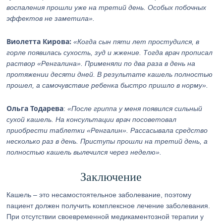
воспаления прошли уже на третий день. Особых побочных
эффектов не заметила».
Виолетта Кирова:
«Когда сын пяти лет простудился, в
горле появилась сухость, зуд и жжение. Тогда врач прописал
раствор «Ренгалина». Применяли по два раза в день на
протяжении десяти дней. В результате кашель полностью
прошел, а самочувствие ребенка быстро пришло в норму».
Ольга Тодарева
:
«После гриппа у меня появился сильный
сухой кашель. На консультации врач посоветовал
приобрести таблетки «Ренгалин». Рассасывала средство
несколько раз в день. Приступы прошли на третий день, а
полностью кашель вылечился через неделю».
Заключение
Кашель – это несамостоятельное заболевание, поэтому
пациент должен получить комплексное лечение заболевания.
При отсутствии своевременной медикаментозной терапии у