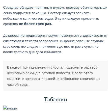
Средство обладает приятным вкусом, поэтому обычно малыши
легко поддаются лечению. Раствор следует запивать
небольшим количеством воды. В сутки следует применять
не более трех раз.
средство
Дозирование медикамента может поменяться в зависимости от
симптомов и тяжести воспаления. В крайне опасных случаях
курс средство следует применять до шести раз в сутки, но
после третьего дня доза снижается.
Важно!
При применении сиропа, подержите раствор
несколько секунд в ротовой полости. После этого
сглотните препарат и выпейте небольшое количество
чистой воды.
Таблетки