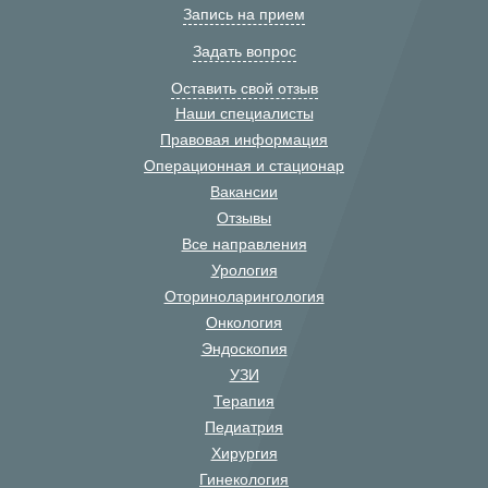
Запись на прием
Задать вопрос
Оставить свой отзыв
Наши специалисты
Правовая информация
Операционная и стационар
Вакансии
Отзывы
Все направления
Урология
Оториноларингология
Онкология
Эндоскопия
УЗИ
Терапия
Педиатрия
Хирургия
Гинекология