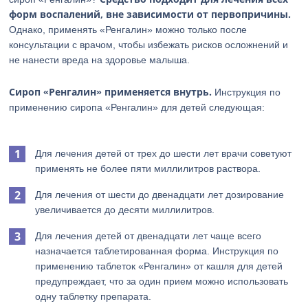
форм воспалений, вне зависимости от первопричины.
Однако, применять «Ренгалин» можно только после
консультации с врачом, чтобы избежать рисков осложнений и
не нанести вреда на здоровье малыша.
Сироп «Ренгалин» применяется внутрь.
Инструкция по
применению сиропа «Ренгалин» для детей следующая:
Для лечения детей от трех до шести лет врачи советуют
применять не более пяти миллилитров раствора.
Для лечения от шести до двенадцати лет дозирование
увеличивается до десяти миллилитров.
Для лечения детей от двенадцати лет чаще всего
назначается таблетированная форма. Инструкция по
применению таблеток «Ренгалин» от кашля для детей
предупреждает, что за один прием можно использовать
одну таблетку препарата.