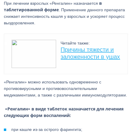
в
При лечении взрослых «Ренгалин» назначается
таблетированной форме
. Применение данного препарата
снижает интенсивность кашля у взрослых и ускоряет процесс
выздоровления.
Читайте также:
Причины тяжести и
заложенности в ушах
«Ренгалин» можно использовать одновременно с
противовирусными и противовоспалительными
медикаментами, а также с различными иммуномодуляторами.
«Ренгалин» в виде таблеток назначается для лечения
следующих форм воспалений:
при кашле из-за острого фарингита;