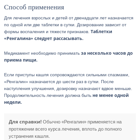
Способ применения
Для лечения взрослых и детей от двенадцати лет назначается
по одной или две таблетки в сутки. Дозирование зависит от
Таблетки
формы воспаления и тяжести признаков.
«Ренгалина» следует рассасывать.
за несколько часов до
Медикамент необходимо принимать
приема пищи.
Если приступы кашля сопровождаются сильными спазмами,
«Ренгалин» назначается до шести раз в сутки. После
наступления улучшения, дозировку назначают вдвое меньше.
не менее одной
Продолжительность лечения должна быть
недели.
Для справки!
Обычно «Ренгалин» применяется на
протяжении всего курса лечения, вплоть до полного
устранения кашля.