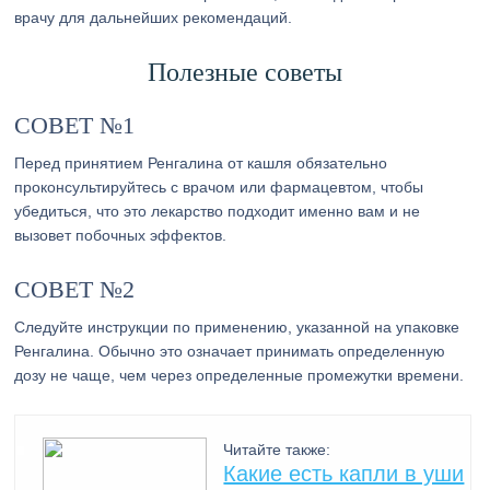
врачу для дальнейших рекомендаций.
Полезные советы
СОВЕТ №1
Перед принятием Ренгалина от кашля обязательно
проконсультируйтесь с врачом или фармацевтом, чтобы
убедиться, что это лекарство подходит именно вам и не
вызовет побочных эффектов.
СОВЕТ №2
Следуйте инструкции по применению, указанной на упаковке
Ренгалина. Обычно это означает принимать определенную
дозу не чаще, чем через определенные промежутки времени.
Читайте также:
Какие есть капли в уши