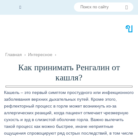
Главная
›
Интересное
›
Как принимать Ренгалин от
кашля?
Кашель – это первый симптом простудного или инфекционного
заболевания верхних дыхательных путей. Кроме этого,
рефлекторный процесс в горле может возникнуть из-за
аллергических реакций, когда пациент отмечает чрезмерную
сухость и зуд в слизистой оболочке горла. Важно вылечить
такой процесс как можно быстрее, иначе неприятные
ощущения спровоцируют ряд острых последствий, в том числе