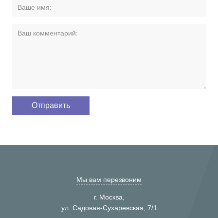
Мы вам перезвоним
г. Москва,
ул. Садовая-Сухаревская, 7/1