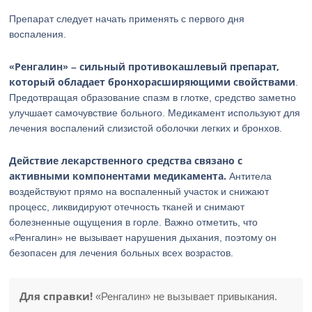
Препарат следует начать применять с первого дня
воспаления.
«Ренгалин» – сильный противокашлевый препарат,
который обладает бронхорасширяющими свойствами
.
Предотвращая образование спазм в глотке, средство заметно
улучшает самочувствие больного. Медикамент используют для
лечения воспалений слизистой оболочки легких и бронхов.
Действие лекарственного средства связано с
активными компонентами медикамента.
Антитела
воздействуют прямо на воспаленный участок и снижают
процесс, ликвидируют отечность тканей и снимают
болезненные ощущения в горле. Важно отметить, что
«Ренгалин» не вызывает нарушения дыхания, поэтому он
безопасен для лечения больных всех возрастов.
Для справки!
«Ренгалин» не вызывает привыкания.