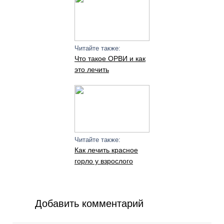
Читайте также:
Что такое ОРВИ и как
это лечить
Читайте также:
Как лечить красное
горло у взрослого
Добавить комментарий