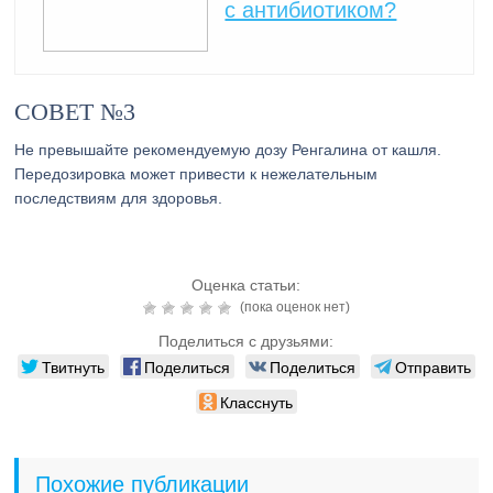
с антибиотиком?
СОВЕТ №3
Не превышайте рекомендуемую дозу Ренгалина от кашля.
Передозировка может привести к нежелательным
последствиям для здоровья.
Оценка статьи:
(пока оценок нет)
Поделиться с друзьями:
Твитнуть
Поделиться
Поделиться
Отправить
Класснуть
Похожие публикации