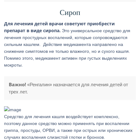
Сироп
Для лечения детей врачи советуют приобрести
препарат в виде сиропа.
Это универсальное средство для
лечения простудных воспалений, которые сопровождаются
сильным кашлем. Действие медикамента направлено на
снижение симптомов не только влажного, но и сухого кашля.
Помимо этого, медикамент активен при густых выделениях
мокроты.
Важно!
«Ренгалин» назначается для лечения детей от
трех лет.
Средство для лечения кашля воздействует комплексно,
поэтому данное средство можно применять при воспалении
гриппа, простуды, ОРВИ, а также при острых или хронических
случаях воспаления слизистой глотки и бронхов.