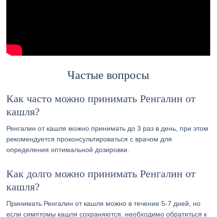
Частые вопросы
Как часто можно принимать Ренгалин от
кашля?
Ренгалин от кашля можно принимать до 3 раз в день, при этом
рекомендуется проконсультироваться с врачом для
определения оптимальной дозировки.
Как долго можно принимать Ренгалин от
кашля?
Принимать Ренгалин от кашля можно в течение 5-7 дней, но
если симптомы кашля сохраняются, необходимо обратиться к