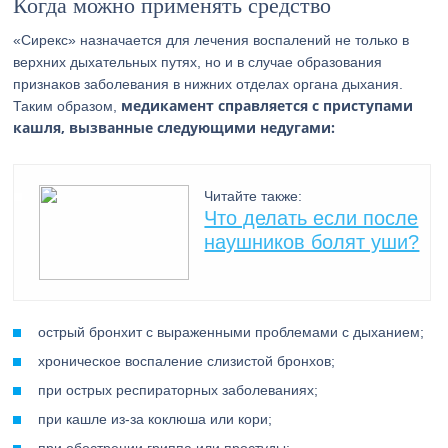
Когда можно применять средство
«Сирекс» назначается для лечения воспалений не только в
верхних дыхательных путях, но и в случае образования
признаков заболевания в нижних отделах органа дыхания.
медикамент справляется с приступами
Таким образом,
кашля, вызванные следующими недугами:
Читайте также:
Что делать если после
наушников болят уши?
острый бронхит с выраженными проблемами с дыханием;
хроническое воспаление слизистой бронхов;
при острых респираторных заболеваниях;
при кашле из-за коклюша или кори;