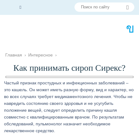
Главная
›
Интересное
›
Как принимать сироп Сирекс?
Частый признак простудных и инфекционных заболеваний –
это кашель. Он может иметь разную форму, вид и характер, но
во всех случаях требует медикаментозного лечения. Чтобы не
навредить состоянию своего здоровья и не усугубить
положение вещей, следует определить причину кашля
совместно с квалифицированным врачом. По результатам
обследований, пульмонолог назначит необходимое
лекарственное средство.