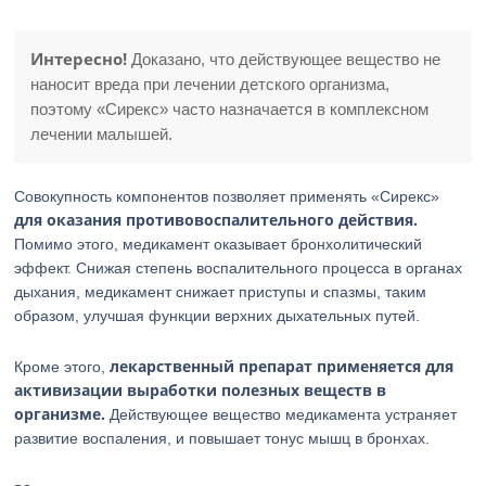
Интересно!
Доказано, что действующее вещество не
наносит вреда при лечении детского организма,
поэтому «Сирекс» часто назначается в комплексном
лечении малышей.
Совокупность компонентов позволяет применять «Сирекс»
для оказания противовоспалительного действия.
Помимо этого, медикамент оказывает бронхолитический
эффект. Снижая степень воспалительного процесса в органах
дыхания, медикамент снижает приступы и спазмы, таким
образом, улучшая функции верхних дыхательных путей.
лекарственный препарат применяется для
Кроме этого,
активизации выработки полезных веществ в
организме.
Действующее вещество медикамента устраняет
развитие воспаления, и повышает тонус мышц в бронхах.