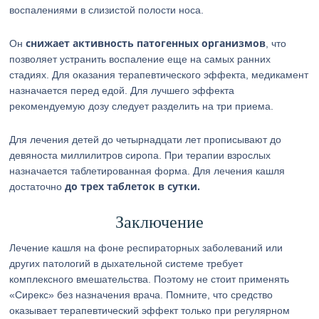
воспалениями в слизистой полости носа.
снижает активность патогенных организмов
Он
, что
позволяет устранить воспаление еще на самых ранних
стадиях. Для оказания терапевтического эффекта, медикамент
назначается перед едой. Для лучшего эффекта
рекомендуемую дозу следует разделить на три приема.
Для лечения детей до четырнадцати лет прописывают до
девяноста миллилитров сиропа. При терапии взрослых
назначается таблетированная форма. Для лечения кашля
до трех таблеток в сутки.
достаточно
Заключение
Лечение кашля на фоне респираторных заболеваний или
других патологий в дыхательной системе требует
комплексного вмешательства. Поэтому не стоит применять
«Сирекс» без назначения врача. Помните, что средство
оказывает терапевтический эффект только при регулярном