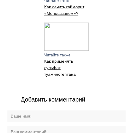
Читайте также:
Как лечить гайморит
«Меновазином»?
Читайте также:
Как применять
сульфат
туаминогептана
Добавить комментарий