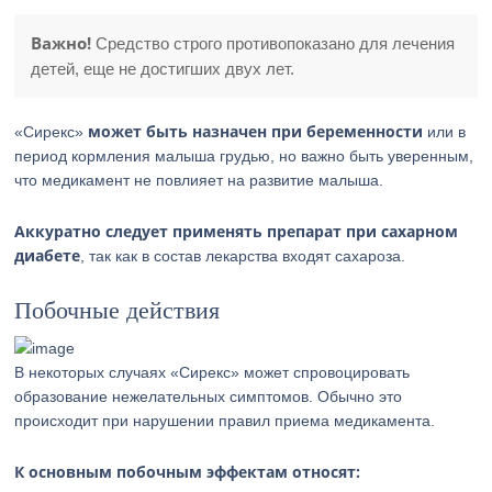
Важно!
Средство строго противопоказано для лечения
детей, еще не достигших двух лет.
может быть назначен при беременности
«Сирекс»
или в
период кормления малыша грудью, но важно быть уверенным,
что медикамент не повлияет на развитие малыша.
Аккуратно следует применять препарат при сахарном
диабете
, так как в состав лекарства входят сахароза.
Побочные действия
В некоторых случаях «Сирекс» может спровоцировать
образование нежелательных симптомов. Обычно это
происходит при нарушении правил приема медикамента.
К основным побочным эффектам относят: