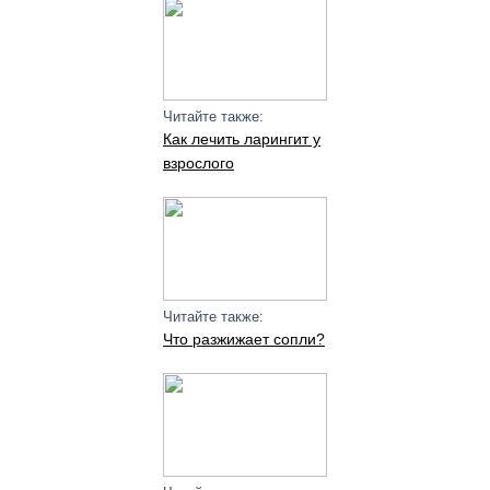
Читайте также:
Как лечить ларингит у
взрослого
Читайте также:
Что разжижает сопли?