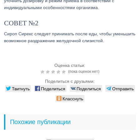
уточнить дозировку и режим приема в соответствии с
индивидуальными особенностями организма.
СОВЕТ №2
Сироп Сирекс следует принимать после еды, чтобы уменьшить
возможное раздражение желудочной слизистой.
Оценка статьи:
(пока оценок нет)
Поделиться с друзьями:
Твитнуть
Поделиться
Поделиться
Отправить
Класснуть
Похожие публикации