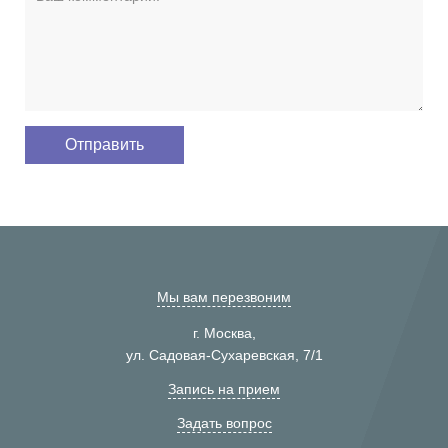
Мы вам перезвоним
г. Москва,
ул. Садовая-Сухаревская, 7/1
Запись на прием
Задать вопрос