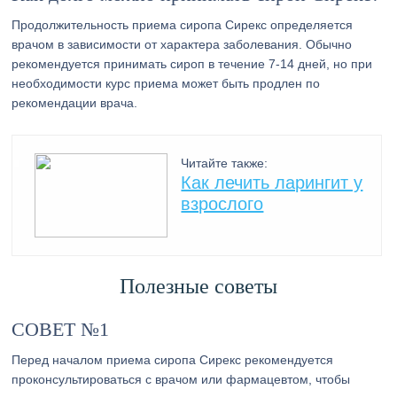
Продолжительность приема сиропа Сирекс определяется
врачом в зависимости от характера заболевания. Обычно
рекомендуется принимать сироп в течение 7-14 дней, но при
необходимости курс приема может быть продлен по
рекомендации врача.
Читайте также:
Как лечить ларингит у
взрослого
Полезные советы
СОВЕТ №1
Перед началом приема сиропа Сирекс рекомендуется
проконсультироваться с врачом или фармацевтом, чтобы