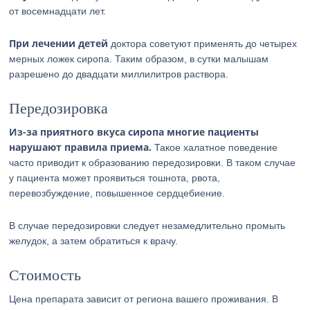
от восемнадцати лет.
При лечении детей
доктора советуют применять до четырех
мерных ложек сиропа. Таким образом, в сутки малышам
разрешено до двадцати миллилитров раствора.
Передозировка
Из-за приятного вкуса сиропа многие пациенты
нарушают правила приема.
Такое халатное поведение
часто приводит к образованию передозировки. В таком случае
у пациента может проявиться тошнота, рвота,
перевозбуждение, повышенное сердцебиение.
В случае передозировки следует незамедлительно промыть
желудок, а затем обратиться к врачу.
Стоимость
Цена препарата зависит от региона вашего проживания. В