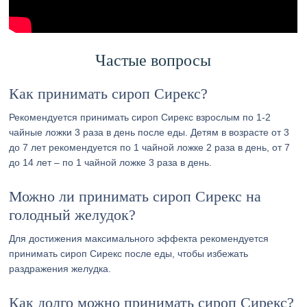
Частые вопросы
Как принимать сироп Сирекс?
Рекомендуется принимать сироп Сирекс взрослым по 1-2
чайные ложки 3 раза в день после еды. Детям в возрасте от 3
до 7 лет рекомендуется по 1 чайной ложке 2 раза в день, от 7
до 14 лет – по 1 чайной ложке 3 раза в день.
Можно ли принимать сироп Сирекс на
голодный желудок?
Для достижения максимального эффекта рекомендуется
принимать сироп Сирекс после еды, чтобы избежать
раздражения желудка.
Как долго можно принимать сироп Сирекс?