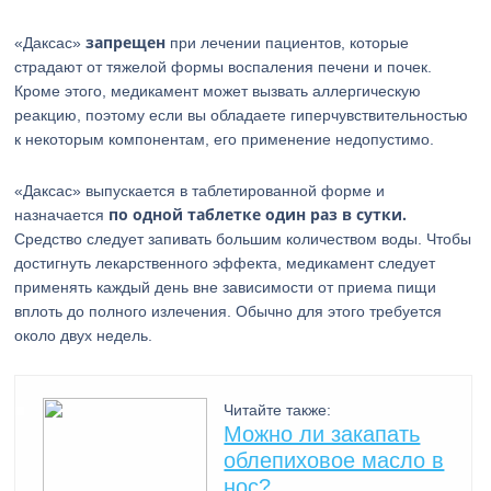
запрещен
«Даксас»
при лечении пациентов, которые
страдают от тяжелой формы воспаления печени и почек.
Кроме этого, медикамент может вызвать аллергическую
реакцию, поэтому если вы обладаете гиперчувствительностью
к некоторым компонентам, его применение недопустимо.
«Даксас» выпускается в таблетированной форме и
по одной таблетке один раз в сутки.
назначается
Средство следует запивать большим количеством воды. Чтобы
достигнуть лекарственного эффекта, медикамент следует
применять каждый день вне зависимости от приема пищи
вплоть до полного излечения. Обычно для этого требуется
около двух недель.
Читайте также:
Можно ли закапать
облепиховое масло в
нос?