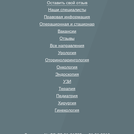
Оставить свой отзыв
Наши специалисты
Правовая информация
Операционная и стационар
Вакансии
Отзывы
Все направления
Урология
Оториноларингология
Онкология
Эндоскопия
УЗИ
Терапия
Педиатрия
Хирургия
Гинекология