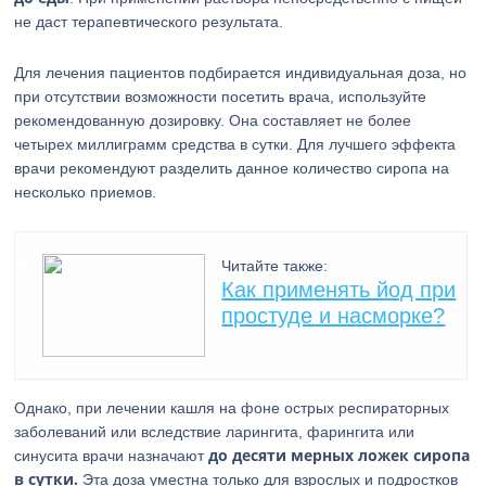
не даст терапевтического результата.
Для лечения пациентов подбирается индивидуальная доза, но
при отсутствии возможности посетить врача, используйте
рекомендованную дозировку. Она составляет не более
четырех миллиграмм средства в сутки. Для лучшего эффекта
врачи рекомендуют разделить данное количество сиропа на
несколько приемов.
Читайте также:
Как применять йод при
простуде и насморке?
Однако, при лечении кашля на фоне острых респираторных
заболеваний или вследствие ларингита, фарингита или
до десяти мерных ложек сиропа
синусита врачи назначают
в сутки.
Эта доза уместна только для взрослых и подростков