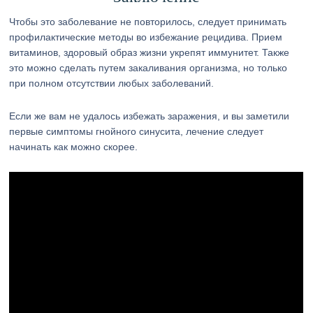
Чтобы это заболевание не повторилось, следует принимать
профилактические методы во избежание рецидива. Прием
витаминов, здоровый образ жизни укрепят иммунитет. Также
это можно сделать путем закаливания организма, но только
при полном отсутствии любых заболеваний.
Если же вам не удалось избежать заражения, и вы заметили
первые симптомы гнойного синусита, лечение следует
начинать как можно скорее.