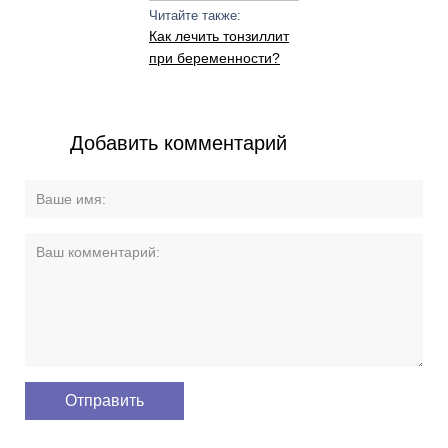
Читайте также:
Как лечить тонзиллит
при беременности?
Добавить комментарий