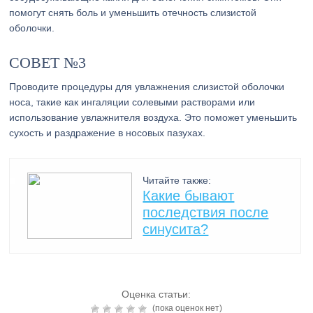
помогут снять боль и уменьшить отечность слизистой
оболочки.
СОВЕТ №3
Проводите процедуры для увлажнения слизистой оболочки
носа, такие как ингаляции солевыми растворами или
использование увлажнителя воздуха. Это поможет уменьшить
сухость и раздражение в носовых пазухах.
Читайте также:
Какие бывают
последствия после
синусита?
Оценка статьи:
(пока оценок нет)