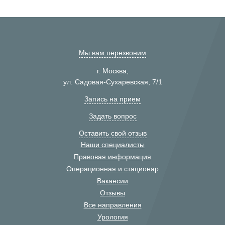
Мы вам перезвоним
г. Москва,
ул. Садовая-Сухаревская, 7/1
Запись на прием
Задать вопрос
Оставить свой отзыв
Наши специалисты
Правовая информация
Операционная и стационар
Вакансии
Отзывы
Все направления
Урология