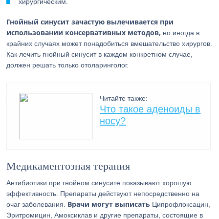
хирургическим.
Гнойный синусит зачастую вылечивается при
использовании консервативных методов,
но иногда в
крайних случаях может понадобиться вмешательство хирургов.
Как лечить гнойный синусит в каждом конкретном случае,
должен решать только отоларинголог.
Читайте также:
Что такое аденоиды в
носу?
Медикаментозная терапия
Антибиотики при гнойном синусите показывают хорошую
эффективность. Препараты действуют непосредственно на
Врачи могут выписать
очаг заболевания.
Ципрофлоксацин,
Эритромицин, Амоксиклав и другие препараты, состоящие в