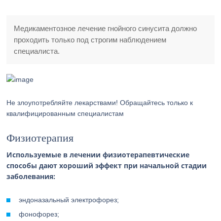
Медикаментозное лечение гнойного синусита должно
проходить только под строгим наблюдением
специалиста.
Не злоупотребляйте лекарствами! Обращайтесь только к
квалифицированным специалистам
Физиотерапия
Используемые в лечении физиотерапевтические
способы дают хороший эффект при начальной стадии
заболевания:
эндоназальный электрофорез;
фонофорез;