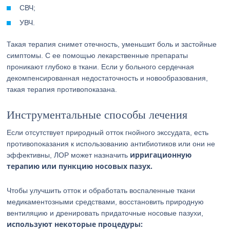
СВЧ;
УВЧ.
Такая терапия снимет отечность, уменьшит боль и застойные
симптомы. С ее помощью лекарственные препараты
проникают глубоко в ткани. Если у больного сердечная
декомпенсированная недостаточность и новообразования,
такая терапия противопоказана.
Инструментальные способы лечения
Если отсутствует природный отток гнойного экссудата, есть
противопоказания к использованию антибиотиков или они не
ирригационную
эффективны, ЛОР может назначить
терапию или пункцию носовых пазух.
Чтобы улучшить отток и обработать воспаленные ткани
медикаментозными средствами, восстановить природную
вентиляцию и дренировать придаточные носовые пазухи,
используют некоторые процедуры: