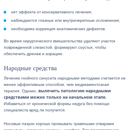
нет эффекта от консервативного лечения;
наблюдаются глазные или внутричерепные осложнения;
необходима коррекция анатомических дефектов.
Во время хирургического вмешательства удаляют участок
поврежденной слизистой, формируют соустья, чтобы
обеспечить дренаж и аэрацию.
Народные средства
Лечение гнойного синусита народными методами считается не
менее эффективным способом, чем медикаментозная
вылечить патологию народными
терапия. Однако,
средствами можно только на начальном этапе.
Избавиться от хронической формы недуга без помощи
специалиста вряд ли получится.
Носовые пазухи хорошо промывать травяными отварами