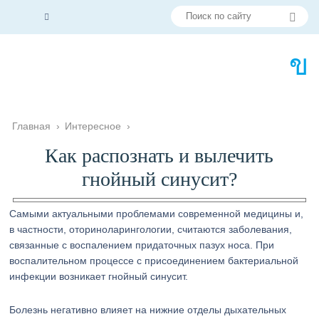
Главная
›
Интересное
›
Как распознать и вылечить
гнойный синусит?
Самыми актуальными проблемами современной медицины и,
в частности, оториноларингологии, считаются заболевания,
связанные с воспалением придаточных пазух носа. При
воспалительном процессе с присоединением бактериальной
инфекции возникает гнойный синусит.
Болезнь негативно влияет на нижние отделы дыхательных