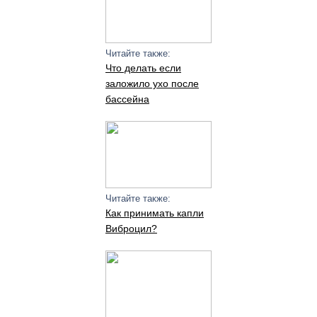
Читайте также:
Что делать если
заложило ухо после
бассейна
Читайте также:
Как принимать капли
Виброцил?