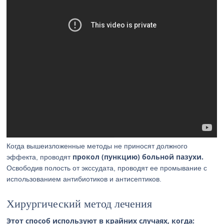
Когда вышеизложенные методы не приносят должного
прокол (пункцию) больной пазухи.
эффекта, проводят
Освободив полость от экссудата, проводят ее промывание с
использованием антибиотиков и антисептиков.
Хирургический метод лечения
Этот способ используют в крайних случаях, когда: