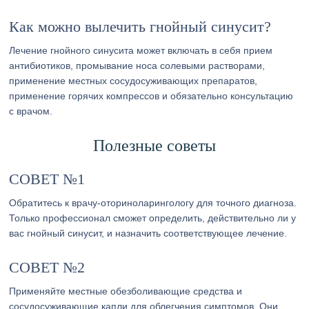
Как можно вылечить гнойный синусит?
Лечение гнойного синусита может включать в себя прием
антибиотиков, промывание носа солевыми растворами,
применение местных сосудосуживающих препаратов,
применение горячих компрессов и обязательно консультацию
с врачом.
Полезные советы
СОВЕТ №1
Обратитесь к врачу-оториноларингологу для точного диагноза.
Только профессионал сможет определить, действительно ли у
вас гнойный синусит, и назначить соответствующее лечение.
СОВЕТ №2
Применяйте местные обезболивающие средства и
сосудосуживающие капли для облегчения симптомов. Они