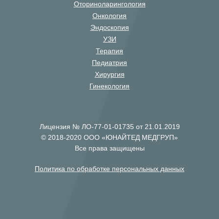
Оториноларингология
Онкология
Эндоскопия
УЗИ
Терапия
Педиатрия
Хирургия
Гинекология
Лицензия № ЛО-77-01-01735 от 21.01.2019
© 2018-2020 ООО «ЮНАЙТЕД МЕДГРУП»
Все права защищены
Политика по обработке персональных данных