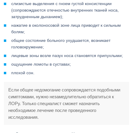
слизистые выделения с гноем густой консистенции
(сопровождаются отечностью внутренних тканей носа,
затрудненным дыханием);
нажатие в околоносовой зоне лица приводит к сильным
болям;
общее состояние больного ухудшается, возникает
головокружение;
лицевые зоны возле пазух носа становятся припухлыми;
ощущение ломоты в суставах;
плохой сон.
Если общее недомогание сопровождается подобными
симптомами, нужно незамедлительно обратиться к
ЛОРу. Только специалист сможет назначить
необходимое лечение после проведенного
исследования.