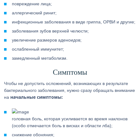
повреждение лица;
аллергический ринит;
инфекционные заболевания в виде гриппа, ОРВИ и другие;
заболевания зубов верхней челюсти;
увеличение размеров аденоидов;
ослабленный иммунитет;
замедленный метаболизм.
Симптомы
Чтобы не допустить осложнений, возникающих в результате
бактериального заболевания, нужно сразу обращать внимание
начальные симптомы:
на
головная боль, которая усиливается во время наклонов
(особо отмечается боль в висках и области лба);
снижение обоняния;