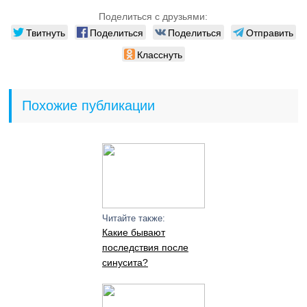
Поделиться с друзьями:
Твитнуть
Поделиться
Поделиться
Отправить
Класснуть
Похожие публикации
Читайте также:
Какие бывают
последствия после
синусита?