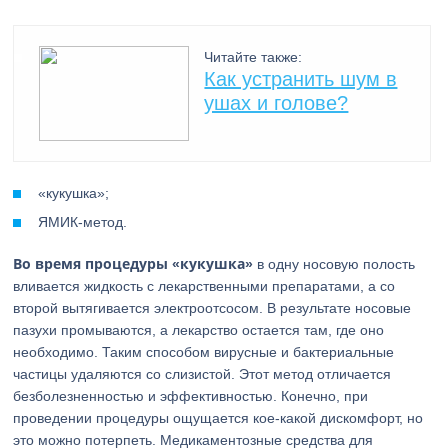
Читайте также:
Как устранить шум в
ушах и голове?
«кукушка»;
ЯМИК-метод.
Во время процедуры «кукушка»
в одну носовую полость
вливается жидкость с лекарственными препаратами, а со
второй вытягивается электроотсосом. В результате носовые
пазухи промываются, а лекарство остается там, где оно
необходимо. Таким способом вирусные и бактериальные
частицы удаляются со слизистой. Этот метод отличается
безболезненностью и эффективностью. Конечно, при
проведении процедуры ощущается кое-какой дискомфорт, но
это можно потерпеть. Медикаментозные средства для