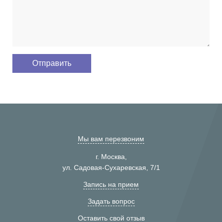
Мы вам перезвоним
г. Москва,
ул. Садовая-Сухаревская, 7/1
Запись на прием
Задать вопрос
Оставить свой отзыв