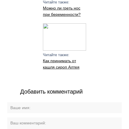
Читайте также:
Можно ли греть нос
при беременности?
Читайте также:
Как принимать от
кашля сироп Алтея
Добавить комментарий