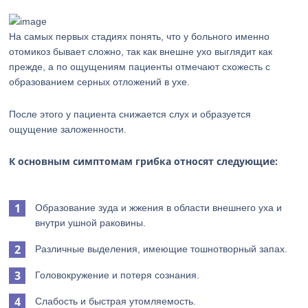
На самых первых стадиях понять, что у больного именно
отомикоз бывает сложно, так как внешне ухо выглядит как
прежде, а по ощущениям пациенты отмечают схожесть с
образованием серных отложений в ухе.
После этого у пациента снижается слух и образуется
ощущение заложенности.
К основным симптомам грибка относят следующие:
Образование зуда и жжения в области внешнего уха и
внутри ушной раковины.
Различные выделения, имеющие тошнотворный запах.
Головокружение и потеря сознания.
Слабость и быстрая утомляемость.