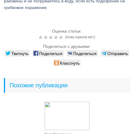
раковины и не погружайтесь в воду, если есть подозрение на
грибковое поражение.
Оценка статьи:
(пока оценок нет)
Поделиться с друзьями:
Твитнуть
Поделиться
Поделиться
Отправить
Класснуть
Похожие публикации