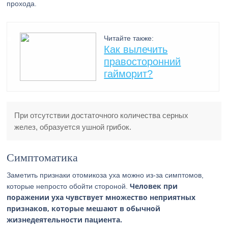
прохода.
Читайте также:
Как вылечить
правосторонний
гайморит?
При отсутствии достаточного количества серных
желез, образуется ушной грибок.
Симптоматика
Заметить признаки отомикоза уха можно из-за симптомов,
Человек при
которые непросто обойти стороной.
поражении уха чувствует множество неприятных
признаков, которые мешают в обычной
жизнедеятельности пациента.