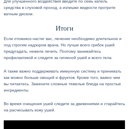
Для улучшенного воздействия вводите по семь капель
средства в слуховой проход, а излишки жидкости протрите
ватным диском.
Итоги
Если отомикоз настиг вас, лечение необходимо длительное и
под строгим надзором врача. Но лучше всего грибок ушей
предугадать, нежели лечить. Поэтому занимайтесь
профилактикой и следите за гигиеной ушей и всего тела.
А также важно поддерживать иммунную систему и принимать
как можно больше овощей и фруктов. Кроме того, важно чем
вы питаетесь. Замените сложные тяжелые блюда на простые
ингредиенты.
Во время очищения ушей следите за движениями и старайтесь
на расчесывать кожу ушей.