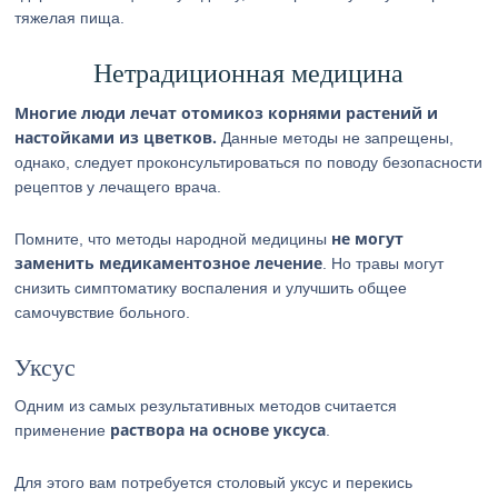
тяжелая пища.
Нетрадиционная медицина
Многие люди лечат отомикоз корнями растений и
настойками из цветков.
Данные методы не запрещены,
однако, следует проконсультироваться по поводу безопасности
рецептов у лечащего врача.
не могут
Помните, что методы народной медицины
заменить медикаментозное лечение
. Но травы могут
снизить симптоматику воспаления и улучшить общее
самочувствие больного.
Уксус
Одним из самых результативных методов считается
раствора на основе уксуса
применение
.
Для этого вам потребуется столовый уксус и перекись