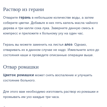
Раствор из герани
герань
Отварите
в небольшом количестве воды, а затем
соберите цветки. Добавьте в них пять капель масла чайного
дерева и три капли сока лука. Заверните данную смесь в
компресс и приложите к больному уху на один час.
алоэ
Герань вы можете заменить на листья
. Однако,
отваривать их в данном случае не надо. Измельчите алоэ до
состояния каши и проведите описанные операции выше.
Отвар ромашки
Цветок ромашки
может снять воспаление и улучшить
состояние больного.
Для этого вам необходимо изготовить раствор из ромашки и
промывать им ухо каждые три часа.