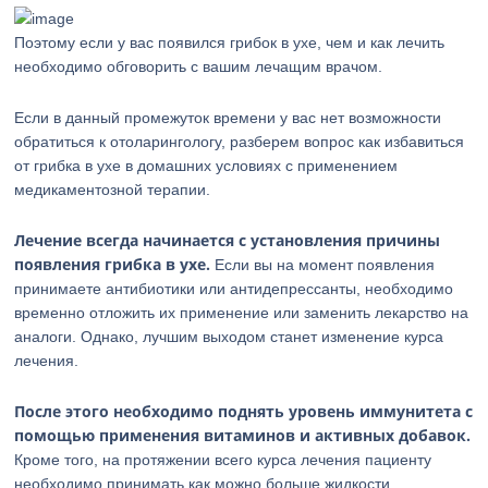
Поэтому если у вас появился грибок в ухе, чем и как лечить
необходимо обговорить с вашим лечащим врачом.
Если в данный промежуток времени у вас нет возможности
обратиться к отоларингологу, разберем вопрос как избавиться
от грибка в ухе в домашних условиях с применением
медикаментозной терапии.
Лечение всегда начинается с установления причины
появления грибка в ухе.
Если вы на момент появления
принимаете антибиотики или антидепрессанты, необходимо
временно отложить их применение или заменить лекарство на
аналоги. Однако, лучшим выходом станет изменение курса
лечения.
После этого необходимо поднять уровень иммунитета с
помощью применения витаминов и активных добавок.
Кроме того, на протяжении всего курса лечения пациенту
необходимо принимать как можно больше жидкости.