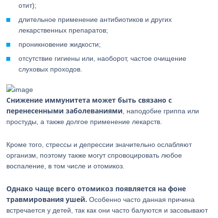
отит);
длительное применение антибиотиков и других
лекарственных препаратов;
проникновение жидкости;
отсутствие гигиены или, наоборот, частое очищение
слуховых проходов.
Снижение иммунитета может быть связано с
перенесенными заболеваниями
, наподобие гриппа или
простуды, а также долгое применение лекарств.
Кроме того, стрессы и депрессии значительно ослабляют
организм, поэтому также могут спровоцировать любое
воспаление, в том числе и отомикоз.
Однако чаще всего отомикоз появляется на фоне
травмирования ушей.
Особенно часто данная причина
встречается у детей, так как они часто балуются и засовывают