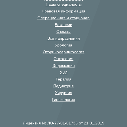
Наши специалисты
Правовая информация
Операционная и стационар
Вакансии
Отзывы
Все направления
Урология
Оториноларингология
Онкология
Эндоскопия
УЗИ
Терапия
Педиатрия
Хирургия
Гинекология
Лицензия № ЛО-77-01-01735 от 21.01.2019