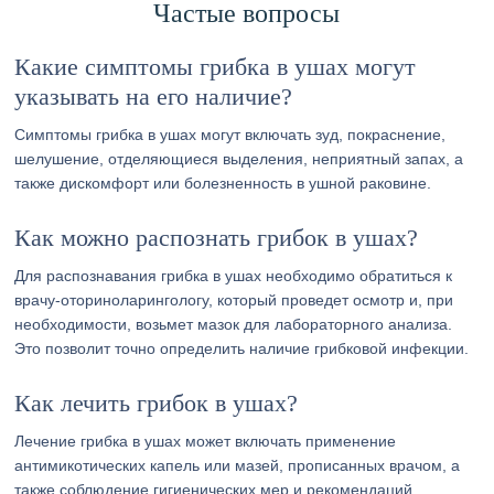
Частые вопросы
Какие симптомы грибка в ушах могут
указывать на его наличие?
Симптомы грибка в ушах могут включать зуд, покраснение,
шелушение, отделяющиеся выделения, неприятный запах, а
также дискомфорт или болезненность в ушной раковине.
Как можно распознать грибок в ушах?
Для распознавания грибка в ушах необходимо обратиться к
врачу-оториноларингологу, который проведет осмотр и, при
необходимости, возьмет мазок для лабораторного анализа.
Это позволит точно определить наличие грибковой инфекции.
Как лечить грибок в ушах?
Лечение грибка в ушах может включать применение
антимикотических капель или мазей, прописанных врачом, а
также соблюдение гигиенических мер и рекомендаций