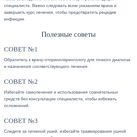
специалиста. Важно следовать всем указаниям врача и
завершить курс лечения, чтобы предотвратить рецидив
инфекции.
Полезные советы
СОВЕТ №1
Обратитесь к врачу-оториноларингологу для точного диагноза
и назначения соответствующего лечения.
СОВЕТ №2
Избегайте самолечения и использования сомнительных
средств без консультации специалиста, чтобы избежать
осложнений.
СОВЕТ №3
Следите за гигиеной ушей, избегайте травмирования ушной