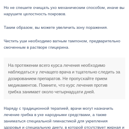
Но не спешите очищать ухо механическим способом, иначе вы
нарушите целостность покровов.
Таким образом, вы можете увеличить зону поражения.
Чистить уши необходимо ватным тампоном, предварительно
смоченным в растворе глицерина.
На протяжении всего курса лечения необходимо
наблюдаться у лечащего врача и тщательно следить за
дозированием препаратов. Не пропускайте прием
медикаментов. Помните, что курс лечения против
грибка занимает около четырнадцати дней.
Наряду с традиционной терапией, врачи могут назначить
лечение грибка в ухе народными средствами, а также
заниматься специальной гимнастикой для укрепления
здоровья и специальную диету, в которой отсутствует жирная и