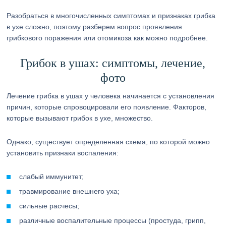
Разобраться в многочисленных симптомах и признаках грибка
в ухе сложно, поэтому разберем вопрос проявления
грибкового поражения или отомикоза как можно подробнее.
Грибок в ушах: симптомы, лечение,
фото
Лечение грибка в ушах у человека начинается с установления
причин, которые спровоцировали его появление. Факторов,
которые вызывают грибок в ухе, множество.
Однако, существует определенная схема, по которой можно
установить признаки воспаления:
слабый иммунитет;
травмирование внешнего уха;
сильные расчесы;
различные воспалительные процессы (простуда, грипп,