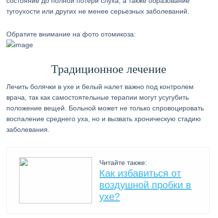
состояние до полной потери слуха, а также образование
тугоухости или других не менее серьезных заболеваний.
Обратите внимание на фото отомикоза:
Традиционное лечение
Лечить болячки в ухе и белый налет важно под контролем
врача, так как самостоятельные терапии могут усугубить
положение вещей. Больной может не только спровоцировать
воспаление среднего уха, но и вызвать хроническую стадию
заболевания.
Читайте также:
Как избавиться от
воздушной пробки в
ухе?