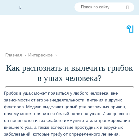
Главная
›
Интересное
›
Как распознать и вылечить грибок
в ушах человека?
Грибок в ушах может появиться у любого человека, вне
зависимости от его жизнедеятельности, питания и других
факторов. Медики выделяют целый ряд различных причин,
почему может появиться белый налет на ушах. И чаще всего
он появляется из-за слабого иммунитета или травмирования
внешнего уха, а также вследствие простудных и вирусных
заболеваний, которые требуют определенного лечения.