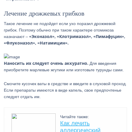
Лечение дрожжевых грибков
Такое лечение не подойдет если ухо поразил дрожжевой
грибок. Поэтому обычно при таком характере отомикоза
«Эконазол», «Клотримазол», «Пимафуцин»,
назначают –
«Флуконазол», «Натамицин».
Наносить их следует очень аккуратно.
Для введения
приобретите марлевые жгутики или изготовьте турунды сами.
Смочите кусочек ваты в средстве и введите в слуховой проход.
Если препараты имеются в виде капель, свое предпочтенье
следует отдать им.
Читайте также:
Как лечить
аллергический