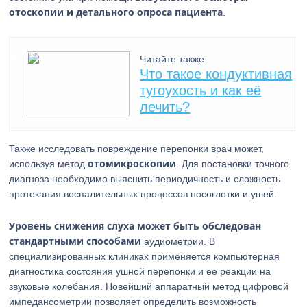
отоскопии и детального опроса пациента
.
Читайте также:
Что такое кондуктивная
тугоухость и как её
лечить?
Также исследовать повреждение перепонки врач может,
отомикроскопии
используя метод
. Для постановки точного
диагноза необходимо выяснить периодичность и сложность
протекания воспалительных процессов носоглотки и ушей.
Уровень снижения слуха может быть обследован
стандартными способами
аудиометрии. В
специализированных клиниках применяется компьютерная
диагностика состояния ушной перепонки и ее реакции на
звуковые колебания. Новейший аппаратный метод цифровой
импедансометрии позволяет определить возможность