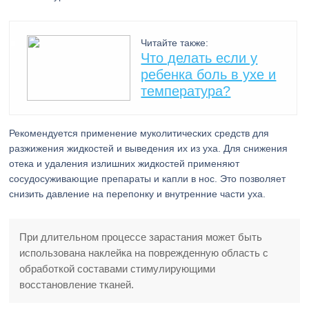
Читайте также:
Что делать если у
ребенка боль в ухе и
температура?
Рекомендуется применение муколитических средств для
разжижения жидкостей и выведения их из уха. Для снижения
отека и удаления излишних жидкостей применяют
сосудосуживающие препараты и капли в нос. Это позволяет
снизить давление на перепонку и внутренние части уха.
При длительном процессе зарастания может быть
использована наклейка на поврежденную область с
обработкой составами стимулирующими
восстановление тканей.