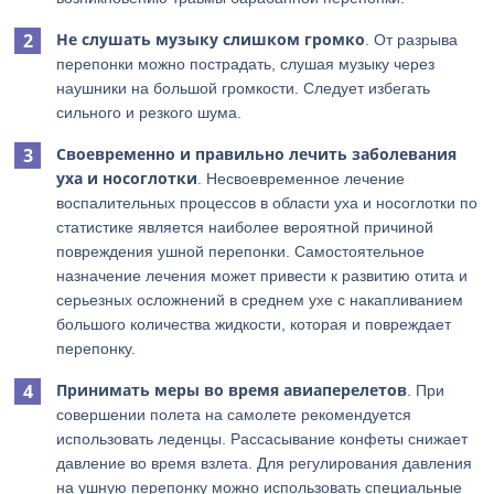
Не слушать музыку слишком громко
. От разрыва
перепонки можно пострадать, слушая музыку через
наушники на большой громкости. Следует избегать
сильного и резкого шума.
Своевременно и правильно лечить заболевания
уха и носоглотки
. Несвоевременное лечение
воспалительных процессов в области уха и носоглотки по
статистике является наиболее вероятной причиной
повреждения ушной перепонки. Самостоятельное
назначение лечения может привести к развитию отита и
серьезных осложнений в среднем ухе с накапливанием
большого количества жидкости, которая и повреждает
перепонку.
Принимать меры во время авиаперелетов
. При
совершении полета на самолете рекомендуется
использовать леденцы. Рассасывание конфеты снижает
давление во время взлета. Для регулирования давления
на ушную перепонку можно использовать специальные