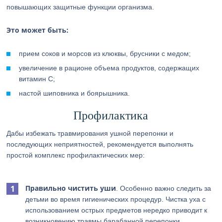
повышающих защитные функции организма.
Это может быть:
прием соков и морсов из клюквы, брусники с медом;
увеличение в рационе объема продуктов, содержащих
витамин С;
настой шиповника и боярышника.
Профилактика
Дабы избежать травмирования ушной перепонки и
последующих неприятностей, рекомендуется выполнять
простой комплекс профилактических мер:
Правильно чистить уши
. Особенно важно следить за
детьми во время гигиенических процедур. Чистка уха с
использованием острых предметов нередко приводит к
возникновению травмы барабанной перепонки.