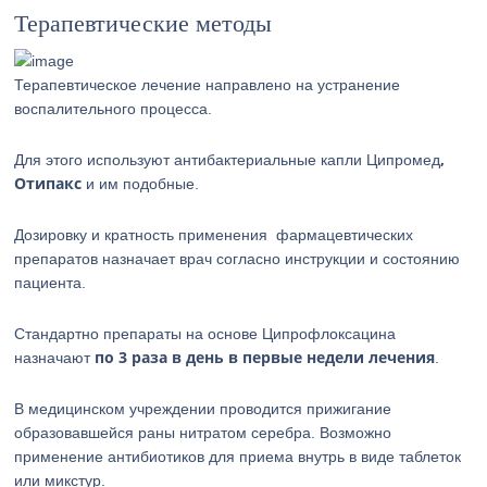
Терапевтические методы
Терапевтическое лечение направлено на устранение
воспалительного процесса.
,
Для этого используют антибактериальные капли Ципромед
Отипакс
и им подобные.
Дозировку и кратность применения фармацевтических
препаратов назначает врач согласно инструкции и состоянию
пациента.
Стандартно препараты на основе Ципрофлоксацина
по 3 раза в день в первые недели лечения
назначают
.
В медицинском учреждении проводится прижигание
образовавшейся раны нитратом серебра. Возможно
применение антибиотиков для приема внутрь в виде таблеток
или микстур.