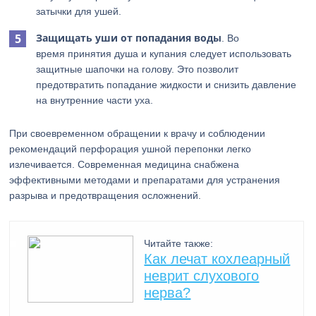
затычки для ушей.
Защищать уши от попадания воды
. Во
время принятия душа и купания следует использовать
защитные шапочки на голову. Это позволит
предотвратить попадание жидкости и снизить давление
на внутренние части уха.
При своевременном обращении к врачу и соблюдении
рекомендаций перфорация ушной перепонки легко
излечивается. Современная медицина снабжена
эффективными методами и препаратами для устранения
разрыва и предотвращения осложнений.
Читайте также:
Как лечат кохлеарный
неврит слухового
нерва?