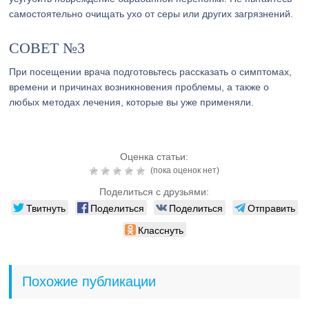
самостоятельно очищать ухо от серы или других загрязнений.
СОВЕТ №3
При посещении врача подготовьтесь рассказать о симптомах,
времени и причинах возникновения проблемы, а также о
любых методах лечения, которые вы уже применяли.
Оценка статьи:
(пока оценок нет)
Поделиться с друзьями:
Твитнуть
Поделиться
Поделиться
Отправить
Класснуть
Похожие публикации