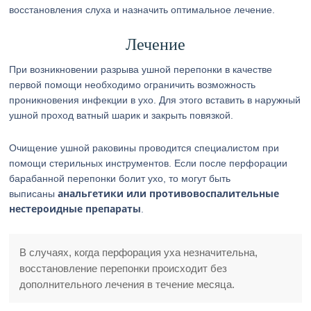
восстановления слуха и назначить оптимальное лечение.
Лечение
При возникновении разрыва ушной перепонки в качестве
первой помощи необходимо ограничить возможность
проникновения инфекции в ухо. Для этого вставить в наружный
ушной проход ватный шарик и закрыть повязкой.
Очищение ушной раковины проводится специалистом при
помощи стерильных инструментов. Если после перфорации
барабанной перепонки болит ухо, то могут быть
анальгетики
или противовоспалительные
выписаны
нестероидные препараты
.
В случаях, когда перфорация уха незначительна,
восстановление перепонки происходит без
дополнительного лечения в течение месяца.