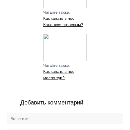
Читайте также:
Как капать в нос
Каланхоэ взрослым?
Читайте также:
Как капать в нос
масло туи?
Добавить комментарий