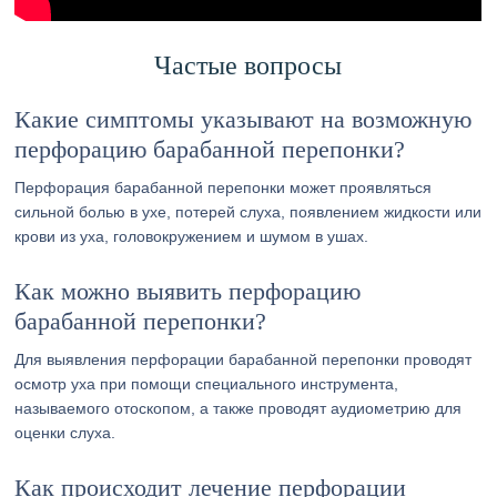
Частые вопросы
Какие симптомы указывают на возможную
перфорацию барабанной перепонки?
Перфорация барабанной перепонки может проявляться
сильной болью в ухе, потерей слуха, появлением жидкости или
крови из уха, головокружением и шумом в ушах.
Как можно выявить перфорацию
барабанной перепонки?
Для выявления перфорации барабанной перепонки проводят
осмотр уха при помощи специального инструмента,
называемого отоскопом, а также проводят аудиометрию для
оценки слуха.
Как происходит лечение перфорации