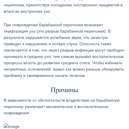
перепонка, препятствуя попаданию посторонних предметов и
влаги во внутреннее ухо.
При повреждении барабанной перепонки возникает
перфорация уха (это разрыв барабанной перепонки). В
результате нарушаются колебания звука, что зачастую
приводит к нарушению и потере слуха. Опасность также
заключается в том, что через разрыв инфекции могут свободно
проникать в среднее ухо, тем самым вызывая воспалительные
процессы вплоть до развития среднего отита. Чтобы избежать
неприятных осложнений, важно как можно раньше обнаружить
проблему и своевременно начать лечение.
Причины
В зависимости от обстоятельств воздействия на барабанную
перепонку различают механическое и воспалительное
повреждения.