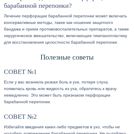
барабанной перепонки?
Лечение перфорации барабанной перепонки может включать
консервативные методы, такие как ношение защитного
бандажа и прием противовоспалительных препаратов, а также
хирургическое вмешательство, включающее тимпанопластику
для восстановления целостности барабанной перепонки.
Полезные советы
СОВЕТ №1
Если у вас возникла резкая боль в ухе, потеря слуха,
появилась кровь или жидкость из уха, обратитесь к врачу
немедленно. Это может быть признаком перфорации
барабанной перепонки.
СОВЕТ №2
Избегайте введения каких-либо предметов в ухо, чтобы не
усугубить повреждение барабанной перепонки. Не пытайтесь