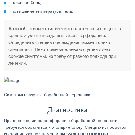
головная боль;
повышение температуры тела.
Важно!
Гнойный отит или воспалительный процесс в
среднем ухе не всегда вызывает перфорацию.
Определить степень повреждения может только
специалист. Некоторые заболевания ушей имеют
схожие симптомы, но требуют разного подхода при
лечении.
Симптомы разрыва барабанной перепонки
Диагностика
При подозрении на перфорацию барабанной перепонки
требуется обратиться к отоларингологу. Специалист осмотрит
визуального осмотра,
состояние уха при помощи