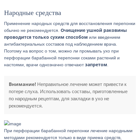
Народные средства
Применение народных средств для восстановления перепонки
Очищение ушной раковины
обычно не рекомендуется.
проводится только сухим способом
или введением
антибактериальных составов под наблюдением врача.
Поэтому на вопрос о том, можно ли промывать ухо при
перфорации барабанной перепонки соками растений и
запретом
настоями, врачи однозначно отвечают
.
Внимание!
Неправильное лечение может привести к
потере слуха. Использовать составы, приготовленные
по народным рецептам, для закладки в ухо не
рекомендуется.
При перфорации барабанной перепонки лечение народными
методами рекомендуется только в виде приема средств,