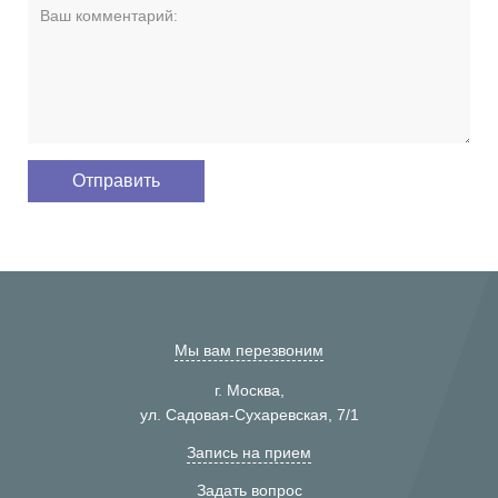
Мы вам перезвоним
г. Москва,
ул. Садовая-Сухаревская, 7/1
Запись на прием
Задать вопрос