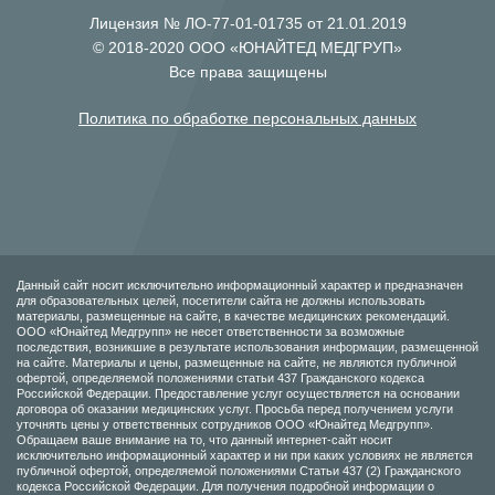
Лицензия № ЛО-77-01-01735 от 21.01.2019
© 2018-2020 ООО «ЮНАЙТЕД МЕДГРУП»
Все права защищены
Политика по обработке персональных данных
Данный сайт носит исключительно информационный характер и предназначен
для образовательных целей, посетители сайта не должны использовать
материалы, размещенные на сайте, в качестве медицинских рекомендаций.
ООО «Юнайтед Медгрупп» не несет ответственности за возможные
последствия, возникшие в результате использования информации, размещенной
на сайте. Материалы и цены, размещенные на сайте, не являются публичной
офертой, определяемой положениями статьи 437 Гражданского кодекса
Российской Федерации. Предоставление услуг осуществляется на основании
договора об оказании медицинских услуг. Просьба перед получением услуги
уточнять цены у ответственных сотрудников ООО «Юнайтед Медгрупп».
Обращаем ваше внимание на то, что данный интернет-сайт носит
исключительно информационный характер и ни при каких условиях не является
публичной офертой, определяемой положениями Статьи 437 (2) Гражданского
кодекса Российской Федерации. Для получения подробной информации о