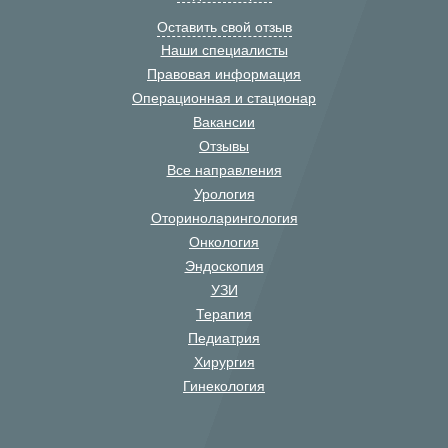
Оставить свой отзыв
Наши специалисты
Правовая информация
Операционная и стационар
Вакансии
Отзывы
Все направления
Урология
Оториноларингология
Онкология
Эндоскопия
УЗИ
Терапия
Педиатрия
Хирургия
Гинекология