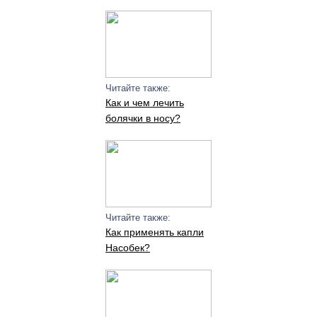
Читайте также:
Как и чем лечить
болячки в носу?
Читайте также:
Как применять капли
Насобек?