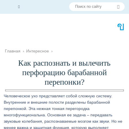
Главная
›
Интересное
›
Как распознать и вылечить
перфорацию барабанной
перепонки?
Человеческое ухо представляет собой сложную систему.
Внутренние и внешние полости разделены барабанной
перепонкой. Эта нежная тонкая перегородка
многофункциональна. Основная ее задача – передавать
звуковые колебания, распознаваемые мозгом как звуки. Но не
менее важна и защитная функция, которую выполняет