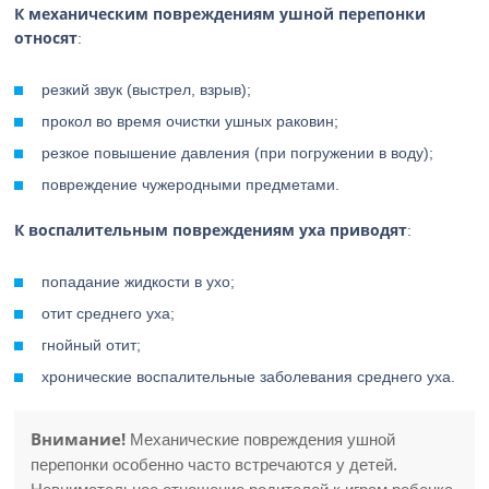
К механическим повреждениям ушной перепонки
относят
:
резкий звук (выстрел, взрыв);
прокол во время очистки ушных раковин;
резкое повышение давления (при погружении в воду);
повреждение чужеродными предметами.
К воспалительным повреждениям уха приводят
:
попадание жидкости в ухо;
отит среднего уха;
гнойный отит;
хронические воспалительные заболевания среднего уха.
Внимание!
Механические повреждения ушной
перепонки особенно часто встречаются у детей.