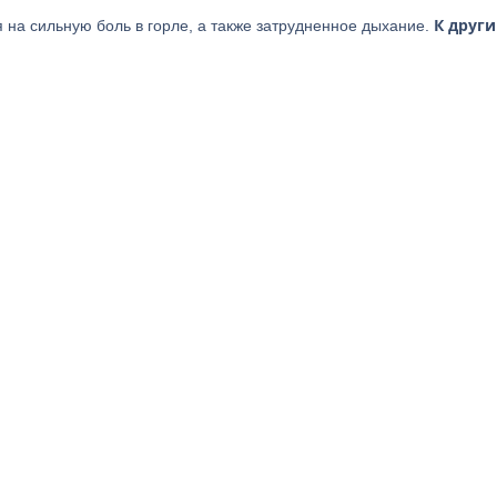
К друг
на сильную боль в горле, а также затрудненное дыхание.