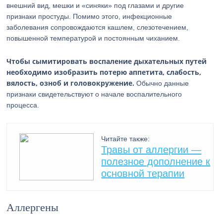
внешний вид, мешки и «синяки» под глазами и другие
признаки простуды. Помимо этого, инфекционные
заболевания сопровождаются кашлем, слезотечением,
повышенной температурой и постоянным чиханием.
Чтобы сымитировать воспаление дыхательных путей
необходимо изобразить потерю аппетита, слабость,
вялость, озноб и головокружение.
Обычно данные
признаки свидетельствуют о начале воспалительного
процесса.
Читайте также:
Травы от аллергии —
полезное дополнение к
основной терапии
Аллергены