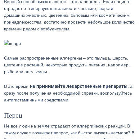
Верный способ вызвать сопли – это аллергены. Если пациент
страдает от гиперчувствительности к пыльце, шерсти
домашних животных, цветению, бытовым или косметическим
принадлежностям, достаточно провести небольшое количество
времени рядом с возбудителем.
Самые распространенные аллергены – это пыльца, шерсть,
цветение растений, некоторые продукты питания, например,
рыба или апельсины.
не принимайте лекарственные препараты,
В это время
а
сразу после получения необходимой справки, воспользуйтесь
антигистаминными средствами.
Перец
Не все люди на земле страдают от аллергических реакций. В
таком случае возникает вопрос, как быстро вызвать насморк? В