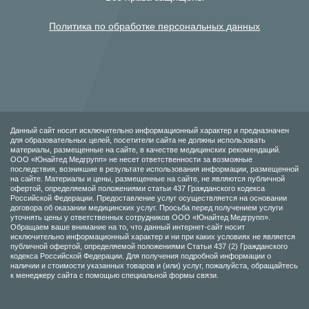
Политика по обработке персональных данных
Данный сайт носит исключительно информационный характер и предназначен
для образовательных целей, посетители сайта не должны использовать
материалы, размещенные на сайте, в качестве медицинских рекомендаций.
ООО «Юнайтед Медгрупп» не несет ответственности за возможные
последствия, возникшие в результате использования информации, размещенной
на сайте. Материалы и цены, размещенные на сайте, не являются публичной
офертой, определяемой положениями статьи 437 Гражданского кодекса
Российской Федерации. Предоставление услуг осуществляется на основании
договора об оказании медицинских услуг. Просьба перед получением услуги
уточнять цены у ответственных сотрудников ООО «Юнайтед Медгрупп».
Обращаем ваше внимание на то, что данный интернет-сайт носит
исключительно информационный характер и ни при каких условиях не является
публичной офертой, определяемой положениями Статьи 437 (2) Гражданского
кодекса Российской Федерации. Для получения подробной информации о
наличии и стоимости указанных товаров и (или) услуг, пожалуйста, обращайтесь
к менеджеру сайта с помощью специальной формы связи.