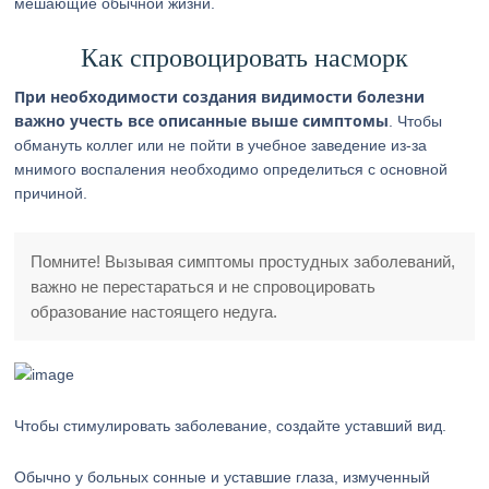
мешающие обычной жизни.
Как спровоцировать насморк
При необходимости создания видимости болезни
важно учесть все описанные выше симптомы
. Чтобы
обмануть коллег или не пойти в учебное заведение из-за
мнимого воспаления необходимо определиться с основной
причиной.
Помните! Вызывая симптомы простудных заболеваний,
важно не перестараться и не спровоцировать
образование настоящего недуга.
Чтобы стимулировать заболевание, создайте уставший вид.
Обычно у больных сонные и уставшие глаза, измученный