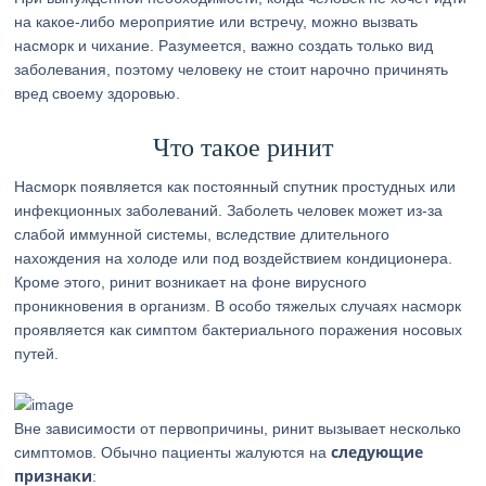
на какое-либо мероприятие или встречу, можно вызвать
насморк и чихание. Разумеется, важно создать только вид
заболевания, поэтому человеку не стоит нарочно причинять
вред своему здоровью.
Что такое ринит
Насморк появляется как постоянный спутник простудных или
инфекционных заболеваний. Заболеть человек может из-за
слабой иммунной системы, вследствие длительного
нахождения на холоде или под воздействием кондиционера.
Кроме этого, ринит возникает на фоне вирусного
проникновения в организм. В особо тяжелых случаях насморк
проявляется как симптом бактериального поражения носовых
путей.
Вне зависимости от первопричины, ринит вызывает несколько
следующие
симптомов. Обычно пациенты жалуются на
признаки
: