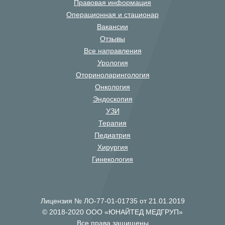
Правовая информация
Операционная и стационар
Вакансии
Отзывы
Все направления
Урология
Оториноларингология
Онкология
Эндоскопия
УЗИ
Терапия
Педиатрия
Хирургия
Гинекология
Лицензия № ЛО-77-01-01735 от 21.01.2019
© 2018-2020 ООО «ЮНАЙТЕД МЕДГРУП»
Все права защищены