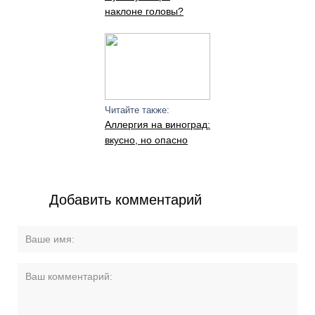
наклоне головы?
Читайте также:
Аллергия на виноград:
вкусно, но опасно
Добавить комментарий