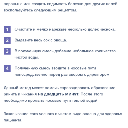
пораньше или создать видимость болезни для других целей
воспользуйтесь следующим рецептом.
Очистите и мелко нарежьте несколько долек чеснока.
Выдавите весь сок с овоща.
В полученную смесь добавьте небольшое количество
чистой воды.
Полученную смесь вводите в носовые пути
непосредственно перед разговором с директором.
Данный метод может помочь спровоцировать образование
на двадцать минут.
ринита и чихания
После этого
необходимо промыть носовые пути теплой водой.
Закапывание сока чеснока в чистом виде опасно для здоровья
пациента.