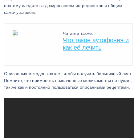
поэтому следите за дозированием ингредиентов и общим
самочувствием.
Читайте также:
Что такое аутофония и
как её лечить
Описанных методов хватает, чтобы получить больничный лист.
Помните, что применять назначенные медикаменты не нужно,
так же как и постоянно пользоваться описанными рецептами.