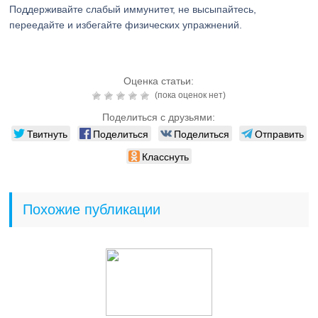
Поддерживайте слабый иммунитет, не высыпайтесь,
переедайте и избегайте физических упражнений.
Оценка статьи:
(пока оценок нет)
Поделиться с друзьями:
Твитнуть
Поделиться
Поделиться
Отправить
Класснуть
Похожие публикации