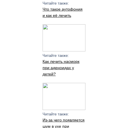
Читайте также:
Что такое аутофония
и как её лечить
Читайте также:
Как лечить насморк
при аденоидах у
детей?
Читайте также:
Из-за чего появляется
шум в ухе при