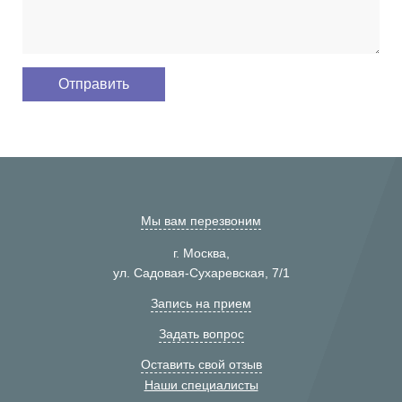
Мы вам перезвоним
г. Москва,
ул. Садовая-Сухаревская, 7/1
Запись на прием
Задать вопрос
Оставить свой отзыв
Наши специалисты