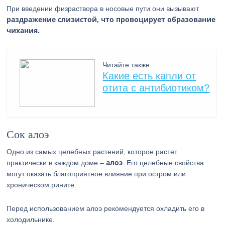
При введении физраствора в носовые пути они вызывают
раздражение слизистой, что провоцирует образование
чихания.
Читайте также:
Какие есть капли от
отита с антибиотиком?
Сок алоэ
Одно из самых целебных растений, которое растет
алоэ
практически в каждом доме –
. Его целебные свойства
могут оказать благоприятное влияние при остром или
хроническом рините.
Перед использованием алоэ рекомендуется охладить его в
холодильнике.