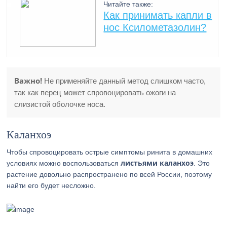
Читайте также:
Как принимать капли в
нос Ксилометазолин?
Важно!
Не применяйте данный метод слишком часто,
так как перец может спровоцировать ожоги на
слизистой оболочке носа.
Каланхоэ
Чтобы спровоцировать острые симптомы ринита в домашних
листьями каланхоэ
условиях можно воспользоваться
. Это
растение довольно распространено по всей России, поэтому
найти его будет несложно.