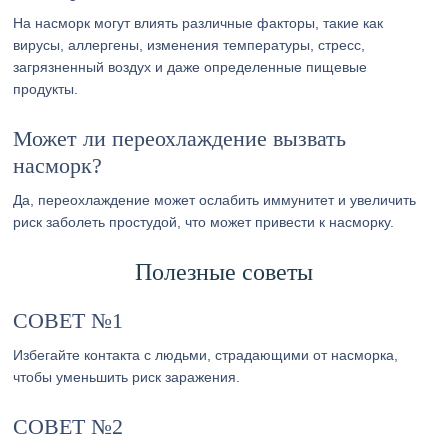
На насморк могут влиять различные факторы, такие как
вирусы, аллергены, изменения температуры, стресс,
загрязненный воздух и даже определенные пищевые
продукты.
Может ли переохлаждение вызвать
насморк?
Да, переохлаждение может ослабить иммунитет и увеличить
риск заболеть простудой, что может привести к насморку.
Полезные советы
СОВЕТ №1
Избегайте контакта с людьми, страдающими от насморка,
чтобы уменьшить риск заражения.
СОВЕТ №2