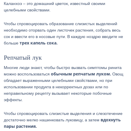
Каланхоэ – это домашний цветок, известный своими
целебными свойствами.
Чтобы спровоцировать образование слизистых выделений
необходимо оторвать один листочек растения, собрать весь
сок и ввести его в носовые пути. В каждую ноздрю вводите не
трех капель сока.
больше
Репчатый лук
Многие люди знают, чтобы быстро вызвать симптомы ринита
обычным репчатым луком.
можно воспользоваться
Овощ
обладает выраженными целебными свойствами, но при
использовании продукта в некорректных дозах или по
неправильному рецепту вызывает некоторые побочные
эффекты.
Чтобы спровоцировать слизистые выделения и слезотечение
вдохнуть
достаточно мелко нашинковать луковицу, а затем
пары растения.