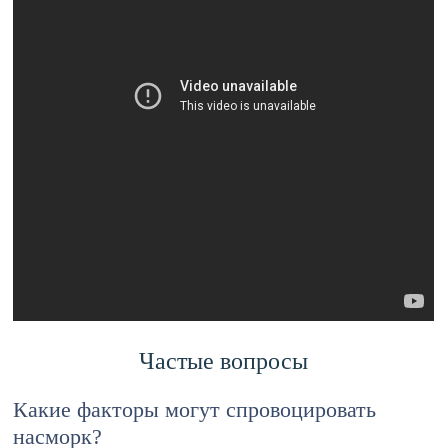
Частые вопросы
Какие факторы могут спровоцировать
насморк?