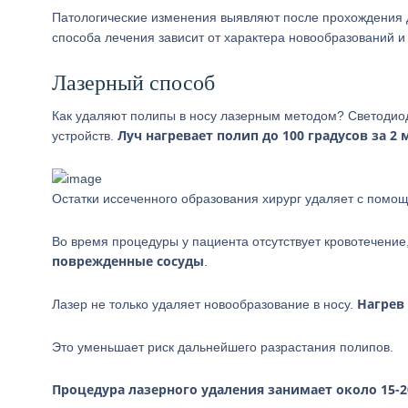
Патологические изменения выявляют после прохождения д
способа лечения зависит от характера новообразований 
Лазерный способ
Как удаляют полипы в носу лазерным методом? Светодиод
Луч нагревает полип до 100 градусов за 2
устройств.
Остатки иссеченного образования хирург удаляет с помо
Во время процедуры у пациента отсутствует кровотечение,
поврежденные сосуды
.
Нагрев
Лазер не только удаляет новообразование в носу.
Это уменьшает риск дальнейшего разрастания полипов.
Процедура лазерного удаления занимает около 15-2