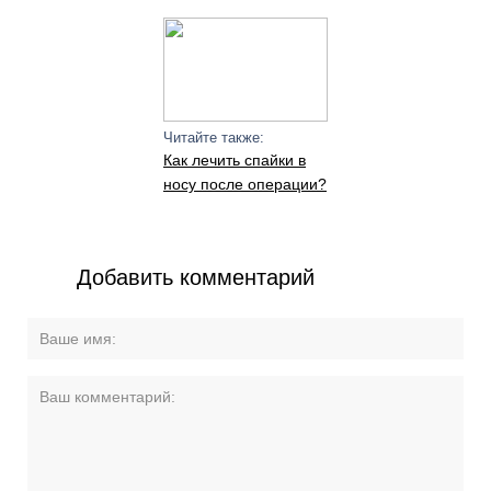
Читайте также:
Как лечить спайки в
носу после операции?
Добавить комментарий