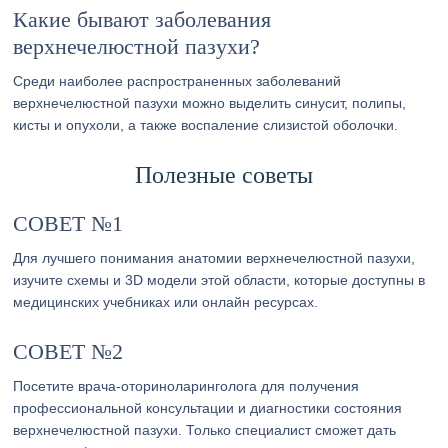
Какие бывают заболевания
верхнечелюстной пазухи?
Среди наиболее распространенных заболеваний
верхнечелюстной пазухи можно выделить синусит, полипы,
кисты и опухоли, а также воспаление слизистой оболочки.
Полезные советы
СОВЕТ №1
Для лучшего понимания анатомии верхнечелюстной пазухи,
изучите схемы и 3D модели этой области, которые доступны в
медицинских учебниках или онлайн ресурсах.
СОВЕТ №2
Посетите врача-оториноларинголога для получения
профессиональной консультации и диагностики состояния
верхнечелюстной пазухи. Только специалист сможет дать