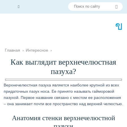
Главная
›
Интересное
›
Как выглядит верхнечелюстная
пазуха?
Верхнечелюстная пазуха является наиболее крупной из всех
придаточных пазух носа. Ее принято называть гайморовой
пазухой. Первое название связано с местом ее расположения
– она занимает почти все пространство над верхней челюстью.
Анатомия стенки верхнечелюстной
пазухи