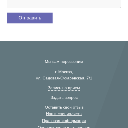
Мы вам перезвоним
г. Москва,
ул. Садовая-Сухаревская, 7/1
Запись на прием
Задать вопрос
Оставить свой отзыв
Наши специалисты
Правовая информация
Операционная и стационар