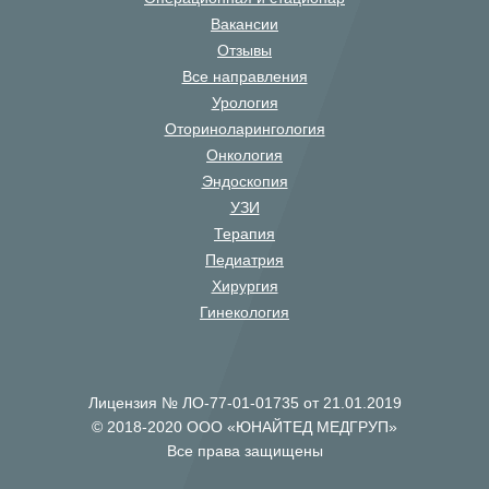
Вакансии
Отзывы
Все направления
Урология
Оториноларингология
Онкология
Эндоскопия
УЗИ
Терапия
Педиатрия
Хирургия
Гинекология
Лицензия № ЛО-77-01-01735 от 21.01.2019
© 2018-2020 ООО «ЮНАЙТЕД МЕДГРУП»
Все права защищены