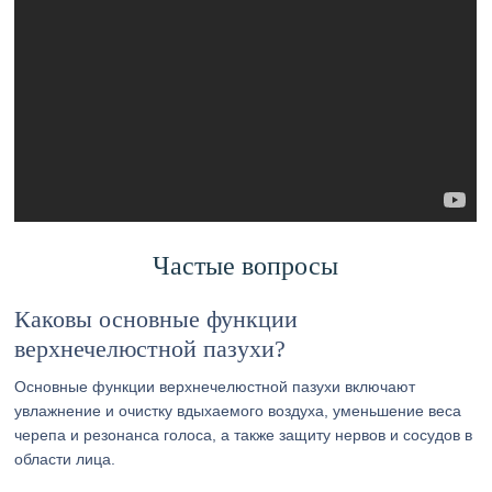
Частые вопросы
Каковы основные функции
верхнечелюстной пазухи?
Основные функции верхнечелюстной пазухи включают
увлажнение и очистку вдыхаемого воздуха, уменьшение веса
черепа и резонанса голоса, а также защиту нервов и сосудов в
области лица.