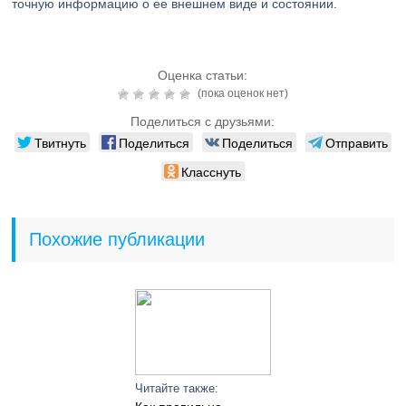
точную информацию о ее внешнем виде и состоянии.
Оценка статьи:
(пока оценок нет)
Поделиться с друзьями:
Твитнуть
Поделиться
Поделиться
Отправить
Класснуть
Похожие публикации
Читайте также: