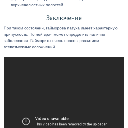
верхнечелюстных полостей.
Заключение
При таком состоянии, гайморова пазуха имеет характерную
припухлость. По ней врач может определить наличие
заболевания. Гаймориты очень опасны развитием
всевозможных осложнений.