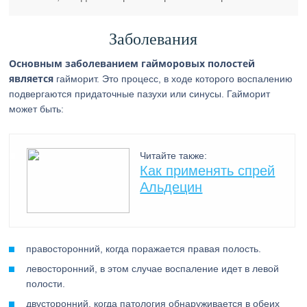
Заболевания
Основным заболеванием гайморовых полостей
является
гайморит. Это процесс, в ходе которого воспалению
подвергаются придаточные пазухи или синусы. Гайморит
может быть:
Читайте также:
Как применять спрей
Альдецин
правосторонний, когда поражается правая полость.
левосторонний, в этом случае воспаление идет в левой
полости.
двусторонний, когда патология обнаруживается в обеих