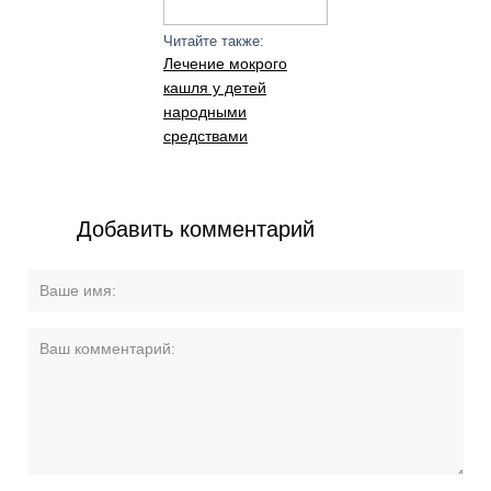
Читайте также:
Лечение мокрого
кашля у детей
народными
средствами
Добавить комментарий