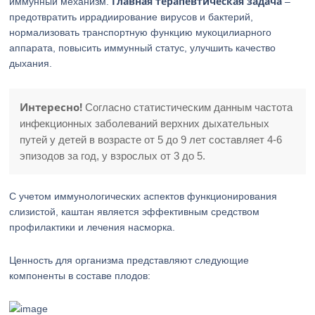
Главная терапевтическая задача
иммунный механизм.
–
предотвратить иррадиирование вирусов и бактерий,
нормализовать транспортную функцию мукоцилиарного
аппарата, повысить иммунный статус, улучшить качество
дыхания.
Интересно!
Согласно статистическим данным частота
инфекционных заболеваний верхних дыхательных
путей у детей в возрасте от 5 до 9 лет составляет 4-6
эпизодов за год, у взрослых от 3 до 5.
С учетом иммунологических аспектов функционирования
слизистой, каштан является эффективным средством
профилактики и лечения насморка.
Ценность для организма представляют следующие
компоненты в составе плодов: