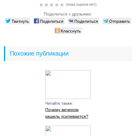
(пока оценок нет)
Поделиться с друзьями:
Твитнуть
Поделиться
Поделиться
Отправить
Класснуть
Похожие публикации
Читайте также:
Почему вечером
кашель усиливается?