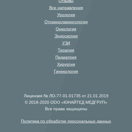
Отзывы
Все направления
Урология
Оториноларингология
Онкология
Эндоскопия
УЗИ
Терапия
Педиатрия
Хирургия
Гинекология
Лицензия № ЛО-77-01-01735 от 21.01.2019
© 2018-2020 ООО «ЮНАЙТЕД МЕДГРУП»
Все права защищены
Политика по обработке персональных данных