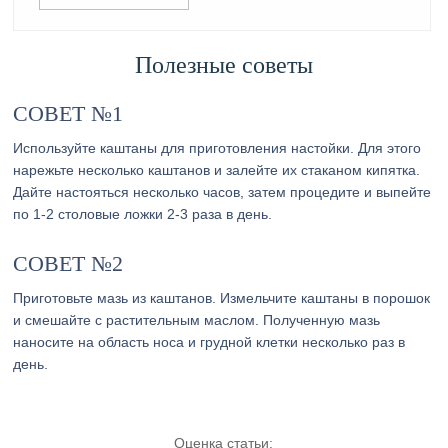
Полезные советы
СОВЕТ №1
Используйте каштаны для приготовления настойки. Для этого
нарежьте несколько каштанов и залейте их стаканом кипятка.
Дайте настояться несколько часов, затем процедите и выпейте
по 1-2 столовые ложки 2-3 раза в день.
СОВЕТ №2
Приготовьте мазь из каштанов. Измельчите каштаны в порошок
и смешайте с растительным маслом. Полученную мазь
наносите на область носа и грудной клетки несколько раз в
день.
Оценка статьи: