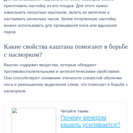
приготовить настойку из его плодов. Для этого нужно
измельчить несколько каштанов, залить их кипятком и
настаивать несколько часов. Затем полученную настойку
можно использовать для промывания носа или вдыхания
паров.
Какие свойства каштана помогают в борьбе
с насморком?
Каштан содержит вещества, которые обладают
противовоспалительными и антисептическими свойствами.
Они способствуют снижению отечности слизистой оболочки
носа и уменьшению выделения слизи, что помогает в борьбе с
насморком.
Читайте также:
Почему вечером
кашель усиливается?