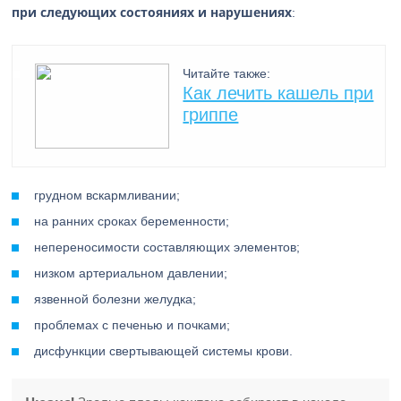
при следующих состояниях и нарушениях
:
Читайте также:
Как лечить кашель при
гриппе
грудном вскармливании;
на ранних сроках беременности;
непереносимости составляющих элементов;
низком артериальном давлении;
язвенной болезни желудка;
проблемах с печенью и почками;
дисфункции свертывающей системы крови.