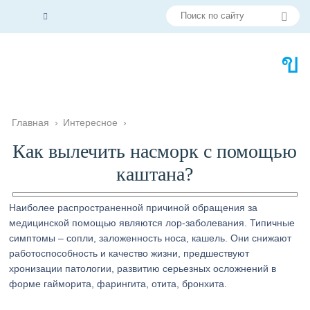
Главная
›
Интересное
›
Как вылечить насморк с помощью
каштана?
Наиболее распространенной причиной обращения за
медицинской помощью являются лор-заболевания. Типичные
симптомы – сопли, заложенность носа, кашель. Они снижают
работоспособность и качество жизни, предшествуют
хронизации патологии, развитию серьезных осложнений в
форме гайморита, фарингита, отита, бронхита.