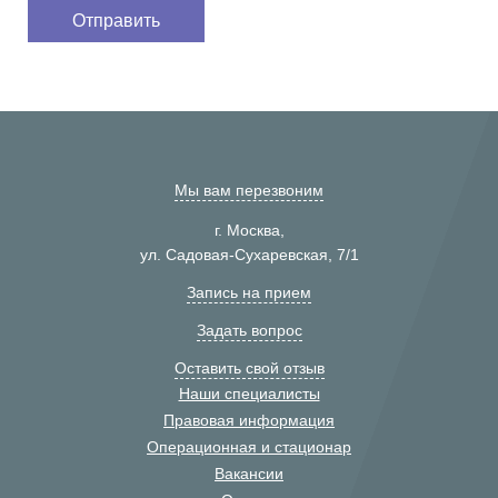
Мы вам перезвоним
г. Москва,
ул. Садовая-Сухаревская, 7/1
Запись на прием
Задать вопрос
Оставить свой отзыв
Наши специалисты
Правовая информация
Операционная и стационар
Вакансии