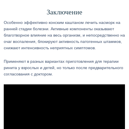
Заключение
Особенно эффективно конским каштаном лечить насморк на
ранней стадии болезни. Активные компоненты оказывают
благотворное влияние на весь организм, и непосредственно на
очаг воспаления, блокируют активность патогенных штаммов,
снижают интенсивность неприятных симптомов.
Применяют в разных вариантах приготовления для терапии
ринита у взрослых и детей, но только после предварительного
согласования с доктором.