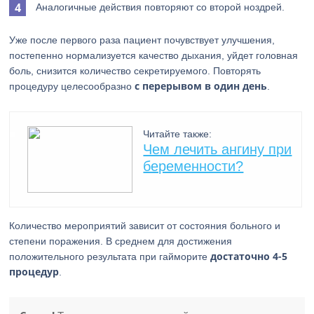
Аналогичные действия повторяют со второй ноздрей.
Уже после первого раза пациент почувствует улучшения,
постепенно нормализуется качество дыхания, уйдет головная
боль, снизится количество секретируемого. Повторять
с перерывом в один день
процедуру целесообразно
.
Читайте также:
Чем лечить ангину при
беременности?
Количество мероприятий зависит от состояния больного и
степени поражения. В среднем для достижения
достаточно 4-5
положительного результата при гайморите
процедур
.