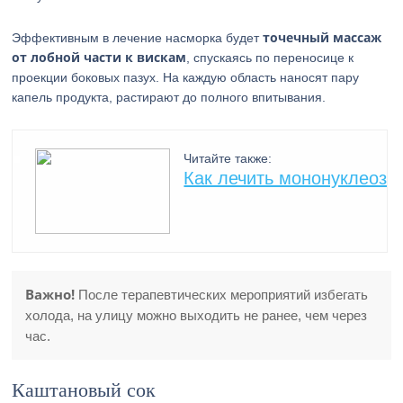
точечный массаж
Эффективным в лечение насморка будет
от лобной части к вискам
, спускаясь по переносице к
проекции боковых пазух. На каждую область наносят пару
капель продукта, растирают до полного впитывания.
Читайте также:
Как лечить мононуклеоз
Важно!
После терапевтических мероприятий избегать
холода, на улицу можно выходить не ранее, чем через
час.
Каштановый сок