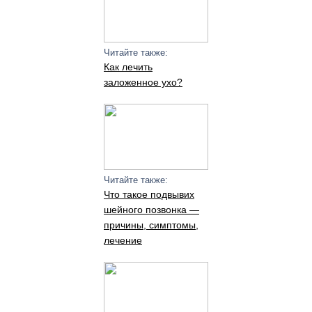
Читайте также:
Как лечить
заложенное ухо?
Читайте также:
Что такое подвывих
шейного позвонка —
причины, симптомы,
лечение