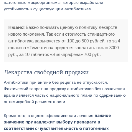
патогенные микроорганизмы, которые выработали
устойчивость к существующим антибиотикам.
Нюанс!
Важно понимать ценовую политику лекарств
нового поколения. Так если стоимость стандартного
антибиотика варьируется от 100 до 500 рублей, то за 4
флакона «Тиментина» придется заплатить около 3000
руб., за 10 таблеток «Вильпрафена» 700 руб.
Лекарства свободной продажи
Антибиотики при ангине без рецепта не отпускаются.
Фактический запрет на продажу антибиотиков без назначения
врача является частью национального плана по сдерживанию
антимикробной резистентности.
важное
Кроме того, в оценке эффективности лечения
значение принадлежит выбору препарата в
соответствии с чувствительностью патогенных