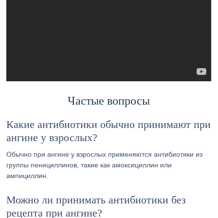
Частые вопросы
Какие антибиотики обычно принимают при
ангине у взрослых?
Обычно при ангине у взрослых применяются антибиотики из
группы пенициллинов, такие как амоксициллин или
ампициллин.
Можно ли принимать антибиотики без
рецепта при ангине?