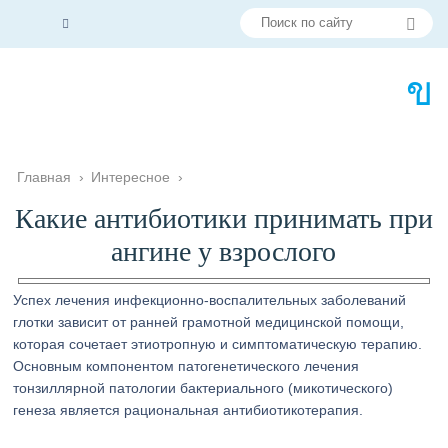
Главная
›
Интересное
›
Какие антибиотики принимать при
ангине у взрослого
Успех лечения инфекционно-воспалительных заболеваний
глотки зависит от ранней грамотной медицинской помощи,
которая сочетает этиотропную и симптоматическую терапию.
Основным компонентом патогенетического лечения
тонзиллярной патологии бактериального (микотического)
генеза является рациональная антибиотикотерапия.