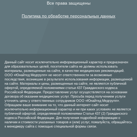
Все права защищены
Политика по обработке персональных данных
Данный сайт носит исключительно информационный характер и предназначен
для образовательных целей, посетители сайта не должны использовать
материалы, размещенные на сайте, в качестве медицинских рекомендаций.
ООО «Юнайтед Медгрупп» не несет ответственности за возможные
последствия, возникшие в результате использования информации, размещенной
на сайте. Материалы и цены, размещенные на сайте, не являются публичной
офертой, определяемой положениями статьи 437 Гражданского кодекса
Российской Федерации. Предоставление услуг осуществляется на основании
договора об оказании медицинских услуг. Просьба перед получением услуги
уточнять цены у ответственных сотрудников ООО «Юнайтед Медгрупп».
Обращаем ваше внимание на то, что данный интернет-сайт носит
исключительно информационный характер и ни при каких условиях не является
публичной офертой, определяемой положениями Статьи 437 (2) Гражданского
кодекса Российской Федерации. Для получения подробной информации о
наличии и стоимости указанных товаров и (или) услуг, пожалуйста, обращайтесь
к менеджеру сайта с помощью специальной формы связи.