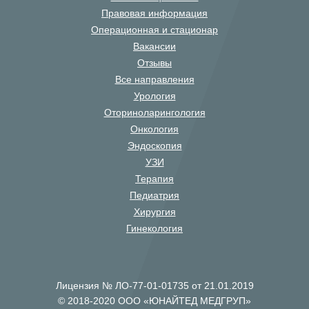
Правовая информация
Операционная и стационар
Вакансии
Отзывы
Все направления
Урология
Оториноларингология
Онкология
Эндоскопия
УЗИ
Терапия
Педиатрия
Хирургия
Гинекология
Лицензия № ЛО-77-01-01735 от 21.01.2019
© 2018-2020 ООО «ЮНАЙТЕД МЕДГРУП»