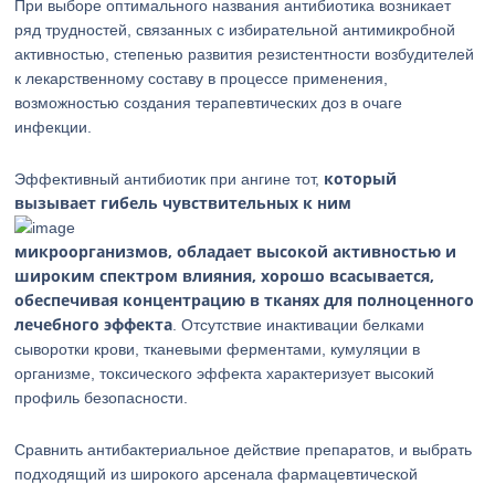
При выборе оптимального названия антибиотика возникает
ряд трудностей, связанных с избирательной антимикробной
активностью, степенью развития резистентности возбудителей
к лекарственному составу в процессе применения,
возможностью создания терапевтических доз в очаге
инфекции.
который
Эффективный антибиотик при ангине тот,
вызывает гибель чувствительных к ним
микроорганизмов, обладает высокой активностью и
широким спектром влияния, хорошо всасывается,
обеспечивая концентрацию в тканях для полноценного
лечебного эффекта
. Отсутствие инактивации белками
сыворотки крови, тканевыми ферментами, кумуляции в
организме, токсического эффекта характеризует высокий
профиль безопасности.
Сравнить антибактериальное действие препаратов, и выбрать
подходящий из широкого арсенала фармацевтической