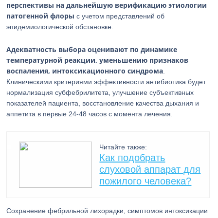
перспективы на дальнейшую верификацию этиологии
патогенной флоры
с учетом представлений об
эпидемиологической обстановке.
Адекватность выбора оценивают по динамике
температурной реакции, уменьшению признаков
воспаления, интоксикационного синдрома
.
Клиническими критериями эффективности антибиотика будет
нормализация субфебрилитета, улучшение субъективных
показателей пациента, восстановление качества дыхания и
аппетита в первые 24-48 часов с момента лечения.
Читайте также:
Как подобрать
слуховой аппарат для
пожилого человека?
Сохранение фебрильной лихорадки, симптомов интоксикации