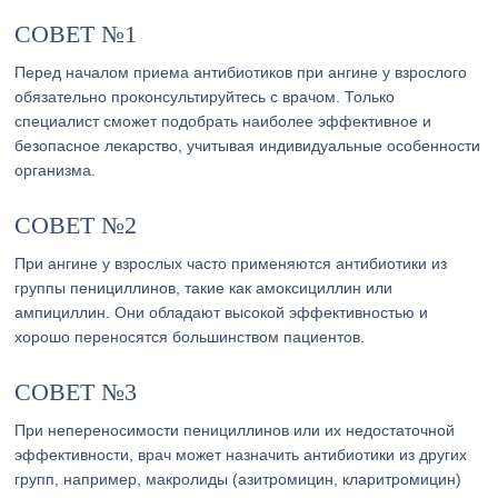
СОВЕТ №1
Перед началом приема антибиотиков при ангине у взрослого
обязательно проконсультируйтесь с врачом. Только
специалист сможет подобрать наиболее эффективное и
безопасное лекарство, учитывая индивидуальные особенности
организма.
СОВЕТ №2
При ангине у взрослых часто применяются антибиотики из
группы пенициллинов, такие как амоксициллин или
ампициллин. Они обладают высокой эффективностью и
хорошо переносятся большинством пациентов.
СОВЕТ №3
При непереносимости пенициллинов или их недостаточной
эффективности, врач может назначить антибиотики из других
групп, например, макролиды (азитромицин, кларитромицин)