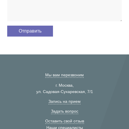
Мы вам перезвоним
г. Москва,
ул. Садовая-Сухаревская, 7/1
Запись на прием
Задать вопрос
Оставить свой отзыв
Наши специалисты