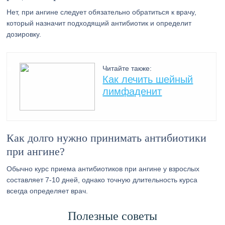
Нет, при ангине следует обязательно обратиться к врачу,
который назначит подходящий антибиотик и определит
дозировку.
Читайте также:
Как лечить шейный
лимфаденит
Как долго нужно принимать антибиотики
при ангине?
Обычно курс приема антибиотиков при ангине у взрослых
составляет 7-10 дней, однако точную длительность курса
всегда определяет врач.
Полезные советы