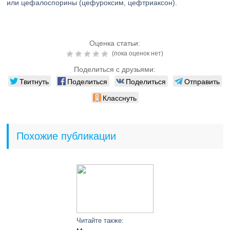
или цефалоспорины (цефуроксим, цефтриаксон).
Оценка статьи:
(пока оценок нет)
Поделиться с друзьями:
Твитнуть
Поделиться
Поделиться
Отправить
Класснуть
Похожие публикации
Читайте также: