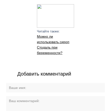
Читайте также:
Можно ли
использовать сироп
Стодаль при
беременности?
Добавить комментарий