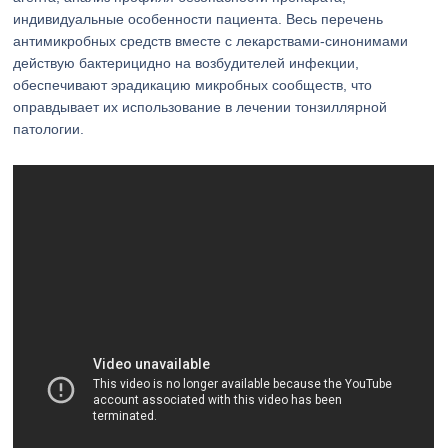
индивидуальные особенности пациента. Весь перечень
антимикробных средств вместе с лекарствами-синонимами
действую бактерицидно на возбудителей инфекции,
обеспечивают эрадикацию микробных сообществ, что
оправдывает их использование в лечении тонзиллярной
патологии.