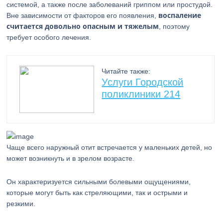
системой, а также после заболеваний гриппом или простудой.
воспаление
Вне зависимости от факторов его появления,
считается довольно опасным и тяжелым
, поэтому
требует особого лечения.
Читайте также:
Услуги Городской
поликлиники 214
Чаще всего наружный отит встречается у маленьких детей, но
может возникнуть и в зрелом возрасте.
Он характеризуется сильными болевыми ощущениями,
которые могут быть как стреляющими, так и острыми и
резкими.