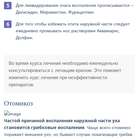
Для ликвидирования очага воспаления прописываются –
Диоксидин, Мирамистин, Фурациллин.
Для того чтобы избежать отита наружной части следует
ежедневно промывать нос растворами Аквамарис,
Долфин.
Во время курса лечения необходимо еженедельно
консультироваться с лечащим врачом. Это поможет
изменить курс лечения при неэффективности
препаратов.
Отомикоз
Частой причиной воспаления наружной части уха
становится грибковые воспаления
. Чаще всего отомикоз
поражает внешнее ухо, но бывают случаи локализации грибка