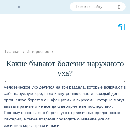
Главная
›
Интересное
›
Какие бывают болезни наружного
уха?
Человеческое ухо делится на три раздела, которые включают в
себя наружную, среднюю и внутреннюю части. Каждый день
орган слуха борется с инфекциями и вирусами, которые могут
вызвать разные и не всегда благоприятные последствия.
Поэтому очень важно беречь ухо от различных вредоносных
бактерий, а также вовремя проводить очищение уха от
излишков серы, грязи и пыли.