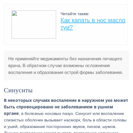
Читайте также:
Как капать в нос масло
туи?
Не применяйте медикаменты без назначения лечащего
врача. В обратном случае возможны осложнения
воспаления и образования острой формы заболевания.
Синуситы
В некоторых случаях воспаление в наружном ухе может
быть спровоцировано не заболеванием в ушном
органе
, а болезнью носовых пазух. Синусит или воспаление
слизистых оболочек вызывает насморк, боль в области головы
и ушей, образование посторонних звуков, писков, шумов.