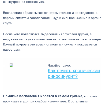
во внутренних стенках уха.
Воспаления образовываются стремительно и неожиданно, а
первый симптом заболевания – зуд и сильное жжение в органе
слуха.
После чего появляются выделения из слуховой трубки, а
наружная часть уха сильно отекает и увеличивается в размере.
Кожный покров в это время становится сухим и покрывается
наростами.
Читайте также:
Как лечить хронический
риносинусит?
Причина воспаления кроется в самом грибке
, который
проникает в ухо при слабом иммунитете. К остальным