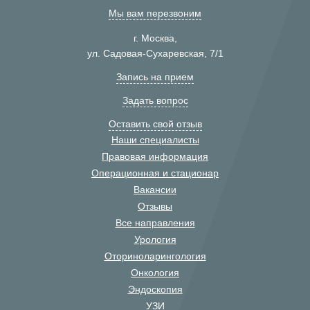
Мы вам перезвоним
г. Москва,
ул. Садовая-Сухаревская, 7/1
Запись на прием
Задать вопрос
Оставить свой отзыв
Наши специалисты
Правовая информация
Операционная и стационар
Вакансии
Отзывы
Все направления
Урология
Оториноларингология
Онкология
Эндоскопия
УЗИ