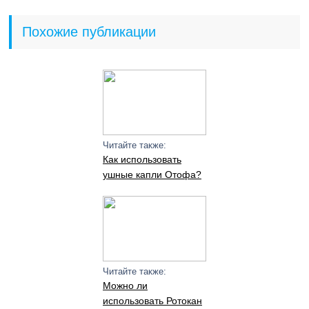
Похожие публикации
Читайте также:
Как использовать
ушные капли Отофа?
Читайте также:
Можно ли
использовать Ротокан