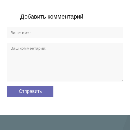
Добавить комментарий