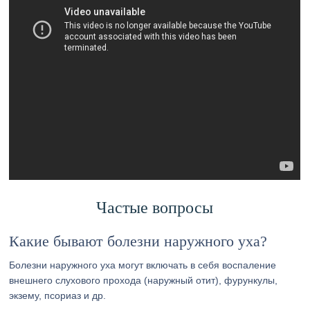
Частые вопросы
Какие бывают болезни наружного уха?
Болезни наружного уха могут включать в себя воспаление
внешнего слухового прохода (наружный отит), фурункулы,
экзему, псориаз и др.