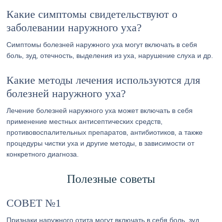
Какие симптомы свидетельствуют о
заболевании наружного уха?
Симптомы болезней наружного уха могут включать в себя
боль, зуд, отечность, выделения из уха, нарушение слуха и др.
Какие методы лечения используются для
болезней наружного уха?
Лечение болезней наружного уха может включать в себя
применение местных антисептических средств,
противовоспалительных препаратов, антибиотиков, а также
процедуры чистки уха и другие методы, в зависимости от
конкретного диагноза.
Полезные советы
СОВЕТ №1
Признаки наружного отита могут включать в себя боль, зуд,