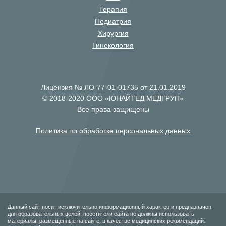
Терапия
Педиатрия
Хирургия
Гинекология
Лицензия № ЛО-77-01-01735 от 21.01.2019
© 2018-2020 ООО «ЮНАЙТЕД МЕДГРУП»
Все права защищены
Политика по обработке персональных данных
Данный сайт носит исключительно информационный характер и предназначен
для образовательных целей, посетители сайта не должны использовать
материалы, размещенные на сайте, в качестве медицинских рекомендаций.