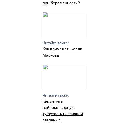
при беременности?
Читайте также:
Как применять капли
Маркова
Читайте также:
Как лечить
нейросенсорную
тугоухость различной
степени?