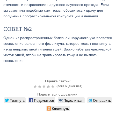
отечность и покраснение наружного слухового прохода. Если
вы заметили подобные симптомы, обратитесь к врачу для
получения профессиональной консультации и лечения.
СОВЕТ №2
Одной из распространенных болезней наружного уха является
воспаление волосяного фолликула, которое может возникнуть
из-за неправильной гигиены ушей. Важно избегать чрезмерной
чистки ушей, чтобы не травмировать кожу и не вызвать
воспаление.
Оценка статьи:
(пока оценок нет)
Поделиться с друзьями:
Твитнуть
Поделиться
Поделиться
Отправить
Класснуть