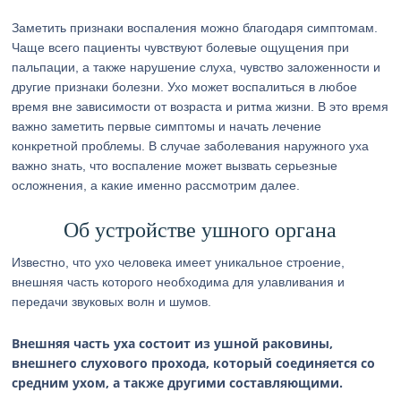
Заметить признаки воспаления можно благодаря симптомам.
Чаще всего пациенты чувствуют болевые ощущения при
пальпации, а также нарушение слуха, чувство заложенности и
другие признаки болезни. Ухо может воспалиться в любое
время вне зависимости от возраста и ритма жизни. В это время
важно заметить первые симптомы и начать лечение
конкретной проблемы. В случае заболевания наружного уха
важно знать, что воспаление может вызвать серьезные
осложнения, а какие именно рассмотрим далее.
Об устройстве ушного органа
Известно, что ухо человека имеет уникальное строение,
внешняя часть которого необходима для улавливания и
передачи звуковых волн и шумов.
Внешняя часть уха состоит из ушной раковины,
внешнего слухового прохода, который соединяется со
средним ухом, а также другими составляющими.