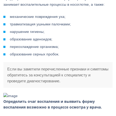
занимает воспалительные процессы в носоглотке, а также:
механические повреждения уха;
травматизация ушными палочками;
нарушение гигиены;
образование аденоидов;
переохлаждение организма;
образование серных пробок.
Если вы заметили перечисленные признаки и симптомы
обратитесь за консультацией к специалисту и
проведите диагностирование.
Определить очаг воспаления и выявить форму
воспаления возможно в процессе осмотра у врача.