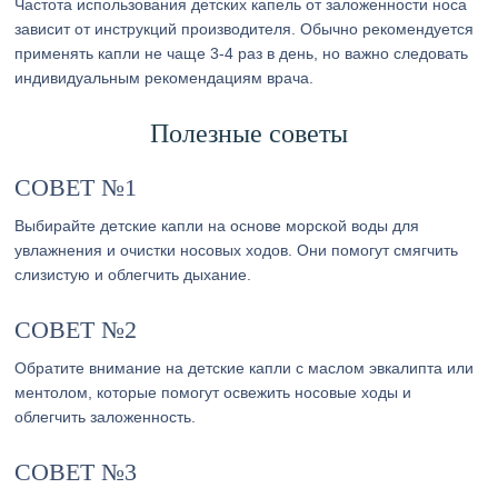
Частота использования детских капель от заложенности носа
зависит от инструкций производителя. Обычно рекомендуется
применять капли не чаще 3-4 раз в день, но важно следовать
индивидуальным рекомендациям врача.
Полезные советы
СОВЕТ №1
Выбирайте детские капли на основе морской воды для
увлажнения и очистки носовых ходов. Они помогут смягчить
слизистую и облегчить дыхание.
СОВЕТ №2
Обратите внимание на детские капли с маслом эвкалипта или
ментолом, которые помогут освежить носовые ходы и
облегчить заложенность.
СОВЕТ №3