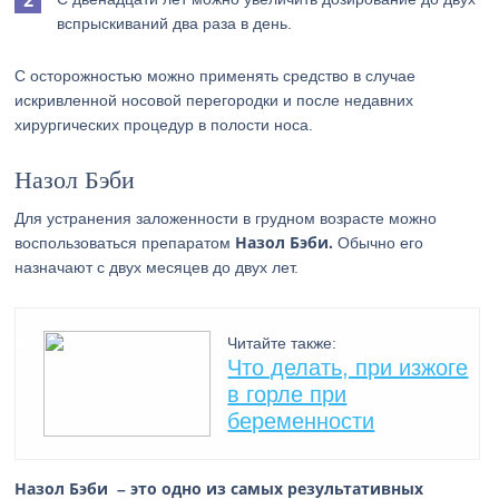
вспрыскиваний два раза в день.
С осторожностью можно применять средство в случае
искривленной носовой перегородки и после недавних
хирургических процедур в полости носа.
Назол Бэби
Для устранения заложенности в грудном возрасте можно
Назол Бэби.
воспользоваться препаратом
Обычно его
назначают с двух месяцев до двух лет.
Читайте также:
Что делать, при изжоге
в горле при
беременности
Назол Бэби – это одно из самых результативных