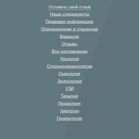
Оставить свой отзыв
Наши специалисты
Правовая информация
Операционная и стационар
Вакансии
Отзывы
Все направления
Урология
Оториноларингология
Онкология
Эндоскопия
УЗИ
Терапия
Педиатрия
Хирургия
Гинекология