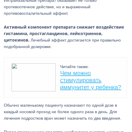
Интраназальный препарат оказывает не только
противоотечное действие, но и выраженный
противовоспалительный эффект.
Активный компонент препарата снижает воздействие
гистамина, простагландинов, лейкотриенов,
цитокинов.
Лечебный эффект достигается при правильно
подобранной дозировке.
Читайте также:
Чем можно
стимулировать
иммунитет у ребенка?
Обычно маленькому пациенту назначают по одной дозе в
каждый носовой проход не более одного раза в день. Для
лечения подростков врач может назначить по два введения.