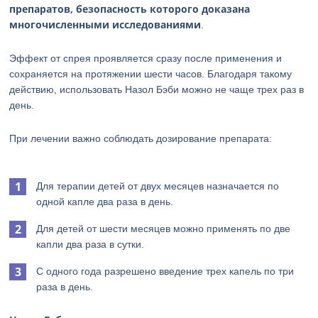
препаратов, безопасность которого доказана
многочисленными исследованиями
.
Эффект от спрея проявляется сразу после применения и
сохраняется на протяжении шести часов. Благодаря такому
действию, использовать Назол Бэби можно не чаще трех раз в
день.
При лечении важно соблюдать дозирование препарата:
Для терапии детей от двух месяцев назначается по
одной капле два раза в день.
Для детей от шести месяцев можно применять по две
капли два раза в сутки.
С одного года разрешено введение трех капель по три
раза в день.