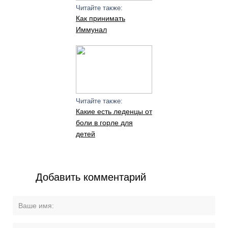
Читайте также:
Как принимать
Иммунал
Читайте также:
Какие есть леденцы от
боли в горле для
детей
Добавить комментарий