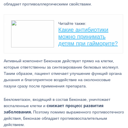
обладает противоаллергическими свойствами.
Читайте также:
Какие антибиотики
можно принимать
детям при гайморите?
Активный компонент Беконазе действует прямо на клетки,
которые ответственны за синтезирование белковых молекул.
Таким образом, пациент отмечает улучшение функций органа
дыхания и благоприятное воздействие на околоносовые
пазухи сразу после применения препарата.
Беклометазон, входящий в состав Беконазе, уничтожает
снижает процесс развития
воспаленные клетки и
заболевания.
Поэтому помимо выраженного противоотечного
действия, Беконазе обладает противовоспалительным
действием.