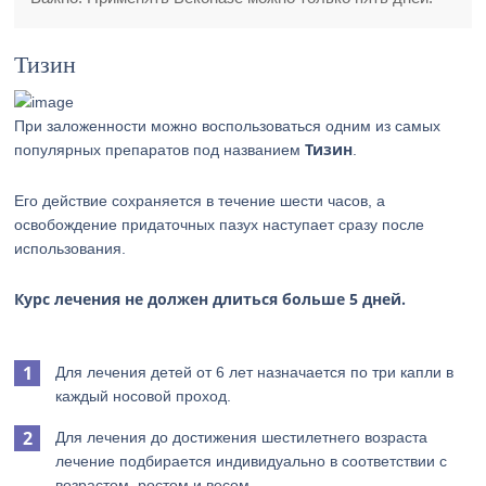
Тизин
При заложенности можно воспользоваться одним из самых
Тизин
популярных препаратов под названием
.
Его действие сохраняется в течение шести часов, а
освобождение придаточных пазух наступает сразу после
использования.
Курс лечения не должен длиться больше 5 дней.
Для лечения детей от 6 лет назначается по три капли в
каждый носовой проход.
Для лечения до достижения шестилетнего возраста
лечение подбирается индивидуально в соответствии с
возрастом, ростом и весом.