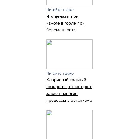
Читайте также:
Что делать, при
изжоге в горле при
беременности
Читайте также:
Хлористый кальций:
лекарство, от которого
зависят многие
процессы в организме