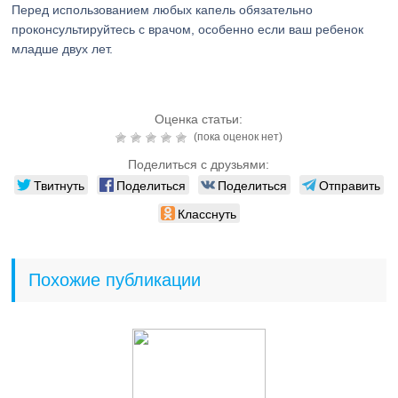
Перед использованием любых капель обязательно
проконсультируйтесь с врачом, особенно если ваш ребенок
младше двух лет.
Оценка статьи:
(пока оценок нет)
Поделиться с друзьями:
Твитнуть
Поделиться
Поделиться
Отправить
Класснуть
Похожие публикации