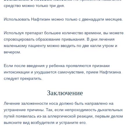
средство можно только три дня.
Использовать Нафтизин можно только с двенадцати месяцев.
Используя препарат большее количество времени, вы можете
спровоцировать образование привыкания. В дни лечения
маленькому пациенту можно вводить по две капли утром и
вечером.
Если после введения у ребенка проявляются признаки
интоксикации и ухудшается самочувствие, прием Нафтизина
следует прекратить.
Заключение
Лечение заложенности носа должно быть направлено на
устранение причины. Так, если непроходимость дыхательных
путей появилась из-за аллергической реакции, первым делом
выясните вид возбудителя и устраните его.