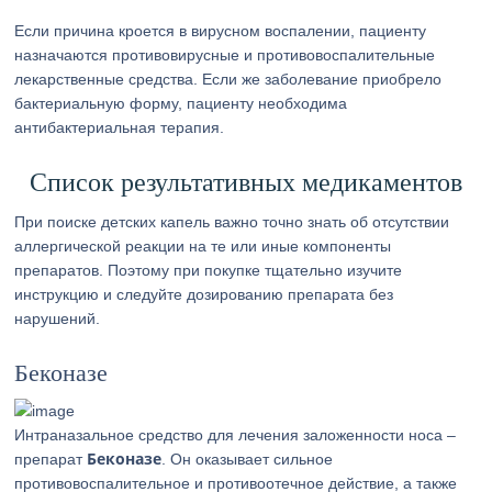
Если причина кроется в вирусном воспалении, пациенту
назначаются противовирусные и противовоспалительные
лекарственные средства. Если же заболевание приобрело
бактериальную форму, пациенту необходима
антибактериальная терапия.
Список результативных медикаментов
При поиске детских капель важно точно знать об отсутствии
аллергической реакции на те или иные компоненты
препаратов. Поэтому при покупке тщательно изучите
инструкцию и следуйте дозированию препарата без
нарушений.
Беконазе
Интраназальное средство для лечения заложенности носа –
Беконазе
препарат
. Он оказывает сильное
противовоспалительное и противоотечное действие, а также