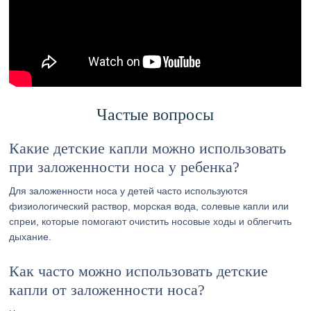
Частые вопросы
Какие детские капли можно использовать
при заложенности носа у ребенка?
Для заложенности носа у детей часто используются
физиологический раствор, морская вода, солевые капли или
спреи, которые помогают очистить носовые ходы и облегчить
дыхание.
Как часто можно использовать детские
капли от заложенности носа?