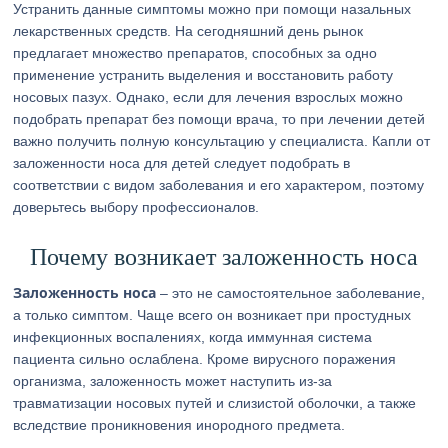
Устранить данные симптомы можно при помощи назальных
лекарственных средств. На сегодняшний день рынок
предлагает множество препаратов, способных за одно
применение устранить выделения и восстановить работу
носовых пазух. Однако, если для лечения взрослых можно
подобрать препарат без помощи врача, то при лечении детей
важно получить полную консультацию у специалиста. Капли от
заложенности носа для детей следует подобрать в
соответствии с видом заболевания и его характером, поэтому
доверьтесь выбору профессионалов.
Почему возникает заложенность носа
Заложенность носа
– это не самостоятельное заболевание,
а только симптом. Чаще всего он возникает при простудных
инфекционных воспалениях, когда иммунная система
пациента сильно ослаблена. Кроме вирусного поражения
организма, заложенность может наступить из-за
травматизации носовых путей и слизистой оболочки, а также
вследствие проникновения инородного предмета.