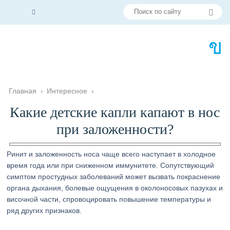
Главная
›
Интересное
›
Какие детские капли капают в нос
при заложенности?
Ринит и заложенность носа чаще всего наступает в холодное
время года или при сниженном иммунитете. Сопутствующий
симптом простудных заболеваний может вызвать покраснение
органа дыхания, болевые ощущения в околоносовых пазухах и
височной части, спровоцировать повышение температуры и
ряд других признаков.