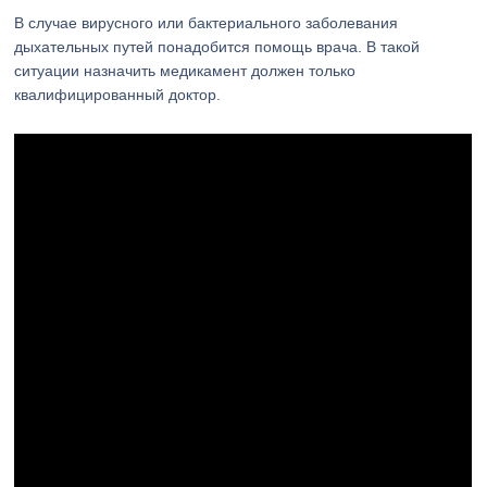
В случае вирусного или бактериального заболевания
дыхательных путей понадобится помощь врача. В такой
ситуации назначить медикамент должен только
квалифицированный доктор.