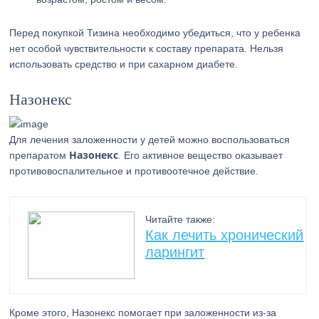
Перед покупкой Тизина необходимо убедиться, что у ребенка
нет особой чувствительности к составу препарата. Нельзя
использовать средство и при сахарном диабете.
Назонекс
Для лечения заложенности у детей можно воспользоваться
Назонекс
препаратом
. Его активное вещество оказывает
противовоспалительное и противоотечное действие.
Читайте также:
Как лечить хронический
ларингит
Кроме этого, Назонекс помогает при заложенности из-за