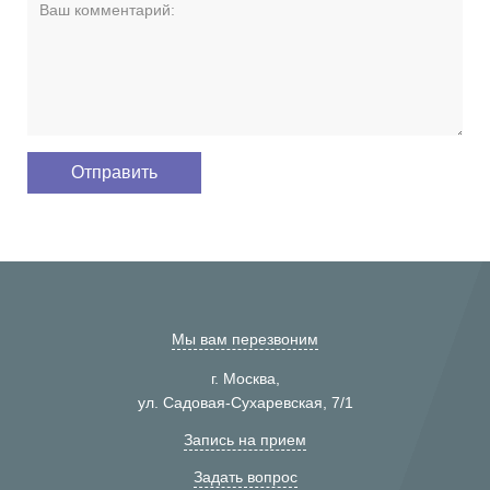
Мы вам перезвоним
г. Москва,
ул. Садовая-Сухаревская, 7/1
Запись на прием
Задать вопрос