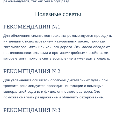
рекомендуется, так как они могут разд
Полезные советы
РЕКОМЕНДАЦИЯ №1
Для облегчения симптомов трахеита рекомендуется проводить
ингаляции с использованием натуральных масел, таких как
эвкалиптовое, мяты или чайного дерева. Эти масла обладают
противовоспалительными и противомикробными свойствами,
которые могут помочь снять воспаление и уменьшить кашель.
РЕКОМЕНДАЦИЯ №2
Для увлажнения слизистой оболочки дыхательных путей при
трахеите рекомендуется проводить ингаляции с помощью
минеральной воды или физиологического раствора. Это
поможет смягчить раздражение и облегчить отхаркивание.
РЕКОМЕНДАЦИЯ №3