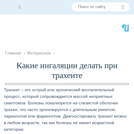
Главная
›
Интересное
›
Какие ингаляции делать при
трахеите
Трахеит – это острый или хронический воспалительный
процесс, который сопровождается массой неприятных
симптомов. Болезнь локализуется на слизистой оболочки
трахеи, что часто хронизируется с длительным ринитом,
ларингитом или фарингитом. Диагностировать трахеит можно
в любом возрасте, так как болезнь не имеет возрастной
категории.