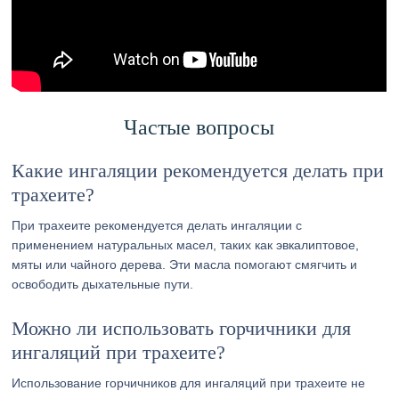
Частые вопросы
Какие ингаляции рекомендуется делать при
трахеите?
При трахеите рекомендуется делать ингаляции с
применением натуральных масел, таких как эвкалиптовое,
мяты или чайного дерева. Эти масла помогают смягчить и
освободить дыхательные пути.
Можно ли использовать горчичники для
ингаляций при трахеите?
Использование горчичников для ингаляций при трахеите не