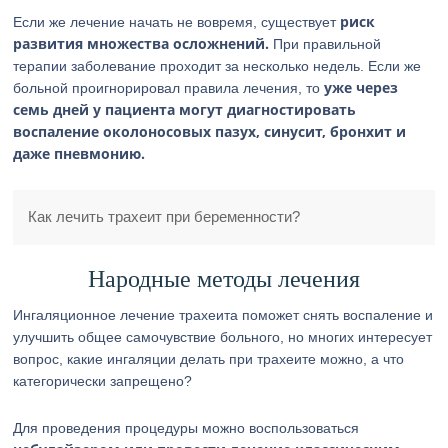
риск
Если же лечение начать не вовремя, существует
развития множества осложнений.
При правильной
терапии заболевание проходит за несколько недель. Если же
уже через
больной проигнорировал правила лечения, то
семь дней у пациента могут диагностировать
воспаление околоносовых пазух, синусит, бронхит и
даже пневмонию.
Как лечить трахеит при беременности?
Народные методы лечения
Ингаляционное лечение трахеита поможет снять воспаление и
улучшить общее самочувствие больного, но многих интересует
вопрос, какие ингаляции делать при трахеите можно, а что
категорически запрещено?
Для проведения процедуры можно воспользоваться