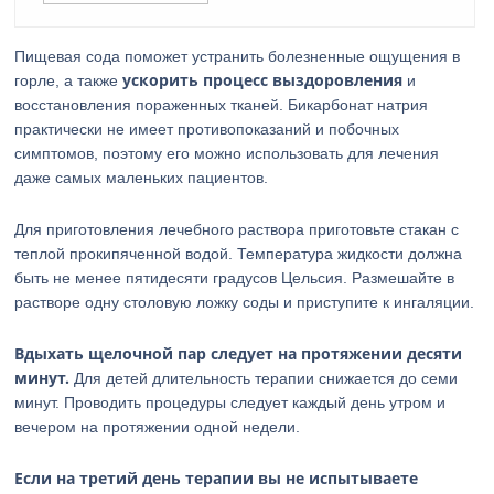
Пищевая сода поможет устранить болезненные ощущения в
ускорить процесс выздоровления
горле, а также
и
восстановления пораженных тканей. Бикарбонат натрия
практически не имеет противопоказаний и побочных
симптомов, поэтому его можно использовать для лечения
даже самых маленьких пациентов.
Для приготовления лечебного раствора приготовьте стакан с
теплой прокипяченной водой. Температура жидкости должна
быть не менее пятидесяти градусов Цельсия. Размешайте в
растворе одну столовую ложку соды и приступите к ингаляции.
Вдыхать щелочной пар следует на протяжении десяти
минут.
Для детей длительность терапии снижается до семи
минут. Проводить процедуры следует каждый день утром и
вечером на протяжении одной недели.
Если на третий день терапии вы не испытываете