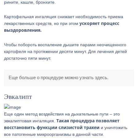
рините, кашле, бронхите.
Картофельная ингаляция снижает необходимость приема
ускоряет процесс
лекарственных средств, но при этом
выздоровления.
Чтобы побороть воспаление дышите парами неочищенного
картофеля на протяжении десяти минут. Для лечения детей
достаточно пяти минут.
Еще больше о процедуре можно узнать здесь.
Эвкалипт
Еще один метод воздействия на дыхательные пути – это
Такая процедура позволяет
эвкалиптовая ингаляция.
восстановить функции слизистой трахеи
и уничтожить
все патогенные микроорганизмы в данной части.