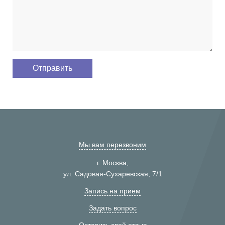
Мы вам перезвоним
г. Москва,
ул. Садовая-Сухаревская, 7/1
Запись на прием
Задать вопрос