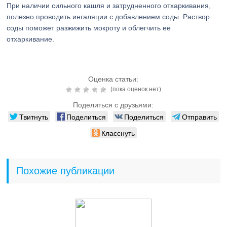
При наличии сильного кашля и затрудненного отхаркивания,
полезно проводить ингаляции с добавлением соды. Раствор
соды поможет разжижить мокроту и облегчить ее
отхаркивание.
Оценка статьи:
(пока оценок нет)
Поделиться с друзьями:
Твитнуть
Поделиться
Поделиться
Отправить
Класснуть
Похожие публикации