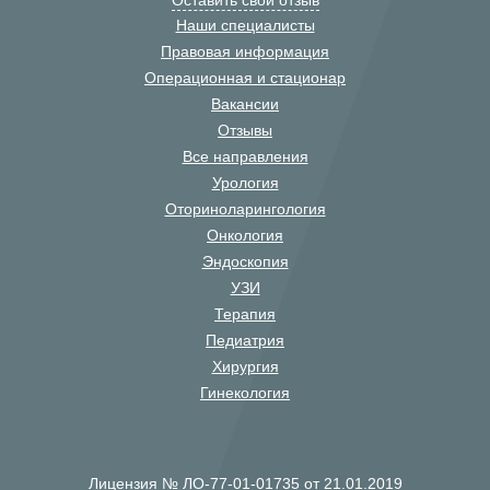
Оставить свой отзыв
Наши специалисты
Правовая информация
Операционная и стационар
Вакансии
Отзывы
Все направления
Урология
Оториноларингология
Онкология
Эндоскопия
УЗИ
Терапия
Педиатрия
Хирургия
Гинекология
Лицензия № ЛО-77-01-01735 от 21.01.2019