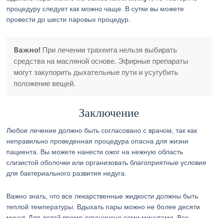
процедуру следует как можно чаще. В сутки вы можете
провести до шести паровых процедур.
Важно!
При лечении трахеита нельзя выбирать
средства на масляной основе. Эфирные препараты
могут закупорить дыхательные пути и усугубить
положение вещей.
Заключение
Любое лечение должно быть согласовано с врачом, так как
неправильно проведенная процедура опасна для жизни
пациента. Вы можете нанести ожог на нежную область
слизистой оболочки или организовать благоприятные условия
для бактериального развития недуга.
Важно знать, что все лекарственные жидкости должны быть
теплой температуры. Вдыхать пары можно не более десяти
минут. Для детей время ограничено семи минутами. Все