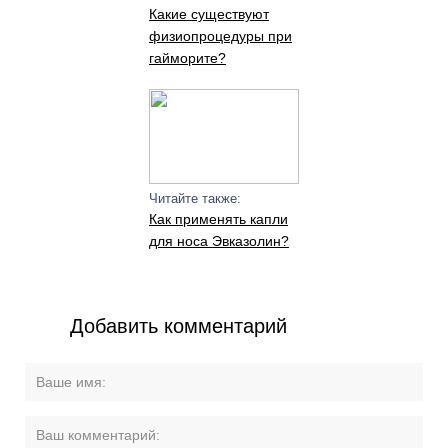
Какие существуют
физиопроцедуры при
гайморите?
Читайте также:
Как применять капли
для носа Эвказолин?
Добавить комментарий