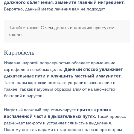
должного облегчения, замените главный ингредиент.
Вероятно, данный метод лечения вам не подходит.
Читайте также: С чем делать ингаляцию при сухом
кашле.
Картофель
Издавна широкой популярностью обладает применение
Данный способ увлажняет
картофеля в лечебных целях.
дыхательные пути и улучшить местный иммунитет.
Также пары картошки помогают устранить воспаление в
трахее, так как пагубным образом влияют на множество
бактерий и вирусов.
приток крови к
Нагретый влажный пар стимулирует
воспаленной части в дыхательных путях.
Такой процесс
разжижает мокроту и устраняет слизистые выделения.
Поэтому дышать парами от картофеля полезно при остром