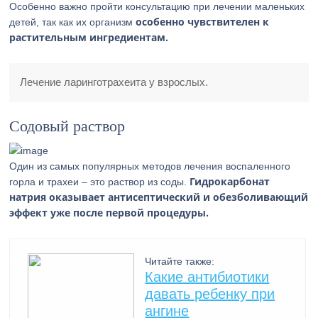
Особенно важно пройти консультацию при лечении маленьких
особенно чувствителен к
детей, так как их организм
растительным ингредиентам.
Лечение ларинготрахеита у взрослых.
Содовый раствор
Один из самых популярных методов лечения воспаленного
Гидрокарбонат
горла и трахеи – это раствор из соды.
натрия оказывает антисептический и обезболивающий
эффект уже после первой процедуры.
Читайте также:
Какие антибиотики
давать ребенку при
ангине