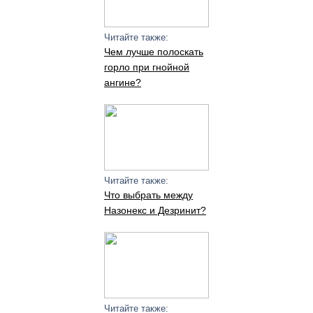
Читайте также:
Чем лучше полоскать
горло при гнойной
ангине?
Читайте также:
Что выбрать между
Назонекс и Дезринит?
Читайте также: