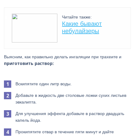
Читайте также:
Какие бывают
небулайзеры
Выясним, как правильно делать ингаляции при трахеите и
приготовить раствор:
Вскипятите один литр воды.
Добавьте в жидкость две столовые ложки сухих листьев
эвкалипта.
Для улучшения эффекта добавьте в раствор двадцать
капель йода.
Прокипятите отвар в течение пяти минут и дайте