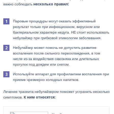
несколько правил:
важно соблюдать
Паровые процедуры могут оказать эффективный
результат только при инфекционном, вирусном или
бактериальном характере недуга. НЕ стоит использовать
небулайзер при грибковой этимологии заболевания.
Небулайзер может помочь не допустить развитие
воспаления после сильного переохлаждения, в том
числе из-за воздействия сквозняка или длительных
прогулок под дождем или снегом.
Используйте аппарат для профилактики воспаления при
приеме чрезмерно холодных напитков.
Лечение трахеита небулайзером поможет устранить несколько
К ним относятся:
симптомов.