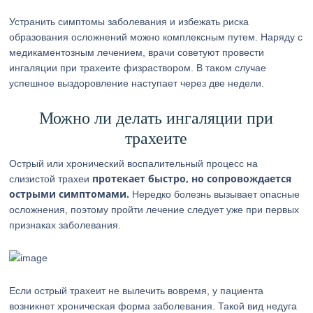
Устранить симптомы заболевания и избежать риска
образования осложнений можно комплексным путем. Наряду с
медикаментозным лечением, врачи советуют провести
ингаляции при трахеите физраствором. В таком случае
успешное выздоровление наступает через две недели.
Можно ли делать ингаляции при
трахеите
Острый или хронический воспалительный процесс на
протекает быстро, но сопровождается
слизистой трахеи
острыми симптомами.
Нередко болезнь вызывает опасные
осложнения, поэтому пройти лечение следует уже при первых
признаках заболевания.
Если острый трахеит не вылечить вовремя, у пациента
возникнет хроническая форма заболевания. Такой вид недуга