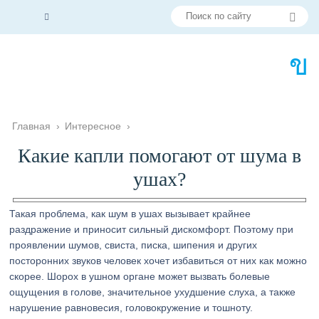
Главная
›
Интересное
›
Какие капли помогают от шума в
ушах?
Такая проблема, как шум в ушах вызывает крайнее
раздражение и приносит сильный дискомфорт. Поэтому при
проявлении шумов, свиста, писка, шипения и других
посторонних звуков человек хочет избавиться от них как можно
скорее. Шорох в ушном органе может вызвать болевые
ощущения в голове, значительное ухудшение слуха, а также
нарушение равновесия, головокружение и тошноту.