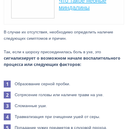
Что такое небные
миндалины
В случае их отсутствия, необходимо определить наличие
следующих симптомов и причин.
Так, если к шороху присоединилась боль в ухе, это
сигнализирует о возможном начале воспалительного
процесса или следующих факторов:
Образование серной пробки.
Сотрясение головы или наличие травм на ухе.
Сломанные уши.
Травматизация при очищении ушей от серы.
Попадание чужих предметов в слуховой проход.