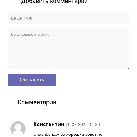
Добавить комментарий
Комментарии
Константин
| 8.09.2025 14:28
Спасибо вам за хороший совет по