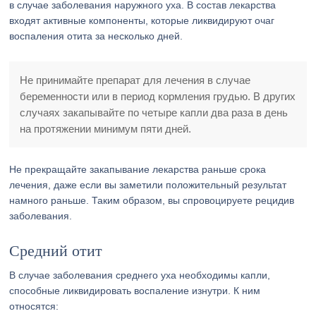
в случае заболевания наружного уха. В состав лекарства
входят активные компоненты, которые ликвидируют очаг
воспаления отита за несколько дней.
Не принимайте препарат для лечения в случае
беременности или в период кормления грудью. В других
случаях закапывайте по четыре капли два раза в день
на протяжении минимум пяти дней.
Не прекращайте закапывание лекарства раньше срока
лечения, даже если вы заметили положительный результат
намного раньше. Таким образом, вы спровоцируете рецидив
заболевания.
Средний отит
В случае заболевания среднего уха необходимы капли,
способные ликвидировать воспаление изнутри. К ним
относятся: