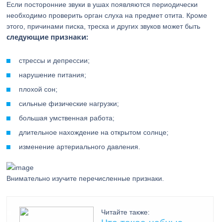
Если посторонние звуки в ушах появляются периодически
необходимо проверить орган слуха на предмет отита. Кроме
этого, причинами писка, треска и других звуков может быть
следующие признаки:
стрессы и депрессии;
нарушение питания;
плохой сон;
сильные физические нагрузки;
большая умственная работа;
длительное нахождение на открытом солнце;
изменение артериального давления.
Внимательно изучите перечисленные признаки.
Читайте также: