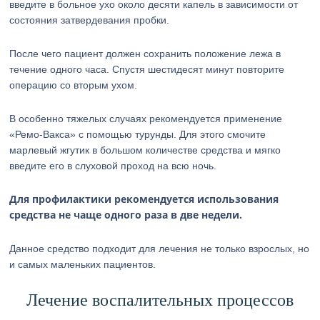
введите в больное ухо около десяти капель в зависимости от
состояния затвердевания пробки.
После чего пациент должен сохранить положение лежа в
течение одного часа. Спустя шестидесят минут повторите
операцию со вторым ухом.
В особенно тяжелых случаях рекомендуется применение
«Ремо-Вакса» с помощью турунды. Для этого смочите
марлевый жгутик в большом количестве средства и мягко
введите его в слуховой проход на всю ночь.
Для профилактики рекомендуется использования
средства не чаще одного раза в две недели.
Данное средство подходит для лечения не только взрослых, но
и самых маленьких пациентов.
Лечение воспалительных процессов