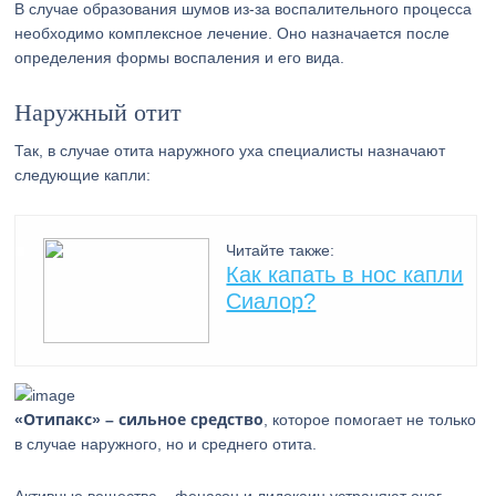
В случае образования шумов из-за воспалительного процесса
необходимо комплексное лечение. Оно назначается после
определения формы воспаления и его вида.
Наружный отит
Так, в случае отита наружного уха специалисты назначают
следующие капли:
Читайте также:
Как капать в нос капли
Сиалор?
«Отипакс» – сильное средство
, которое помогает не только
в случае наружного, но и среднего отита.