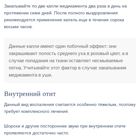
Закапывайте по две капли медикамента два раза в день на
протяжении семи дней. После полного выздоровления
рекомендуется применение капель еще в течение сорока
восьми часов.
Данные капли имеют один побочный эффект: они
закрашивают полость среднего уха в розовый цвет, а в
случае попадания на ткани оставляет несмываемые
пятна. Учитывайте этот фактор в случае закапывания
медикамента в уши.
Внутренний отит
Данный вид воспаления считается особенно тяжелым, поэтому
требует комплексного лечения.
Шорохи и другие посторонние звуки при внутреннем отите
проявляются достаточно часто.