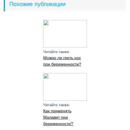
Похожие публикации
Читайте также:
Можно ли греть нос
при беременности?
Читайте также:
Как применять
Малавит при
беременности?