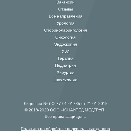
Вакансии
Отзывы
Все направления
Урология
Оториноларингология
Онкология
Эндоскопия
УЗИ
Терапия
Педиатрия
Хирургия
Гинекология
Лицензия № ЛО-77-01-01735 от 21.01.2019
© 2018-2020 ООО «ЮНАЙТЕД МЕДГРУП»
Все права защищены
Политика по обработке персональных данных