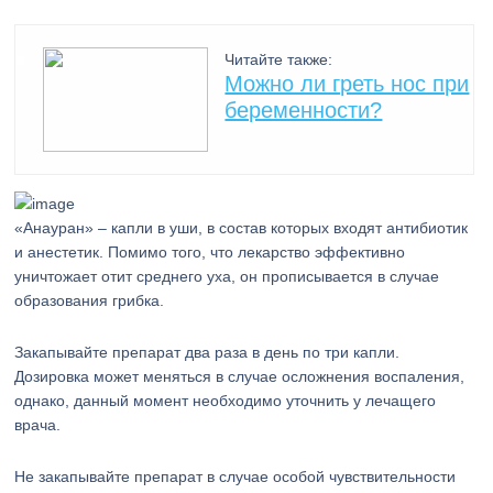
Читайте также:
Можно ли греть нос при
беременности?
«Анауран» – капли в уши, в состав которых входят антибиотик
и анестетик. Помимо того, что лекарство эффективно
уничтожает отит среднего уха, он прописывается в случае
образования грибка.
Закапывайте препарат два раза в день по три капли.
Дозировка может меняться в случае осложнения воспаления,
однако, данный момент необходимо уточнить у лечащего
врача.
Не закапывайте препарат в случае особой чувствительности