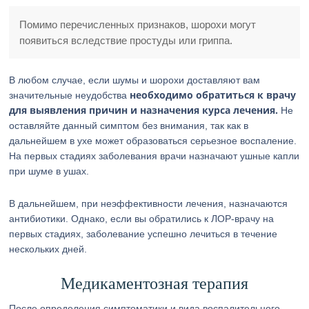
Помимо перечисленных признаков, шорохи могут
появиться вследствие простуды или гриппа.
В любом случае, если шумы и шорохи доставляют вам
необходимо обратиться к врачу
значительные неудобства
для выявления причин и назначения курса лечения.
Не
оставляйте данный симптом без внимания, так как в
дальнейшем в ухе может образоваться серьезное воспаление.
На первых стадиях заболевания врачи назначают ушные капли
при шуме в ушах.
В дальнейшем, при неэффективности лечения, назначаются
антибиотики. Однако, если вы обратились к ЛОР-врачу на
первых стадиях, заболевание успешно лечиться в течение
нескольких дней.
Медикаментозная терапия
После определения симптоматики и вида воспалительного