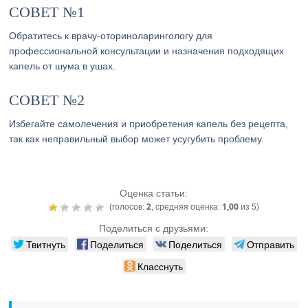
СОВЕТ №1
Обратитесь к врачу-оториноларингологу для
профессиональной консультации и назначения подходящих
капель от шума в ушах.
СОВЕТ №2
Избегайте самолечения и приобретения капель без рецепта,
так как неправильный выбор может усугубить проблему.
Оценка статьи:
2
1,00
(голосов:
, средняя оценка:
из 5)
Поделиться с друзьями:
Твитнуть
Поделиться
Поделиться
Отправить
Класснуть