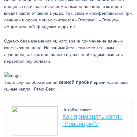
процесса врач назначает комплексное лечение, в которое
входят капли от звона в ушах. Так, самыми эффективными при
лечении шороха в ушах считаются «Отипакс», «Отинум»,
«Нормакс», «Софрадекс» и другие.
Однако без назначения ушного врача применение данных
капель запрещено. Не занимайтесь самостоятельным
лечением, так как при шорохе в ушах необходимо выявить
первопричину болезни.
серной пробки
Так, в случае образования
врачи назначают
ушные капли «Ремо-Вакс».
Читайте также:
Как применять капли
“Ринонорм”?