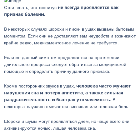
не всегда проявляется как
Стоит знать, что тиннитус
признак болезни.
В некоторых случаях шорохи и писки в ушах вызваны бытовым
моментом. Если они не доставляют вам неудобств и возникают
крайне редко, медикаментозное лечение не требуется.
Если же данный симптом продолжается на протяжении
длительного процесса следует обратиться за медицинской
помощью и определить причину данного признака.
человека часто мучают
Кроме посторонних звуков в ушах,
нарушения сна и потеря аппетита, а также сильная
раздражительность и быстрая утомляемость.
В
некоторых случаях отмечается височная или головная боль.
Шорохи и шумы могут проявляться днем, но чаще всего они
активизируются ночью, лишая человека сна.