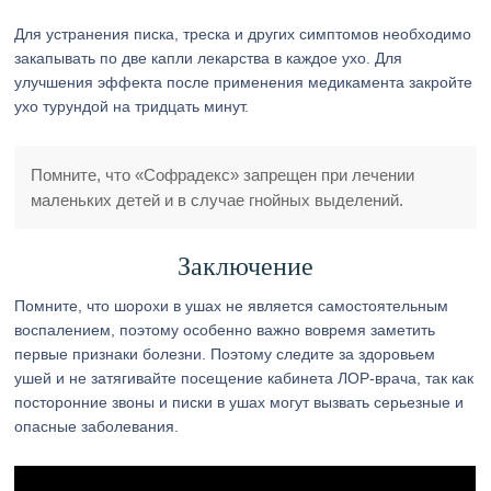
Для устранения писка, треска и других симптомов необходимо
закапывать по две капли лекарства в каждое ухо. Для
улучшения эффекта после применения медикамента закройте
ухо турундой на тридцать минут.
Помните, что «Софрадекс» запрещен при лечении
маленьких детей и в случае гнойных выделений.
Заключение
Помните, что шорохи в ушах не является самостоятельным
воспалением, поэтому особенно важно вовремя заметить
первые признаки болезни. Поэтому следите за здоровьем
ушей и не затягивайте посещение кабинета ЛОР-врача, так как
посторонние звоны и писки в ушах могут вызвать серьезные и
опасные заболевания.