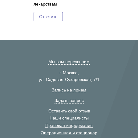
лекарствам
Ответить
Мы вам перезвоним
г. Москва,
ул. Садовая-Сухаревская, 7/1
Запись на прием
Задать вопрос
Оставить свой отзыв
Наши специалисты
Правовая информация
Операционная и стационар