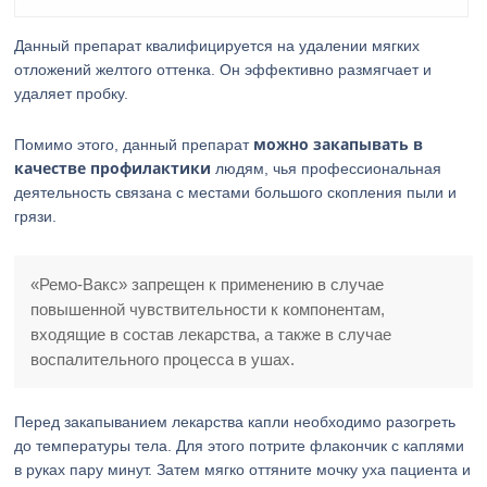
Данный препарат квалифицируется на удалении мягких
отложений желтого оттенка. Он эффективно размягчает и
удаляет пробку.
можно закапывать в
Помимо этого, данный препарат
качестве профилактики
людям, чья профессиональная
деятельность связана с местами большого скопления пыли и
грязи.
«Ремо-Вакс» запрещен к применению в случае
повышенной чувствительности к компонентам,
входящие в состав лекарства, а также в случае
воспалительного процесса в ушах.
Перед закапыванием лекарства капли необходимо разогреть
до температуры тела. Для этого потрите флакончик с каплями
в руках пару минут. Затем мягко оттяните мочку уха пациента и