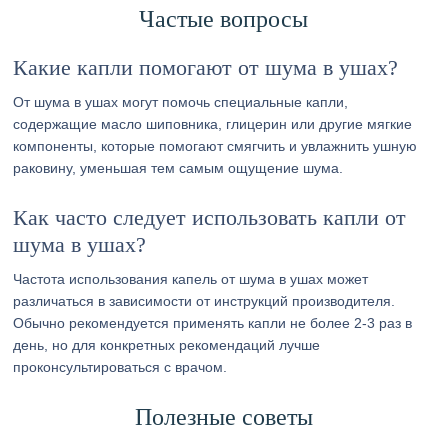
Частые вопросы
Какие капли помогают от шума в ушах?
От шума в ушах могут помочь специальные капли,
содержащие масло шиповника, глицерин или другие мягкие
компоненты, которые помогают смягчить и увлажнить ушную
раковину, уменьшая тем самым ощущение шума.
Как часто следует использовать капли от
шума в ушах?
Частота использования капель от шума в ушах может
различаться в зависимости от инструкций производителя.
Обычно рекомендуется применять капли не более 2-3 раз в
день, но для конкретных рекомендаций лучше
проконсультироваться с врачом.
Полезные советы