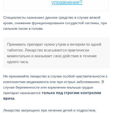
упражнения?
Специалисты назначают данное средство в случае вязкой
крови, снижение функционирования сосудистой системы, при
сильном писке в голове.
Принимать препарат нужно утром и вечером по одной
таблетке. Лекарство всасывается практически
моментально и оказывает свое действие в течение
одного часа.
Не принимайте лекарство в случае особой чувствительности к
компонентам медикамента или при острых заболеваниях. В
случае беременности или кормлении малыша грудью
только под строгим контролем
препарат назначается
врача.
Лекарство запрещено при лечении детей и подростков,