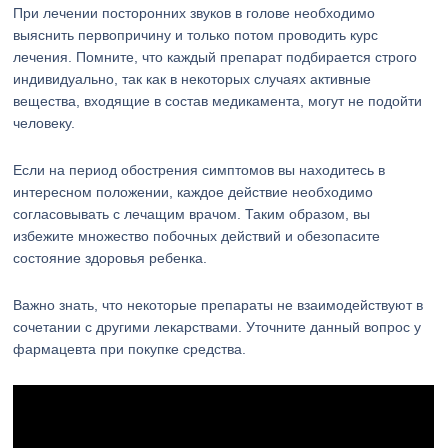
При лечении посторонних звуков в голове необходимо
выяснить первопричину и только потом проводить курс
лечения. Помните, что каждый препарат подбирается строго
индивидуально, так как в некоторых случаях активные
вещества, входящие в состав медикамента, могут не подойти
человеку.
Если на период обострения симптомов вы находитесь в
интересном положении, каждое действие необходимо
согласовывать с лечащим врачом. Таким образом, вы
избежите множество побочных действий и обезопасите
состояние здоровья ребенка.
Важно знать, что некоторые препараты не взаимодействуют в
сочетании с другими лекарствами. Уточните данный вопрос у
фармацевта при покупке средства.