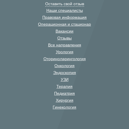
Оставить свой отзыв
Наши специалисты
Правовая информация
Операционная и стационар
Вакансии
Отзывы
Все направления
Урология
Оториноларингология
Онкология
Эндоскопия
УЗИ
Терапия
Педиатрия
Хирургия
Гинекология