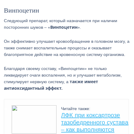
Винпоцетин
Следующий препарат, который назначается при наличии
Винпоцетин
посторонних шумов – «
».
Он эффективно улучшает кровообращение в головном мозгу, а
также снимает воспалительные процессы и оказывает
благоприятное действие на кровеносную систему организма.
Благодаря своему составу, «Винпоцетин» не только
ликвидирует очаги воспаления, но и улучшает метаболизм,
также имеет
стимулирует нервную систему, а
антиоксидантный эффект.
Читайте также:
ЛФК при коксартрозе
тазобедренного сустава
– как выполняются