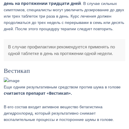
день на протяжении тридцати дней
. В случае сильных
симптомов, специалисты могут увеличить дозирование до двух
или трех таблеток три раза в день. Курс лечения должен
продолжаться до трех недель с перерывами в семь или десять
дней. После этого процедуру терапии следует повторить.
В случае профилактики рекомендуется применять по
одной таблетке в день на протяжении одной недели.
Вестикап
Еще одним результативным средством против шума в голове
считается препарат «Вестикап».
В его состав входит активное вещество бетагистина
дигидрохлорид, который результативно снимает
воспалительные процессы и посторонние шумы в голове.