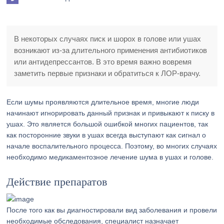
В некоторых случаях писк и шорох в голове или ушах
возникают из-за длительного применения антибиотиков
или антидепрессантов. В это время важно вовремя
заметить первые признаки и обратиться к ЛОР-врачу.
Если шумы проявляются длительное время, многие люди
начинают игнорировать данный признак и привыкают к писку в
ушах. Это является большой ошибкой многих пациентов, так
как посторонние звуки в ушах всегда выступают как сигнал о
начале воспалительного процесса. Поэтому, во многих случаях
необходимо медикаментозное лечение шума в ушах и голове.
Действие препаратов
После того как вы диагностировали вид заболевания и провели
необходимые обследования, специалист назначает