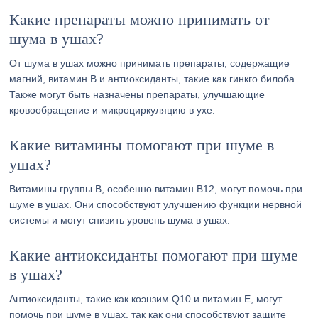
Какие препараты можно принимать от
шума в ушах?
От шума в ушах можно принимать препараты, содержащие
магний, витамин В и антиоксиданты, такие как гинкго билоба.
Также могут быть назначены препараты, улучшающие
кровообращение и микроциркуляцию в ухе.
Какие витамины помогают при шуме в
ушах?
Витамины группы В, особенно витамин В12, могут помочь при
шуме в ушах. Они способствуют улучшению функции нервной
системы и могут снизить уровень шума в ушах.
Какие антиоксиданты помогают при шуме
в ушах?
Антиоксиданты, такие как коэнзим Q10 и витамин Е, могут
помочь при шуме в ушах, так как они способствуют защите