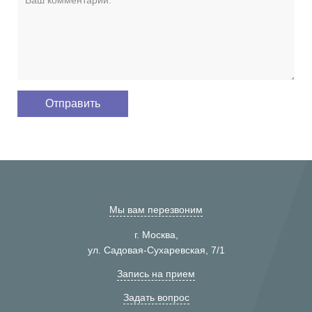
Мы вам перезвоним
г. Москва,
ул. Садовая-Сухаревская, 7/1
Запись на прием
Задать вопрос