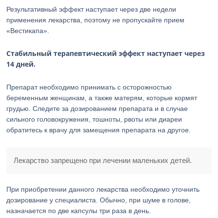
Результативный эффект наступает через две недели
применения лекарства, поэтому не пропускайте прием
«Вестикапа».
Стабильный терапевтический эффект наступает через
14 дней.
Препарат необходимо принимать с осторожностью
беременным женщинам, а также матерям, которые кормят
грудью. Следите за дозированием препарата и в случае
сильного головокружения, тошноты, рвоты или диареи
обратитесь к врачу для замещения препарата на другое.
Лекарство запрещено при лечении маленьких детей.
При приобретении данного лекарства необходимо уточнить
дозирование у специалиста. Обычно, при шуме в голове,
назначается по две капсулы три раза в день.