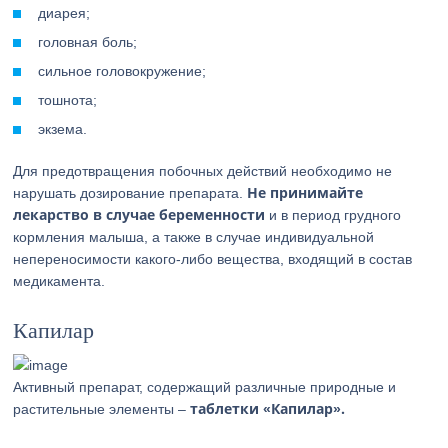
диарея;
головная боль;
сильное головокружение;
тошнота;
экзема.
Для предотвращения побочных действий необходимо не
Не принимайте
нарушать дозирование препарата.
лекарство в случае беременности
и в период грудного
кормления малыша, а также в случае индивидуальной
непереносимости какого-либо вещества, входящий в состав
медикамента.
Капилар
Активный препарат, содержащий различные природные и
таблетки «Капилар».
растительные элементы –