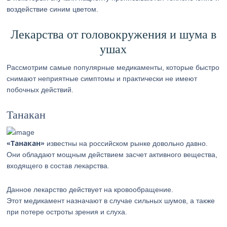
воздействие синим цветом.
Лекарства от головокружения и шума в
ушах
Рассмотрим самые популярные медикаменты, которые быстро
снимают неприятные симптомы и практически не имеют
побочных действий.
Танакан
«Танакан»
известны на российском рынке довольно давно.
Они обладают мощным действием засчет активного вещества,
входящего в состав лекарства.
Данное лекарство действует на кровообращение.
Этот медикамент назначают в случае сильных шумов, а также
при потере остроты зрения и слуха.