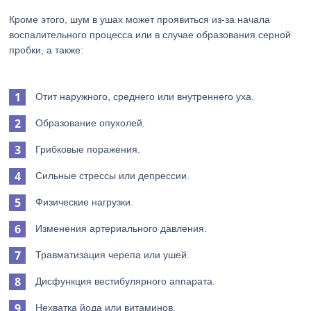
Кроме этого, шум в ушах может проявиться из-за начала
воспалительного процесса или в случае образования серной
пробки, а также:
Отит наружного, среднего или внутреннего уха.
Образование опухолей.
Грибковые поражения.
Сильные стрессы или депрессии.
Физические нагрузки.
Изменения артериального давления.
Травматизация черепа или ушей.
Дисфункция вестибулярного аппарата.
Нехватка йода или витаминов.