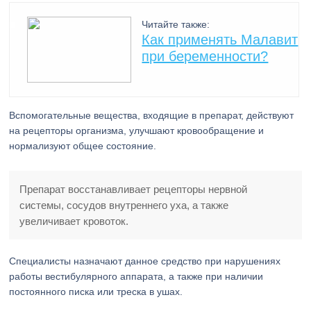
Читайте также:
Как применять Малавит
при беременности?
Вспомогательные вещества, входящие в препарат, действуют
на рецепторы организма, улучшают кровообращение и
нормализуют общее состояние.
Препарат восстанавливает рецепторы нервной
системы, сосудов внутреннего уха, а также
увеличивает кровоток.
Специалисты назначают данное средство при нарушениях
работы вестибулярного аппарата, а также при наличии
постоянного писка или треска в ушах.