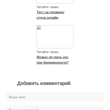
Читайте также:
Тест на проверку
слуха онлайн
Читайте также:
Можно ли греть нос
при беременности?
Добавить комментарий