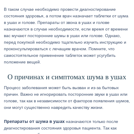
В таком случае необходимо провести диагностирование
состояния здоровья, а потом врач назначает таблетки от шума
в ушах и голове. Препараты от звона в ушах и голове
назначаются в случае необходимости, если время от времени
вас мучают посторонние шумы в ушах или голове. Однако,
перед покупкой необходимо тщательно изучить инструкцию и
проконсультироваться с лечащим врачом. Помните, что
самостоятельное применение таблеток может усугубить
положение вещей.
О причинах и симптомах шума в ушах
Процесс заболевания может быть вызван и из-за бытовых
причин. Важно не игнорировать посторонние звуки в ушах или
голове, так как в независимости от факторов появления шумов,
они могут существенно навредить качеству жизни.
Препараты от шума в ушах
назначаются только после
диагностирования состояния здоровья пациента. Так как