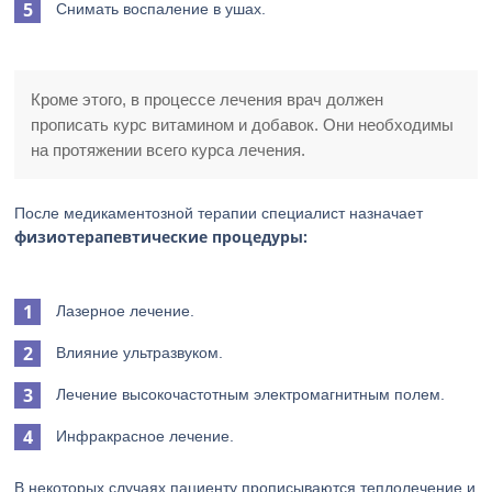
Снимать воспаление в ушах.
Кроме этого, в процессе лечения врач должен
прописать курс витамином и добавок. Они необходимы
на протяжении всего курса лечения.
После медикаментозной терапии специалист назначает
физиотерапевтические процедуры:
Лазерное лечение.
Влияние ультразвуком.
Лечение высокочастотным электромагнитным полем.
Инфракрасное лечение.
В некоторых случаях пациенту прописываются теплолечение и