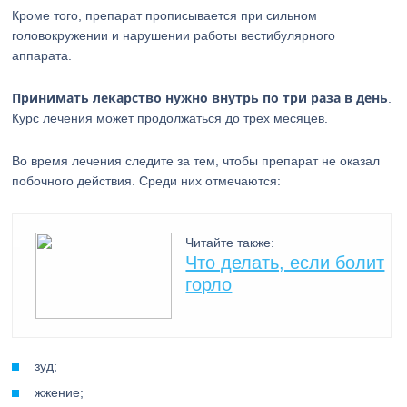
Кроме того, препарат прописывается при сильном
головокружении и нарушении работы вестибулярного
аппарата.
Принимать лекарство нужно внутрь по три раза в день
.
Курс лечения может продолжаться до трех месяцев.
Во время лечения следите за тем, чтобы препарат не оказал
побочного действия. Среди них отмечаются:
Читайте также:
Что делать, если болит
горло
зуд;
жжение;