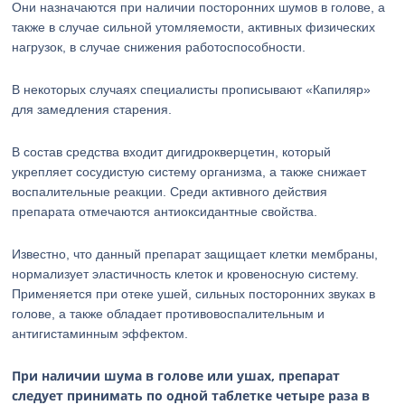
Они назначаются при наличии посторонних шумов в голове, а
также в случае сильной утомляемости, активных физических
нагрузок, в случае снижения работоспособности.
В некоторых случаях специалисты прописывают «Капиляр»
для замедления старения.
В состав средства входит дигидрокверцетин, который
укрепляет сосудистую систему организма, а также снижает
воспалительные реакции. Среди активного действия
препарата отмечаются антиоксидантные свойства.
Известно, что данный препарат защищает клетки мембраны,
нормализует эластичность клеток и кровеносную систему.
Применяется при отеке ушей, сильных посторонних звуках в
голове, а также обладает противовоспалительным и
антигистаминным эффектом.
При наличии шума в голове или ушах, препарат
следует принимать по одной таблетке четыре раза в