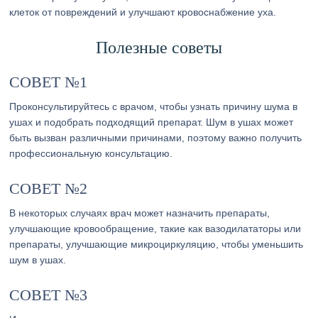
клеток от повреждений и улучшают кровоснабжение уха.
Полезные советы
СОВЕТ №1
Проконсультируйтесь с врачом, чтобы узнать причину шума в
ушах и подобрать подходящий препарат. Шум в ушах может
быть вызван различными причинами, поэтому важно получить
профессиональную консультацию.
СОВЕТ №2
В некоторых случаях врач может назначить препараты,
улучшающие кровообращение, такие как вазодилататоры или
препараты, улучшающие микроциркуляцию, чтобы уменьшить
шум в ушах.
СОВЕТ №3