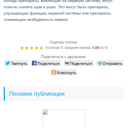
Иногда препараты, влияющие на нервную систему, могут
помочь снизить шум в ушах. Это могут быть препараты,
улучшающие функцию нервной системы или препараты,
снижающие возбудимость нервов.
Оценка статьи:
1
5,00
(голосов:
, средняя оценка:
из 5)
Поделиться с друзьями:
Твитнуть
Поделиться
Поделиться
Отправить
Класснуть
Похожие публикации