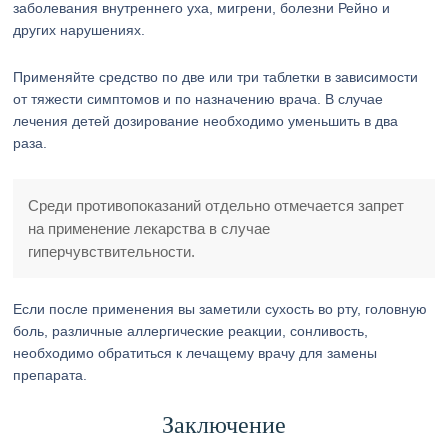
заболевания внутреннего уха, мигрени, болезни Рейно и
других нарушениях.
Применяйте средство по две или три таблетки в зависимости
от тяжести симптомов и по назначению врача. В случае
лечения детей дозирование необходимо уменьшить в два
раза.
Среди противопоказаний отдельно отмечается запрет
на применение лекарства в случае
гиперчувствительности.
Если после применения вы заметили сухость во рту, головную
боль, различные аллергические реакции, сонливость,
необходимо обратиться к лечащему врачу для замены
препарата.
Заключение