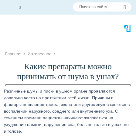
Главная
›
Интересное
›
Какие препараты можно
принимать от шума в ушах?
Различные шумы и писки в ушном органе проявляются
довольно часто на протяжении всей жизни. Причины и
факторы появления треска, звона или других звуков кроются в
воспалении наружного, среднего или внутреннего уха. С
течением времени пациенты начинают жаловаться на
ухудшение памяти, нарушение сна, боль не только в ушах, но
и голове.