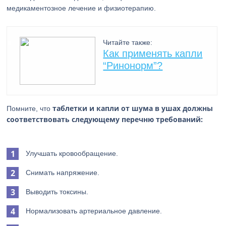
медикаментозное лечение и физиотерапию.
Читайте также:
Как применять капли
“Ринонорм”?
таблетки и капли от шума в ушах должны
Помните, что
соответствовать следующему перечню требований:
Улучшать кровообращение.
Снимать напряжение.
Выводить токсины.
Нормализовать артериальное давление.