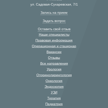
ул. Садовая-Сухаревская, 7/1
Запись на прием
Задать вопрос
Оставить свой отзыв
Наши специалисты
Правовая информация
Операционная и стационар
Вакансии
Отзывы
Все направления
Урология
Оториноларингология
Онкология
Эндоскопия
УЗИ
Терапия
Педиатрия