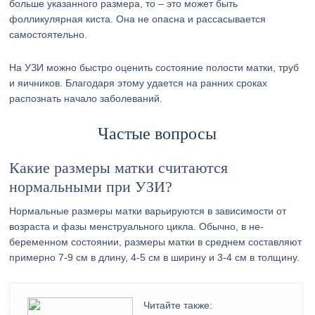
больше указанного размера, то – это может быть
фолликулярная киста. Она не опасна и рассасывается
самостоятельно.
На УЗИ можно быстро оценить состояние полости матки, труб
и яичников. Благодаря этому удается на ранних сроках
распознать начало заболеваний.
Частые вопросы
Какие размеры матки считаются
нормальными при УЗИ?
Нормальные размеры матки варьируются в зависимости от
возраста и фазы менструального цикла. Обычно, в не-
беременном состоянии, размеры матки в среднем составляют
примерно 7-9 см в длину, 4-5 см в ширину и 3-4 см в толщину.
Читайте также: