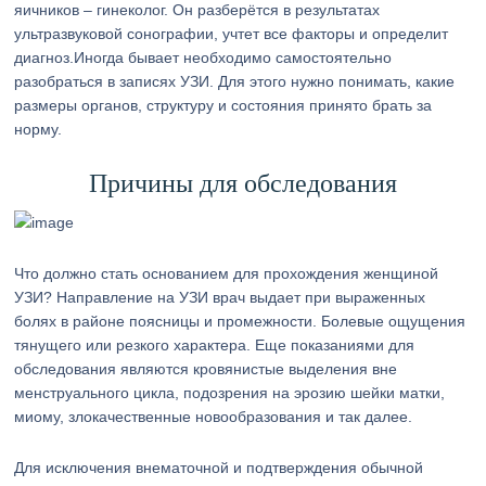
яичников – гинеколог. Он разберётся в результатах
ультразвуковой сонографии, учтет все факторы и определит
диагноз.Иногда бывает необходимо самостоятельно
разобраться в записях УЗИ. Для этого нужно понимать, какие
размеры органов, структуру и состояния принято брать за
норму.
Причины для обследования
Что должно стать основанием для прохождения женщиной
УЗИ? Направление на УЗИ врач выдает при выраженных
болях в районе поясницы и промежности. Болевые ощущения
тянущего или резкого характера. Еще показаниями для
обследования являются кровянистые выделения вне
менструального цикла, подозрения на эрозию шейки матки,
миому, злокачественные новообразования и так далее.
Для исключения внематочной и подтверждения обычной