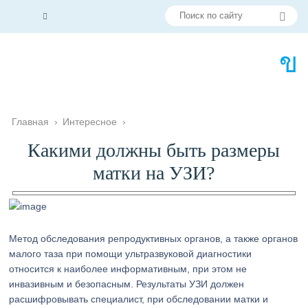
Главная
›
Интересное
›
Какими должны быть размеры
матки на УЗИ?
Метод обследования репродуктивных органов, а также органов
малого таза при помощи ультразвуковой диагностики
относится к наиболее информативным, при этом не
инвазивным и безопасным. Результаты УЗИ должен
расшифровывать специалист, при обследовании матки и