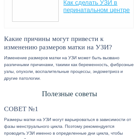
Как сделать УЗИ в
перинатальном центре
Какие причины могут привести к
изменению размеров матки на УЗИ?
Изменение размеров матки на УЗИ может быть вызвано
различными причинами, такими как беременность, фиброзные
узлы, опухоли, воспалительные процессы, эндометриоз и
другие патологии.
Полезные советы
СОВЕТ №1
Размеры матки на УЗИ могут варьироваться в зависимости от
фазы менструального цикла. Поэтому рекомендуется
проводить УЗИ именно в определенные дни цикла, чтобы