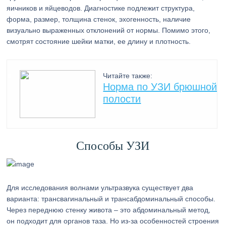
яичников и яйцеводов. Диагностике подлежит структура,
форма, размер, толщина стенок, эхогенность, наличие
визуально выраженных отклонений от нормы. Помимо этого,
смотрят состояние шейки матки, ее длину и плотность.
Читайте также:
Норма по УЗИ брюшной
полости
Способы УЗИ
Для исследования волнами ультразвука существует два
варианта: трансвагинальный и трансабдоминальный способы.
Через переднюю стенку живота – это абдоминальный метод,
он подходит для органов таза. Но из-за особенностей строения