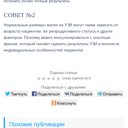
получить более точные результаты.
СОВЕТ №2
Нормальные размеры матки на УЗИ могут также зависеть от
возраста пациентки, ее репродуктивного статуса и других
факторов. Поэтому важно консультироваться с опытным
врачом, который сможет оценить результаты УЗИ в контексте
индивидуальных особенностей пациентки.
Оценка статьи:
(пока оценок нет)
Поделиться с друзьями:
Твитнуть
Поделиться
Поделиться
Отправить
Класснуть
Похожие публикации