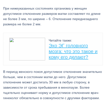
При нижеуказанных состояниях организма у женщин
допустимое отклонение размеров матки составляет по длине
не более 3 мм, по ширине – 6. Отклонение переднезаднего
размера не более 2 мм.
Читайте также:
Эхо ЭГ головного
мозга: что это такое и
кому его делают?
В период женского покоя допустимое отклонение значительно
больше, чем в состоянии матки до него. Допустимое
отклонение может достигать 30 мм в любую сторону, в
зависимости от срока пребывания в менопаузе. Более
тщательно оценивает норму и допустимое отклонение врач-
гинеколог обязательно в совокупности с другими факторами.