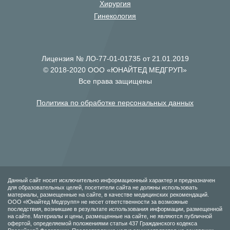
Хирургия
Гинекология
Лицензия № ЛО-77-01-01735 от 21.01.2019
© 2018-2020 ООО «ЮНАЙТЕД МЕДГРУП»
Все права защищены
Политика по обработке персональных данных
Данный сайт носит исключительно информационный характер и предназначен
для образовательных целей, посетители сайта не должны использовать
материалы, размещенные на сайте, в качестве медицинских рекомендаций.
ООО «Юнайтед Медгрупп» не несет ответственности за возможные
последствия, возникшие в результате использования информации, размещенной
на сайте. Материалы и цены, размещенные на сайте, не являются публичной
офертой, определяемой положениями статьи 437 Гражданского кодекса