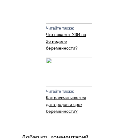
Читайте также:
Что покажет УЗИ на
26 неделе
беременности?
Читайте также:
Как рассчитывается
дата родов и срок
беременности?
Добавить комментарий