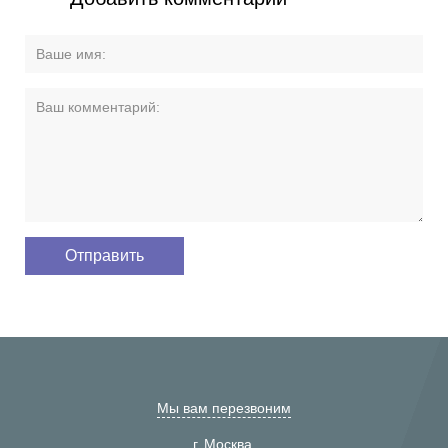
Мы вам перезвоним
г. Москва,