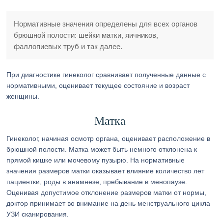
Нормативные значения определены для всех органов
брюшной полости: шейки матки, яичников,
фаллопиевых труб и так далее.
При диагностике гинеколог сравнивает полученные данные с
нормативными, оценивает текущее состояние и возраст
женщины.
Матка
Гинеколог, начиная осмотр органа, оценивает расположение в
брюшной полости. Матка может быть немного отклонена к
прямой кишке или мочевому пузырю. На нормативные
значения размеров матки оказывает влияние количество лет
пациентки, роды в анамнезе, пребывание в менопаузе.
Оценивая допустимое отклонение размеров матки от нормы,
доктор принимает во внимание на день менструального цикла
УЗИ сканирования.