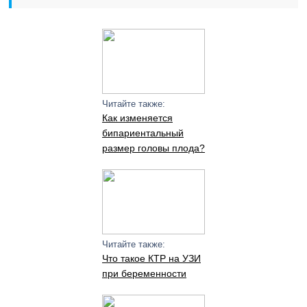
Читайте также:
Как изменяется
бипариентальный
размер головы плода?
Читайте также:
Что такое КТР на УЗИ
при беременности