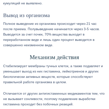
кумуляций не выявлено.
Вывод из организма
Полное выведение из организма происходит через 21 час
после приема. Полувыведение начинается через 3-5 часов.
Выводится за счет почек, 70% вещества выходит в
переработанном виде и лишь один процент выводится в
совершенно неизменном виде.
Механизм действия
Стабилизирует мембраны тучных клеток, а также подавляет и
уменьшает выход из них гистамина, лейкотриенов и других
биологически активных веществ, которые способствуют
правильной работе организма в целом.
Отличается от других антигистаминных медикаментов тем, что
не вызывает сонливости, поэтому подавление выработки
гистамина проходит без побочных реакций.