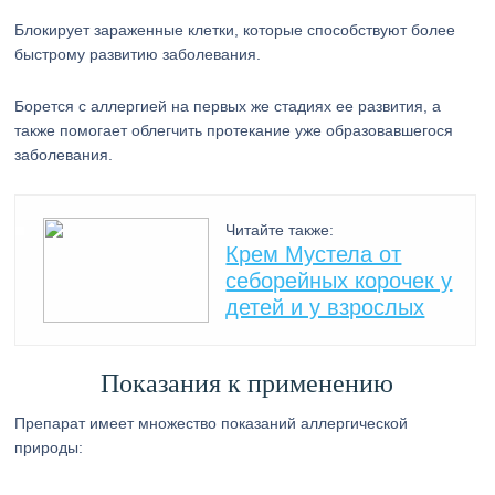
Блокирует зараженные клетки, которые способствуют более
быстрому развитию заболевания.
Борется с аллергией на первых же стадиях ее развития, а
также помогает облегчить протекание уже образовавшегося
заболевания.
Читайте также:
Крем Мустела от
себорейных корочек у
детей и у взрослых
Показания к применению
Препарат имеет множество показаний аллергической
природы: