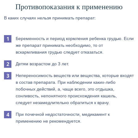
Противопоказания к применению
В каких случаях нельзя принимать препарат:
Беременность и период кормления ребенка грудью. Если
же препарат принимать необходимо, то от
вскармливания грудью следует отказаться.
Детям возрастом до 3 лет.
Непереносимость веществ или вещества, которые входят
в состав препарата. При наблюдении каких-либо
побочных действий, а, чаще всего, это отдышка,
сонливость, непонятного происхождения кашель,
следует незамедлительно обратиться к врачу.
При почечной недостаточности, медикамент к
применению не рекомендуется.