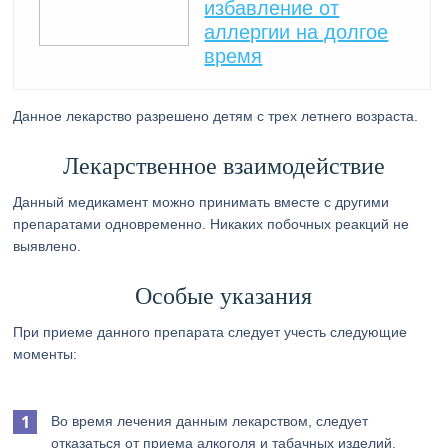
избавление от
аллергии на долгое
время
Данное лекарство разрешено детям с трех летнего возраста.
Лекарственное взаимодействие
Данный медикамент можно принимать вместе с другими
препаратами одновременно. Никаких побочных реакций не
выявлено.
Особые указания
При приеме данного препарата следует учесть следующие
моменты:
Во время лечения данным лекарством, следует
отказаться от приема алкоголя и табачных изделий.