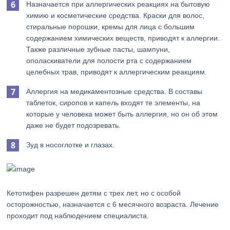
Назначается при аллергических реакциях на бытовую
химию и косметические средства. Краски для волос,
стиральные порошки, кремы для лица с большим
содержанием химических веществ, приводят к аллергии.
Также различные зубные пасты, шампуни,
ополаскиватели для полости рта с содержанием
целебных трав, приводят к аллергическим реакциям.
Аллергия на медикаментозные средства. В составы
таблеток, сиропов и капель входят те элементы, на
которые у человека может быть аллергия, но он об этом
даже не будет подозревать.
Зуд в носоглотке и глазах.
Кетотифен разрешен детям с трех лет, но с особой
осторожностью, назначается с 6 месячного возраста. Лечение
проходит под наблюдением специалиста.