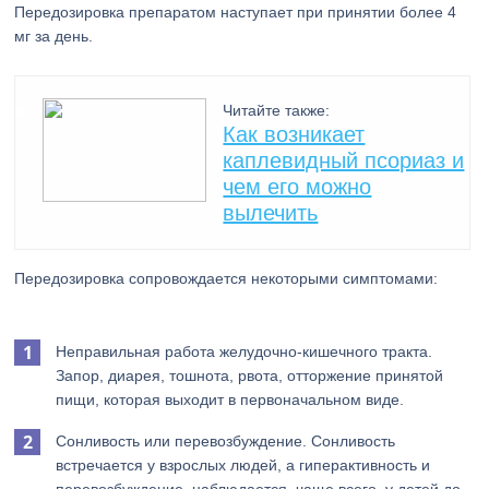
Передозировка препаратом наступает при принятии более 4
мг за день.
Читайте также:
Как возникает
каплевидный псориаз и
чем его можно
вылечить
Передозировка сопровождается некоторыми симптомами:
Неправильная работа желудочно-кишечного тракта.
Запор, диарея, тошнота, рвота, отторжение принятой
пищи, которая выходит в первоначальном виде.
Сонливость или перевозбуждение. Сонливость
встречается у взрослых людей, а гиперактивность и