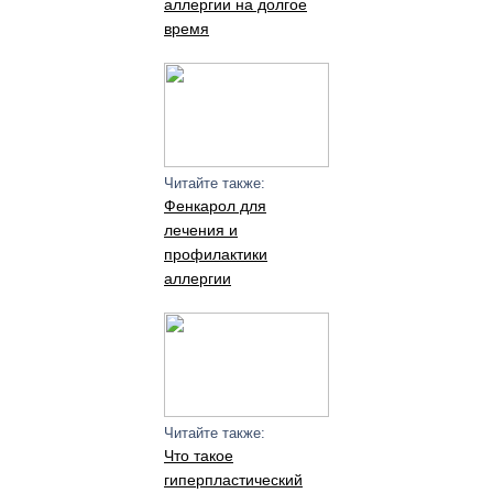
аллергии на долгое
время
Читайте также:
Фенкарол для
лечения и
профилактики
аллергии
Читайте также:
Что такое
гиперпластический