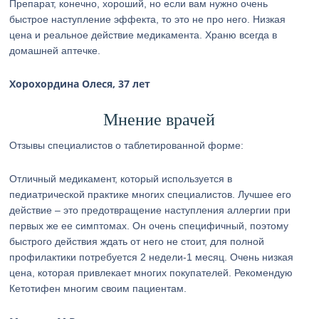
Препарат, конечно, хороший, но если вам нужно очень
быстрое наступление эффекта, то это не про него. Низкая
цена и реальное действие медикамента. Храню всегда в
домашней аптечке.
Хорохордина Олеся, 37 лет
Мнение врачей
Отзывы специалистов о таблетированной форме:
Отличный медикамент, который используется в
педиатрической практике многих специалистов. Лучшее его
действие – это предотвращение наступления аллергии при
первых же ее симптомах. Он очень специфичный, поэтому
быстрого действия ждать от него не стоит, для полной
профилактики потребуется 2 недели-1 месяц. Очень низкая
цена, которая привлекает многих покупателей. Рекомендую
Кетотифен многим своим пациентам.