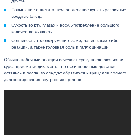
другое.
Повышение аппетита, вечное желание кушать различные
вредные блюда.
Сухость во рту, глазах и носу. Употребление большого
количества жидкости.
Сонливость, головокружение, замедление каких-либо
реакций, а также головная боль и галлюцинации.
Обычно побочные реакции исчезают сразу после окончания
курса приема медикамента, но если побочные действия
остались и после, то следует обратиться к врачу для полного
диагностирования внутренних органов.