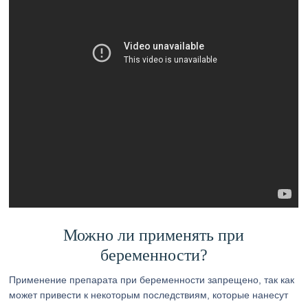
Можно ли применять при
беременности?
Применение препарата при беременности запрещено, так как
может привести к некоторым последствиям, которые нанесут