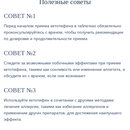
Полезные советы
СОВЕТ №1
Перед началом приема кетотифена в таблетках обязательно
проконсультируйтесь с врачом, чтобы получить рекомендации
по дозировке и продолжительности приема.
СОВЕТ №2
Следите за возможными побочными эффектами при приеме
кетотифена, такими как сонливость или изменение аппетита, и
обсудите их с врачом, если они возникают.
СОВЕТ №3
Используйте кетотифен в сочетании с другими методами
лечения аллергии, такими как избегание аллергенов и
применение других препаратов, для достижения наилучшего
эффекта.