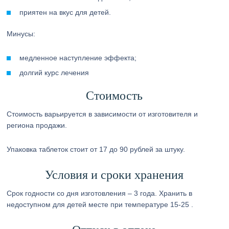
приятен на вкус для детей.
Минусы:
медленное наступление эффекта;
долгий курс лечения
Стоимость
Стоимость варьируется в зависимости от изготовителя и
региона продажи.
Упаковка таблеток стоит от 17 до 90 рублей за штуку.
Условия и сроки хранения
Срок годности со дня изготовления – 3 года. Хранить в
недоступном для детей месте при температуре 15-25 .