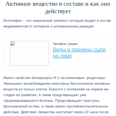
Активное вещество в составе и как оно
действует
Кетотифен – это химический элемент, который входит в состав
медикаментов от аллергии и аллергических реакций.
Читайте также:
Виды и причины сыпи
на лице
Имеет свойство блокировать Н-1 гистаминовые рецепторы.
Уменьшает высвобождение некоторых биологически активных
веществ из тучных клеток. Борется с аллергией на первой же
стадии ее развития, а также предотвращает уже
сформировавшуюся болезнь. Предотвращает приступы
бронхиальной астмы, а также имеет противовоспалительное
действие. Действие лекарства наступает через 22 часа после