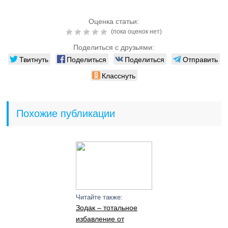
Оценка статьи:
(пока оценок нет)
Поделиться с друзьями:
Твитнуть
Поделиться
Поделиться
Отправить
Класснуть
Похожие публикации
Читайте также:
Зодак – тотальное
избавление от