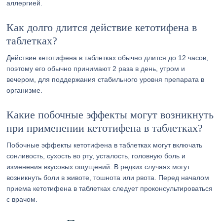
аллергией.
Как долго длится действие кетотифена в
таблетках?
Действие кетотифена в таблетках обычно длится до 12 часов,
поэтому его обычно принимают 2 раза в день, утром и
вечером, для поддержания стабильного уровня препарата в
организме.
Какие побочные эффекты могут возникнуть
при применении кетотифена в таблетках?
Побочные эффекты кетотифена в таблетках могут включать
сонливость, сухость во рту, усталость, головную боль и
изменения вкусовых ощущений. В редких случаях могут
возникнуть боли в животе, тошнота или рвота. Перед началом
приема кетотифена в таблетках следует проконсультироваться
с врачом.