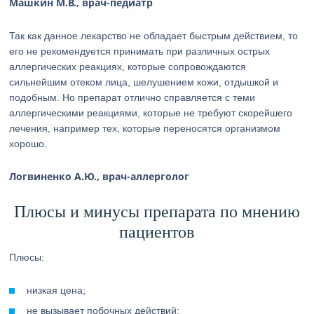
Машкин М.В., врач-педиатр
Так как данное лекарство не обладает быстрым действием, то
его не рекомендуется принимать при различных острых
аллергических реакциях, которые сопровождаются
сильнейшим отеком лица, шелушением кожи, отдышкой и
подобным. Но препарат отлично справляется с теми
аллергическими реакциями, которые не требуют скорейшего
лечения, например тех, которые переносятся организмом
хорошо.
Логвиненко А.Ю., врач-аллерголог
Плюсы и минусы препарата по мнению
пациентов
Плюсы:
низкая цена;
не вызывает побочных действий;