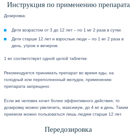
Инструкция по применению препарата
Дозировка:
Дети возрастом от 3 до 12 лет – по 1 мг 2 раза в сутки.
Дети старше 12 лет и взрослые люди – по 1 мг 2 раза в
день, утром и вечером.
1 мг соответствует одной целой таблетке.
Рекомендуется принимать препарат во время еды, на
голодный или переполненный желудок, применению
препарата запрещено.
Если же человек хочет более эффективного действия, то
дозировку можно увеличить, максимум, до 4 мг в день. Таким
приемом можно пользоваться лишь людям старше 12 лет.
Передозировка