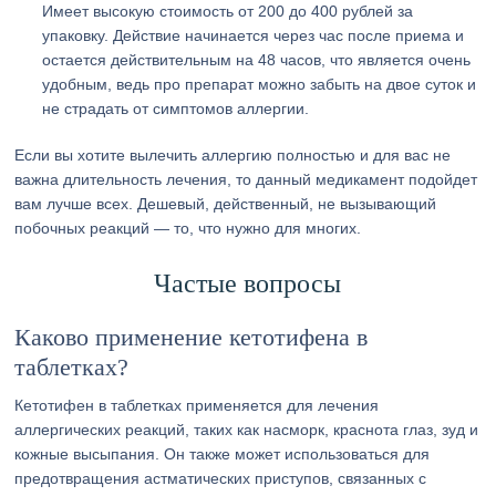
Имеет высокую стоимость от 200 до 400 рублей за
упаковку. Действие начинается через час после приема и
остается действительным на 48 часов, что является очень
удобным, ведь про препарат можно забыть на двое суток и
не страдать от симптомов аллергии.
Если вы хотите вылечить аллергию полностью и для вас не
важна длительность лечения, то данный медикамент подойдет
вам лучше всех. Дешевый, действенный, не вызывающий
побочных реакций — то, что нужно для многих.
Частые вопросы
Каково применение кетотифена в
таблетках?
Кетотифен в таблетках применяется для лечения
аллергических реакций, таких как насморк, краснота глаз, зуд и
кожные высыпания. Он также может использоваться для
предотвращения астматических приступов, связанных с