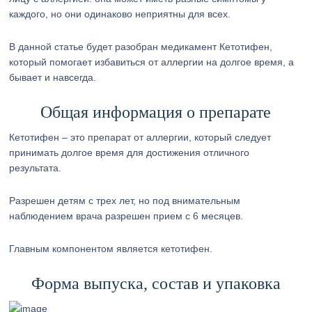
каждого, но они одинаково неприятны для всех.
В данной статье будет разобран медикамент Кетотифен,
который помогает избавиться от аллергии на долгое время, а
бывает и навсегда.
Общая информация о препарате
Кетотифен – это препарат от аллергии, который следует
принимать долгое время для достижения отличного
результата.
Разрешен детям с трех лет, но под внимательным
наблюдением врача разрешен прием с 6 месяцев.
Главным компонентом является кетотифен.
Форма выпуска, состав и упаковка