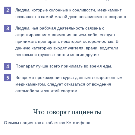
Людям, которые склонные к сонливости, медикамент
назначают в самой малой дозе независимо от возраста.
Людям, чья рабочая деятельность связана с
акцентированием внимания на чем-либо, следует
принимать препарат с некоторой осторожностью. В
данную категорию входят учителя, врачи, водители
легковых и грузовых авто и многие другие.
Препарат лучше всего принимать во время еды.
Во время прохождения курса данным лекарственным
медикаментом, следует отказаться от вождения
автомобиля и занятий спортом.
Что говорят пациенты
Отзывы пациентов а таблетках Кетотифена: