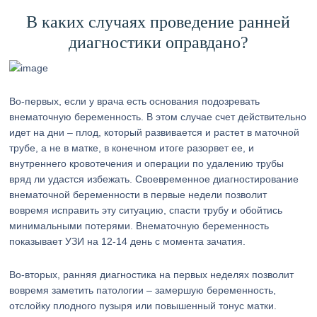
В каких случаях проведение ранней
диагностики оправдано?
Во-первых, если у врача есть основания подозревать
внематочную беременность. В этом случае счет действительно
идет на дни – плод, который развивается и растет в маточной
трубе, а не в матке, в конечном итоге разорвет ее, и
внутреннего кровотечения и операции по удалению трубы
вряд ли удастся избежать. Своевременное диагностирование
внематочной беременности в первые недели позволит
вовремя исправить эту ситуацию, спасти трубу и обойтись
минимальными потерями. Внематочную беременность
показывает УЗИ на 12-14 день с момента зачатия.
Во-вторых, ранняя диагностика на первых неделях позволит
вовремя заметить патологии – замершую беременность,
отслойку плодного пузыря или повышенный тонус матки.