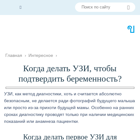
Главная
›
Интересное
›
Когда делать УЗИ, чтобы
подтвердить беременность?
УЗИ, как метод диагностики, хоть и считается абсолютно
безопасным, не делается ради фотографий будущего малыша
или просто из-за прихоти будущей мамы. Особенно на ранних
сроках диагностику проводят только при наличии медицинских
показаний или анамнеза пациентки.
Когда делать первое УЗИ для