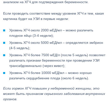
анализом на ХГЧ для подтверждения беременности.
Если проводить соответствие между уровнем ХГЧ и тем, какая
картинка будет на УЗИ в первые недели:
Уровень ХГЧ около 2000 мЕД/мл – можно различить
плодное яйцо (3-4 недели);
Уровень ХГЧ около 5000 мЕД/мл – определяется эмбрион
(4-5 недель);
Уровень ХГЧ более 7500 мЕД/л (после 5 недель) позволяет
различать признаки беременности при проведении УЗИ
трансабдоминально (через живот);
Уровень ХГЧ более 10000 мЕД/мл – можно хорошо
различить сердцебиение плода (около 6 недель).
Если гормон ХГЧ повышен у небеременной женщины, это
может быть признаком серьезного заболевания внутренних
органов.