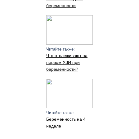
беременности
Читайте также:
Что отслеживают на
первом УЗИ при
беременности?
Читайте также:
Беременность на 4
неделе