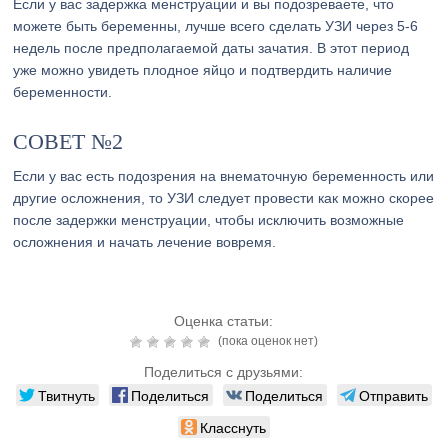
Если у вас задержка менструации и вы подозреваете, что
можете быть беременны, лучше всего сделать УЗИ через 5-6
недель после предполагаемой даты зачатия. В этот период
уже можно увидеть плодное яйцо и подтвердить наличие
беременности.
СОВЕТ №2
Если у вас есть подозрения на внематочную беременность или
другие осложнения, то УЗИ следует провести как можно скорее
после задержки менструации, чтобы исключить возможные
осложнения и начать лечение вовремя.
Оценка статьи:
(пока оценок нет)
Поделиться с друзьями:
Твитнуть
Поделиться
Поделиться
Отправить
Класснуть