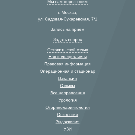
Мы вам перезвоним
г. Москва,
ул. Садовая-Сухаревская, 7/1
Запись на прием
Задать вопрос
Оставить свой отзыв
Наши специалисты
Правовая информация
Операционная и стационар
Вакансии
Отзывы
Все направления
Урология
Оториноларингология
Онкология
Эндоскопия
УЗИ