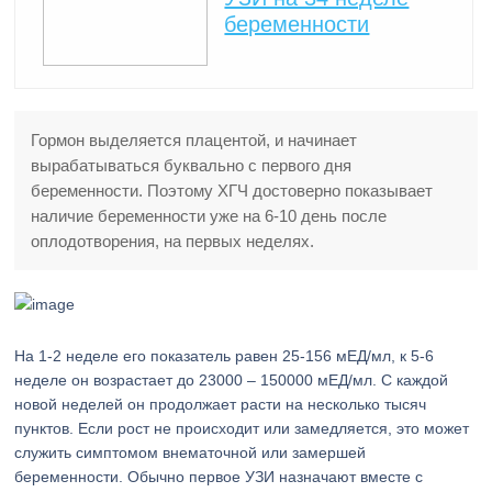
беременности
Гормон выделяется плацентой, и начинает
вырабатываться буквально с первого дня
беременности. Поэтому ХГЧ достоверно показывает
наличие беременности уже на 6-10 день после
оплодотворения, на первых неделях.
На 1-2 неделе его показатель равен 25-156 мЕД/мл, к 5-6
неделе он возрастает до 23000 – 150000 мЕД/мл. С каждой
новой неделей он продолжает расти на несколько тысяч
пунктов. Если рост не происходит или замедляется, это может
служить симптомом внематочной или замершей
беременности. Обычно первое УЗИ назначают вместе с