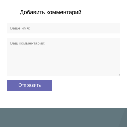
Добавить комментарий