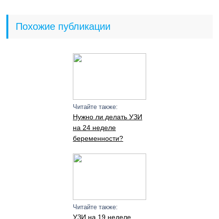
Похожие публикации
Читайте также:
Нужно ли делать УЗИ
на 24 неделе
беременности?
Читайте также:
УЗИ на 19 неделе