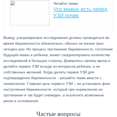
Читайте также:
Что можно есть перед
УЗИ почек
Вывод: ультразвуковое исследование должно проводиться во
время беременности обязательно, обычно не менее трех-
четырех раз. Но процесс протекания беременности, состояние
будущей мамы и ребенка, может скорректировать количество
исследований в большую сторону. Доверьтесь своему врачу и
делайте первое УЗИ исходя из интересов ребенка, а не
собственных желаний. Когда делать первое УЗИ для
подтверждения беременности – решайте также вместе с
гинекологом. Главная цель первого УЗИ – не установить факт
наступления беременности, который при нормальном ее
протекании и так будет очевиден, а исключить возможные
риски и осложнения.
Частые вопросы