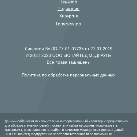
Терапия
Педиатрия
Хирургия
Гинекология
Лицензия № ЛО-77-01-01735 от 21.01.2019
© 2018-2020 ООО «ЮНАЙТЕД МЕДГРУП»
Все права защищены
Политика по обработке персональных данных
Данный сайт носит исключительно информационный характер и предназначен
для образовательных целей, посетители сайта не должны использовать
материалы, размещенные на сайте, в качестве медицинских рекомендаций.
ООО «Юнайтед Медгрупп» не несет ответственности за возможные