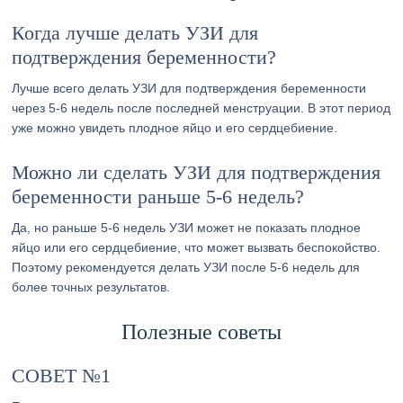
Когда лучше делать УЗИ для
подтверждения беременности?
Лучше всего делать УЗИ для подтверждения беременности
через 5-6 недель после последней менструации. В этот период
уже можно увидеть плодное яйцо и его сердцебиение.
Можно ли сделать УЗИ для подтверждения
беременности раньше 5-6 недель?
Да, но раньше 5-6 недель УЗИ может не показать плодное
яйцо или его сердцебиение, что может вызвать беспокойство.
Поэтому рекомендуется делать УЗИ после 5-6 недель для
более точных результатов.
Полезные советы
СОВЕТ №1