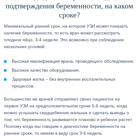
подтверждения беременности, на каком
сроке?
Минимальный ранний срок, на котором УЗИ может показать
наличие беременности, то есть врач может рассмотреть
плодное яйцо, 3-4 недели. Это возможно при соблюдении
нескольких условий:
Высокая квалификация врача, проводящего обследование;
Высокое качество оборудования;
Здоровая матка – без внутренних воспалительных
процессов.
Большинство же врачей отправляют своих пациенток на
первое УЗИ на предположительном сроке 5-6 недель, когда
можно услышать сердцебиение малыша и сделать выводы о
том, что беременность развивается планово и ребенок растет.
Поэтому когда мы говорим о диагностике беременности на
раннем сроке, то имеем в виду срок 3-6 недель.