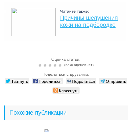
Читайте также:
Причины шелушения
кожи на подбородке
Оценка статьи:
(пока оценок нет)
Поделиться с друзьями:
Твитнуть
Поделиться
Поделиться
Отправить
Класснуть
Похожие публикации