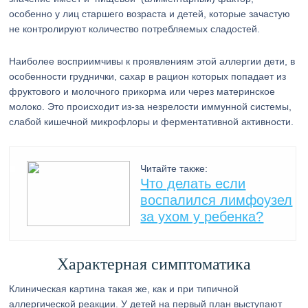
особенно у лиц старшего возраста и детей, которые зачастую
не контролируют количество потребляемых сладостей.
Наиболее восприимчивы к проявлениям этой аллергии дети, в
особенности груднички, сахар в рацион которых попадает из
фруктового и молочного прикорма или через материнское
молоко. Это происходит из-за незрелости иммунной системы,
слабой кишечной микрофлоры и ферментативной активности.
Читайте также:
Что делать если
воспалился лимфоузел
за ухом у ребенка?
Характерная симптоматика
Клиническая картина такая же, как и при типичной
аллергической реакции. У детей на первый план выступают