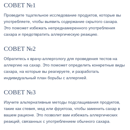
СОВЕТ №1
Проведите тщательное исследование продуктов, которые вы
употребляете, чтобы выявить содержание скрытого сахара.
Это поможет избежать непреднамеренного употребления
сахара и предотвратить аллергическую реакцию.
СОВЕТ №2
Обратитесь к врачу-аллергологу для проведения тестов на
аллергию на сахар. Это поможет определить конкретные виды
сахара, на которые вы реагируете, и разработать
индивидуальный план борьбы с аллергией.
СОВЕТ №3
Изучите альтернативные методы подслащивания продуктов,
такие как стевия, мед или фруктоза, чтобы заменить сахар в
вашем рационе. Это позволит вам избежать аллергических
реакций, связанных с употреблением обычного сахара.