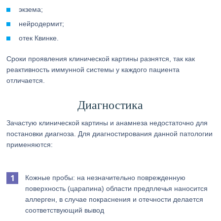
экзема;
нейродермит;
отек Квинке.
Сроки проявления клинической картины разнятся, так как
реактивность иммунной системы у каждого пациента
отличается.
Диагностика
Зачастую клинической картины и анамнеза недостаточно для
постановки диагноза. Для диагностирования данной патологии
применяются:
Кожные пробы: на незначительно поврежденную
поверхность (царапина) области предплечья наносится
аллерген, в случае покраснения и отечности делается
соответствующий вывод