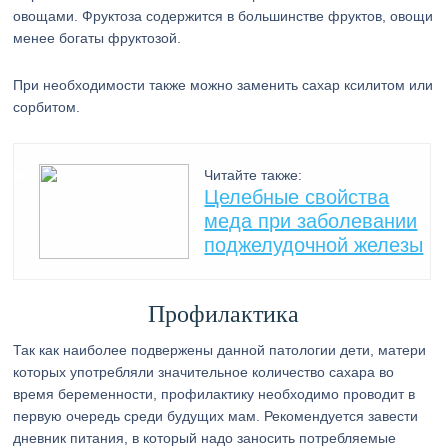
овощами. Фруктоза содержится в большинстве фруктов, овощи
менее богаты фруктозой.
При необходимости также можно заменить сахар ксилитом или
сорбитом.
Читайте также:
Целебные свойства
меда при заболевании
поджелудочной железы
Профилактика
Так как наиболее подвержены данной патологии дети, матери
которых употребляли значительное количество сахара во
время беременности, профилактику необходимо проводит в
первую очередь среди будущих мам. Рекомендуется завести
дневник питания, в который надо заносить потребляемые