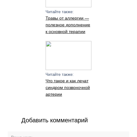
Читайте также:
Травы от аллергии —
полезное дополнение
к основной терапии
Читайте также:
Что такое и как лечат
синдром позвоночной
артерии
Добавить комментарий