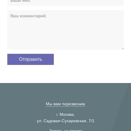
Мы вам перезвоним
г. Москва,
ул. Садовая-Сухаревская, 7/1
Запись на прием