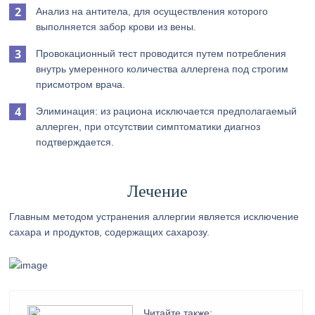
Анализ на антитела, для осуществления которого
выполняется забор крови из вены.
Провокационный тест проводится путем потребления
внутрь умеренного количества аллергена под строгим
присмотром врача.
Элиминация: из рациона исключается предполагаемый
аллерген, при отсутствии симптоматики диагноз
подтверждается.
Лечение
Главным методом устранения аллергии является исключение
сахара и продуктов, содержащих сахарозу.
Читайте также: