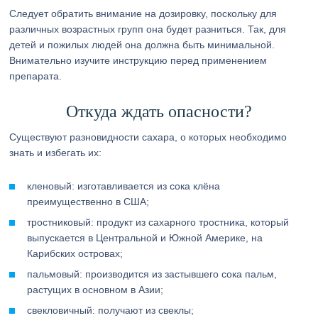
Следует обратить внимание на дозировку, поскольку для
различных возрастных групп она будет разниться. Так, для
детей и пожилых людей она должна быть минимальной.
Внимательно изучите инструкцию перед применением
препарата.
Откуда ждать опасности?
Существуют разновидности сахара, о которых необходимо
знать и избегать их:
кленовый: изготавливается из сока клёна
преимущественно в США;
тростниковый: продукт из сахарного тростника, который
выпускается в Центральной и Южной Америке, на
Карибских островах;
пальмовый: производится из застывшего сока пальм,
растущих в основном в Азии;
свекловичный: получают из свеклы;