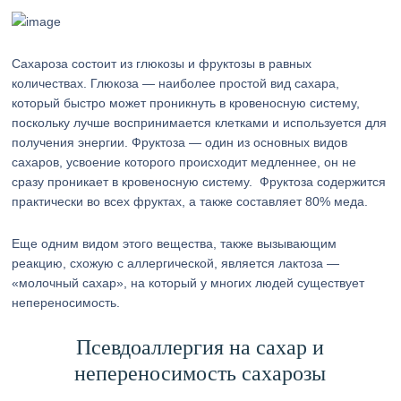
Сахароза состоит из глюкозы и фруктозы в равных
количествах. Глюкоза — наиболее простой вид сахара,
который быстро может проникнуть в кровеносную систему,
поскольку лучше воспринимается клетками и используется для
получения энергии. Фруктоза — один из основных видов
сахаров, усвоение которого происходит медленнее, он не
сразу проникает в кровеносную систему. Фруктоза содержится
практически во всех фруктах, а также составляет 80% меда.
Еще одним видом этого вещества, также вызывающим
реакцию, схожую с аллергической, является лактоза —
«молочный сахар», на который у многих людей существует
непереносимость.
Псевдоаллергия на сахар и
непереносимость сахарозы