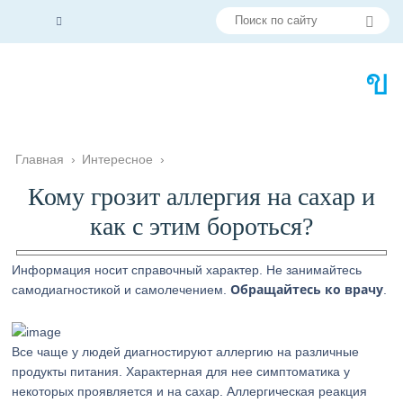
Главная
›
Интересное
›
Кому грозит аллергия на сахар и
как с этим бороться?
Информация носит справочный характер. Не занимайтесь
Обращайтесь ко врачу
самодиагностикой и самолечением.
.
Все чаще у людей диагностируют аллергию на различные
продукты питания. Характерная для нее симптоматика у
некоторых проявляется и на сахар. Аллергическая реакция