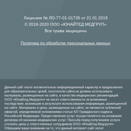
Лицензия № ЛО-77-01-01735 от 21.01.2019
© 2018-2020 ООО «ЮНАЙТЕД МЕДГРУП»
Все права защищены
Политика по обработке персональных данных
Данный сайт носит исключительно информационный характер и предназначен
для образовательных целей, посетители сайта не должны использовать
материалы, размещенные на сайте, в качестве медицинских рекомендаций.
ООО «Юнайтед Медгрупп» не несет ответственности за возможные
последствия, возникшие в результате использования информации, размещенной
на сайте. Материалы и цены, размещенные на сайте, не являются публичной
офертой, определяемой положениями статьи 437 Гражданского кодекса
Российской Федерации. Предоставление услуг осуществляется на основании
договора об оказании медицинских услуг. Просьба перед получением услуги
уточнять цены у ответственных сотрудников ООО «Юнайтед Медгрупп».
Обращаем ваше внимание на то, что данный интернет-сайт носит