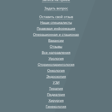
Задать вопрос
Оставить свой отзыв
Наши специалисты
Правовая информация
Операционная и стационар
Вакансии
Отзывы
Все направления
Урология
Оториноларингология
Онкология
Эндоскопия
УЗИ
Терапия
Педиатрия
Хирургия
Гинекология