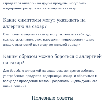
страдает от аллергии на другие продукты, могут быть
подвержены риску развития аллергии на сахар.
Какие симптомы могут указывать на
аллергию на сахар?
Симптомы аллергии на сахар могут включать в себя зуд,
кожные высыпания, отек, нарушения пищеварения и даже
анафилактический шок в случае тяжелой реакции.
Каким образом можно бороться с аллергией
на сахар?
Для борьбы с аллергией на сахар рекомендуется избегать
употребления продуктов, содержащих сахар, и обратиться к
врачу для проведения тестов и разработки индивидуального
плана лечения.
Полезные советы