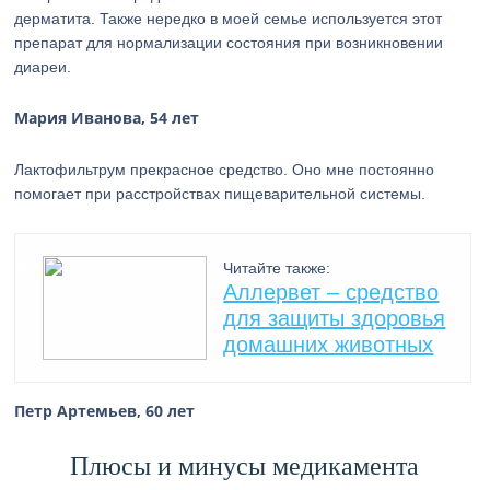
дерматита. Также нередко в моей семье используется этот
препарат для нормализации состояния при возникновении
диареи.
Мария Иванова, 54 лет
Лактофильтрум прекрасное средство. Оно мне постоянно
помогает при расстройствах пищеварительной системы.
Читайте также:
Аллервет – средство
для защиты здоровья
домашних животных
Петр Артемьев, 60 лет
Плюсы и минусы медикамента