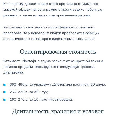
К основным достоинствам этого препарата помимо его
высокой эффективности можно отнести редкие побочные
реакции, а также возможность применения детьми.
Что касаемо негативных сторон фармакологического
препарата, то у некоторых людей проявляются реакции
аллергического характера в виде кожных высыпаний.
Ориентировочная стоимость
Стоимость Лактофильтрума зависит от конкретной точки и
региона продажи, варьируется в следующих ценовых
диапазонах:
360–480 р. за упаковку таблеток или пастилок (60 штук);
250–370 р. за 30 штук;
160–270 р. за 10 пакетиков порошка.
Длительность хранения и условия