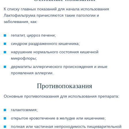
К списку главных показаний для начала использования
Лактофильтрума причисляются такие патологии и
заболевания, как:
гепатит, цирроз печени;
синдром раздраженного кишечника;
нарушение нормального состояния кишечной
микрофлоры;
дерматиты аллергического происхождения и иные
проявления аллергии.
Противопоказания
Основные противопоказания для использования препарата:
галактоземия;
открытое кровотечение в желудке или кишечнике;
полная или частичная непроходимость пищеварительной