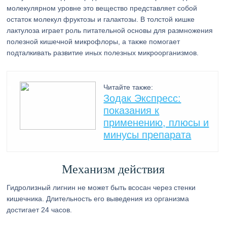
молекулярном уровне это вещество представляет собой
остаток молекул фруктозы и галактозы. В толстой кишке
лактулоза играет роль питательной основы для размножения
полезной кишечной микрофлоры, а также помогает
подталкивать развитие иных полезных микроорганизмов.
Читайте также:
Зодак Экспресс:
показания к
применению, плюсы и
минусы препарата
Механизм действия
Гидролизный лигнин не может быть всосан через стенки
кишечника. Длительность его выведения из организма
достигает 24 часов.