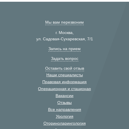
Мы вам перезвоним
г. Москва,
ул. Садовая-Сухаревская, 7/1
Запись на прием
Задать вопрос
Оставить свой отзыв
Наши специалисты
Правовая информация
Операционная и стационар
Вакансии
Отзывы
Все направления
Урология
Оториноларингология