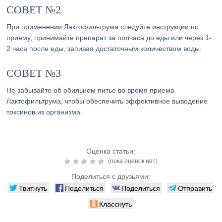
СОВЕТ №2
При применении Лактофильтрума следуйте инструкции по
приему, принимайте препарат за полчаса до еды или через 1-
2 часа после еды, запивая достаточным количеством воды.
СОВЕТ №3
Не забывайте об обильном питье во время приема
Лактофильтрума, чтобы обеспечить эффективное выводение
токсинов из организма.
Оценка статьи:
(пока оценок нет)
Поделиться с друзьями:
Твитнуть
Поделиться
Поделиться
Отправить
Класснуть