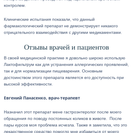
контролем.
Клинические испытания показали, что данный
фармакологический препарат не демонстрирует никакого
отрицательного взаимодействия с другими медикаментами.
Отзывы врачей и пациентов
В своей медицинской практике я довольно широко использую
Лактофильтрум как для устранения аллергических проявлений,
так и для нормализации пищеварения. Основным
достоинством этого препарата является его доступность при
высокой эффективности.
Евгений Панасенко, врач-терапевт
Назначил этот препарат мене гастроэнтеролог после моего
обращения по поводу постоянных коликов в животе. После
пары курсов моя проблема исчезла. Также я заметила, что это
лекарственное средство помогло мне избавиться от моего