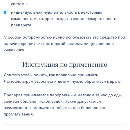
системы;
индивидуальная чувствительность к некоторым
компонентам, которые входят в состав лекарственного
препарата.
С особой осторожностью нужно использовать это средство при
наличии хронических патологий системы пищеварения и
кишечника.
Инструкция по применению
Для того чтобы понять, как правильно принимать
Лактофильтрум взрослым и детям, нужно обратиться к врачу.
Препарат принимается пероральным методом за час до еды,
запивая обильно чистой водой. Также допускается
возможность измельчения таблетки для более легкого
проглатывания.