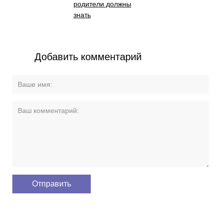
родители должны
знать
Добавить комментарий