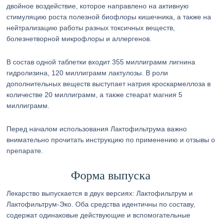
двойное воздействие, которое направлено на активную
стимуляцию роста полезной биофлоры кишечника, а также на
нейтрализацию работы разных токсичных веществ,
болезнетворной микрофлоры и аллергенов.
В состав одной таблетки входит 355 миллиграмм лигнина
гидролизина, 120 миллиграмм лактулозы. В роли
дополнительных веществ выступает натрия кроскармеллоза в
количестве 20 миллиграмм, а также стеарат магния 5
миллиграмм.
Перед началом использования Лактофильтрума важно
внимательно прочитать инструкцию по применению и отзывы о
препарате.
Форма выпуска
Лекарство выпускается в двух версиях: Лактофильтрум и
Лактофильтрум-Эко. Оба средства идентичны по составу,
содержат одинаковые действующие и вспомогательные