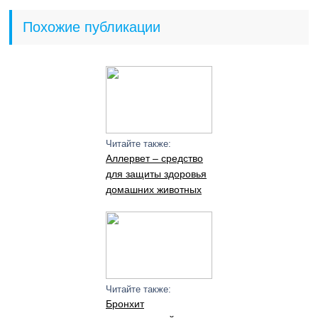
Похожие публикации
Читайте также:
Аллервет – средство
для защиты здоровья
домашних животных
Читайте также:
Бронхит