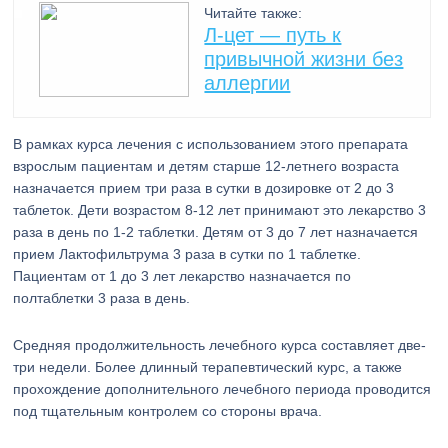
Читайте также:
Л-цет — путь к
привычной жизни без
аллергии
В рамках курса лечения с использованием этого препарата
взрослым пациентам и детям старше 12-летнего возраста
назначается прием три раза в сутки в дозировке от 2 до 3
таблеток. Дети возрастом 8-12 лет принимают это лекарство 3
раза в день по 1-2 таблетки. Детям от 3 до 7 лет назначается
прием Лактофильтрума 3 раза в сутки по 1 таблетке.
Пациентам от 1 до 3 лет лекарство назначается по
полтаблетки 3 раза в день.
Средняя продолжительность лечебного курса составляет две-
три недели. Более длинный терапевтический курс, а также
прохождение дополнительного лечебного периода проводится
под тщательным контролем со стороны врача.