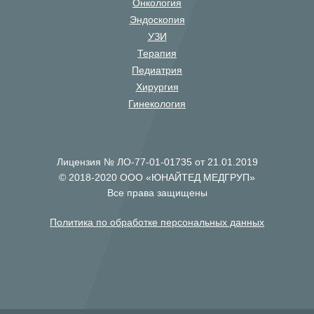
Онкология
Эндоскопия
УЗИ
Терапия
Педиатрия
Хирургия
Гинекология
Лицензия № ЛО-77-01-01735 от 21.01.2019
© 2018-2020 ООО «ЮНАЙТЕД МЕДГРУП»
Все права защищены
Политика по обработке персональных данных