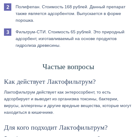
Полифепан. Стоимость 168 рублей. Данный препарат
также является адсорбентом. Выпускается в форме
порошка.
Фильтрум-СТИ. Стоимость 65 рублей. Это природный
адсорбент, изготавливаемый на основе продуктов
гидролиза древесины.
Частые вопросы
Как действует Лактофильтрум?
Лактофильтрум действует как энтеросорбент, то есть
адсорбирует и выводит из организма токсины, бактерии,
вирусы, аллергены и другие вредные вещества, которые могут
находиться в кишечнике.
Для кого подходит Лактофильтрум?