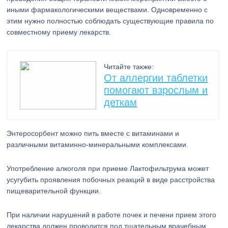
иными фармакологическими веществами. Одновременно с
этим нужно полностью соблюдать существующие правила по
совместному приему лекарств.
Читайте также:
От аллергии таблетки
помогают взрослым и
деткам
Энтеросорбент можно пить вместе с витаминами и
различными витаминно-минеральными комплексами.
Употребление алкоголя при приеме Лактофильтрума может
усугубить проявления побочных реакций в виде расстройства
пищеварительной функции.
При наличии нарушений в работе почек и печени прием этого
лекарства должен проводится под тщательным врачебным