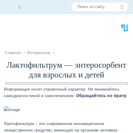
Главная
›
Интересное
›
Лактофильтрум — энтеросорбент
для взрослых и детей
Информация носит справочный характер. Не занимайтесь
Обращайтесь ко врачу
самодиагностикой и самолечением.
.
Лактофильтрум – это современное инновационное
лекарственное средство, имеющее на организм человека