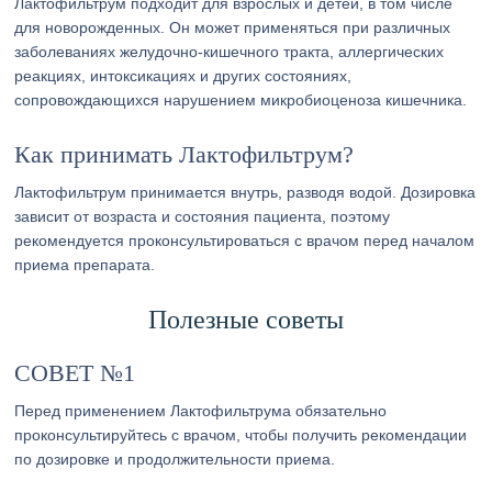
Лактофильтрум подходит для взрослых и детей, в том числе
для новорожденных. Он может применяться при различных
заболеваниях желудочно-кишечного тракта, аллергических
реакциях, интоксикациях и других состояниях,
сопровождающихся нарушением микробиоценоза кишечника.
Как принимать Лактофильтрум?
Лактофильтрум принимается внутрь, разводя водой. Дозировка
зависит от возраста и состояния пациента, поэтому
рекомендуется проконсультироваться с врачом перед началом
приема препарата.
Полезные советы
СОВЕТ №1
Перед применением Лактофильтрума обязательно
проконсультируйтесь с врачом, чтобы получить рекомендации
по дозировке и продолжительности приема.