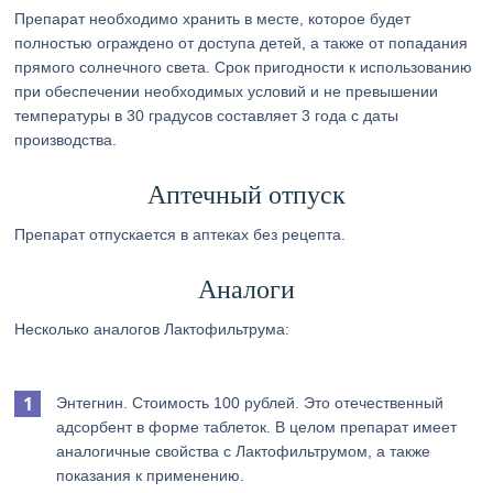
Препарат необходимо хранить в месте, которое будет
полностью ограждено от доступа детей, а также от попадания
прямого солнечного света. Срок пригодности к использованию
при обеспечении необходимых условий и не превышении
температуры в 30 градусов составляет 3 года с даты
производства.
Аптечный отпуск
Препарат отпускается в аптеках без рецепта.
Аналоги
Несколько аналогов Лактофильтрума:
Энтегнин. Стоимость 100 рублей. Это отечественный
адсорбент в форме таблеток. В целом препарат имеет
аналогичные свойства с Лактофильтрумом, а также
показания к применению.