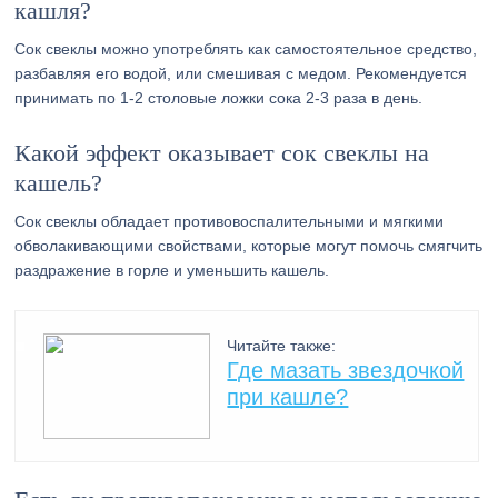
кашля?
Сок свеклы можно употреблять как самостоятельное средство,
разбавляя его водой, или смешивая с медом. Рекомендуется
принимать по 1-2 столовые ложки сока 2-3 раза в день.
Какой эффект оказывает сок свеклы на
кашель?
Сок свеклы обладает противовоспалительными и мягкими
обволакивающими свойствами, которые могут помочь смягчить
раздражение в горле и уменьшить кашель.
Читайте также:
Где мазать звездочкой
при кашле?