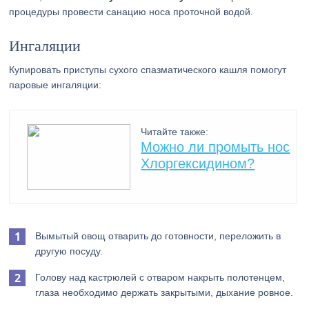
процедуры провести санацию носа проточной водой.
Ингаляции
Купировать приступы сухого спазматического кашля помогут
паровые ингаляции:
Читайте также:
Можно ли промыть нос
Хлоргексидином?
Вымытый овощ отварить до готовности, переложить в
другую посуду.
Голову над кастрюлей с отваром накрыть полотенцем,
глаза необходимо держать закрытыми, дыхание ровное.