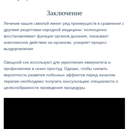
Заключение
Лечение кашля свеклой имеет ряд преимуществ в сравнении с
другими рецептами народной медицины: полноценно
восстанавливает функции органов дыхания, оказывает
комплексное действие на организм, ускоряет процесс
выздоровления.
Овощной сок используют для укрепления иммунитета и
профилактики в сезон простуд. Однако, чтобы снизить
вероятность развития побочных эффектов перед началом
терапии необходимо получить консультацию специалиста о
целесообразности проведения процедуры.