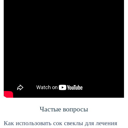
Частые вопросы
Как использовать сок свеклы для лечения