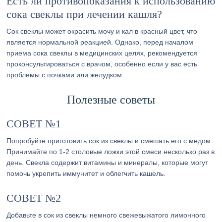
Есть ли противопоказания к использованию
сока свеклы при лечении кашля?
Сок свеклы может окрасить мочу и кал в красный цвет, что
является нормальной реакцией. Однако, перед началом
приема сока свеклы в медицинских целях, рекомендуется
проконсультироваться с врачом, особенно если у вас есть
проблемы с почками или желудком.
Полезные советы
СОВЕТ №1
Попробуйте приготовить сок из свеклы и смешать его с медом.
Принимайте по 1-2 столовые ложки этой смеси несколько раз в
день. Свекла содержит витамины и минералы, которые могут
помочь укрепить иммунитет и облегчить кашель.
СОВЕТ №2
Добавьте в сок из свеклы немного свежевыжатого лимонного