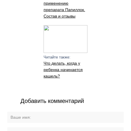
применению
препарата Папиллок.
Состав и отзывы
Читайте также:
Что делать, когда у
ребенка начинается
кашель?
Добавить комментарий