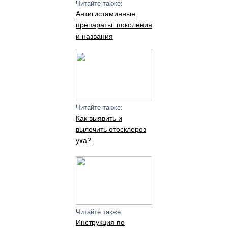
Читайте также:
Антигистаминные
препараты: поколения
и названия
Читайте также:
Как выявить и
вылечить отосклероз
уха?
Читайте также:
Инструкция по