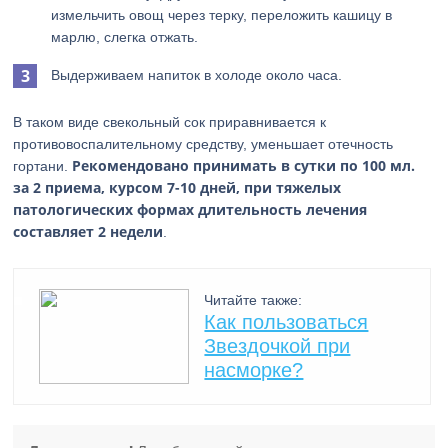
измельчить овощ через терку, переложить кашицу в
марлю, слегка отжать.
Выдерживаем напиток в холоде около часа.
В таком виде свекольный сок приравнивается к
противовоспалительному средству, уменьшает отечность
Рекомендовано принимать в сутки по 100 мл.
гортани.
за 2 приема, курсом 7-10 дней, при тяжелых
патологических формах длительность лечения
составляет 2 недели
.
Читайте также:
Как пользоваться
Звездочкой при
насморке?