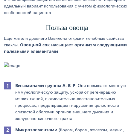
идеальный вариант использования с учетом физиологических
особенностей пациента.
Польза овоща
Еще жители древнего Вавилона открыли лечебные свойства
Овощной сок насыщает организм следующими
свеклы.
полезными элементами
:
Витаминами группы А, В, Р
. Они повышают местную
иммунологическую защиту, ускоряют регенерацию
мягких тканей, в окислительно-восстановительных
процессах, предотвращают нарушения целостности
слизистой оболочки органов внешнего дыхания и
желудочно-кишечного тракта.
Микроэлементами
(йодом, бором, железом, медью,