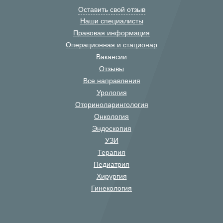
Оставить свой отзыв
Наши специалисты
Правовая информация
Операционная и стационар
Вакансии
Отзывы
Все направления
Урология
Оториноларингология
Онкология
Эндоскопия
УЗИ
Терапия
Педиатрия
Хирургия
Гинекология