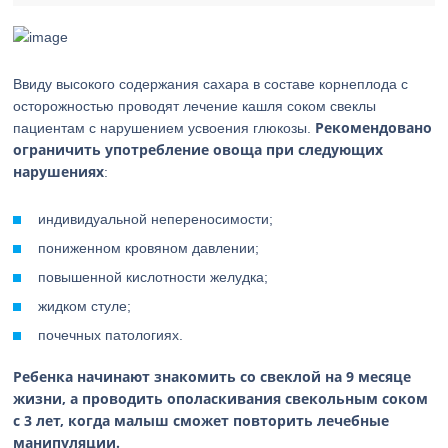
Ввиду высокого содержания сахара в составе корнеплода с
осторожностью проводят лечение кашля соком свеклы
Рекомендовано
пациентам с нарушением усвоения глюкозы.
ограничить употребление овоща при следующих
нарушениях
:
индивидуальной непереносимости;
пониженном кровяном давлении;
повышенной кислотности желудка;
жидком стуле;
почечных патологиях.
Ребенка начинают знакомить со свеклой на 9 месяце
жизни, а проводить ополаскивания свекольным соком
с 3 лет, когда малыш сможет повторить лечебные
манипуляции.