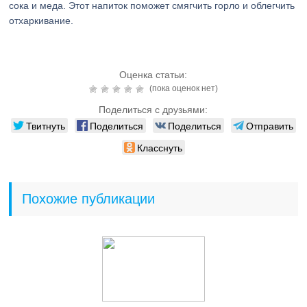
сока и меда. Этот напиток поможет смягчить горло и облегчить
отхаркивание.
Оценка статьи:
(пока оценок нет)
Поделиться с друзьями:
Твитнуть
Поделиться
Поделиться
Отправить
Класснуть
Похожие публикации